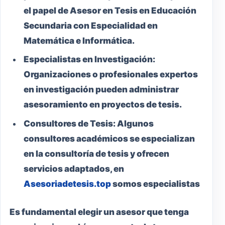
el papel de Asesor en Tesis en Educación
Secundaria con Especialidad en
Matemática e Informática.
Especialistas en Investigación:
Organizaciones o profesionales expertos
en investigación pueden administrar
asesoramiento en proyectos de tesis.
Consultores de Tesis:
Algunos
consultores académicos se especializan
en la consultoría de tesis y ofrecen
servicios adaptados, en
Asesoriadetesis.top
somos especialistas
Es fundamental elegir un asesor que tenga