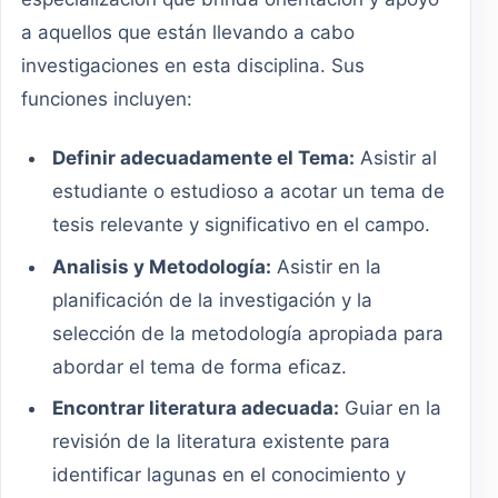
a aquellos que están llevando a cabo
investigaciones en esta disciplina. Sus
funciones incluyen:
Definir adecuadamente el Tema:
Asistir al
estudiante o estudioso a acotar un tema de
tesis relevante y significativo en el campo.
Analisis y Metodología:
Asistir en la
planificación de la investigación y la
selección de la metodología apropiada para
abordar el tema de forma eficaz.
Encontrar literatura adecuada:
Guiar en la
revisión de la literatura existente para
identificar lagunas en el conocimiento y