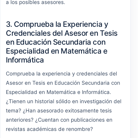
a los posibles asesores.
3. Comprueba la Experiencia y
Credenciales del Asesor en Tesis
en Educación Secundaria con
Especialidad en Matemática e
Informática
Comprueba la experiencia y credenciales del
Asesor en Tesis en Educación Secundaria con
Especialidad en Matemática e Informática.
¿Tienen un historial sólido en investigación del
tema? ¿Han asesorado exitosamente tesis
anteriores? ¿Cuentan con publicaciones en
revistas académicas de renombre?