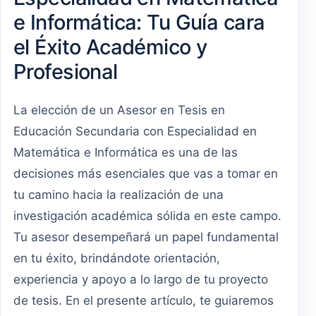
e Informática: Tu Guía cara
el Éxito Académico y
Profesional
La elección de un Asesor en Tesis en
Educación Secundaria con Especialidad en
Matemática e Informática es una de las
decisiones más esenciales que vas a tomar en
tu camino hacia la realización de una
investigación académica sólida en este campo.
Tu asesor desempeñará un papel fundamental
en tu éxito, brindándote orientación,
experiencia y apoyo a lo largo de tu proyecto
de tesis. En el presente artículo, te guiaremos