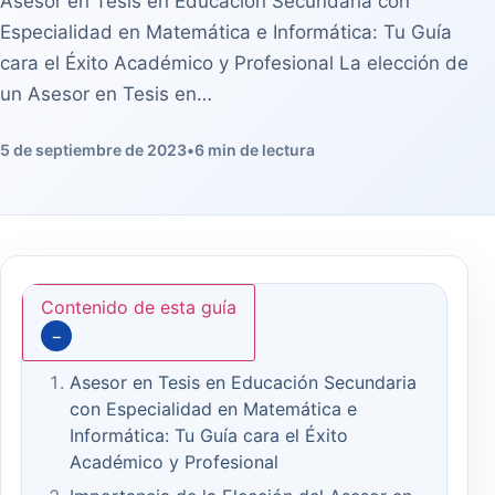
Asesor en Tesis en Educación Secundaria con
Especialidad en Matemática e Informática: Tu Guía
cara el Éxito Académico y Profesional La elección de
un Asesor en Tesis en…
5 de septiembre de 2023
•
6 min de lectura
Contenido de esta guía
−
Asesor en Tesis en Educación Secundaria
con Especialidad en Matemática e
Informática: Tu Guía cara el Éxito
Académico y Profesional