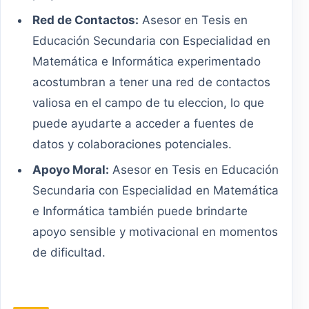
Red de Contactos:
Asesor en Tesis en
Educación Secundaria con Especialidad en
Matemática e Informática experimentado
acostumbran a tener una red de contactos
valiosa en el campo de tu eleccion, lo que
puede ayudarte a acceder a fuentes de
datos y colaboraciones potenciales.
Apoyo Moral:
Asesor en Tesis en Educación
Secundaria con Especialidad en Matemática
e Informática también puede brindarte
apoyo sensible y motivacional en momentos
de dificultad.