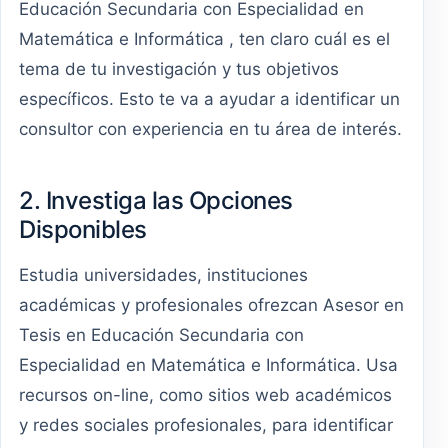
Educación Secundaria con Especialidad en
Matemática e Informática , ten claro cuál es el
tema de tu investigación y tus objetivos
específicos. Esto te va a ayudar a identificar un
consultor con experiencia en tu área de interés.
2. Investiga las Opciones
Disponibles
Estudia universidades, instituciones
académicas y profesionales ofrezcan Asesor en
Tesis en Educación Secundaria con
Especialidad en Matemática e Informática. Usa
recursos on-line, como sitios web académicos
y redes sociales profesionales, para identificar