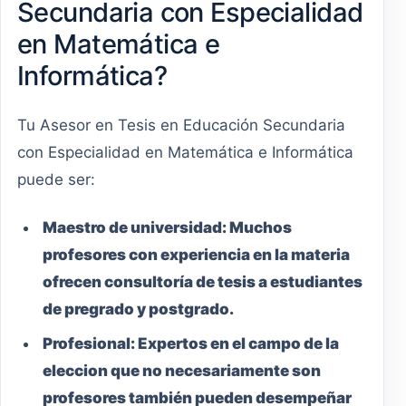
Secundaria con Especialidad
en Matemática e
Informática?
Tu Asesor en Tesis en Educación Secundaria
con Especialidad en Matemática e Informática
puede ser:
Maestro
de universidad:
Muchos
profesores con experiencia en la materia
ofrecen consultoría de tesis a estudiantes
de pregrado y postgrado.
Profesional:
Expertos en el campo de la
eleccion que no necesariamente son
profesores también pueden desempeñar