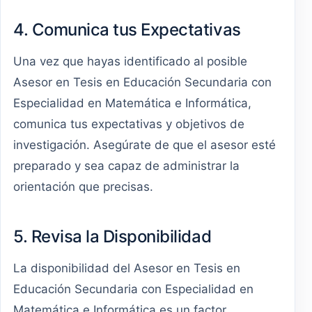
4. Comunica tus Expectativas
Una vez que hayas identificado al posible
Asesor en Tesis en Educación Secundaria con
Especialidad en Matemática e Informática,
comunica tus expectativas y objetivos de
investigación. Asegúrate de que el asesor esté
preparado y sea capaz de administrar la
orientación que precisas.
5. Revisa la Disponibilidad
La disponibilidad del Asesor en Tesis en
Educación Secundaria con Especialidad en
Matemática e Informática es un factor