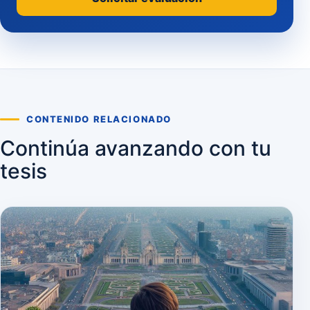
CONTENIDO RELACIONADO
Continúa avanzando con tu
tesis