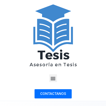
CONTACTANOS