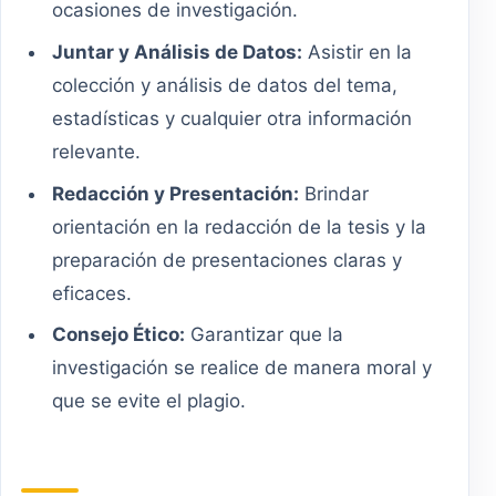
ocasiones de investigación.
Juntar y Análisis de Datos:
Asistir en la
colección y análisis de datos del tema,
estadísticas y cualquier otra información
relevante.
Redacción y Presentación:
Brindar
orientación en la redacción de la tesis y la
preparación de presentaciones claras y
eficaces.
Consejo Ético:
Garantizar que la
investigación se realice de manera moral y
que se evite el plagio.