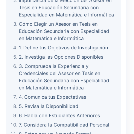
Importancia de la Elección del Asesor en
Tesis en Educación Secundaria con
Especialidad en Matemática e Informática
Cómo Elegir un Asesor en Tesis en
Educación Secundaria con Especialidad
en Matemática e Informática
1. Define tus Objetivos de Investigación
2. Investiga las Opciones Disponibles
3. Comprueba la Experiencia y
Credenciales del Asesor en Tesis en
Educación Secundaria con Especialidad
en Matemática e Informática
4. Comunica tus Expectativas
5. Revisa la Disponibilidad
6. Habla con Estudiantes Anteriores
7. Considera la Compatibilidad Personal