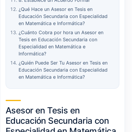
8. Establece un Acuerdo Formal
¿Qué Hace un Asesor en Tesis en
Educación Secundaria con Especialidad
en Matemática e Informática?
¿Cuánto Cobra por hora un Asesor en
Tesis en Educación Secundaria con
Especialidad en Matemática e
Informática?
¿Quién Puede Ser Tu Asesor en Tesis en
Educación Secundaria con Especialidad
en Matemática e Informática?
Asesor en Tesis en
Educación Secundaria con
Especialidad en Matemática