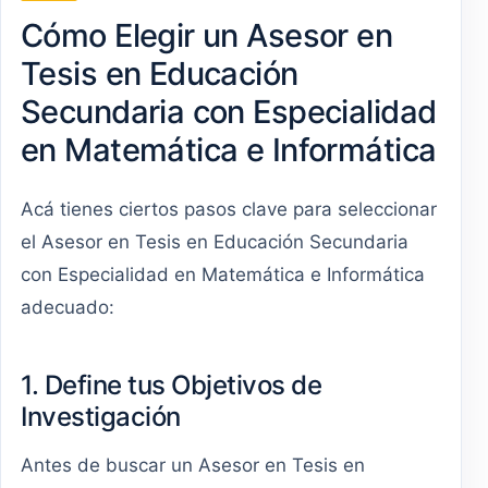
Cómo Elegir un Asesor en
Tesis en Educación
Secundaria con Especialidad
en Matemática e Informática
Acá tienes ciertos pasos clave para seleccionar
el Asesor en Tesis en Educación Secundaria
con Especialidad en Matemática e Informática
adecuado:
1. Define tus Objetivos de
Investigación
Antes de buscar un Asesor en Tesis en