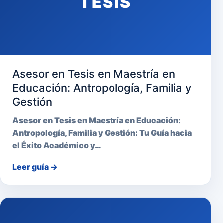
TESIS
Asesor en Tesis en Maestría en
Educación: Antropología, Familia y
Gestión
Asesor en Tesis en Maestría en Educación:
Antropología, Familia y Gestión: Tu Guía hacia
el Éxito Académico y…
Leer guía
→