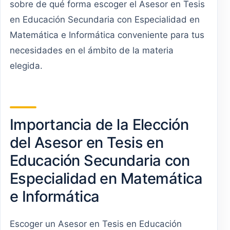
sobre de qué forma escoger el Asesor en Tesis
en Educación Secundaria con Especialidad en
Matemática e Informática conveniente para tus
necesidades en el ámbito de la materia
elegida.
Importancia de la Elección
del Asesor en Tesis en
Educación Secundaria con
Especialidad en Matemática
e Informática
Escoger un Asesor en Tesis en Educación