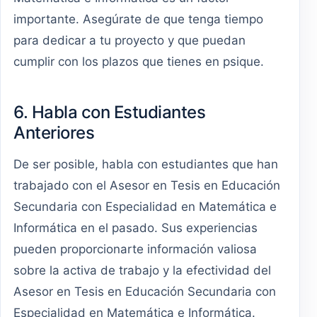
importante. Asegúrate de que tenga tiempo
para dedicar a tu proyecto y que puedan
cumplir con los plazos que tienes en psique.
6. Habla con Estudiantes
Anteriores
De ser posible, habla con estudiantes que han
trabajado con el Asesor en Tesis en Educación
Secundaria con Especialidad en Matemática e
Informática en el pasado. Sus experiencias
pueden proporcionarte información valiosa
sobre la activa de trabajo y la efectividad del
Asesor en Tesis en Educación Secundaria con
Especialidad en Matemática e Informática.