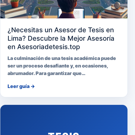
¿Necesitas un Asesor de Tesis en
Lima? Descubre la Mejor Asesoría
en Asesoriadetesis.top
La culminación de una tesis académica puede
ser un proceso desafiante y, en ocasiones,
abrumador. Para garantizar que…
Leer guía
→