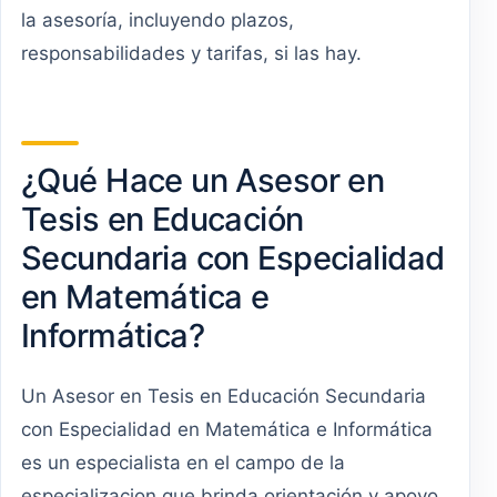
la asesoría, incluyendo plazos,
responsabilidades y tarifas, si las hay.
¿Qué Hace un Asesor en
Tesis en Educación
Secundaria con Especialidad
en Matemática e
Informática?
Un Asesor en Tesis en Educación Secundaria
con Especialidad en Matemática e Informática
es un especialista en el campo de la
especializacion que brinda orientación y apoyo