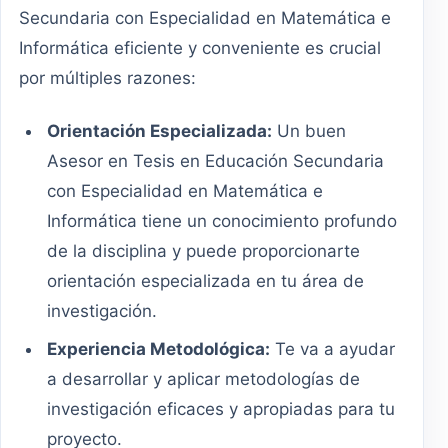
Secundaria con Especialidad en Matemática e
Informática eficiente y conveniente es crucial
por múltiples razones:
Orientación Especializada:
Un buen
Asesor en Tesis en Educación Secundaria
con Especialidad en Matemática e
Informática tiene un conocimiento profundo
de la disciplina y puede proporcionarte
orientación especializada en tu área de
investigación.
Experiencia Metodológica:
Te va a ayudar
a desarrollar y aplicar metodologías de
investigación eficaces y apropiadas para tu
proyecto.