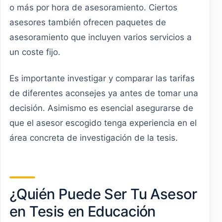
o más por hora de asesoramiento. Ciertos
asesores también ofrecen paquetes de
asesoramiento que incluyen varios servicios a
un coste fijo.
Es importante investigar y comparar las tarifas
de diferentes aconsejes ya antes de tomar una
decisión. Asimismo es esencial asegurarse de
que el asesor escogido tenga experiencia en el
área concreta de investigación de la tesis.
¿Quién Puede Ser Tu Asesor
en Tesis en Educación