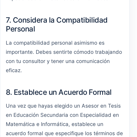
7. Considera la Compatibilidad
Personal
La compatibilidad personal asimismo es
importante. Debes sentirte cómodo trabajando
con tu consultor y tener una comunicación
eficaz.
8. Establece un Acuerdo Formal
Una vez que hayas elegido un Asesor en Tesis
en Educación Secundaria con Especialidad en
Matemática e Informática, establece un
acuerdo formal que especifique los términos de