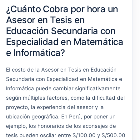
¿Cuánto Cobra por hora un
Asesor en Tesis en
Educación Secundaria con
Especialidad en Matemática
e Informática?
El costo de la Asesor en Tesis en Educación
Secundaria con Especialidad en Matemática e
Informática puede cambiar significativamente
según múltiples factores, como la dificultad del
proyecto, la experiencia del asesor y la
ubicación geográfica. En Perú, por poner un
ejemplo, los honorarios de los aconsejes de
tesis pueden oscilar entre S/100.00 y S/500.00