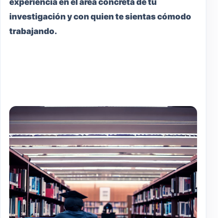
experiencia en el área concreta de tu
investigación y con quien te sientas cómodo
trabajando.