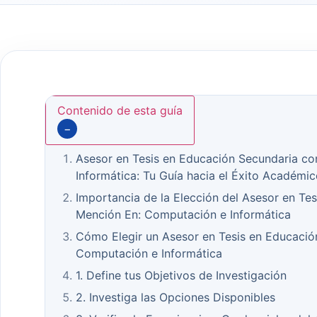
Contenido de esta guía
−
Asesor en Tesis en Educación Secundaria c
Informática: Tu Guía hacia el Éxito Académic
Importancia de la Elección del Asesor en Te
Mención En: Computación e Informática
Cómo Elegir un Asesor en Tesis en Educació
Computación e Informática
1. Define tus Objetivos de Investigación
2. Investiga las Opciones Disponibles