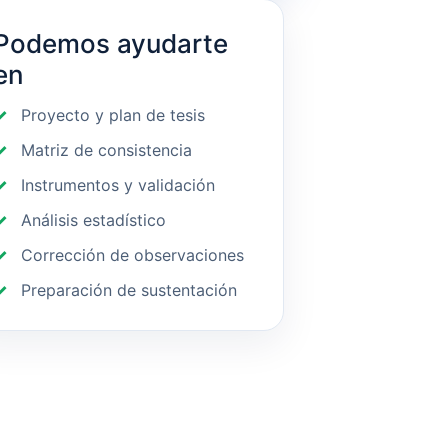
Podemos ayudarte
en
Proyecto y plan de tesis
Matriz de consistencia
Instrumentos y validación
Análisis estadístico
Corrección de observaciones
Preparación de sustentación