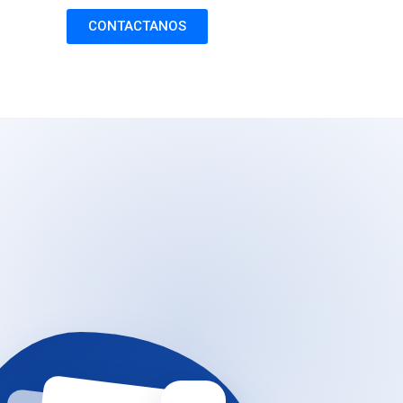
CONTACTANOS