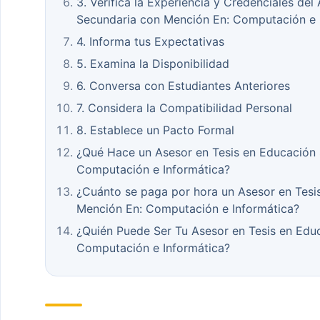
3. Verifica la Experiencia y Credenciales de
Secundaria con Mención En: Computación e 
4. Informa tus Expectativas
5. Examina la Disponibilidad
6. Conversa con Estudiantes Anteriores
7. Considera la Compatibilidad Personal
8. Establece un Pacto Formal
¿Qué Hace un Asesor en Tesis en Educación
Computación e Informática?
¿Cuánto se paga por hora un Asesor en Tesi
Mención En: Computación e Informática?
¿Quién Puede Ser Tu Asesor en Tesis en Edu
Computación e Informática?