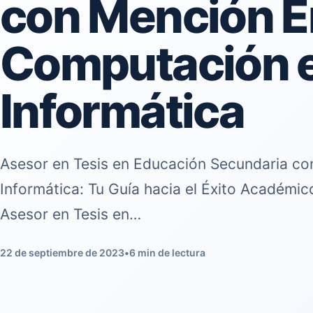
con Mención E
Computación 
Informática
Asesor en Tesis en Educación Secundaria c
Informática: Tu Guía hacia el Éxito Académic
Asesor en Tesis en…
22 de septiembre de 2023
•
6 min de lectura