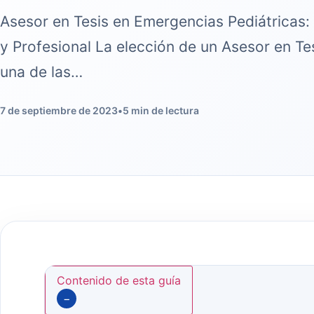
Asesor en Tesis en Emergencias Pediátricas:
y Profesional La elección de un Asesor en Te
una de las…
7 de septiembre de 2023
•
5 min de lectura
Contenido de esta guía
−