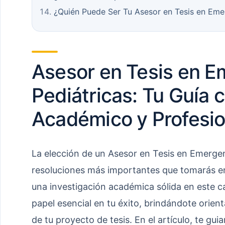
¿Quién Puede Ser Tu Asesor en Tesis en Eme
Asesor en Tesis en E
Pediátricas: Tu Guía c
Académico y Profesio
La elección de un Asesor en Tesis en Emergen
resoluciones más importantes que tomarás en 
una investigación académica sólida en este
papel esencial en tu éxito, brindándote orient
de tu proyecto de tesis. En el artículo, te g