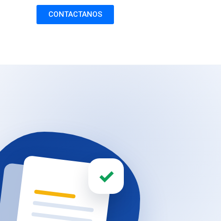
CONTACTANOS
✓