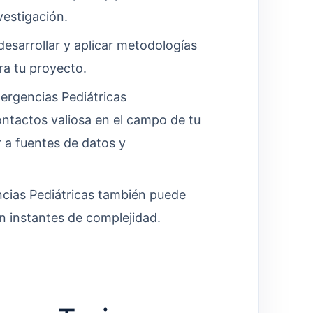
vestigación.
esarrollar y aplicar metodologías
ra tu proyecto.
ergencias Pediátricas
ntactos valiosa en el campo de tu
 a fuentes de datos y
cias Pediátricas también puede
n instantes de complejidad.