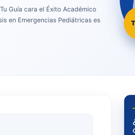
 Tu Guía cara el Éxito Académico
sis en Emergencias Pediátricas es
T