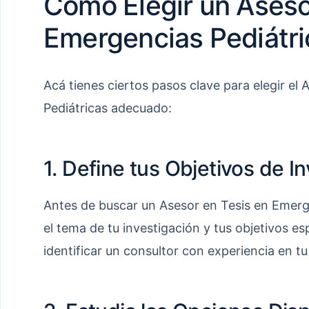
Cómo Elegir un Aseso
Emergencias Pediátri
Acá tienes ciertos pasos clave para elegir el
Pediátricas adecuado:
1. Define tus Objetivos de I
Antes de buscar un Asesor en Tesis en Emergen
el tema de tu investigación y tus objetivos es
identificar un consultor con experiencia en tu