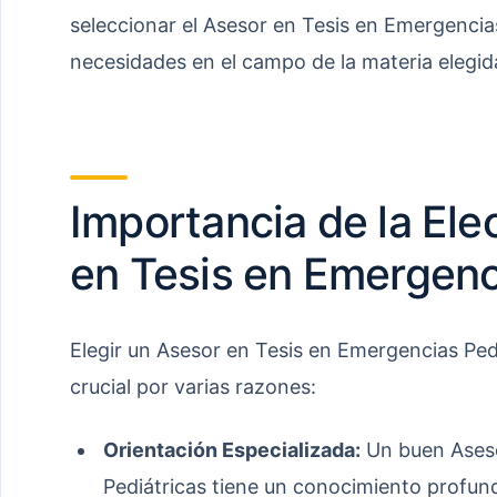
seleccionar el Asesor en Tesis en Emergencia
necesidades en el campo de la materia elegid
Importancia de la Ele
en Tesis en Emergenc
Elegir un Asesor en Tesis en Emergencias Ped
crucial por varias razones:
Orientación Especializada:
Un buen Aseso
Pediátricas tiene un conocimiento profund