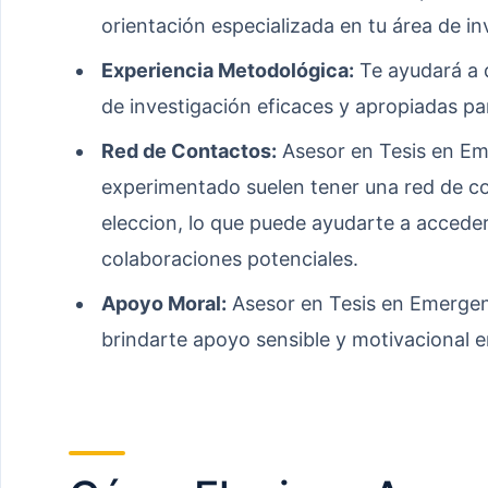
orientación especializada en tu área de in
Experiencia Metodológica:
Te ayudará a d
de investigación eficaces y apropiadas pa
Red de Contactos:
Asesor en Tesis en Em
experimentado suelen tener una red de co
eleccion, lo que puede ayudarte a acceder
colaboraciones potenciales.
Apoyo Moral:
Asesor en Tesis en Emergen
brindarte apoyo sensible y motivacional e