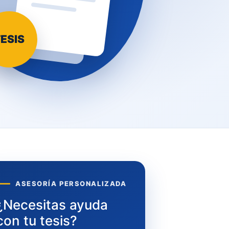
ESIS
ASESORÍA PERSONALIZADA
¿Necesitas ayuda
con tu tesis?