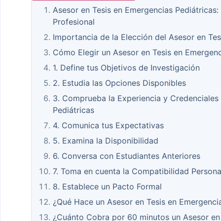
Asesor en Tesis en Emergencias Pediátricas:
Profesional
Importancia de la Elección del Asesor en Te
Cómo Elegir un Asesor en Tesis en Emergenc
1. Define tus Objetivos de Investigación
2. Estudia las Opciones Disponibles
3. Comprueba la Experiencia y Credenciales
Pediátricas
4. Comunica tus Expectativas
5. Examina la Disponibilidad
6. Conversa con Estudiantes Anteriores
7. Toma en cuenta la Compatibilidad Persona
8. Establece un Pacto Formal
¿Qué Hace un Asesor en Tesis en Emergencia
¿Cuánto Cobra por 60 minutos un Asesor en 