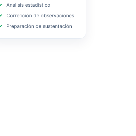
Análisis estadístico
Corrección de observaciones
Preparación de sustentación