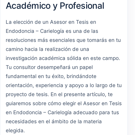
Académico y Profesional
La elección de un Asesor en Tesis en
Endodoncia – Carielogía es una de las
resoluciones más esenciales que tomarás en tu
camino hacia la realización de una
investigación académica sólida en este campo.
Tu consultor desempeñará un papel
fundamental en tu éxito, brindándote
orientación, experiencia y apoyo a lo largo de tu
proyecto de tesis. En el presente artículo, te
guiaremos sobre cómo elegir el Asesor en Tesis
en Endodoncia – Carielogía adecuado para tus
necesidades en el ámbito de la materia
elegida.