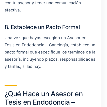
con tu asesor y tener una comunicación
efectiva.
8. Establece un Pacto Formal
Una vez que hayas escogido un Asesor en
Tesis en Endodoncia – Carielogía, establece un
pacto formal que especifique los términos de la
asesoría, incluyendo plazos, responsabilidades
y tarifas, si las hay.
¿Qué Hace un Asesor en
Tesis en Endodoncia –