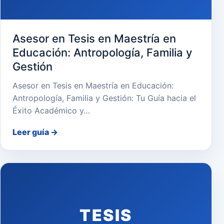
Asesor en Tesis en Maestría en
Educación: Antropología, Familia y
Gestión
Asesor en Tesis en Maestría en Educación:
Antropología, Familia y Gestión: Tu Guía hacia el
Éxito Académico y…
Leer guía
→
TESIS