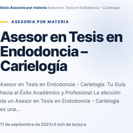
Inicio
›
Asesoria por materia
›
Asesor en Tesis en Endodoncia – Carielogía
ASESORIA POR MATERIA
Asesor en Tesis en
Endodoncia –
Carielogía
Asesor en Tesis en Endodoncia - Carielogía: Tu Guía
hacia el Éxito Académico y Profesional La elección
de un Asesor en Tesis en Endodoncia - Carielogía
es una…
11 de septiembre de 2023
•
5 min de lectura