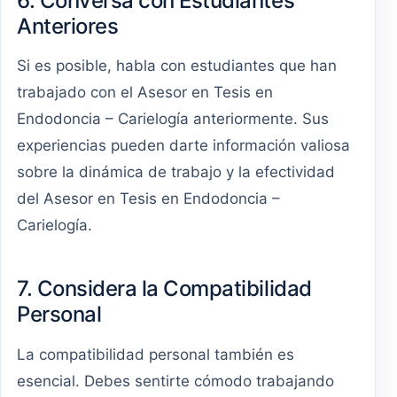
6. Conversa con Estudiantes
Anteriores
Si es posible, habla con estudiantes que han
trabajado con el Asesor en Tesis en
Endodoncia – Carielogía anteriormente. Sus
experiencias pueden darte información valiosa
sobre la dinámica de trabajo y la efectividad
del Asesor en Tesis en Endodoncia –
Carielogía.
7. Considera la Compatibilidad
Personal
La compatibilidad personal también es
esencial. Debes sentirte cómodo trabajando