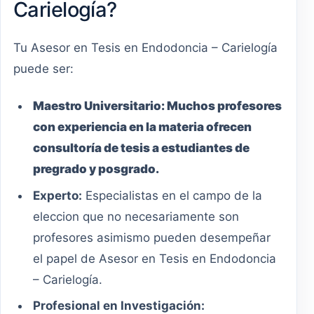
Carielogía?
Tu Asesor en Tesis en Endodoncia – Carielogía
puede ser:
Maestro
Universitario
:
Muchos profesores
con experiencia en la materia ofrecen
consultoría de tesis a estudiantes de
pregrado y posgrado.
Experto:
Especialistas en el campo de la
eleccion que no necesariamente son
profesores asimismo pueden desempeñar
el papel de Asesor en Tesis en Endodoncia
– Carielogía.
Profesional en Investigación: