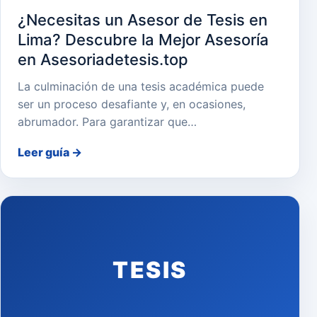
¿Necesitas un Asesor de Tesis en
Lima? Descubre la Mejor Asesoría
en Asesoriadetesis.top
La culminación de una tesis académica puede
ser un proceso desafiante y, en ocasiones,
abrumador. Para garantizar que…
Leer guía
→
TESIS