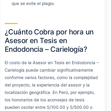
que se evite el plagio.
¿Cuánto Cobra por hora un
Asesor en Tesis en
Endodoncia – Carielogía?
El costo de la Asesor en Tesis en Endodoncia –
Carielogía puede cambiar significativamente
conforme varios factores, como la complejidad
del proyecto, la experiencia del asesor y la
localización geográfica. En Perú, por ejemplo,
los honorarios de los aconsejes de tesis
pueden oscilar entre S/100.00 y S/500.00 o