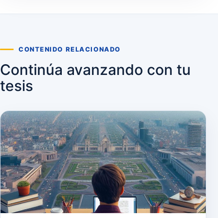
CONTENIDO RELACIONADO
Continúa avanzando con tu
tesis