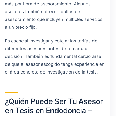
más por hora de asesoramiento. Algunos
asesores también ofrecen bultos de
asesoramiento que incluyen múltiples servicios
a un precio fijo.
Es esencial investigar y cotejar las tarifas de
diferentes asesores antes de tomar una
decisión. También es fundamental cerciorarse
de que el asesor escogido tenga experiencia en
el área concreta de investigación de la tesis.
¿Quién Puede Ser Tu Asesor
en Tesis en Endodoncia –