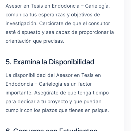
Asesor en Tesis en Endodoncia – Carielogía,
comunica tus esperanzas y objetivos de
investigación. Cerciórate de que el consultor
esté dispuesto y sea capaz de proporcionar la
orientación que precisas.
5. Examina la Disponibilidad
La disponibilidad del Asesor en Tesis en
Endodoncia – Carielogía es un factor
importante. Asegúrate de que tenga tiempo
para dedicar a tu proyecto y que puedan
cumplir con los plazos que tienes en psique.