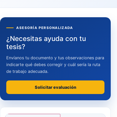
ASESORÍA PERSONALIZADA
¿Necesitas ayuda con tu
tesis?
Envíanos tu documento y tus observaciones para
indicarte qué debes corregir y cuál sería la ruta
de trabajo adecuada.
Solicitar evaluación