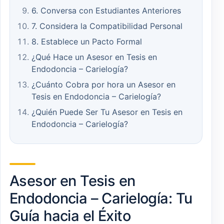
6. Conversa con Estudiantes Anteriores
7. Considera la Compatibilidad Personal
8. Establece un Pacto Formal
¿Qué Hace un Asesor en Tesis en
Endodoncia – Carielogía?
¿Cuánto Cobra por hora un Asesor en
Tesis en Endodoncia – Carielogía?
¿Quién Puede Ser Tu Asesor en Tesis en
Endodoncia – Carielogía?
Asesor en Tesis en
Endodoncia – Carielogía: Tu
Guía hacia el Éxito