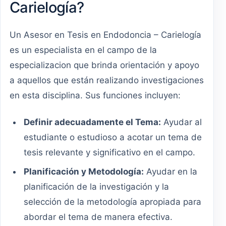
Carielogía?
Un Asesor en Tesis en Endodoncia – Carielogía
es un especialista en el campo de la
especializacion que brinda orientación y apoyo
a aquellos que están realizando investigaciones
en esta disciplina. Sus funciones incluyen:
Definir adecuadamente el Tema:
Ayudar al
estudiante o estudioso a acotar un tema de
tesis relevante y significativo en el campo.
Planificación y Metodología:
Ayudar en la
planificación de la investigación y la
selección de la metodología apropiada para
abordar el tema de manera efectiva.