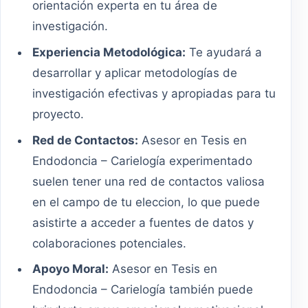
orientación experta en tu área de
investigación.
Experiencia Metodológica:
Te ayudará a
desarrollar y aplicar metodologías de
investigación efectivas y apropiadas para tu
proyecto.
Red de Contactos:
Asesor en Tesis en
Endodoncia – Carielogía experimentado
suelen tener una red de contactos valiosa
en el campo de tu eleccion, lo que puede
asistirte a acceder a fuentes de datos y
colaboraciones potenciales.
Apoyo Moral:
Asesor en Tesis en
Endodoncia – Carielogía también puede