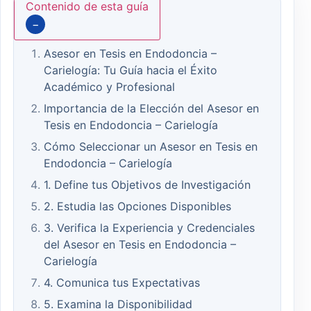
Contenido de esta guía
−
Asesor en Tesis en Endodoncia –
Carielogía: Tu Guía hacia el Éxito
Académico y Profesional
Importancia de la Elección del Asesor en
Tesis en Endodoncia – Carielogía
Cómo Seleccionar un Asesor en Tesis en
Endodoncia – Carielogía
1. Define tus Objetivos de Investigación
2. Estudia las Opciones Disponibles
3. Verifica la Experiencia y Credenciales
del Asesor en Tesis en Endodoncia –
Carielogía
4. Comunica tus Expectativas
5. Examina la Disponibilidad