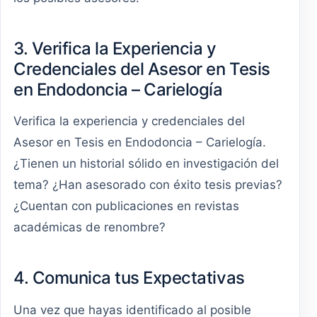
3. Verifica la Experiencia y
Credenciales del Asesor en Tesis
en Endodoncia – Carielogía
Verifica la experiencia y credenciales del
Asesor en Tesis en Endodoncia – Carielogía.
¿Tienen un historial sólido en investigación del
tema? ¿Han asesorado con éxito tesis previas?
¿Cuentan con publicaciones en revistas
académicas de renombre?
4. Comunica tus Expectativas
Una vez que hayas identificado al posible