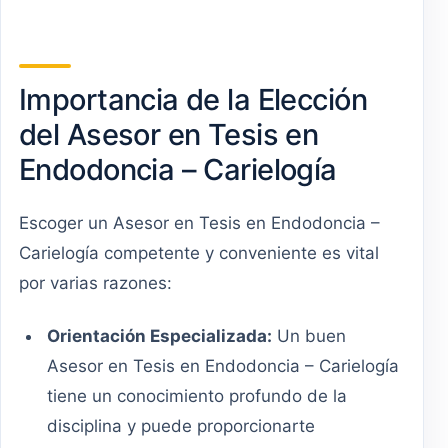
Importancia de la Elección
del Asesor en Tesis en
Endodoncia – Carielogía
Escoger un Asesor en Tesis en Endodoncia –
Carielogía competente y conveniente es vital
por varias razones:
Orientación Especializada:
Un buen
Asesor en Tesis en Endodoncia – Carielogía
tiene un conocimiento profundo de la
disciplina y puede proporcionarte