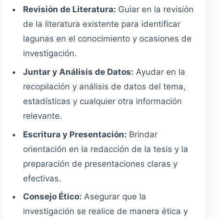
Revisión de Literatura:
Guiar en la revisión
de la literatura existente para identificar
lagunas en el conocimiento y ocasiones de
investigación.
Juntar y Análisis de Datos:
Ayudar en la
recopilación y análisis de datos del tema,
estadísticas y cualquier otra información
relevante.
Escritura y Presentación:
Brindar
orientación en la redacción de la tesis y la
preparación de presentaciones claras y
efectivas.
Consejo Ético:
Asegurar que la
investigación se realice de manera ética y