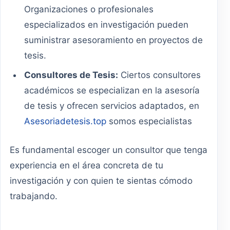
Organizaciones o profesionales
especializados en investigación pueden
suministrar asesoramiento en proyectos de
tesis.
Consultores de Tesis:
Ciertos consultores
académicos se especializan en la asesoría
de tesis y ofrecen servicios adaptados, en
Asesoriadetesis.top
somos especialistas
Es fundamental escoger un consultor que tenga
experiencia en el área concreta de tu
investigación y con quien te sientas cómodo
trabajando.