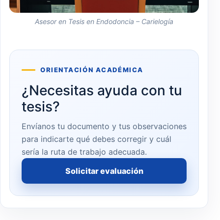
Asesor en Tesis en Endodoncia – Carielogía
ORIENTACIÓN ACADÉMICA
¿Necesitas ayuda con tu
tesis?
Envíanos tu documento y tus observaciones
para indicarte qué debes corregir y cuál
sería la ruta de trabajo adecuada.
Solicitar evaluación