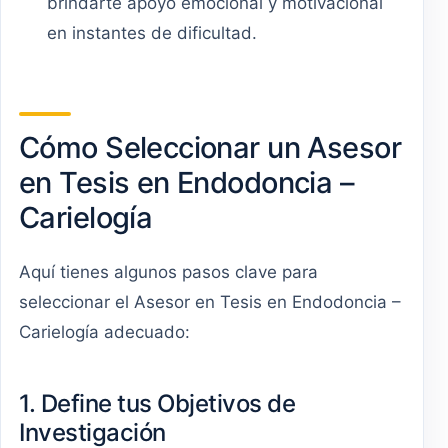
brindarte apoyo emocional y motivacional
en instantes de dificultad.
Cómo Seleccionar un Asesor
en Tesis en Endodoncia –
Carielogía
Aquí tienes algunos pasos clave para
seleccionar el Asesor en Tesis en Endodoncia –
Carielogía adecuado:
1. Define tus Objetivos de
Investigación