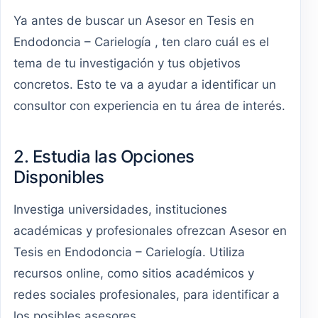
Ya antes de buscar un Asesor en Tesis en
Endodoncia – Carielogía , ten claro cuál es el
tema de tu investigación y tus objetivos
concretos. Esto te va a ayudar a identificar un
consultor con experiencia en tu área de interés.
2. Estudia las Opciones
Disponibles
Investiga universidades, instituciones
académicas y profesionales ofrezcan Asesor en
Tesis en Endodoncia – Carielogía. Utiliza
recursos online, como sitios académicos y
redes sociales profesionales, para identificar a
los posibles asesores.