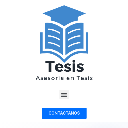
CONTACTANOS