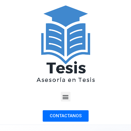
CONTACTANOS