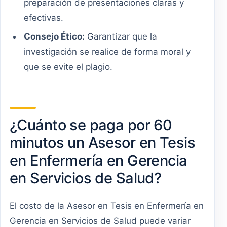
preparación de presentaciones claras y
efectivas.
Consejo Ético:
Garantizar que la
investigación se realice de forma moral y
que se evite el plagio.
¿Cuánto se paga por 60
minutos un Asesor en Tesis
en Enfermería en Gerencia
en Servicios de Salud?
El costo de la Asesor en Tesis en Enfermería en
Gerencia en Servicios de Salud puede variar