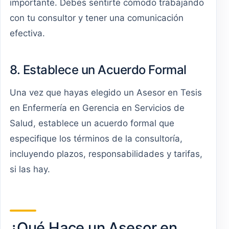
importante. Debes sentirte cómodo trabajando
con tu consultor y tener una comunicación
efectiva.
8. Establece un Acuerdo Formal
Una vez que hayas elegido un Asesor en Tesis
en Enfermería en Gerencia en Servicios de
Salud, establece un acuerdo formal que
especifique los términos de la consultoría,
incluyendo plazos, responsabilidades y tarifas,
si las hay.
¿Qué Hace un Asesor en