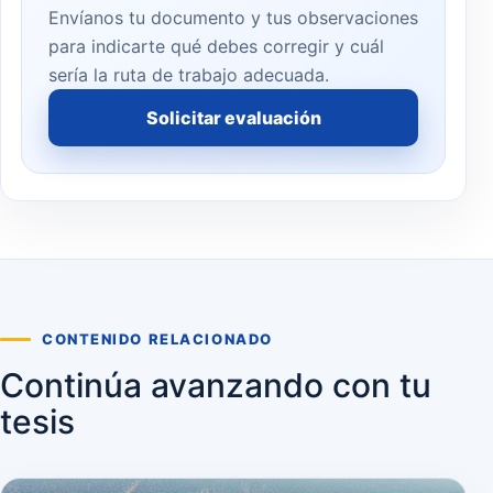
Envíanos tu documento y tus observaciones
para indicarte qué debes corregir y cuál
sería la ruta de trabajo adecuada.
Solicitar evaluación
CONTENIDO RELACIONADO
Continúa avanzando con tu
tesis