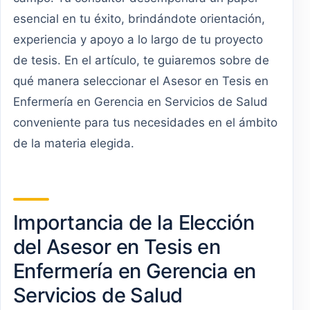
esencial en tu éxito, brindándote orientación,
experiencia y apoyo a lo largo de tu proyecto
de tesis. En el artículo, te guiaremos sobre de
qué manera seleccionar el Asesor en Tesis en
Enfermería en Gerencia en Servicios de Salud
conveniente para tus necesidades en el ámbito
de la materia elegida.
Importancia de la Elección
del Asesor en Tesis en
Enfermería en Gerencia en
Servicios de Salud