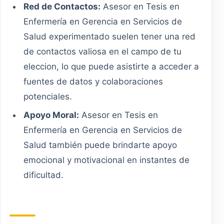
Red de Contactos:
Asesor en Tesis en
Enfermería en Gerencia en Servicios de
Salud experimentado suelen tener una red
de contactos valiosa en el campo de tu
eleccion, lo que puede asistirte a acceder a
fuentes de datos y colaboraciones
potenciales.
Apoyo Moral:
Asesor en Tesis en
Enfermería en Gerencia en Servicios de
Salud también puede brindarte apoyo
emocional y motivacional en instantes de
dificultad.