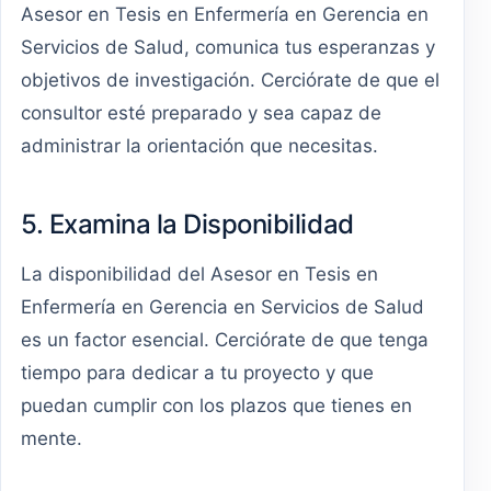
Asesor en Tesis en Enfermería en Gerencia en
Servicios de Salud, comunica tus esperanzas y
objetivos de investigación. Cerciórate de que el
consultor esté preparado y sea capaz de
administrar la orientación que necesitas.
5. Examina la Disponibilidad
La disponibilidad del Asesor en Tesis en
Enfermería en Gerencia en Servicios de Salud
es un factor esencial. Cerciórate de que tenga
tiempo para dedicar a tu proyecto y que
puedan cumplir con los plazos que tienes en
mente.