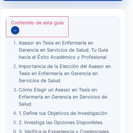
Contenido de esta guía
−
Asesor en Tesis en Enfermería en
Gerencia en Servicios de Salud: Tu Guía
hacia el Éxito Académico y Profesional
Importancia de la Elección del Asesor en
Tesis en Enfermería en Gerencia en
Servicios de Salud
Cómo Elegir un Asesor en Tesis en
Enfermería en Gerencia en Servicios de
Salud
1. Define tus Objetivos de Investigación
2. Investiga las Opciones Disponibles
3. Verifica la Experiencia y Credenciales