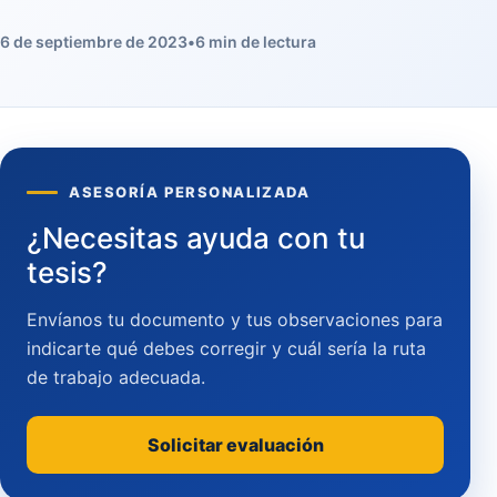
6 de septiembre de 2023
•
6 min de lectura
ASESORÍA PERSONALIZADA
¿Necesitas ayuda con tu
tesis?
Envíanos tu documento y tus observaciones para
indicarte qué debes corregir y cuál sería la ruta
de trabajo adecuada.
Solicitar evaluación