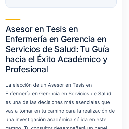
Asesor en Tesis en
Enfermería en Gerencia en
Servicios de Salud: Tu Guía
hacia el Éxito Académico y
Profesional
La elección de un Asesor en Tesis en
Enfermería en Gerencia en Servicios de Salud
es una de las decisiones más esenciales que
vas a tomar en tu camino cara la realización de
una investigación académica sólida en este
campo. Tu consultor desempeñará un papel