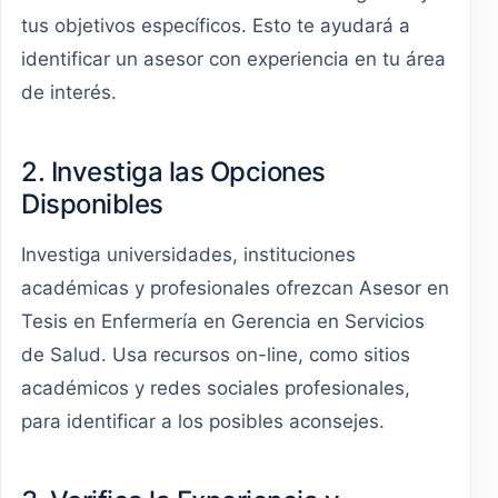
tus objetivos específicos. Esto te ayudará a
identificar un asesor con experiencia en tu área
de interés.
2. Investiga las Opciones
Disponibles
Investiga universidades, instituciones
académicas y profesionales ofrezcan Asesor en
Tesis en Enfermería en Gerencia en Servicios
de Salud. Usa recursos on-line, como sitios
académicos y redes sociales profesionales,
para identificar a los posibles aconsejes.