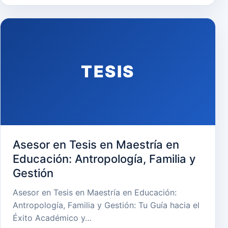
TESIS
Asesor en Tesis en Maestría en
Educación: Antropología, Familia y
Gestión
Asesor en Tesis en Maestría en Educación:
Antropología, Familia y Gestión: Tu Guía hacia el
Éxito Académico y…