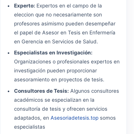
Experto:
Expertos en el campo de la
eleccion que no necesariamente son
profesores asimismo pueden desempeñar
el papel de Asesor en Tesis en Enfermería
en Gerencia en Servicios de Salud.
Especialistas en Investigación:
Organizaciones o profesionales expertos en
investigación pueden proporcionar
asesoramiento en proyectos de tesis.
Consultores de Tesis:
Algunos consultores
académicos se especializan en la
consultoría de tesis y ofrecen servicios
adaptados, en
Asesoriadetesis.top
somos
especialistas