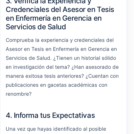
3. Verifica la Experiencia y
Credenciales del Asesor en Tesis
en Enfermería en Gerencia en
Servicios de Salud
Comprueba la experiencia y credenciales del
Asesor en Tesis en Enfermería en Gerencia en
Servicios de Salud. ¿Tienen un historial sólido
en investigación del tema? ¿Han asesorado de
manera exitosa tesis anteriores? ¿Cuentan con
publicaciones en gacetas académicas con
renombre?
4. Informa tus Expectativas
Una vez que hayas identificado al posible