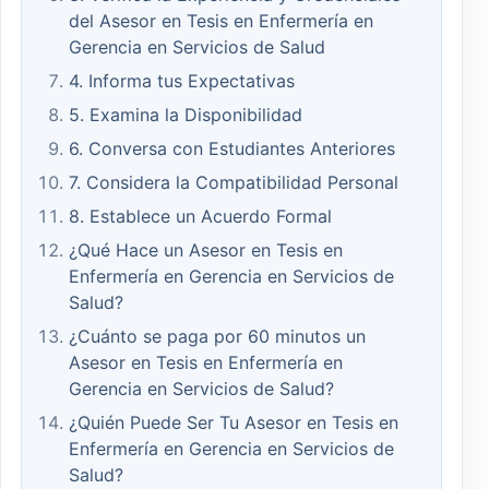
del Asesor en Tesis en Enfermería en
Gerencia en Servicios de Salud
4. Informa tus Expectativas
5. Examina la Disponibilidad
6. Conversa con Estudiantes Anteriores
7. Considera la Compatibilidad Personal
8. Establece un Acuerdo Formal
¿Qué Hace un Asesor en Tesis en
Enfermería en Gerencia en Servicios de
Salud?
¿Cuánto se paga por 60 minutos un
Asesor en Tesis en Enfermería en
Gerencia en Servicios de Salud?
¿Quién Puede Ser Tu Asesor en Tesis en
Enfermería en Gerencia en Servicios de
Salud?