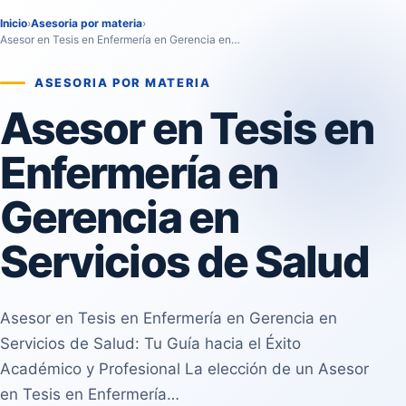
Inicio
›
Asesoria por materia
›
Asesor en Tesis en Enfermería en Gerencia en…
ASESORIA POR MATERIA
Asesor en Tesis en
Enfermería en
Gerencia en
Servicios de Salud
Asesor en Tesis en Enfermería en Gerencia en
Servicios de Salud: Tu Guía hacia el Éxito
Académico y Profesional La elección de un Asesor
en Tesis en Enfermería…