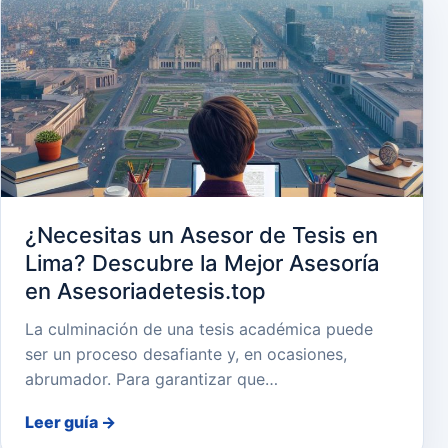
¿Necesitas un Asesor de Tesis en
Lima? Descubre la Mejor Asesoría
en Asesoriadetesis.top
La culminación de una tesis académica puede
ser un proceso desafiante y, en ocasiones,
abrumador. Para garantizar que…
Leer guía
→