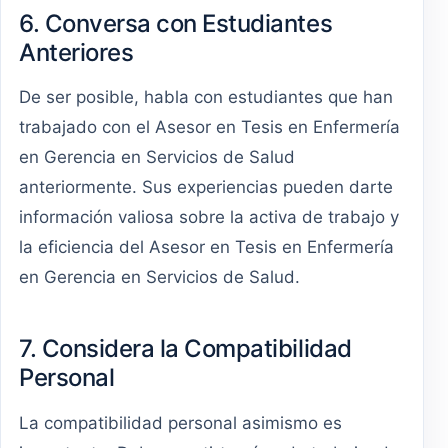
6. Conversa con Estudiantes
Anteriores
De ser posible, habla con estudiantes que han
trabajado con el Asesor en Tesis en Enfermería
en Gerencia en Servicios de Salud
anteriormente. Sus experiencias pueden darte
información valiosa sobre la activa de trabajo y
la eficiencia del Asesor en Tesis en Enfermería
en Gerencia en Servicios de Salud.
7. Considera la Compatibilidad
Personal
La compatibilidad personal asimismo es