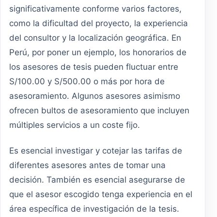
significativamente conforme varios factores,
como la dificultad del proyecto, la experiencia
del consultor y la localización geográfica. En
Perú, por poner un ejemplo, los honorarios de
los asesores de tesis pueden fluctuar entre
S/100.00 y S/500.00 o más por hora de
asesoramiento. Algunos asesores asimismo
ofrecen bultos de asesoramiento que incluyen
múltiples servicios a un coste fijo.
Es esencial investigar y cotejar las tarifas de
diferentes asesores antes de tomar una
decisión. También es esencial asegurarse de
que el asesor escogido tenga experiencia en el
área específica de investigación de la tesis.