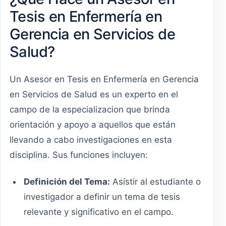
Tesis en Enfermería en
Gerencia en Servicios de
Salud?
Un Asesor en Tesis en Enfermería en Gerencia
en Servicios de Salud es un experto en el
campo de la especializacion que brinda
orientación y apoyo a aquellos que están
llevando a cabo investigaciones en esta
disciplina. Sus funciones incluyen:
Definición del Tema:
Asistir al estudiante o
investigador a definir un tema de tesis
relevante y significativo en el campo.