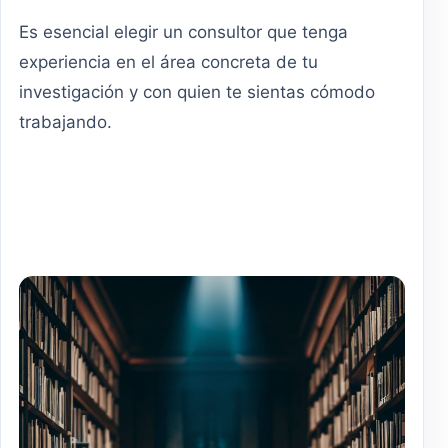
Es esencial elegir un consultor que tenga
experiencia en el área concreta de tu
investigación y con quien te sientas cómodo
trabajando.