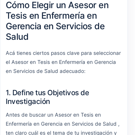
Cómo Elegir un Asesor en
Tesis en Enfermería en
Gerencia en Servicios de
Salud
Acá tienes ciertos pasos clave para seleccionar
el Asesor en Tesis en Enfermería en Gerencia
en Servicios de Salud adecuado:
1. Define tus Objetivos de
Investigación
Antes de buscar un Asesor en Tesis en
Enfermería en Gerencia en Servicios de Salud ,
ten claro cuál es el tema de tu investigación y