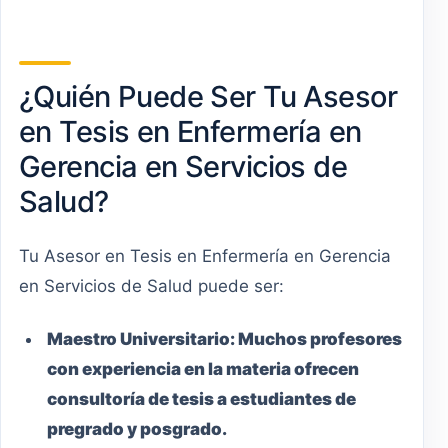
¿Quién Puede Ser Tu Asesor
en Tesis en Enfermería en
Gerencia en Servicios de
Salud?
Tu Asesor en Tesis en Enfermería en Gerencia
en Servicios de Salud puede ser:
Maestro
Universitario
:
Muchos profesores
con experiencia en la materia ofrecen
consultoría de tesis a estudiantes de
pregrado y posgrado.