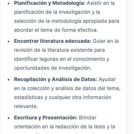
Planificación y Metodología:
Asistir en la
planificación de la investigación y la
selección de la metodología apropiada para
abordar el tema de forma efectiva.
Encontrar literatura adecuada:
Guiar en la
revisión de la literatura existente para
identificar lagunas en el conocimiento y
oportunidades de investigación.
Recopilación y Análisis de Datos:
Ayudar
en la colección y análisis de datos del tema,
estadísticas y cualquier otra información
relevante.
Escritura y Presentación:
Brindar
orientación en la redacción de la tesis y la