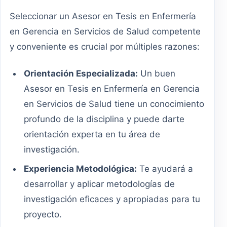
Seleccionar un Asesor en Tesis en Enfermería
en Gerencia en Servicios de Salud competente
y conveniente es crucial por múltiples razones:
Orientación Especializada:
Un buen
Asesor en Tesis en Enfermería en Gerencia
en Servicios de Salud tiene un conocimiento
profundo de la disciplina y puede darte
orientación experta en tu área de
investigación.
Experiencia Metodológica:
Te ayudará a
desarrollar y aplicar metodologías de
investigación eficaces y apropiadas para tu
proyecto.