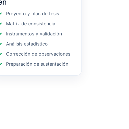
en
Proyecto y plan de tesis
Matriz de consistencia
Instrumentos y validación
Análisis estadístico
Corrección de observaciones
Preparación de sustentación