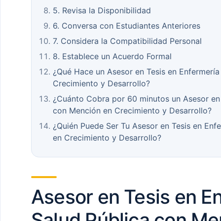
5. Revisa la Disponibilidad
6. Conversa con Estudiantes Anteriores
7. Considera la Compatibilidad Personal
8. Establece un Acuerdo Formal
¿Qué Hace un Asesor en Tesis en Enfermería
Crecimiento y Desarrollo?
¿Cuánto Cobra por 60 minutos un Asesor en 
con Mención en Crecimiento y Desarrollo?
¿Quién Puede Ser Tu Asesor en Tesis en Enf
en Crecimiento y Desarrollo?
Asesor en Tesis en E
Salud Pública con Me