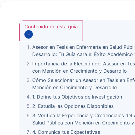
Contenido de esta guía
−
Asesor en Tesis en Enfermería en Salud Públ
Desarrollo: Tu Guía cara el Éxito Académico 
Importancia de la Elección del Asesor en Tes
con Mención en Crecimiento y Desarrollo
Cómo Seleccionar un Asesor en Tesis en Enf
Mención en Crecimiento y Desarrollo
1. Define tus Objetivos de Investigación
2. Estudia las Opciones Disponibles
3. Verifica la Experiencia y Credenciales del
Salud Pública con Mención en Crecimiento y
4. Comunica tus Expectativas