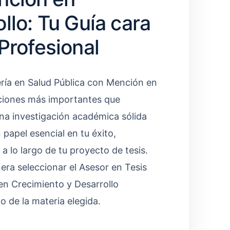
llo: Tu Guía cara
Profesional
ría en Salud Pública con Mención en
uciones más importantes que
una investigación académica sólida
apel esencial en tu éxito,
a lo largo de tu proyecto de tesis.
era seleccionar el Asesor en Tesis
en Crecimiento y Desarrollo
 de la materia elegida.