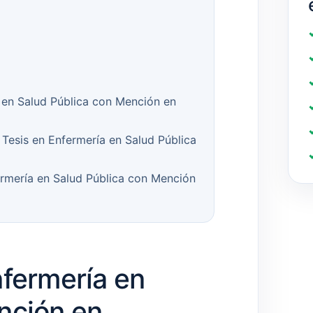
 en Salud Pública con Mención en
Tesis en Enfermería en Salud Pública
ermería en Salud Pública con Mención
nfermería en
nción en