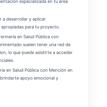
ientación especializada en tu área
 a desarrollar y aplicar
 apropiadas para tu proyecto.
ermería en Salud Pública con
erimentado suelen tener una red de
on, lo que puede asistirte a acceder
ciales.
ría en Salud Pública con Mención en
 brindarte apoyo emocional y