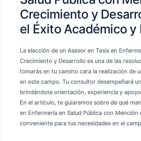
Crecimiento y Desarro
el Éxito Académico y 
La elección de un Asesor en Tesis en Enferme
Crecimiento y Desarrollo es una de las resol
tomarás en tu camino cara la realización de 
en este campo. Tu consultor desempeñará un p
brindándote orientación, experiencia y apoyo 
En el artículo, te guiaremos sobre de qué man
en Enfermería en Salud Pública con Mención 
conveniente para tus necesidades en el campo