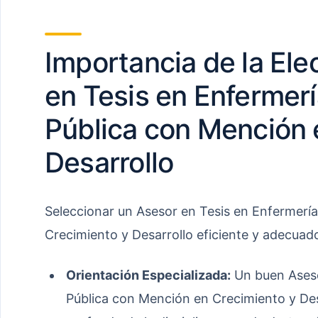
Importancia de la Ele
en Tesis en Enfermerí
Pública con Mención 
Desarrollo
Seleccionar un Asesor en Tesis en Enfermerí
Crecimiento y Desarrollo eficiente y adecuado
Orientación Especializada:
Un buen Aseso
Pública con Mención en Crecimiento y Des