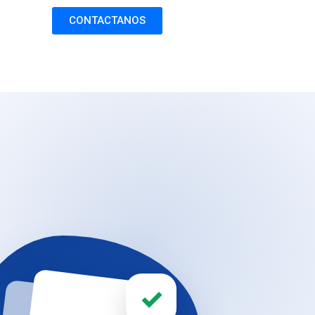
CONTACTANOS
✓