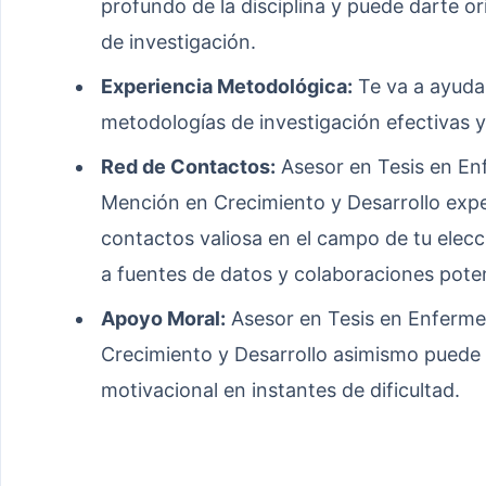
profundo de la disciplina y puede darte or
de investigación.
Experiencia Metodológica:
Te va a ayudar
metodologías de investigación efectivas y
Red de Contactos:
Asesor en Tesis en Enf
Mención en Crecimiento y Desarrollo exp
contactos valiosa en el campo de tu elecci
a fuentes de datos y colaboraciones poten
Apoyo Moral:
Asesor en Tesis en Enferme
Crecimiento y Desarrollo asimismo puede
motivacional en instantes de dificultad.