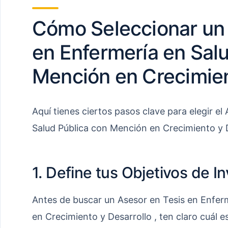
Cómo Seleccionar un 
en Enfermería en Sal
Mención en Crecimien
Aquí tienes ciertos pasos clave para elegir el
Salud Pública con Mención en Crecimiento y 
1. Define tus Objetivos de I
Antes de buscar un Asesor en Tesis en Enfer
en Crecimiento y Desarrollo , ten claro cuál e