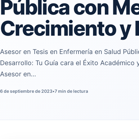
Pública con M
Crecimiento y 
Asesor en Tesis en Enfermería en Salud Públ
Desarrollo: Tu Guía cara el Éxito Académico 
Asesor en…
6 de septiembre de 2023
•
7 min de lectura