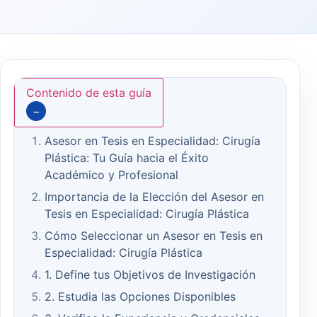
Contenido de esta guía
−
Asesor en Tesis en Especialidad: Cirugía
Plástica: Tu Guía hacia el Éxito
Académico y Profesional
Importancia de la Elección del Asesor en
Tesis en Especialidad: Cirugía Plástica
Cómo Seleccionar un Asesor en Tesis en
Especialidad: Cirugía Plástica
1. Define tus Objetivos de Investigación
2. Estudia las Opciones Disponibles