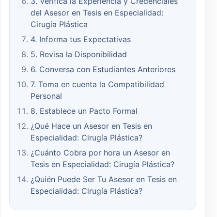
3. Verifica la Experiencia y Credenciales
del Asesor en Tesis en Especialidad:
Cirugía Plástica
4. Informa tus Expectativas
5. Revisa la Disponibilidad
6. Conversa con Estudiantes Anteriores
7. Toma en cuenta la Compatibilidad
Personal
8. Establece un Pacto Formal
¿Qué Hace un Asesor en Tesis en
Especialidad: Cirugía Plástica?
¿Cuánto Cobra por hora un Asesor en
Tesis en Especialidad: Cirugía Plástica?
¿Quién Puede Ser Tu Asesor en Tesis en
Especialidad: Cirugía Plástica?