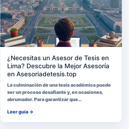
¿Necesitas un Asesor de Tesis en
Lima? Descubre la Mejor Asesoría
en Asesoriadetesis.top
La culminación de una tesis académica puede
ser un proceso desafiante y, en ocasiones,
abrumador. Para garantizar que…
Leer guía
→