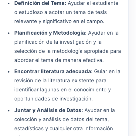
Definición del Tema:
Ayudar al estudiante
o estudioso a acotar un tema de tesis
relevante y significativo en el campo.
Planificación y Metodología:
Ayudar en la
planificación de la investigación y la
selección de la metodología apropiada para
abordar el tema de manera efectiva.
Encontrar literatura adecuada:
Guiar en la
revisión de la literatura existente para
identificar lagunas en el conocimiento y
oportunidades de investigación.
Juntar y Análisis de Datos:
Ayudar en la
colección y análisis de datos del tema,
estadísticas y cualquier otra información