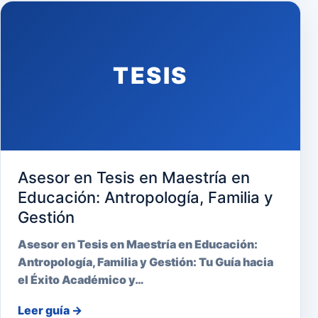
TESIS
Asesor en Tesis en Maestría en
Educación: Antropología, Familia y
Gestión
Asesor en Tesis en Maestría en Educación:
Antropología, Familia y Gestión: Tu Guía hacia
el Éxito Académico y…
Leer guía
→