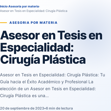
Inicio
›
Asesoria por materia
›
Asesor en Tesis en Especialidad: Cirugía Plástica
ASESORIA POR MATERIA
Asesor en Tesis en
Especialidad:
Cirugía Plástica
Asesor en Tesis en Especialidad: Cirugía Plástica: Tu
Guía hacia el Éxito Académico y Profesional La
elección de un Asesor en Tesis en Especialidad:
Cirugía Plástica es una…
20 de septiembre de 2023
•
6 min de lectura