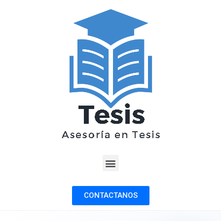
CONTACTANOS