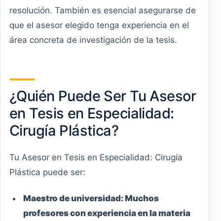
resolución. También es esencial asegurarse de
que el asesor elegido tenga experiencia en el
área concreta de investigación de la tesis.
¿Quién Puede Ser Tu Asesor
en Tesis en Especialidad:
Cirugía Plástica?
Tu Asesor en Tesis en Especialidad: Cirugía
Plástica puede ser:
Maestro
de universidad:
Muchos
profesores con experiencia en la materia