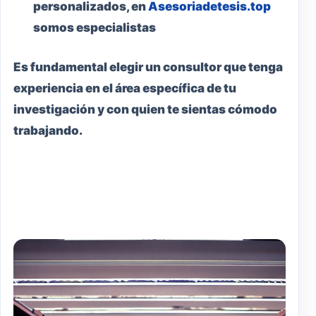
personalizados, en
Asesoriadetesis.top
somos especialistas
Es fundamental elegir un consultor que tenga
experiencia en el área específica de tu
investigación y con quien te sientas cómodo
trabajando.