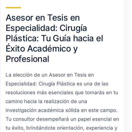
Asesor en Tesis en
Especialidad: Cirugía
Plástica: Tu Guía hacia el
Éxito Académico y
Profesional
La elección de un Asesor en Tesis en
Especialidad: Cirugía Plástica es una de las
resoluciones más esenciales que tomarás en tu
camino hacia la realización de una
investigación académica sólida en este campo.
Tu consultor desempeñará un papel esencial en
tu éxito, brindándote orientación, experiencia y