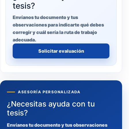
tesis?
Envíanos tu documento y tus
observaciones para indicarte qué debes
corregir y cuál sería la ruta de trabajo
adecuada.
Solicitar evaluación
ASESORÍA PERSONALIZADA
¿Necesitas ayuda con tu
tesis?
Envíanos tu documento y tus observaciones