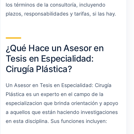
los términos de la consultoría, incluyendo
plazos, responsabilidades y tarifas, si las hay.
¿Qué Hace un Asesor en
Tesis en Especialidad:
Cirugía Plástica?
Un Asesor en Tesis en Especialidad: Cirugía
Plástica es un experto en el campo de la
especializacion que brinda orientación y apoyo
a aquellos que están haciendo investigaciones
en esta disciplina. Sus funciones incluyen: