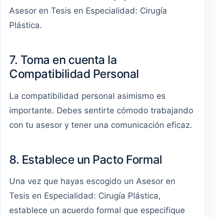
Asesor en Tesis en Especialidad: Cirugía
Plástica.
7. Toma en cuenta la
Compatibilidad Personal
La compatibilidad personal asimismo es
importante. Debes sentirte cómodo trabajando
con tu asesor y tener una comunicación eficaz.
8. Establece un Pacto Formal
Una vez que hayas escogido un Asesor en
Tesis en Especialidad: Cirugía Plástica,
establece un acuerdo formal que especifique