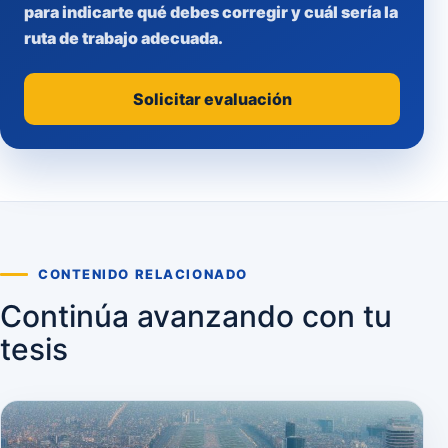
para indicarte qué debes corregir y cuál sería la
ruta de trabajo adecuada.
Solicitar evaluación
CONTENIDO RELACIONADO
Continúa avanzando con tu
tesis