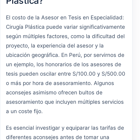
Plástica?
El costo de la Asesor en Tesis en Especialidad:
Cirugía Plástica puede variar significativamente
según múltiples factores, como la dificultad del
proyecto, la experiencia del asesor y la
ubicación geográfica. En Perú, por servirnos de
un ejemplo, los honorarios de los asesores de
tesis pueden oscilar entre S/100.00 y S/500.00
o más por hora de asesoramiento. Algunos
aconsejes asimismo ofrecen bultos de
asesoramiento que incluyen múltiples servicios
a un coste fijo.
Es esencial investigar y equiparar las tarifas de
diferentes aconsejes antes de tomar una