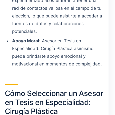
experimentado acostumbran a tener una
red de contactos valiosa en el campo de tu
eleccion, lo que puede asistirte a acceder a
fuentes de datos y colaboraciones
potenciales.
Apoyo Moral:
Asesor en Tesis en
Especialidad: Cirugía Plástica asimismo
puede brindarte apoyo emocional y
motivacional en momentos de complejidad.
Cómo Seleccionar un Asesor
en Tesis en Especialidad:
Cirugía Plástica