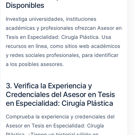
Disponibles
Investiga universidades, instituciones
académicas y profesionales ofrezcan Asesor en
Tesis en Especialidad: Cirugía Plástica. Usa
recursos en línea, como sitios web académicos
y redes sociales profesionales, para identificar
a los posibles asesores.
3. Verifica la Experiencia y
Credenciales del Asesor en Tesis
en Especialidad: Cirugía Plástica
Comprueba la experiencia y credenciales del
Asesor en Tesis en Especialidad: Cirugía
Plástica. ¿Tienen un historial sólido en