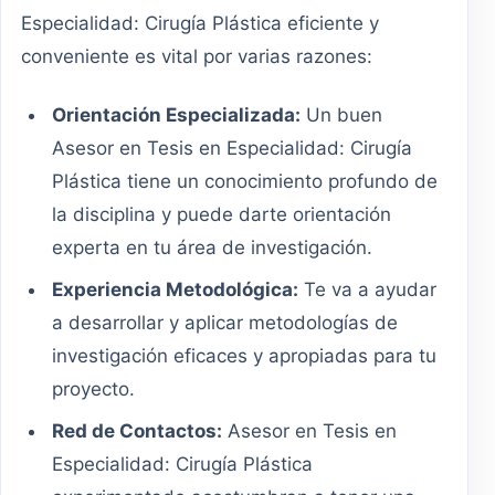
Especialidad: Cirugía Plástica eficiente y
conveniente es vital por varias razones:
Orientación Especializada:
Un buen
Asesor en Tesis en Especialidad: Cirugía
Plástica tiene un conocimiento profundo de
la disciplina y puede darte orientación
experta en tu área de investigación.
Experiencia Metodológica:
Te va a ayudar
a desarrollar y aplicar metodologías de
investigación eficaces y apropiadas para tu
proyecto.
Red de Contactos:
Asesor en Tesis en
Especialidad: Cirugía Plástica