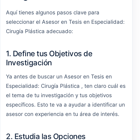
Aquí tienes algunos pasos clave para
seleccionar el Asesor en Tesis en Especialidad:
Cirugía Plástica adecuado:
1. Define tus Objetivos de
Investigación
Ya antes de buscar un Asesor en Tesis en
Especialidad: Cirugía Plástica , ten claro cuál es
el tema de tu investigación y tus objetivos
específicos. Esto te va a ayudar a identificar un
asesor con experiencia en tu área de interés.
2. Estudia las Opciones