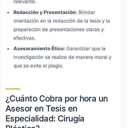
relevante.
Redacción y Presentación:
Brindar
orientación en la redacción de la tesis y la
preparación de presentaciones claras y
efectivas.
Asesoramiento Ético:
Garantizar que la
investigación se realice de manera moral y
que se evite el plagio.
¿Cuánto Cobra por hora un
Asesor en Tesis en
Especialidad: Cirugía