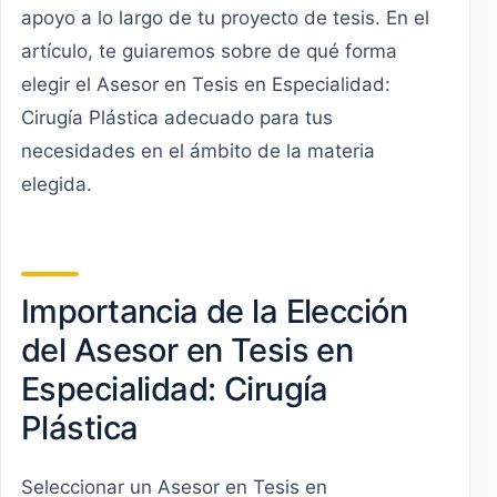
apoyo a lo largo de tu proyecto de tesis. En el
artículo, te guiaremos sobre de qué forma
elegir el Asesor en Tesis en Especialidad:
Cirugía Plástica adecuado para tus
necesidades en el ámbito de la materia
elegida.
Importancia de la Elección
del Asesor en Tesis en
Especialidad: Cirugía
Plástica
Seleccionar un Asesor en Tesis en