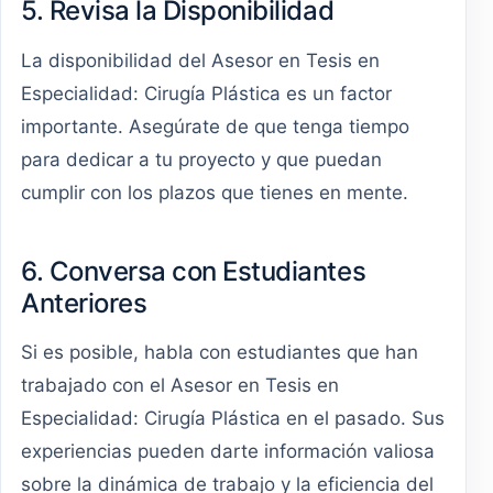
5. Revisa la Disponibilidad
La disponibilidad del Asesor en Tesis en
Especialidad: Cirugía Plástica es un factor
importante. Asegúrate de que tenga tiempo
para dedicar a tu proyecto y que puedan
cumplir con los plazos que tienes en mente.
6. Conversa con Estudiantes
Anteriores
Si es posible, habla con estudiantes que han
trabajado con el Asesor en Tesis en
Especialidad: Cirugía Plástica en el pasado. Sus
experiencias pueden darte información valiosa
sobre la dinámica de trabajo y la eficiencia del