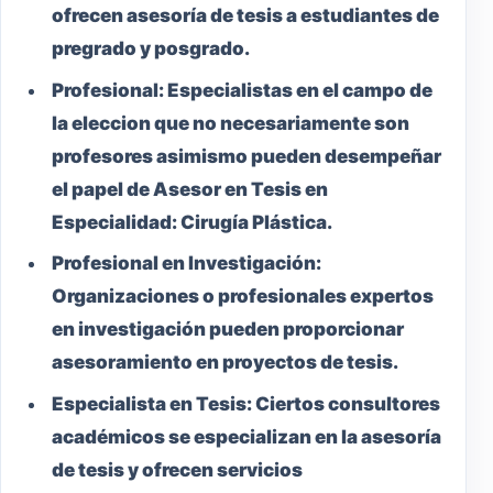
ofrecen asesoría de tesis a estudiantes de
pregrado y posgrado.
Profesional:
Especialistas en el campo de
la eleccion que no necesariamente son
profesores asimismo pueden desempeñar
el papel de Asesor en Tesis en
Especialidad: Cirugía Plástica.
Profesional en Investigación:
Organizaciones o profesionales expertos
en investigación pueden proporcionar
asesoramiento en proyectos de tesis.
Especialista en Tesis:
Ciertos consultores
académicos se especializan en la asesoría
de tesis y ofrecen servicios