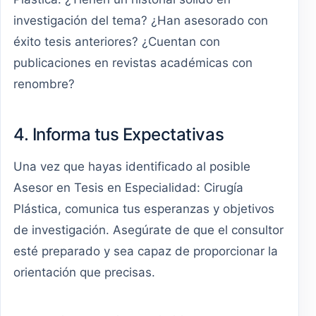
investigación del tema? ¿Han asesorado con
éxito tesis anteriores? ¿Cuentan con
publicaciones en revistas académicas con
renombre?
4. Informa tus Expectativas
Una vez que hayas identificado al posible
Asesor en Tesis en Especialidad: Cirugía
Plástica, comunica tus esperanzas y objetivos
de investigación. Asegúrate de que el consultor
esté preparado y sea capaz de proporcionar la
orientación que precisas.