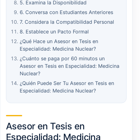
5. Examina la Disponibilidad
6. Conversa con Estudiantes Anteriores
7. Considera la Compatibilidad Personal
8. Establece un Pacto Formal
¿Qué Hace un Asesor en Tesis en
Especialidad: Medicina Nuclear?
¿Cuánto se paga por 60 minutos un
Asesor en Tesis en Especialidad: Medicina
Nuclear?
¿Quién Puede Ser Tu Asesor en Tesis en
Especialidad: Medicina Nuclear?
Asesor en Tesis en
Especialidad: Medicina