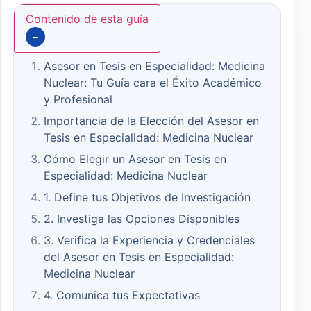
Contenido de esta guía
−
Asesor en Tesis en Especialidad: Medicina
Nuclear: Tu Guía cara el Éxito Académico
y Profesional
Importancia de la Elección del Asesor en
Tesis en Especialidad: Medicina Nuclear
Cómo Elegir un Asesor en Tesis en
Especialidad: Medicina Nuclear
1. Define tus Objetivos de Investigación
2. Investiga las Opciones Disponibles
3. Verifica la Experiencia y Credenciales
del Asesor en Tesis en Especialidad:
Medicina Nuclear
4. Comunica tus Expectativas