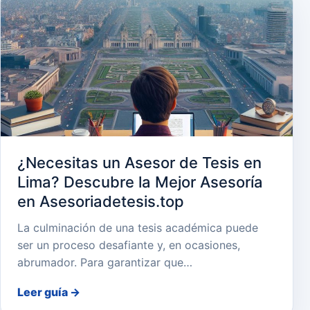
¿Necesitas un Asesor de Tesis en
Lima? Descubre la Mejor Asesoría
en Asesoriadetesis.top
La culminación de una tesis académica puede
ser un proceso desafiante y, en ocasiones,
abrumador. Para garantizar que…
Leer guía
→