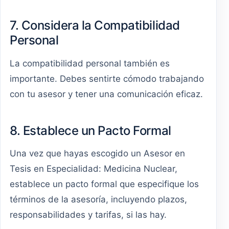
7. Considera la Compatibilidad
Personal
La compatibilidad personal también es
importante. Debes sentirte cómodo trabajando
con tu asesor y tener una comunicación eficaz.
8. Establece un Pacto Formal
Una vez que hayas escogido un Asesor en
Tesis en Especialidad: Medicina Nuclear,
establece un pacto formal que especifique los
términos de la asesoría, incluyendo plazos,
responsabilidades y tarifas, si las hay.