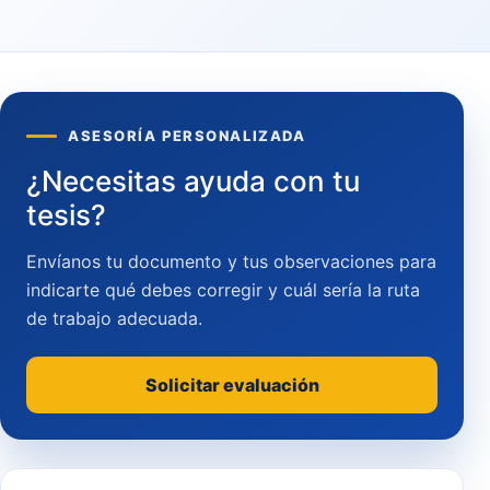
ASESORÍA PERSONALIZADA
¿Necesitas ayuda con tu
tesis?
Envíanos tu documento y tus observaciones para
indicarte qué debes corregir y cuál sería la ruta
de trabajo adecuada.
Solicitar evaluación