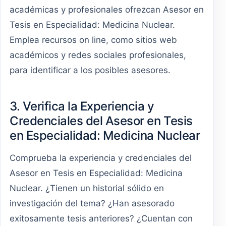
académicas y profesionales ofrezcan Asesor en
Tesis en Especialidad: Medicina Nuclear.
Emplea recursos on line, como sitios web
académicos y redes sociales profesionales,
para identificar a los posibles asesores.
3. Verifica la Experiencia y
Credenciales del Asesor en Tesis
en Especialidad: Medicina Nuclear
Comprueba la experiencia y credenciales del
Asesor en Tesis en Especialidad: Medicina
Nuclear. ¿Tienen un historial sólido en
investigación del tema? ¿Han asesorado
exitosamente tesis anteriores? ¿Cuentan con