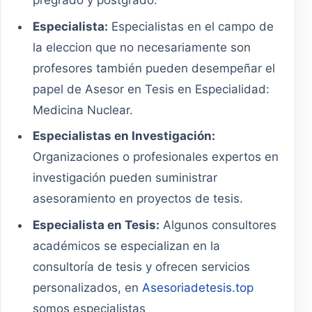
pregrado y postgrado.
Especialista:
Especialistas en el campo de
la eleccion que no necesariamente son
profesores también pueden desempeñar el
papel de Asesor en Tesis en Especialidad:
Medicina Nuclear.
Especialistas en Investigación:
Organizaciones o profesionales expertos en
investigación pueden suministrar
asesoramiento en proyectos de tesis.
Especialista en Tesis:
Algunos consultores
académicos se especializan en la
consultoría de tesis y ofrecen servicios
personalizados, en
Asesoriadetesis.top
somos especialistas