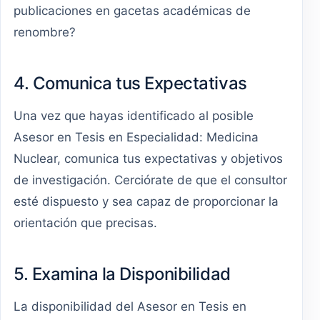
publicaciones en gacetas académicas de
renombre?
4. Comunica tus Expectativas
Una vez que hayas identificado al posible
Asesor en Tesis en Especialidad: Medicina
Nuclear, comunica tus expectativas y objetivos
de investigación. Cerciórate de que el consultor
esté dispuesto y sea capaz de proporcionar la
orientación que precisas.
5. Examina la Disponibilidad
La disponibilidad del Asesor en Tesis en