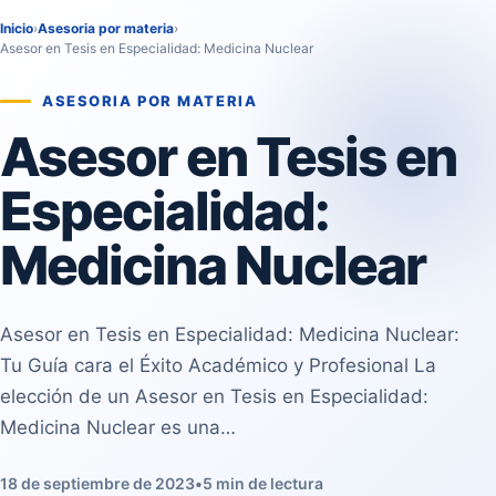
Inicio
›
Asesoria por materia
›
Asesor en Tesis en Especialidad: Medicina Nuclear
ASESORIA POR MATERIA
Asesor en Tesis en
Especialidad:
Medicina Nuclear
Asesor en Tesis en Especialidad: Medicina Nuclear:
Tu Guía cara el Éxito Académico y Profesional La
elección de un Asesor en Tesis en Especialidad:
Medicina Nuclear es una…
18 de septiembre de 2023
•
5 min de lectura