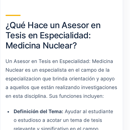
¿Qué Hace un Asesor en
Tesis en Especialidad:
Medicina Nuclear?
Un Asesor en Tesis en Especialidad: Medicina
Nuclear es un especialista en el campo de la
especializacion que brinda orientación y apoyo
a aquellos que están realizando investigaciones
en esta disciplina. Sus funciones incluyen:
Definición del Tema:
Ayudar al estudiante
o estudioso a acotar un tema de tesis
relevante y significativo en el campo.