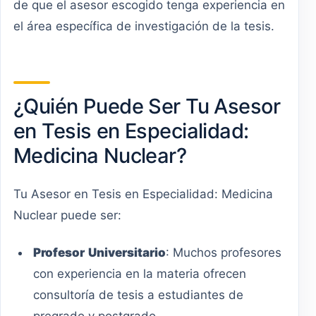
de que el asesor escogido tenga experiencia en
el área específica de investigación de la tesis.
¿Quién Puede Ser Tu Asesor
en Tesis en Especialidad:
Medicina Nuclear?
Tu Asesor en Tesis en Especialidad: Medicina
Nuclear puede ser:
Profesor
Universitario
: Muchos profesores
con experiencia en la materia ofrecen
consultoría de tesis a estudiantes de