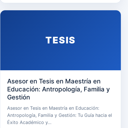
TESIS
Asesor en Tesis en Maestría en
Educación: Antropología, Familia y
Gestión
Asesor en Tesis en Maestría en Educación:
Antropología, Familia y Gestión: Tu Guía hacia el
Éxito Académico y…