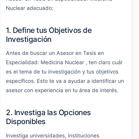
Nuclear adecuado:
1. Define tus Objetivos de
Investigación
Antes de buscar un Asesor en Tesis en
Especialidad: Medicina Nuclear , ten claro cuál
es el tema de tu investigación y tus objetivos
específicos. Esto te va a ayudar a identificar un
asesor con experiencia en tu área de interés.
2. Investiga las Opciones
Disponibles
Investiga universidades, instituciones