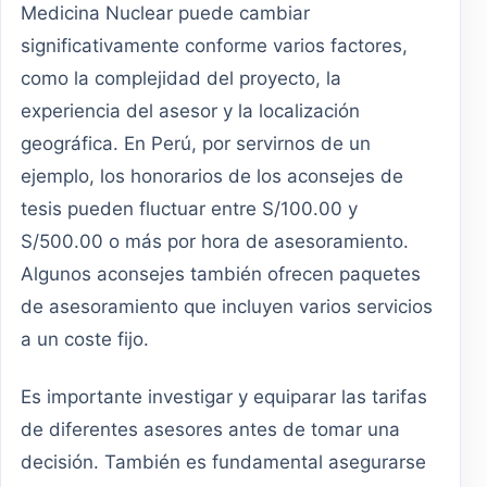
Medicina Nuclear puede cambiar
significativamente conforme varios factores,
como la complejidad del proyecto, la
experiencia del asesor y la localización
geográfica. En Perú, por servirnos de un
ejemplo, los honorarios de los aconsejes de
tesis pueden fluctuar entre S/100.00 y
S/500.00 o más por hora de asesoramiento.
Algunos aconsejes también ofrecen paquetes
de asesoramiento que incluyen varios servicios
a un coste fijo.
Es importante investigar y equiparar las tarifas
de diferentes asesores antes de tomar una
decisión. También es fundamental asegurarse