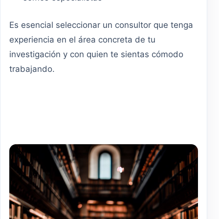
Es esencial seleccionar un consultor que tenga
experiencia en el área concreta de tu
investigación y con quien te sientas cómodo
trabajando.