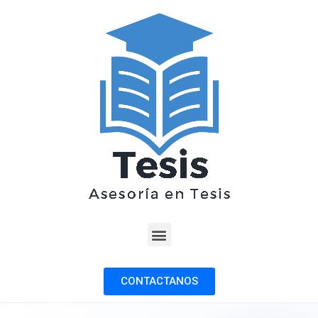
CONTACTANOS