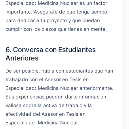
Especialidad: Medicina Nuclear es un factor
importante. Asegúrate de que tenga tiempo
para dedicar a tu proyecto y que puedan
cumplir con los plazos que tienes en mente.
6. Conversa con Estudiantes
Anteriores
De ser posible, habla con estudiantes que han
trabajado con el Asesor en Tesis en
Especialidad: Medicina Nuclear anteriormente.
Sus experiencias pueden darte información
valiosa sobre la activa de trabajo y la
efectividad del Asesor en Tesis en
Especialidad: Medicina Nuclear.