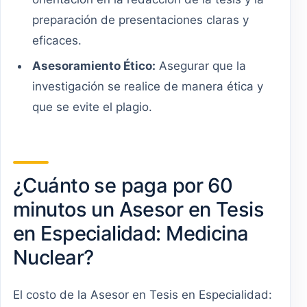
preparación de presentaciones claras y
eficaces.
Asesoramiento Ético:
Asegurar que la
investigación se realice de manera ética y
que se evite el plagio.
¿Cuánto se paga por 60
minutos un Asesor en Tesis
en Especialidad: Medicina
Nuclear?
El costo de la Asesor en Tesis en Especialidad: