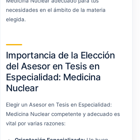
Medicina Nuclear adecuado para tus
necesidades en el ámbito de la materia
elegida.
Importancia de la Elección
del Asesor en Tesis en
Especialidad: Medicina
Nuclear
Elegir un Asesor en Tesis en Especialidad:
Medicina Nuclear competente y adecuado es
vital por varias razones: