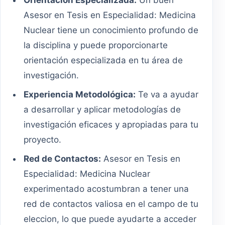
Orientación Especializada:
Un buen
Asesor en Tesis en Especialidad: Medicina
Nuclear tiene un conocimiento profundo de
la disciplina y puede proporcionarte
orientación especializada en tu área de
investigación.
Experiencia Metodológica:
Te va a ayudar
a desarrollar y aplicar metodologías de
investigación eficaces y apropiadas para tu
proyecto.
Red de Contactos:
Asesor en Tesis en
Especialidad: Medicina Nuclear
experimentado acostumbran a tener una
red de contactos valiosa en el campo de tu
eleccion, lo que puede ayudarte a acceder