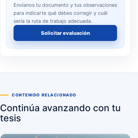
Envíanos tu documento y tus observaciones
para indicarte qué debes corregir y cuál
sería la ruta de trabajo adecuada.
Solicitar evaluación
CONTENIDO RELACIONADO
Continúa avanzando con tu
tesis