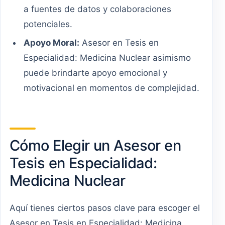
a fuentes de datos y colaboraciones
potenciales.
Apoyo Moral:
Asesor en Tesis en
Especialidad: Medicina Nuclear asimismo
puede brindarte apoyo emocional y
motivacional en momentos de complejidad.
Cómo Elegir un Asesor en
Tesis en Especialidad:
Medicina Nuclear
Aquí tienes ciertos pasos clave para escoger el
Asesor en Tesis en Especialidad: Medicina