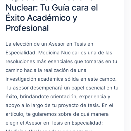
Nuclear: Tu Guía cara el
Éxito Académico y
Profesional
La elección de un Asesor en Tesis en
Especialidad: Medicina Nuclear es una de las
resoluciones más esenciales que tomarás en tu
camino hacia la realización de una
investigación académica sólida en este campo.
Tu asesor desempeñará un papel esencial en tu
éxito, brindándote orientación, experiencia y
apoyo a lo largo de tu proyecto de tesis. En el
artículo, te guiaremos sobre de qué manera
elegir el Asesor en Tesis en Especialidad: