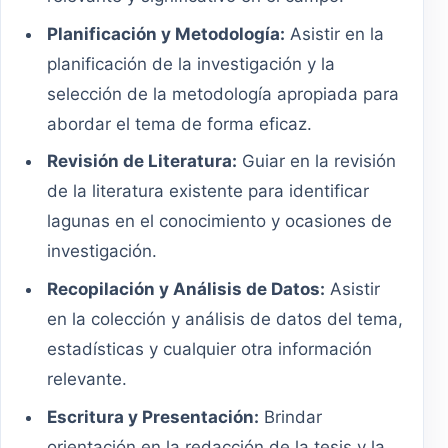
Planificación y Metodología:
Asistir en la
planificación de la investigación y la
selección de la metodología apropiada para
abordar el tema de forma eficaz.
Revisión de Literatura:
Guiar en la revisión
de la literatura existente para identificar
lagunas en el conocimiento y ocasiones de
investigación.
Recopilación y Análisis de Datos:
Asistir
en la colección y análisis de datos del tema,
estadísticas y cualquier otra información
relevante.
Escritura y Presentación:
Brindar
orientación en la redacción de la tesis y la