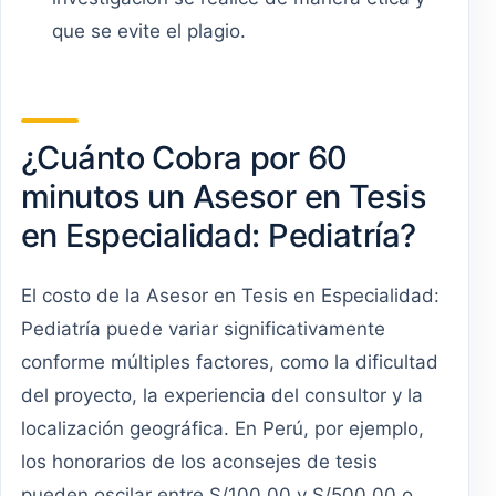
que se evite el plagio.
¿Cuánto Cobra por 60
minutos un Asesor en Tesis
en Especialidad: Pediatría?
El costo de la Asesor en Tesis en Especialidad:
Pediatría puede variar significativamente
conforme múltiples factores, como la dificultad
del proyecto, la experiencia del consultor y la
localización geográfica. En Perú, por ejemplo,
los honorarios de los aconsejes de tesis
pueden oscilar entre S/100.00 y S/500.00 o