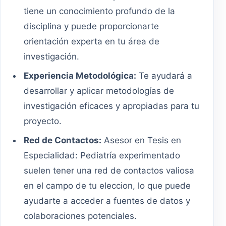
tiene un conocimiento profundo de la
disciplina y puede proporcionarte
orientación experta en tu área de
investigación.
Experiencia Metodológica:
Te ayudará a
desarrollar y aplicar metodologías de
investigación eficaces y apropiadas para tu
proyecto.
Red de Contactos:
Asesor en Tesis en
Especialidad: Pediatría experimentado
suelen tener una red de contactos valiosa
en el campo de tu eleccion, lo que puede
ayudarte a acceder a fuentes de datos y
colaboraciones potenciales.