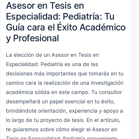
Asesor en Tesis en
Especialidad: Pediatría: Tu
Guía cara el Éxito Académico
y Profesional
La elección de un Asesor en Tesis en
Especialidad: Pediatría es una de las
decisiones más importantes que tomarás en tu
camino cara la realización de una investigación
académica sólida en este campo. Tu consultor
desempeñará un papel esencial en tu éxito,
brindándote orientación, experiencia y apoyo a
lo largo de tu proyecto de tesis. En el artículo,
te guiaremos sobre cómo elegir el Asesor en
Tesis en Especialidad: Pediatría conveniente