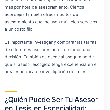
más por hora de asesoramiento. Ciertos
aconsejes también ofrecen bultos de
asesoramiento que incluyen múltiples servicios
a un costo fijo.
Es importante investigar y comparar las tarifas
de diferentes asesores antes de tomar una
decisión. También es esencial asegurarse de
que el asesor escogido tenga experiencia en el
área específica de investigación de la tesis.
¿Quién Puede Ser Tu Asesor
en Tesis en Especialidad: