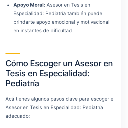
Apoyo Moral:
Asesor en Tesis en
Especialidad: Pediatría también puede
brindarte apoyo emocional y motivacional
en instantes de dificultad.
Cómo Escoger un Asesor en
Tesis en Especialidad:
Pediatría
Acá tienes algunos pasos clave para escoger el
Asesor en Tesis en Especialidad: Pediatría
adecuado: