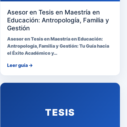
Asesor en Tesis en Maestría en
Educación: Antropología, Familia y
Gestión
Asesor en Tesis en Maestría en Educación:
Antropología, Familia y Gestión: Tu Guía hacia
el Éxito Académico y…
Leer guía
→
TESIS