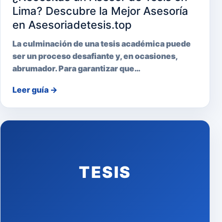
Lima? Descubre la Mejor Asesoría
en Asesoriadetesis.top
La culminación de una tesis académica puede
ser un proceso desafiante y, en ocasiones,
abrumador. Para garantizar que…
Leer guía
→
TESIS