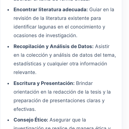
Encontrar literatura adecuada:
Guiar en la
revisión de la literatura existente para
identificar lagunas en el conocimiento y
ocasiones de investigación.
Recopilación y Análisis de Datos:
Asistir
en la colección y análisis de datos del tema,
estadísticas y cualquier otra información
relevante.
Escritura y Presentación:
Brindar
orientación en la redacción de la tesis y la
preparación de presentaciones claras y
efectivas.
Consejo Ético:
Asegurar que la
investigación se realice de manera ética y