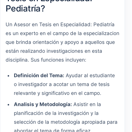
Pediatría?
Un Asesor en Tesis en Especialidad: Pediatría
es un experto en el campo de la especializacion
que brinda orientación y apoyo a aquellos que
están realizando investigaciones en esta
disciplina. Sus funciones incluyen:
Definición del Tema:
Ayudar al estudiante
o investigador a acotar un tema de tesis
relevante y significativo en el campo.
Analisis y Metodología:
Asistir en la
planificación de la investigación y la
selección de la metodología apropiada para
abordar el tema de forma eficaz.