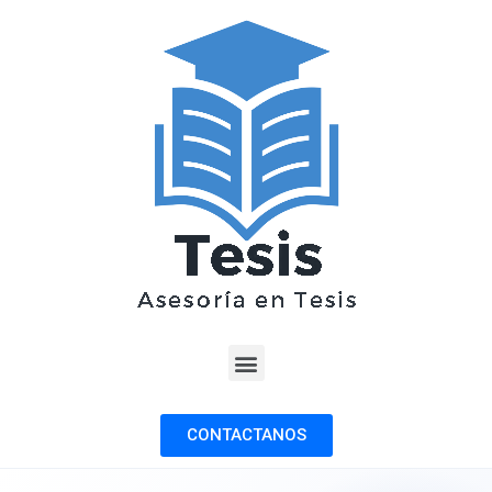
CONTACTANOS