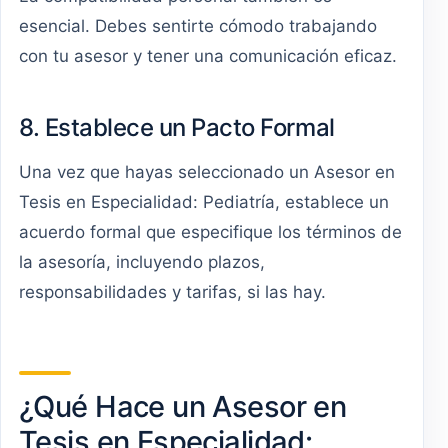
esencial. Debes sentirte cómodo trabajando
con tu asesor y tener una comunicación eficaz.
8. Establece un Pacto Formal
Una vez que hayas seleccionado un Asesor en
Tesis en Especialidad: Pediatría, establece un
acuerdo formal que especifique los términos de
la asesoría, incluyendo plazos,
responsabilidades y tarifas, si las hay.
¿Qué Hace un Asesor en
Tesis en Especialidad: