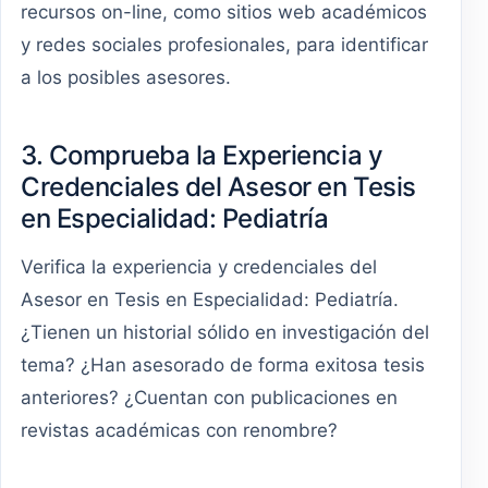
recursos on-line, como sitios web académicos
y redes sociales profesionales, para identificar
a los posibles asesores.
3. Comprueba la Experiencia y
Credenciales del Asesor en Tesis
en Especialidad: Pediatría
Verifica la experiencia y credenciales del
Asesor en Tesis en Especialidad: Pediatría.
¿Tienen un historial sólido en investigación del
tema? ¿Han asesorado de forma exitosa tesis
anteriores? ¿Cuentan con publicaciones en
revistas académicas con renombre?