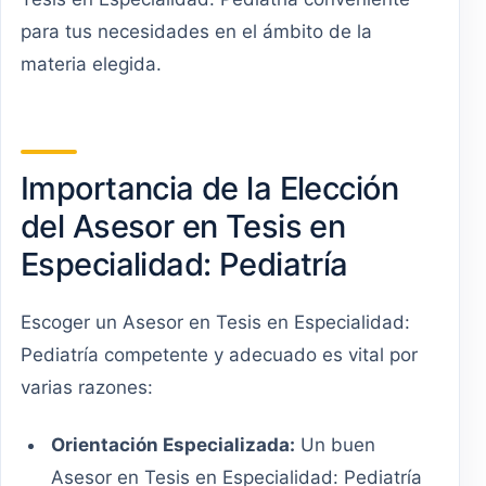
para tus necesidades en el ámbito de la
materia elegida.
Importancia de la Elección
del Asesor en Tesis en
Especialidad: Pediatría
Escoger un Asesor en Tesis en Especialidad:
Pediatría competente y adecuado es vital por
varias razones:
Orientación Especializada:
Un buen
Asesor en Tesis en Especialidad: Pediatría