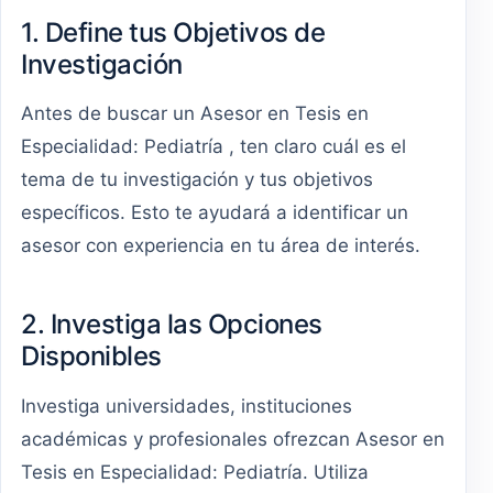
1. Define tus Objetivos de
Investigación
Antes de buscar un Asesor en Tesis en
Especialidad: Pediatría , ten claro cuál es el
tema de tu investigación y tus objetivos
específicos. Esto te ayudará a identificar un
asesor con experiencia en tu área de interés.
2. Investiga las Opciones
Disponibles
Investiga universidades, instituciones
académicas y profesionales ofrezcan Asesor en
Tesis en Especialidad: Pediatría. Utiliza