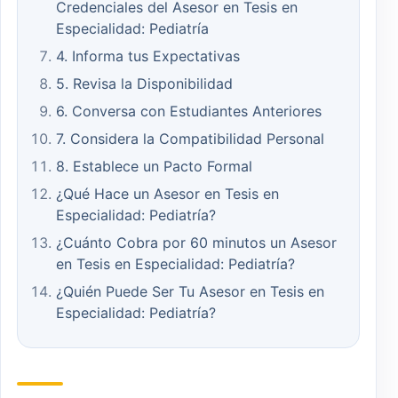
Credenciales del Asesor en Tesis en
Especialidad: Pediatría
4. Informa tus Expectativas
5. Revisa la Disponibilidad
6. Conversa con Estudiantes Anteriores
7. Considera la Compatibilidad Personal
8. Establece un Pacto Formal
¿Qué Hace un Asesor en Tesis en
Especialidad: Pediatría?
¿Cuánto Cobra por 60 minutos un Asesor
en Tesis en Especialidad: Pediatría?
¿Quién Puede Ser Tu Asesor en Tesis en
Especialidad: Pediatría?