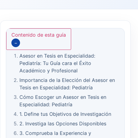
Contenido de esta guía
−
Asesor en Tesis en Especialidad:
Pediatría: Tu Guía cara el Éxito
Académico y Profesional
Importancia de la Elección del Asesor en
Tesis en Especialidad: Pediatría
Cómo Escoger un Asesor en Tesis en
Especialidad: Pediatría
1. Define tus Objetivos de Investigación
2. Investiga las Opciones Disponibles
3. Comprueba la Experiencia y