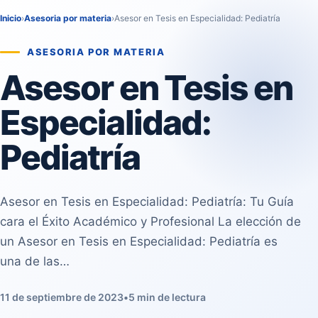
Inicio
›
Asesoria por materia
›
Asesor en Tesis en Especialidad: Pediatría
ASESORIA POR MATERIA
Asesor en Tesis en
Especialidad:
Pediatría
Asesor en Tesis en Especialidad: Pediatría: Tu Guía
cara el Éxito Académico y Profesional La elección de
un Asesor en Tesis en Especialidad: Pediatría es
una de las…
11 de septiembre de 2023
•
5 min de lectura