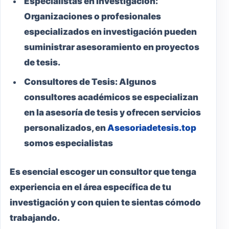
Especialistas en Investigación:
Organizaciones o profesionales
especializados en investigación pueden
suministrar asesoramiento en proyectos
de tesis.
Consultores de Tesis:
Algunos
consultores académicos se especializan
en la asesoría de tesis y ofrecen servicios
personalizados, en
Asesoriadetesis.top
somos especialistas
Es esencial escoger un consultor que tenga
experiencia en el área específica de tu
investigación y con quien te sientas cómodo
trabajando.