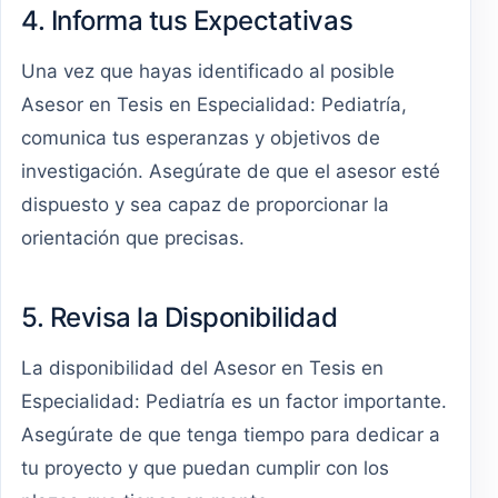
4. Informa tus Expectativas
Una vez que hayas identificado al posible
Asesor en Tesis en Especialidad: Pediatría,
comunica tus esperanzas y objetivos de
investigación. Asegúrate de que el asesor esté
dispuesto y sea capaz de proporcionar la
orientación que precisas.
5. Revisa la Disponibilidad
La disponibilidad del Asesor en Tesis en
Especialidad: Pediatría es un factor importante.
Asegúrate de que tenga tiempo para dedicar a
tu proyecto y que puedan cumplir con los