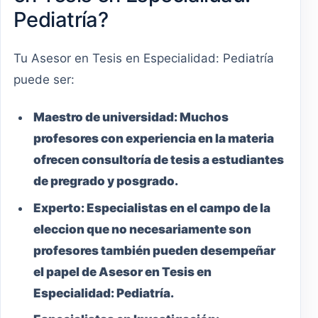
Pediatría?
Tu Asesor en Tesis en Especialidad: Pediatría
puede ser:
Maestro
de universidad:
Muchos
profesores con experiencia en la materia
ofrecen consultoría de tesis a estudiantes
de pregrado y posgrado.
Experto:
Especialistas en el campo de la
eleccion que no necesariamente son
profesores también pueden desempeñar
el papel de Asesor en Tesis en
Especialidad: Pediatría.