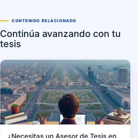
CONTENIDO RELACIONADO
Continúa avanzando con tu
tesis
¿Necesitas un Asesor de Tesis en