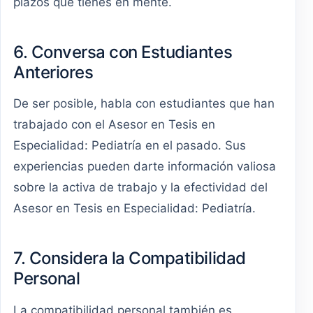
plazos que tienes en mente.
6. Conversa con Estudiantes
Anteriores
De ser posible, habla con estudiantes que han
trabajado con el Asesor en Tesis en
Especialidad: Pediatría en el pasado. Sus
experiencias pueden darte información valiosa
sobre la activa de trabajo y la efectividad del
Asesor en Tesis en Especialidad: Pediatría.
7. Considera la Compatibilidad
Personal
La compatibilidad personal también es