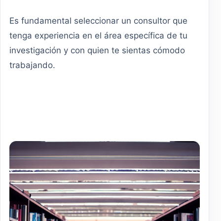
Es fundamental seleccionar un consultor que
tenga experiencia en el área específica de tu
investigación y con quien te sientas cómodo
trabajando.