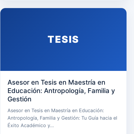
TESIS
Asesor en Tesis en Maestría en
Educación: Antropología, Familia y
Gestión
Asesor en Tesis en Maestría en Educación:
Antropología, Familia y Gestión: Tu Guía hacia el
Éxito Académico y…