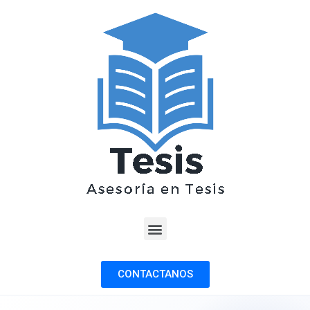
CONTACTANOS