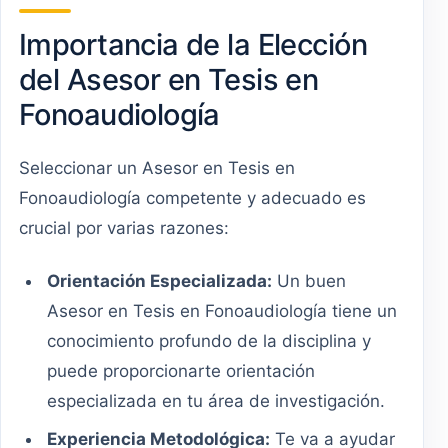
Importancia de la Elección
del Asesor en Tesis en
Fonoaudiología
Seleccionar un Asesor en Tesis en
Fonoaudiología competente y adecuado es
crucial por varias razones:
Orientación Especializada:
Un buen
Asesor en Tesis en Fonoaudiología tiene un
conocimiento profundo de la disciplina y
puede proporcionarte orientación
especializada en tu área de investigación.
Experiencia Metodológica:
Te va a ayudar