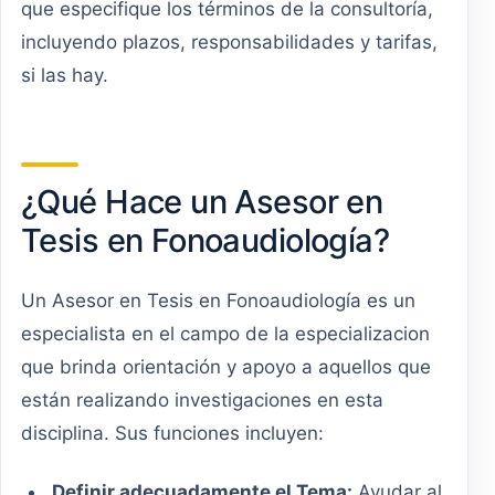
que especifique los términos de la consultoría,
incluyendo plazos, responsabilidades y tarifas,
si las hay.
¿Qué Hace un Asesor en
Tesis en Fonoaudiología?
Un Asesor en Tesis en Fonoaudiología es un
especialista en el campo de la especializacion
que brinda orientación y apoyo a aquellos que
están realizando investigaciones en esta
disciplina. Sus funciones incluyen:
Definir adecuadamente el Tema:
Ayudar al