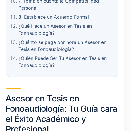
7. Toma en cuenta la Compatibilidad
Personal
8. Establece un Acuerdo Formal
¿Qué Hace un Asesor en Tesis en
Fonoaudiología?
¿Cuánto se paga por hora un Asesor en
Tesis en Fonoaudiología?
¿Quién Puede Ser Tu Asesor en Tesis en
Fonoaudiología?
Asesor en Tesis en
Fonoaudiología: Tu Guía cara
el Éxito Académico y
Profesional