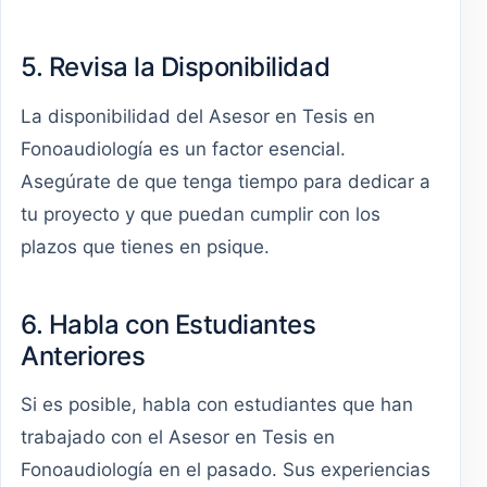
5. Revisa la Disponibilidad
La disponibilidad del Asesor en Tesis en
Fonoaudiología es un factor esencial.
Asegúrate de que tenga tiempo para dedicar a
tu proyecto y que puedan cumplir con los
plazos que tienes en psique.
6. Habla con Estudiantes
Anteriores
Si es posible, habla con estudiantes que han
trabajado con el Asesor en Tesis en
Fonoaudiología en el pasado. Sus experiencias