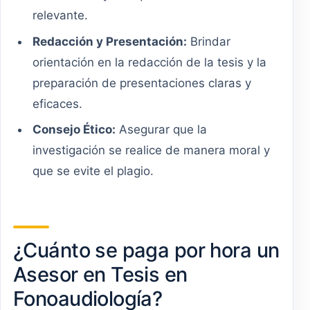
relevante.
Redacción y Presentación:
Brindar
orientación en la redacción de la tesis y la
preparación de presentaciones claras y
eficaces.
Consejo Ético:
Asegurar que la
investigación se realice de manera moral y
que se evite el plagio.
¿Cuánto se paga por hora un
Asesor en Tesis en
Fonoaudiología?