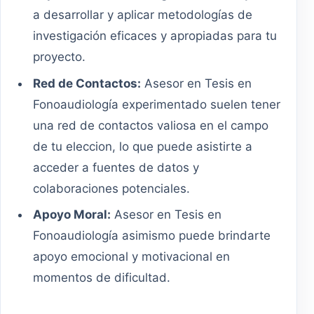
a desarrollar y aplicar metodologías de
investigación eficaces y apropiadas para tu
proyecto.
Red de Contactos:
Asesor en Tesis en
Fonoaudiología experimentado suelen tener
una red de contactos valiosa en el campo
de tu eleccion, lo que puede asistirte a
acceder a fuentes de datos y
colaboraciones potenciales.
Apoyo Moral:
Asesor en Tesis en
Fonoaudiología asimismo puede brindarte
apoyo emocional y motivacional en
momentos de dificultad.