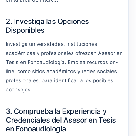
2. Investiga las Opciones
Disponibles
Investiga universidades, instituciones
académicas y profesionales ofrezcan Asesor en
Tesis en Fonoaudiología. Emplea recursos on-
line, como sitios académicos y redes sociales
profesionales, para identificar a los posibles
aconsejes.
3. Comprueba la Experiencia y
Credenciales del Asesor en Tesis
en Fonoaudiología