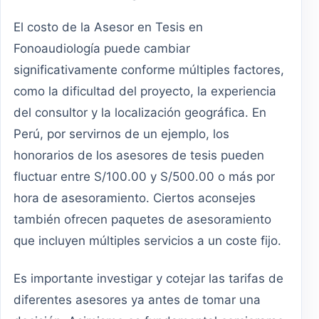
El costo de la Asesor en Tesis en
Fonoaudiología puede cambiar
significativamente conforme múltiples factores,
como la dificultad del proyecto, la experiencia
del consultor y la localización geográfica. En
Perú, por servirnos de un ejemplo, los
honorarios de los asesores de tesis pueden
fluctuar entre S/100.00 y S/500.00 o más por
hora de asesoramiento. Ciertos aconsejes
también ofrecen paquetes de asesoramiento
que incluyen múltiples servicios a un coste fijo.
Es importante investigar y cotejar las tarifas de
diferentes asesores ya antes de tomar una