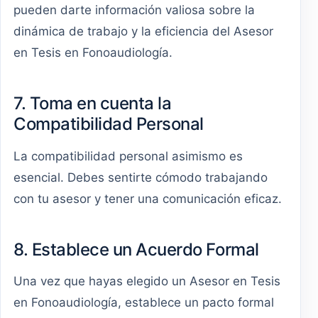
pueden darte información valiosa sobre la
dinámica de trabajo y la eficiencia del Asesor
en Tesis en Fonoaudiología.
7. Toma en cuenta la
Compatibilidad Personal
La compatibilidad personal asimismo es
esencial. Debes sentirte cómodo trabajando
con tu asesor y tener una comunicación eficaz.
8. Establece un Acuerdo Formal
Una vez que hayas elegido un Asesor en Tesis
en Fonoaudiología, establece un pacto formal