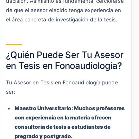
decisión. Asimismo es fundamental cerciorarse
de que el asesor elegido tenga experiencia en
el área concreta de investigación de la tesis.
¿Quién Puede Ser Tu Asesor
en Tesis en Fonoaudiología?
Tu Asesor en Tesis en Fonoaudiología puede
ser:
Maestro
Universitario
:
Muchos profesores
con experiencia en la materia ofrecen
consultoría de tesis a estudiantes de
pregrado y postgrado.