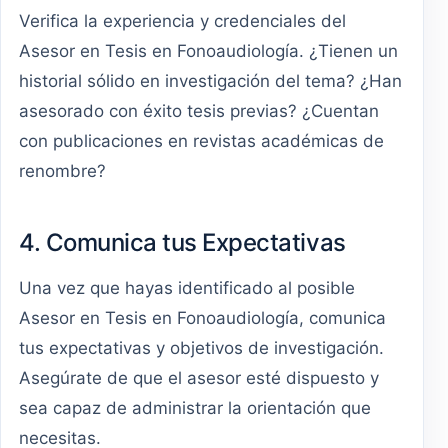
Verifica la experiencia y credenciales del
Asesor en Tesis en Fonoaudiología. ¿Tienen un
historial sólido en investigación del tema? ¿Han
asesorado con éxito tesis previas? ¿Cuentan
con publicaciones en revistas académicas de
renombre?
4. Comunica tus Expectativas
Una vez que hayas identificado al posible
Asesor en Tesis en Fonoaudiología, comunica
tus expectativas y objetivos de investigación.
Asegúrate de que el asesor esté dispuesto y
sea capaz de administrar la orientación que
necesitas.