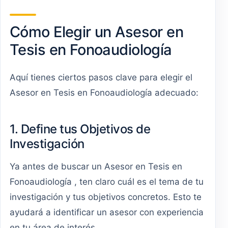
Cómo Elegir un Asesor en
Tesis en Fonoaudiología
Aquí tienes ciertos pasos clave para elegir el
Asesor en Tesis en Fonoaudiología adecuado:
1. Define tus Objetivos de
Investigación
Ya antes de buscar un Asesor en Tesis en
Fonoaudiología , ten claro cuál es el tema de tu
investigación y tus objetivos concretos. Esto te
ayudará a identificar un asesor con experiencia
en tu área de interés.