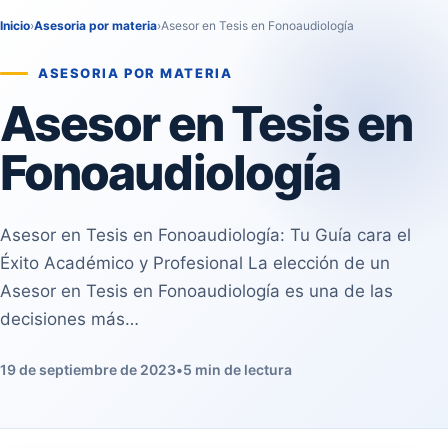
Inicio
›
Asesoria por materia
›
Asesor en Tesis en Fonoaudiología
ASESORIA POR MATERIA
Asesor en Tesis en
Fonoaudiología
Asesor en Tesis en Fonoaudiología: Tu Guía cara el
Éxito Académico y Profesional La elección de un
Asesor en Tesis en Fonoaudiología es una de las
decisiones más…
19 de septiembre de 2023
•
5 min de lectura