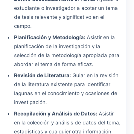
estudiante o investigador a acotar un tema
de tesis relevante y significativo en el
campo.
Planificación y Metodología:
Asistir en la
planificación de la investigación y la
selección de la metodología apropiada para
abordar el tema de forma eficaz.
Revisión de Literatura:
Guiar en la revisión
de la literatura existente para identificar
lagunas en el conocimiento y ocasiones de
investigación.
Recopilación y Análisis de Datos:
Asistir
en la colección y análisis de datos del tema,
estadísticas y cualquier otra información