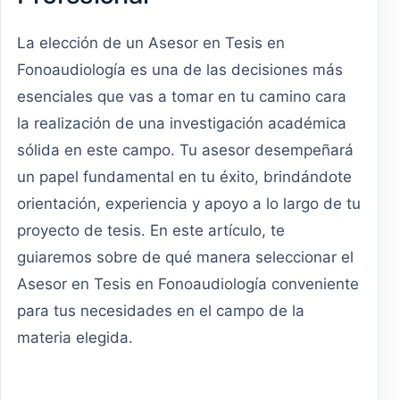
La elección de un Asesor en Tesis en
Fonoaudiología es una de las decisiones más
esenciales que vas a tomar en tu camino cara
la realización de una investigación académica
sólida en este campo. Tu asesor desempeñará
un papel fundamental en tu éxito, brindándote
orientación, experiencia y apoyo a lo largo de tu
proyecto de tesis. En este artículo, te
guiaremos sobre de qué manera seleccionar el
Asesor en Tesis en Fonoaudiología conveniente
para tus necesidades en el campo de la
materia elegida.