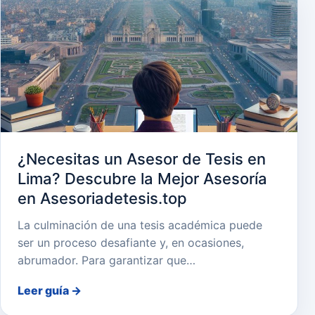
¿Necesitas un Asesor de Tesis en
Lima? Descubre la Mejor Asesoría
en Asesoriadetesis.top
La culminación de una tesis académica puede
ser un proceso desafiante y, en ocasiones,
abrumador. Para garantizar que…
Leer guía
→