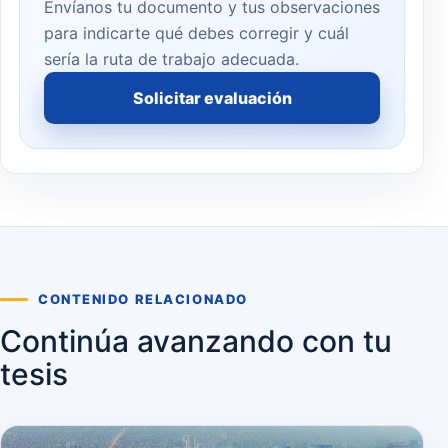
Envíanos tu documento y tus observaciones
para indicarte qué debes corregir y cuál
sería la ruta de trabajo adecuada.
Solicitar evaluación
CONTENIDO RELACIONADO
Continúa avanzando con tu
tesis