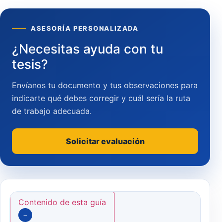
ASESORÍA PERSONALIZADA
¿Necesitas ayuda con tu
tesis?
Envíanos tu documento y tus observaciones para
indicarte qué debes corregir y cuál sería la ruta
de trabajo adecuada.
Solicitar evaluación
Contenido de esta guía
−