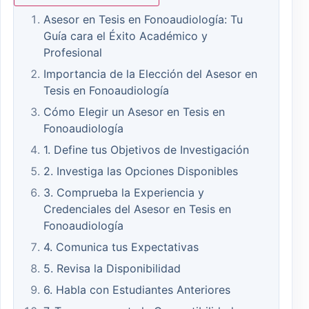
Asesor en Tesis en Fonoaudiología: Tu
Guía cara el Éxito Académico y
Profesional
Importancia de la Elección del Asesor en
Tesis en Fonoaudiología
Cómo Elegir un Asesor en Tesis en
Fonoaudiología
1. Define tus Objetivos de Investigación
2. Investiga las Opciones Disponibles
3. Comprueba la Experiencia y
Credenciales del Asesor en Tesis en
Fonoaudiología
4. Comunica tus Expectativas
5. Revisa la Disponibilidad
6. Habla con Estudiantes Anteriores