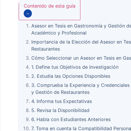
Contenido de esta guía
−
Asesor en Tesis en Gastronomía y Gestión de
Académico y Profesional
Importancia de la Elección del Asesor en Te
Restaurantes
Cómo Seleccionar un Asesor en Tesis en Gas
1. Define tus Objetivos de Investigación
2. Estudia las Opciones Disponibles
3. Comprueba la Experiencia y Credenciales
y Gestión de Restaurantes
4. Informa tus Expectativas
5. Revisa la Disponibilidad
6. Habla con Estudiantes Anteriores
7. Toma en cuenta la Compatibilidad Persona