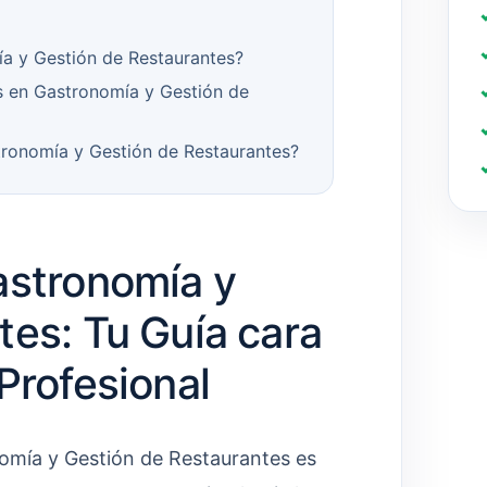
a y Gestión de Restaurantes?
s en Gastronomía y Gestión de
tronomía y Gestión de Restaurantes?
astronomía y
tes: Tu Guía cara
Profesional
nomía y Gestión de Restaurantes es