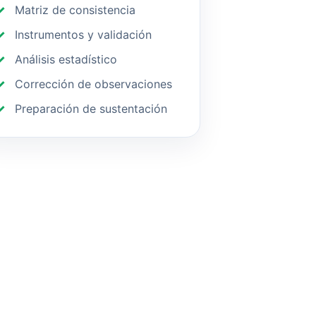
Matriz de consistencia
Instrumentos y validación
Análisis estadístico
Corrección de observaciones
Preparación de sustentación