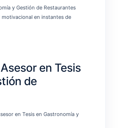
omía y Gestión de Restaurantes
 motivacional en instantes de
Asesor en Tesis
tión de
 Asesor en Tesis en Gastronomía y