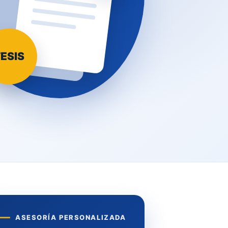
ESIS
ASESORÍA PERSONALIZADA