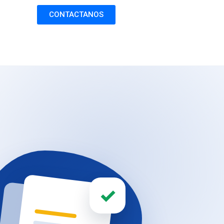
CONTACTANOS
✓