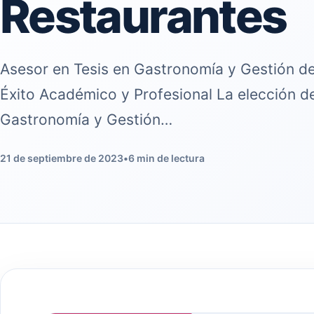
Restaurantes
Asesor en Tesis en Gastronomía y Gestión de
Éxito Académico y Profesional La elección d
Gastronomía y Gestión…
21 de septiembre de 2023
•
6 min de lectura