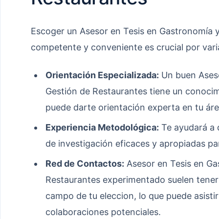
Escoger un Asesor en Tesis en Gastronomía 
competente y conveniente es crucial por vari
Orientación Especializada:
Un buen Aseso
Gestión de Restaurantes tiene un conocimi
puede darte orientación experta en tu áre
Experiencia Metodológica:
Te ayudará a d
de investigación eficaces y apropiadas pa
Red de Contactos:
Asesor en Tesis en Ga
Restaurantes experimentado suelen tener 
campo de tu eleccion, lo que puede asisti
colaboraciones potenciales.