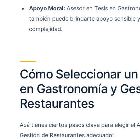
Apoyo Moral:
Asesor en Tesis en Gastron
también puede brindarte apoyo sensible y
complejidad.
Cómo Seleccionar un 
en Gastronomía y Ges
Restaurantes
Acá tienes ciertos pasos clave para elegir el
Gestión de Restaurantes adecuado: