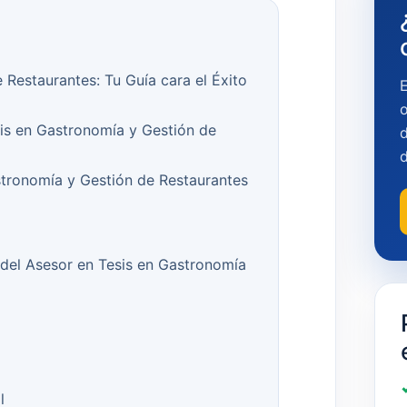
 Restaurantes: Tu Guía cara el Éxito
o
sis en Gastronomía y Gestión de
d
tronomía y Gestión de Restaurantes
 del Asesor en Tesis en Gastronomía
l