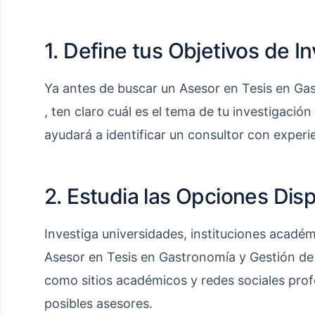
1. Define tus Objetivos de I
Ya antes de buscar un Asesor en Tesis en Ga
, ten claro cuál es el tema de tu investigación
ayudará a identificar un consultor con experie
2. Estudia las Opciones Dis
Investiga universidades, instituciones acadé
Asesor en Tesis en Gastronomía y Gestión de 
como sitios académicos y redes sociales profes
posibles asesores.