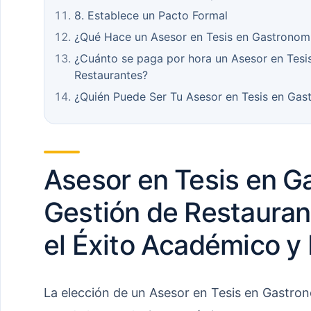
8. Establece un Pacto Formal
¿Qué Hace un Asesor en Tesis en Gastronomí
¿Cuánto se paga por hora un Asesor en Tesi
Restaurantes?
¿Quién Puede Ser Tu Asesor en Tesis en Gas
Asesor en Tesis en G
Gestión de Restauran
el Éxito Académico y 
La elección de un Asesor en Tesis en Gastro