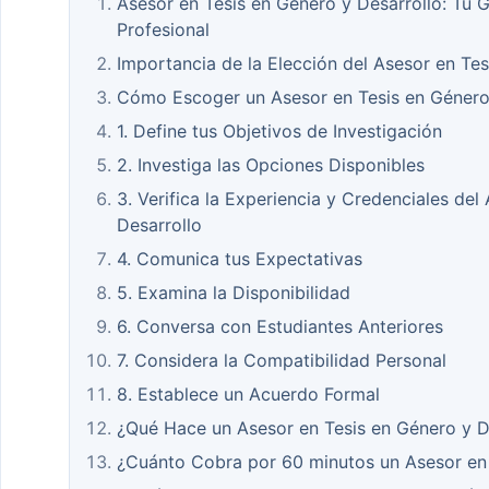
Asesor en Tesis en Género y Desarrollo: Tu 
Profesional
Importancia de la Elección del Asesor en Tes
Cómo Escoger un Asesor en Tesis en Género
1. Define tus Objetivos de Investigación
2. Investiga las Opciones Disponibles
3. Verifica la Experiencia y Credenciales del
Desarrollo
4. Comunica tus Expectativas
5. Examina la Disponibilidad
6. Conversa con Estudiantes Anteriores
7. Considera la Compatibilidad Personal
8. Establece un Acuerdo Formal
¿Qué Hace un Asesor en Tesis en Género y D
¿Cuánto Cobra por 60 minutos un Asesor en 