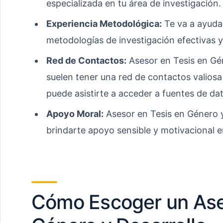
especializada en tu área de investigación.
Experiencia Metodológica:
Te va a ayudar
metodologías de investigación efectivas y
Red de Contactos:
Asesor en Tesis en Gé
suelen tener una red de contactos valiosa
puede asistirte a acceder a fuentes de da
Apoyo Moral:
Asesor en Tesis en Género 
brindarte apoyo sensible y motivacional 
Cómo Escoger un Ase