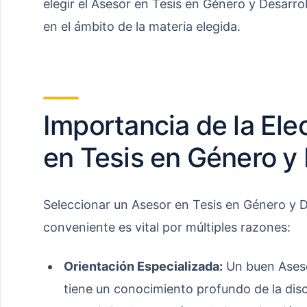
elegir el Asesor en Tesis en Género y Desarr
en el ámbito de la materia elegida.
Importancia de la Ele
en Tesis en Género y 
Seleccionar un Asesor en Tesis en Género y 
conveniente es vital por múltiples razones:
Orientación Especializada:
Un buen Aseso
tiene un conocimiento profundo de la disc