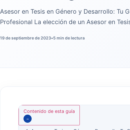
Asesor en Tesis en Género y Desarrollo: Tu G
Profesional La elección de un Asesor en Tes
19 de septiembre de 2023
•
5 min de lectura
Contenido de esta guía
−