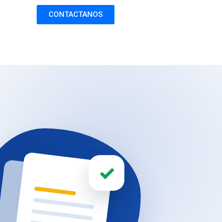
CONTACTANOS
✓