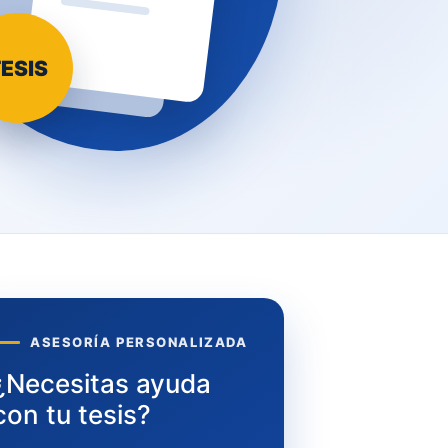
ESIS
ASESORÍA PERSONALIZADA
¿Necesitas ayuda
con tu tesis?