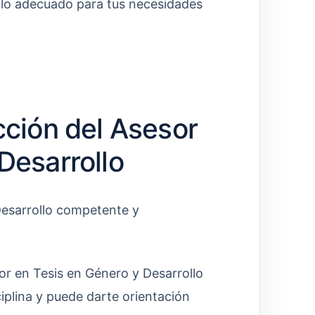
ollo adecuado para tus necesidades
cción del Asesor
Desarrollo
Desarrollo competente y
r en Tesis en Género y Desarrollo
iplina y puede darte orientación