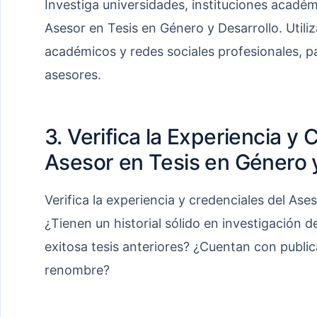
Investiga universidades, instituciones acadé
Asesor en Tesis en Género y Desarrollo. Utiliz
académicos y redes sociales profesionales, par
asesores.
3. Verifica la Experiencia y 
Asesor en Tesis en Género y
Verifica la experiencia y credenciales del Ase
¿Tienen un historial sólido en investigación
exitosa tesis anteriores? ¿Cuentan con publi
renombre?