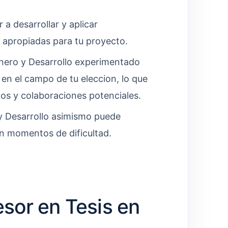
 a desarrollar y aplicar
 apropiadas para tu proyecto.
nero y Desarrollo experimentado
 en el campo de tu eleccion, lo que
tos y colaboraciones potenciales.
y Desarrollo asimismo puede
en momentos de dificultad.
sor en Tesis en