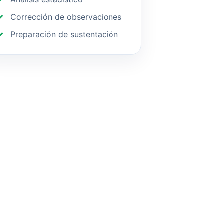
Corrección de observaciones
Preparación de sustentación