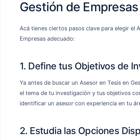
Gestión de Empresas
Acá tienes ciertos pasos clave para elegir el
Empresas adecuado:
1. Define tus Objetivos de I
Ya antes de buscar un Asesor en Tesis en Ges
el tema de tu investigación y tus objetivos c
identificar un asesor con experiencia en tu ár
2. Estudia las Opciones Dis