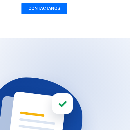
CONTACTANOS
✓