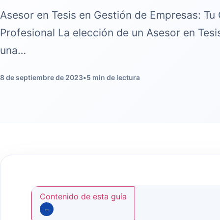
Asesor en Tesis en Gestión de Empresas: Tu 
Profesional La elección de un Asesor en Tes
una…
8 de septiembre de 2023
•
5 min de lectura
Contenido de esta guía
−