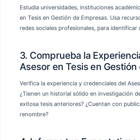
Estudia universidades, instituciones académi
en Tesis en Gestión de Empresas. Usa recurso
redes sociales profesionales, para identificar 
3. Comprueba la Experienci
Asesor en Tesis en Gestión
Verifica la experiencia y credenciales del As
¿Tienen un historial sólido en investigación
exitosa tesis anteriores? ¿Cuentan con publi
renombre?