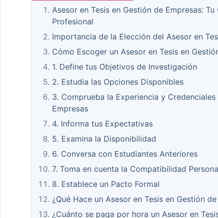
Asesor en Tesis en Gestión de Empresas: Tu 
Profesional
Importancia de la Elección del Asesor en Te
Cómo Escoger un Asesor en Tesis en Gestió
1. Define tus Objetivos de Investigación
2. Estudia las Opciones Disponibles
3. Comprueba la Experiencia y Credenciales 
Empresas
4. Informa tus Expectativas
5. Examina la Disponibilidad
6. Conversa con Estudiantes Anteriores
7. Toma en cuenta la Compatibilidad Persona
8. Establece un Pacto Formal
¿Qué Hace un Asesor en Tesis en Gestión d
¿Cuánto se paga por hora un Asesor en Tesi