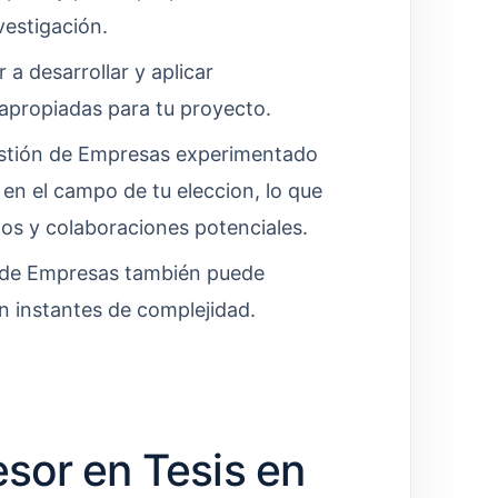
vestigación.
 a desarrollar y aplicar
 apropiadas para tu proyecto.
stión de Empresas experimentado
 en el campo de tu eleccion, lo que
tos y colaboraciones potenciales.
 de Empresas también puede
n instantes de complejidad.
sor en Tesis en