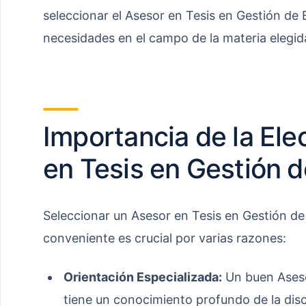
seleccionar el Asesor en Tesis en Gestión de
necesidades en el campo de la materia elegid
Importancia de la Ele
en Tesis en Gestión 
Seleccionar un Asesor en Tesis en Gestión 
conveniente es crucial por varias razones:
Orientación Especializada:
Un buen Aseso
tiene un conocimiento profundo de la dis