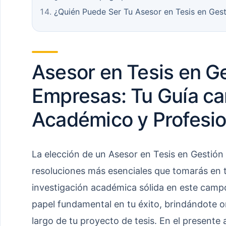
¿Quién Puede Ser Tu Asesor en Tesis en Ges
Asesor en Tesis en G
Empresas: Tu Guía car
Académico y Profesio
La elección de un Asesor en Tesis en Gestión
resoluciones más esenciales que tomarás en t
investigación académica sólida en este cam
papel fundamental en tu éxito, brindándote or
largo de tu proyecto de tesis. En el presente