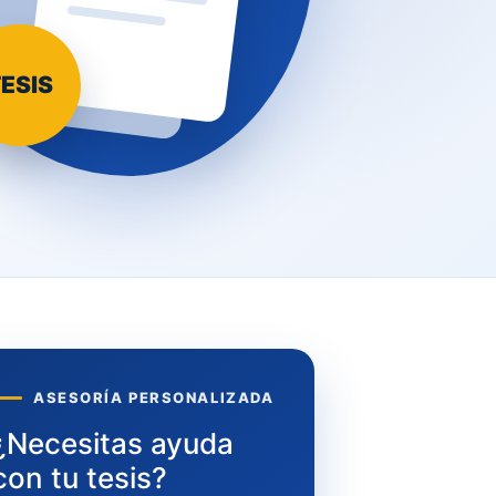
ESIS
ASESORÍA PERSONALIZADA
¿Necesitas ayuda
con tu tesis?