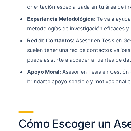
orientación especializada en tu área de in
Experiencia Metodológica:
Te va a ayudar
metodologías de investigación eficaces y
Red de Contactos:
Asesor en Tesis en Ge
suelen tener una red de contactos valiosa
puede asistirte a acceder a fuentes de da
Apoyo Moral:
Asesor en Tesis en Gestión
brindarte apoyo sensible y motivacional e
Cómo Escoger un Ase