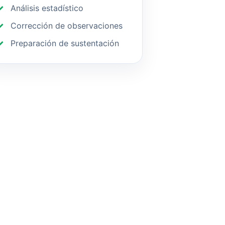
Análisis estadístico
Corrección de observaciones
Preparación de sustentación