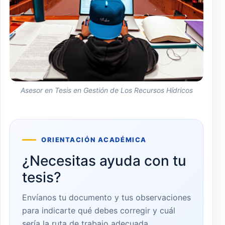
Asesor en Tesis en Gestión de Los Recursos Hídricos
ORIENTACIÓN ACADÉMICA
¿Necesitas ayuda con tu
tesis?
Envíanos tu documento y tus observaciones
para indicarte qué debes corregir y cuál
sería la ruta de trabajo adecuada.