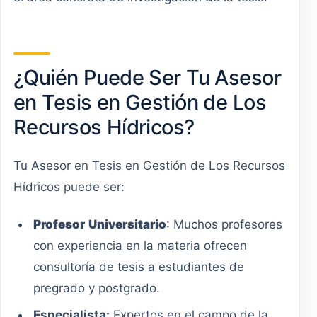
¿Quién Puede Ser Tu Asesor
en Tesis en Gestión de Los
Recursos Hídricos?
Tu Asesor en Tesis en Gestión de Los Recursos
Hídricos puede ser:
Profesor
Universitario
: Muchos profesores
con experiencia en la materia ofrecen
consultoría de tesis a estudiantes de
pregrado y postgrado.
Especialista:
Expertos en el campo de la