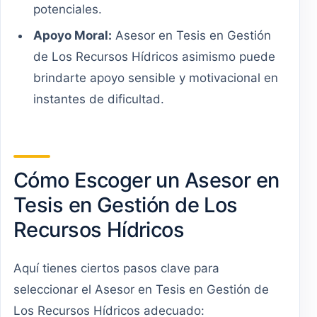
potenciales.
Apoyo Moral:
Asesor en Tesis en Gestión
de Los Recursos Hídricos asimismo puede
brindarte apoyo sensible y motivacional en
instantes de dificultad.
Cómo Escoger un Asesor en
Tesis en Gestión de Los
Recursos Hídricos
Aquí tienes ciertos pasos clave para
seleccionar el Asesor en Tesis en Gestión de
Los Recursos Hídricos adecuado: