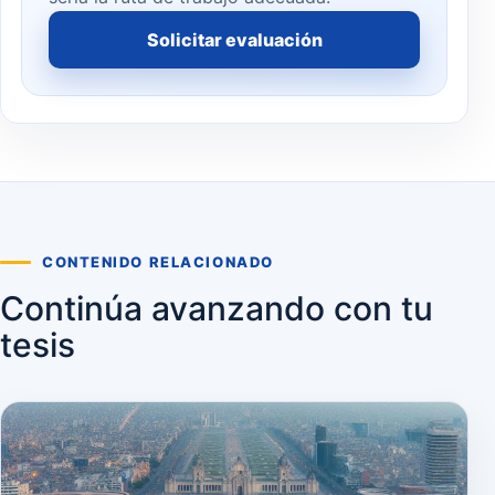
Solicitar evaluación
CONTENIDO RELACIONADO
Continúa avanzando con tu
tesis