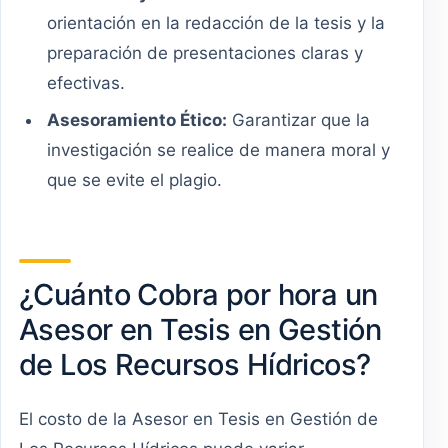
orientación en la redacción de la tesis y la
preparación de presentaciones claras y
efectivas.
Asesoramiento Ético:
Garantizar que la
investigación se realice de manera moral y
que se evite el plagio.
¿Cuánto Cobra por hora un
Asesor en Tesis en Gestión
de Los Recursos Hídricos?
El costo de la Asesor en Tesis en Gestión de