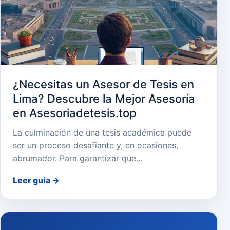
¿Necesitas un Asesor de Tesis en
Lima? Descubre la Mejor Asesoría
en Asesoriadetesis.top
La culminación de una tesis académica puede
ser un proceso desafiante y, en ocasiones,
abrumador. Para garantizar que…
Leer guía
→