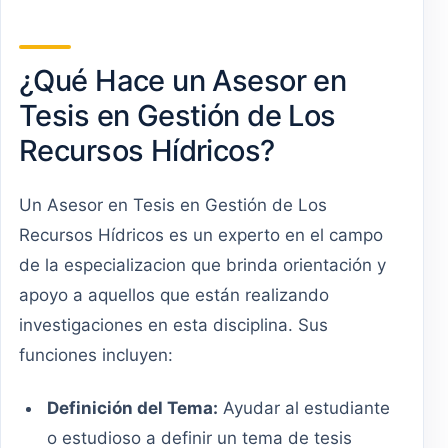
¿Qué Hace un Asesor en
Tesis en Gestión de Los
Recursos Hídricos?
Un Asesor en Tesis en Gestión de Los
Recursos Hídricos es un experto en el campo
de la especializacion que brinda orientación y
apoyo a aquellos que están realizando
investigaciones en esta disciplina. Sus
funciones incluyen:
Definición del Tema:
Ayudar al estudiante
o estudioso a definir un tema de tesis