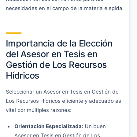
necesidades en el campo de la materia elegida.
Importancia de la Elección
del Asesor en Tesis en
Gestión de Los Recursos
Hídricos
Seleccionar un Asesor en Tesis en Gestión de
Los Recursos Hídricos eficiente y adecuado es
vital por múltiples razones:
Orientación Especializada:
Un buen
Asesor en Tesis en Gestión de Los