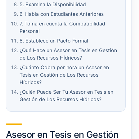
5. Examina la Disponibilidad
6. Habla con Estudiantes Anteriores
7. Toma en cuenta la Compatibilidad
Personal
8. Establece un Pacto Formal
¿Qué Hace un Asesor en Tesis en Gestión
de Los Recursos Hídricos?
¿Cuánto Cobra por hora un Asesor en
Tesis en Gestión de Los Recursos
Hídricos?
¿Quién Puede Ser Tu Asesor en Tesis en
Gestión de Los Recursos Hídricos?
Asesor en Tesis en Gestión