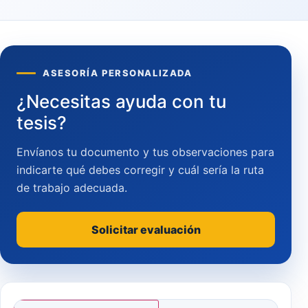
ASESORÍA PERSONALIZADA
¿Necesitas ayuda con tu
tesis?
Envíanos tu documento y tus observaciones para
indicarte qué debes corregir y cuál sería la ruta
de trabajo adecuada.
Solicitar evaluación