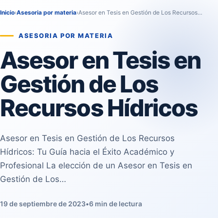
Inicio
›
Asesoria por materia
›
Asesor en Tesis en Gestión de Los Recursos…
ASESORIA POR MATERIA
Asesor en Tesis en
Gestión de Los
Recursos Hídricos
Asesor en Tesis en Gestión de Los Recursos
Hídricos: Tu Guía hacia el Éxito Académico y
Profesional La elección de un Asesor en Tesis en
Gestión de Los…
19 de septiembre de 2023
•
6 min de lectura