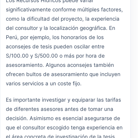
Los Recursos Hídricos puede variar
significativamente conforme múltiples factores,
como la dificultad del proyecto, la experiencia
del consultor y la localización geográfica. En
Perú, por ejemplo, los honorarios de los
aconsejes de tesis pueden oscilar entre
S/100.00 y S/500.00 o más por hora de
asesoramiento. Algunos aconsejes también
ofrecen bultos de asesoramiento que incluyen
varios servicios a un coste fijo.
Es importante investigar y equiparar las tarifas
de diferentes asesores antes de tomar una
decisión. Asimismo es esencial asegurarse de
que el consultor escogido tenga experiencia en
el área concreta de investigación de la tesis.