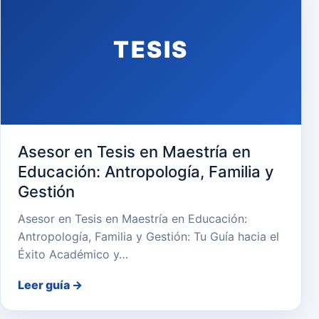
TESIS
Asesor en Tesis en Maestría en
Educación: Antropología, Familia y
Gestión
Asesor en Tesis en Maestría en Educación:
Antropología, Familia y Gestión: Tu Guía hacia el
Éxito Académico y…
Leer guía
→