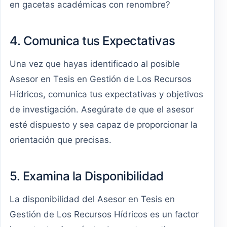
en gacetas académicas con renombre?
4. Comunica tus Expectativas
Una vez que hayas identificado al posible
Asesor en Tesis en Gestión de Los Recursos
Hídricos, comunica tus expectativas y objetivos
de investigación. Asegúrate de que el asesor
esté dispuesto y sea capaz de proporcionar la
orientación que precisas.
5. Examina la Disponibilidad
La disponibilidad del Asesor en Tesis en
Gestión de Los Recursos Hídricos es un factor