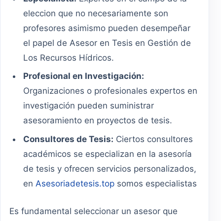
eleccion que no necesariamente son
profesores asimismo pueden desempeñar
el papel de Asesor en Tesis en Gestión de
Los Recursos Hídricos.
Profesional en Investigación:
Organizaciones o profesionales expertos en
investigación pueden suministrar
asesoramiento en proyectos de tesis.
Consultores de Tesis:
Ciertos consultores
académicos se especializan en la asesoría
de tesis y ofrecen servicios personalizados,
en
Asesoriadetesis.top
somos especialistas
Es fundamental seleccionar un asesor que