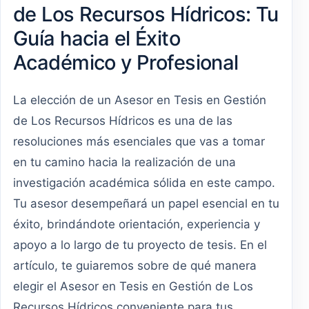
de Los Recursos Hídricos: Tu
Guía hacia el Éxito
Académico y Profesional
La elección de un Asesor en Tesis en Gestión
de Los Recursos Hídricos es una de las
resoluciones más esenciales que vas a tomar
en tu camino hacia la realización de una
investigación académica sólida en este campo.
Tu asesor desempeñará un papel esencial en tu
éxito, brindándote orientación, experiencia y
apoyo a lo largo de tu proyecto de tesis. En el
artículo, te guiaremos sobre de qué manera
elegir el Asesor en Tesis en Gestión de Los
Recursos Hídricos conveniente para tus