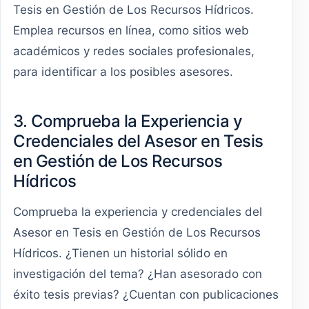
Tesis en Gestión de Los Recursos Hídricos.
Emplea recursos en línea, como sitios web
académicos y redes sociales profesionales,
para identificar a los posibles asesores.
3. Comprueba la Experiencia y
Credenciales del Asesor en Tesis
en Gestión de Los Recursos
Hídricos
Comprueba la experiencia y credenciales del
Asesor en Tesis en Gestión de Los Recursos
Hídricos. ¿Tienen un historial sólido en
investigación del tema? ¿Han asesorado con
éxito tesis previas? ¿Cuentan con publicaciones