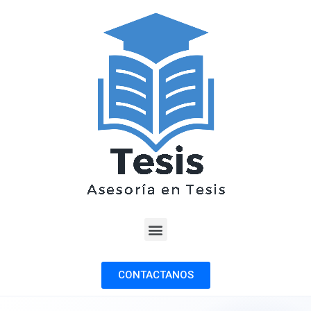
CONTACTANOS