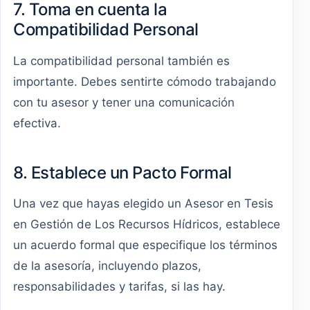
7. Toma en cuenta la
Compatibilidad Personal
La compatibilidad personal también es
importante. Debes sentirte cómodo trabajando
con tu asesor y tener una comunicación
efectiva.
8. Establece un Pacto Formal
Una vez que hayas elegido un Asesor en Tesis
en Gestión de Los Recursos Hídricos, establece
un acuerdo formal que especifique los términos
de la asesoría, incluyendo plazos,
responsabilidades y tarifas, si las hay.