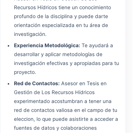
Recursos Hídricos tiene un conocimiento
profundo de la disciplina y puede darte
orientación especializada en tu área de
investigación.
Experiencia Metodológica:
Te ayudará a
desarrollar y aplicar metodologías de
investigación efectivas y apropiadas para tu
proyecto.
Red de Contactos:
Asesor en Tesis en
Gestión de Los Recursos Hídricos
experimentado acostumbran a tener una
red de contactos valiosa en el campo de tu
eleccion, lo que puede asistirte a acceder a
fuentes de datos y colaboraciones