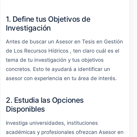
1. Define tus Objetivos de
Investigación
Antes de buscar un Asesor en Tesis en Gestión
de Los Recursos Hídricos , ten claro cuál es el
tema de tu investigación y tus objetivos
concretos. Esto te ayudará a identificar un
asesor con experiencia en tu área de interés.
2. Estudia las Opciones
Disponibles
Investiga universidades, instituciones
académicas y profesionales ofrezcan Asesor en