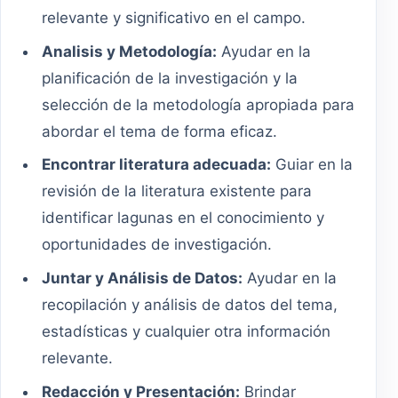
relevante y significativo en el campo.
Analisis y Metodología:
Ayudar en la
planificación de la investigación y la
selección de la metodología apropiada para
abordar el tema de forma eficaz.
Encontrar literatura adecuada:
Guiar en la
revisión de la literatura existente para
identificar lagunas en el conocimiento y
oportunidades de investigación.
Juntar y Análisis de Datos:
Ayudar en la
recopilación y análisis de datos del tema,
estadísticas y cualquier otra información
relevante.
Redacción y Presentación:
Brindar