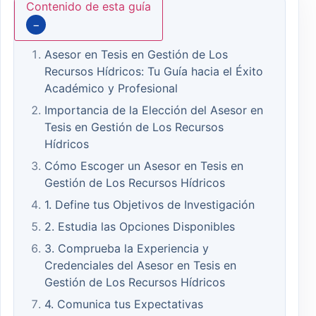
Contenido de esta guía
−
Asesor en Tesis en Gestión de Los
Recursos Hídricos: Tu Guía hacia el Éxito
Académico y Profesional
Importancia de la Elección del Asesor en
Tesis en Gestión de Los Recursos
Hídricos
Cómo Escoger un Asesor en Tesis en
Gestión de Los Recursos Hídricos
1. Define tus Objetivos de Investigación
2. Estudia las Opciones Disponibles
3. Comprueba la Experiencia y
Credenciales del Asesor en Tesis en
Gestión de Los Recursos Hídricos
4. Comunica tus Expectativas