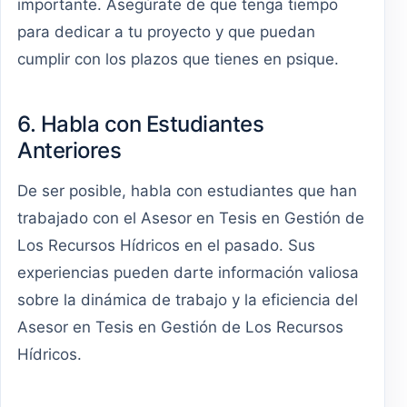
importante. Asegúrate de que tenga tiempo
para dedicar a tu proyecto y que puedan
cumplir con los plazos que tienes en psique.
6. Habla con Estudiantes
Anteriores
De ser posible, habla con estudiantes que han
trabajado con el Asesor en Tesis en Gestión de
Los Recursos Hídricos en el pasado. Sus
experiencias pueden darte información valiosa
sobre la dinámica de trabajo y la eficiencia del
Asesor en Tesis en Gestión de Los Recursos
Hídricos.