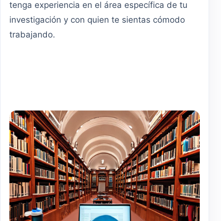
tenga experiencia en el área específica de tu
investigación y con quien te sientas cómodo
trabajando.