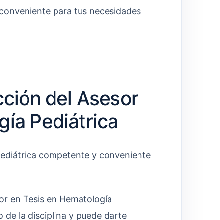
 conveniente para tus necesidades
cción del Asesor
gía Pediátrica
Pediátrica competente y conveniente
r en Tesis en Hematología
 de la disciplina y puede darte