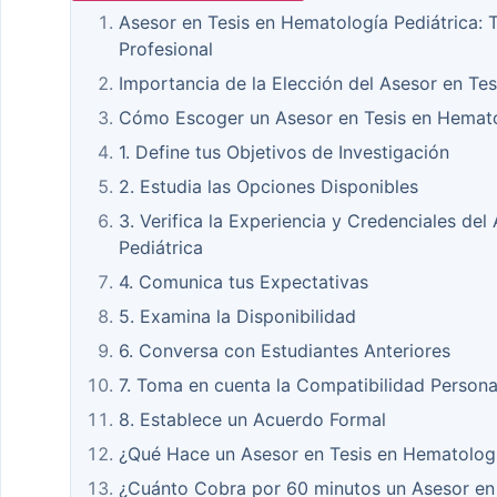
Asesor en Tesis en Hematología Pediátrica: 
Profesional
Importancia de la Elección del Asesor en Te
Cómo Escoger un Asesor en Tesis en Hemato
1. Define tus Objetivos de Investigación
2. Estudia las Opciones Disponibles
3. Verifica la Experiencia y Credenciales de
Pediátrica
4. Comunica tus Expectativas
5. Examina la Disponibilidad
6. Conversa con Estudiantes Anteriores
7. Toma en cuenta la Compatibilidad Persona
8. Establece un Acuerdo Formal
¿Qué Hace un Asesor en Tesis en Hematologí
¿Cuánto Cobra por 60 minutos un Asesor en 