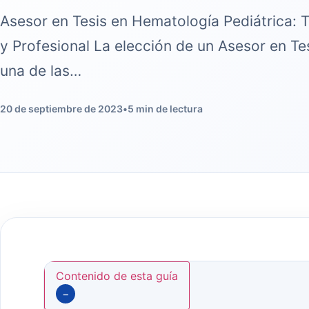
Asesor en Tesis en Hematología Pediátrica: 
y Profesional La elección de un Asesor en Te
una de las…
20 de septiembre de 2023
•
5 min de lectura
Contenido de esta guía
−