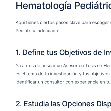
Hematología Pediátri
Aquí tienes ciertos pasos clave para escoger
Pediátrica adecuado:
1. Define tus Objetivos de I
Ya antes de buscar un Asesor en Tesis en Hema
es el tema de tu investigación y tus objetivos
identificar un consultor con experiencia en tu
2. Estudia las Opciones Dis