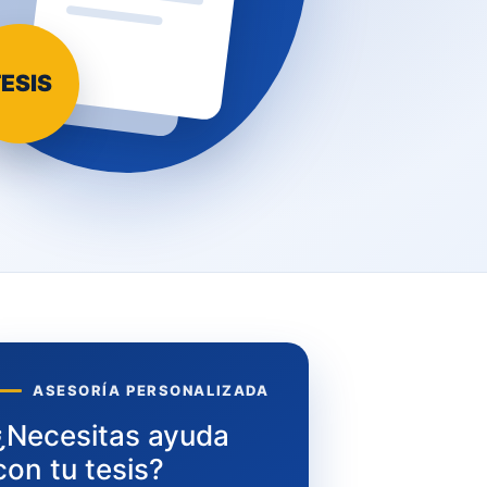
ESIS
ASESORÍA PERSONALIZADA
¿Necesitas ayuda
con tu tesis?