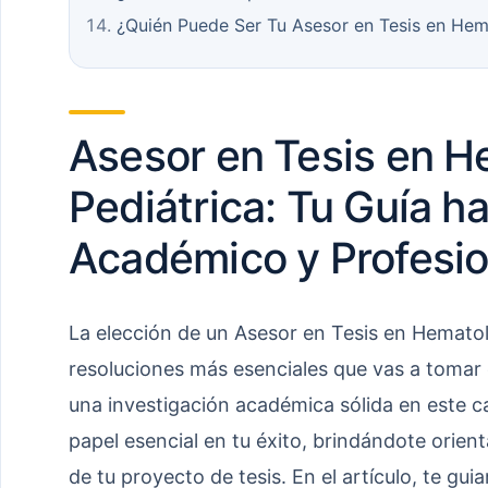
¿Quién Puede Ser Tu Asesor en Tesis en Hem
Asesor en Tesis en H
Pediátrica: Tu Guía ha
Académico y Profesio
La elección de un Asesor en Tesis en Hematol
resoluciones más esenciales que vas a tomar 
una investigación académica sólida en este
papel esencial en tu éxito, brindándote orient
de tu proyecto de tesis. En el artículo, te g