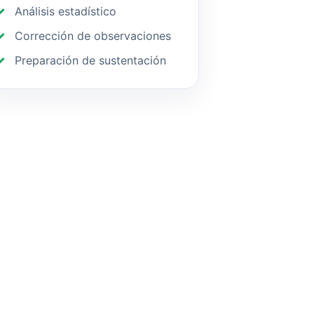
Análisis estadístico
Corrección de observaciones
Preparación de sustentación