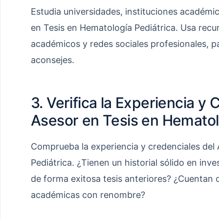
Estudia universidades, instituciones académi
en Tesis en Hematología Pediátrica. Usa recu
académicos y redes sociales profesionales, par
aconsejes.
3. Verifica la Experiencia y 
Asesor en Tesis en Hematol
Comprueba la experiencia y credenciales del
Pediátrica. ¿Tienen un historial sólido en in
de forma exitosa tesis anteriores? ¿Cuentan 
académicas con renombre?