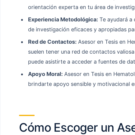
orientación experta en tu área de investig
Experiencia Metodológica:
Te ayudará a d
de investigación eficaces y apropiadas pa
Red de Contactos:
Asesor en Tesis en He
suelen tener una red de contactos valiosa
puede asistirte a acceder a fuentes de da
Apoyo Moral:
Asesor en Tesis en Hematol
brindarte apoyo sensible y motivacional en
Cómo Escoger un Ase