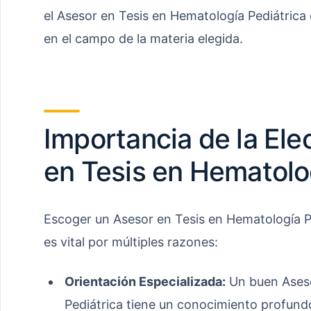
el Asesor en Tesis en Hematología Pediátrica
en el campo de la materia elegida.
Importancia de la Ele
en Tesis en Hematolo
Escoger un Asesor en Tesis en Hematología 
es vital por múltiples razones:
Orientación Especializada:
Un buen Aseso
Pediátrica tiene un conocimiento profundo