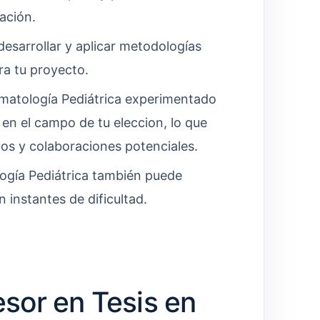
ación.
esarrollar y aplicar metodologías
ra tu proyecto.
matología Pediátrica experimentado
 en el campo de tu eleccion, lo que
tos y colaboraciones potenciales.
ogía Pediátrica también puede
 instantes de dificultad.
sor en Tesis en