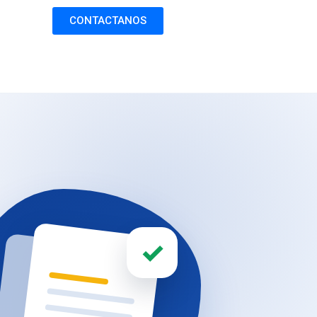
CONTACTANOS
✓