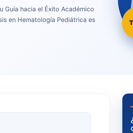
Tu Guía hacia el Éxito Académico
sis en Hematología Pediátrica es
T