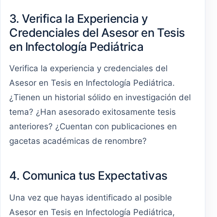
3. Verifica la Experiencia y
Credenciales del Asesor en Tesis
en Infectología Pediátrica
Verifica la experiencia y credenciales del
Asesor en Tesis en Infectología Pediátrica.
¿Tienen un historial sólido en investigación del
tema? ¿Han asesorado exitosamente tesis
anteriores? ¿Cuentan con publicaciones en
gacetas académicas de renombre?
4. Comunica tus Expectativas
Una vez que hayas identificado al posible
Asesor en Tesis en Infectología Pediátrica,