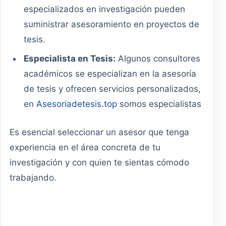
especializados en investigación pueden
suministrar asesoramiento en proyectos de
tesis.
Especialista en Tesis:
Algunos consultores
académicos se especializan en la asesoría
de tesis y ofrecen servicios personalizados,
en
Asesoriadetesis.top
somos especialistas
Es esencial seleccionar un asesor que tenga
experiencia en el área concreta de tu
investigación y con quien te sientas cómodo
trabajando.