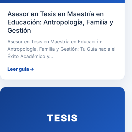
Asesor en Tesis en Maestría en
Educación: Antropología, Familia y
Gestión
Asesor en Tesis en Maestría en Educación:
Antropología, Familia y Gestión: Tu Guía hacia el
Éxito Académico y…
Leer guía
→
TESIS