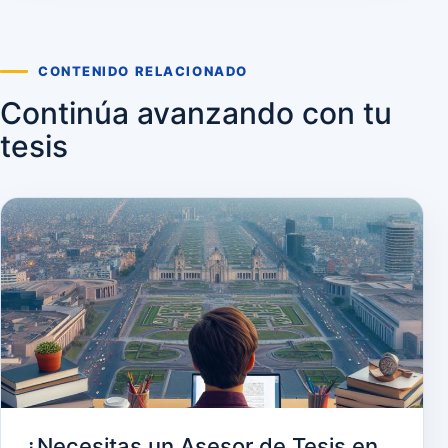
CONTENIDO RELACIONADO
Continúa avanzando con tu
tesis
¿Necesitas un Asesor de Tesis en