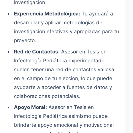
investigación.
Experiencia Metodológica:
Te ayudará a
desarrollar y aplicar metodologías de
investigación efectivas y apropiadas para tu
proyecto.
Red de Contactos:
Asesor en Tesis en
Infectología Pediátrica experimentado
suelen tener una red de contactos valiosa
en el campo de tu eleccion, lo que puede
ayudarte a acceder a fuentes de datos y
colaboraciones potenciales.
Apoyo Moral:
Asesor en Tesis en
Infectología Pediátrica asimismo puede
brindarte apoyo emocional y motivacional