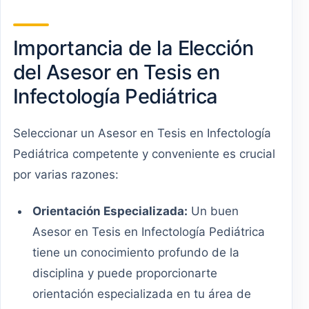
Importancia de la Elección
del Asesor en Tesis en
Infectología Pediátrica
Seleccionar un Asesor en Tesis en Infectología
Pediátrica competente y conveniente es crucial
por varias razones:
Orientación Especializada:
Un buen
Asesor en Tesis en Infectología Pediátrica
tiene un conocimiento profundo de la
disciplina y puede proporcionarte
orientación especializada en tu área de