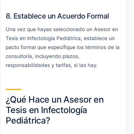
8. Establece un Acuerdo Formal
Una vez que hayas seleccionado un Asesor en
Tesis en Infectología Pediátrica, establece un
pacto formal que especifique los términos de la
consultoría, incluyendo plazos,
responsabilidades y tarifas, si las hay.
¿Qué Hace un Asesor en
Tesis en Infectología
Pediátrica?