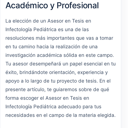
Académico y Profesional
La elección de un Asesor en Tesis en
Infectología Pediátrica es una de las
resoluciones más importantes que vas a tomar
en tu camino hacia la realización de una
investigación académica sólida en este campo.
Tu asesor desempeñará un papel esencial en tu
éxito, brindándote orientación, experiencia y
apoyo a lo largo de tu proyecto de tesis. En el
presente artículo, te guiaremos sobre de qué
forma escoger el Asesor en Tesis en
Infectología Pediátrica adecuado para tus
necesidades en el campo de la materia elegida.