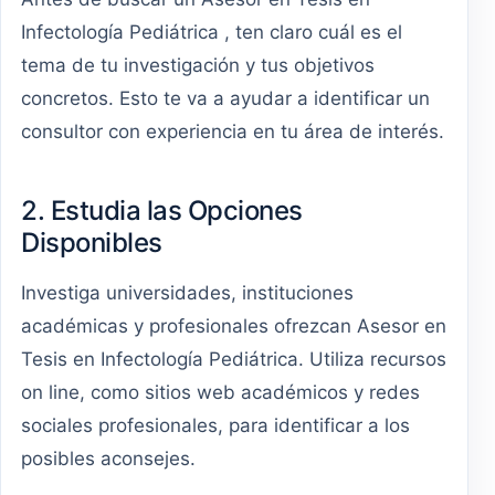
Infectología Pediátrica , ten claro cuál es el
tema de tu investigación y tus objetivos
concretos. Esto te va a ayudar a identificar un
consultor con experiencia en tu área de interés.
2. Estudia las Opciones
Disponibles
Investiga universidades, instituciones
académicas y profesionales ofrezcan Asesor en
Tesis en Infectología Pediátrica. Utiliza recursos
on line, como sitios web académicos y redes
sociales profesionales, para identificar a los
posibles aconsejes.