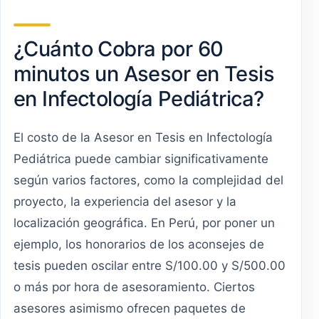
¿Cuánto Cobra por 60
minutos un Asesor en Tesis
en Infectología Pediátrica?
El costo de la Asesor en Tesis en Infectología
Pediátrica puede cambiar significativamente
según varios factores, como la complejidad del
proyecto, la experiencia del asesor y la
localización geográfica. En Perú, por poner un
ejemplo, los honorarios de los aconsejes de
tesis pueden oscilar entre S/100.00 y S/500.00
o más por hora de asesoramiento. Ciertos
asesores asimismo ofrecen paquetes de