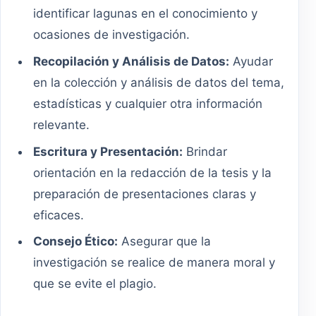
identificar lagunas en el conocimiento y
ocasiones de investigación.
Recopilación y Análisis de Datos:
Ayudar
en la colección y análisis de datos del tema,
estadísticas y cualquier otra información
relevante.
Escritura y Presentación:
Brindar
orientación en la redacción de la tesis y la
preparación de presentaciones claras y
eficaces.
Consejo Ético:
Asegurar que la
investigación se realice de manera moral y
que se evite el plagio.