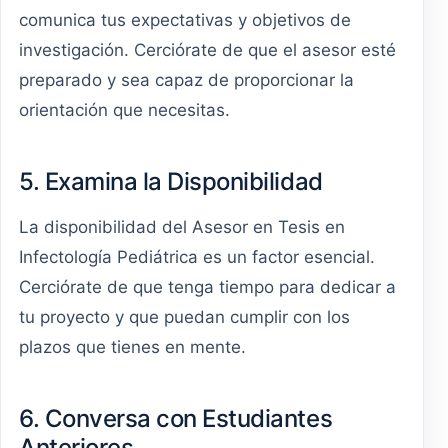
comunica tus expectativas y objetivos de
investigación. Cerciórate de que el asesor esté
preparado y sea capaz de proporcionar la
orientación que necesitas.
5. Examina la Disponibilidad
La disponibilidad del Asesor en Tesis en
Infectología Pediátrica es un factor esencial.
Cerciórate de que tenga tiempo para dedicar a
tu proyecto y que puedan cumplir con los
plazos que tienes en mente.
6. Conversa con Estudiantes
Anteriores