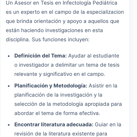
Un Asesor en Tesis en Infectología Pediátrica
es un experto en el campo de la especializacion
que brinda orientación y apoyo a aquellos que
están haciendo investigaciones en esta
disciplina. Sus funciones incluyen:
Definición del Tema:
Ayudar al estudiante
o investigador a delimitar un tema de tesis
relevante y significativo en el campo.
Planificación y Metodología:
Asistir en la
planificación de la investigación y la
selección de la metodología apropiada para
abordar el tema de forma efectiva.
Encontrar literatura adecuada:
Guiar en la
revisión de la literatura existente para