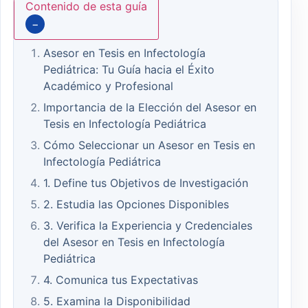
Contenido de esta guía
−
Asesor en Tesis en Infectología
Pediátrica: Tu Guía hacia el Éxito
Académico y Profesional
Importancia de la Elección del Asesor en
Tesis en Infectología Pediátrica
Cómo Seleccionar un Asesor en Tesis en
Infectología Pediátrica
1. Define tus Objetivos de Investigación
2. Estudia las Opciones Disponibles
3. Verifica la Experiencia y Credenciales
del Asesor en Tesis en Infectología
Pediátrica
4. Comunica tus Expectativas
5. Examina la Disponibilidad