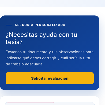
ASESORÍA PERSONALIZADA
¿Necesitas ayuda con tu
tesis?
Envíanos tu documento y tus observaciones para
indicarte qué debes corregir y cuál sería la ruta
de trabajo adecuada.
Solicitar evaluación