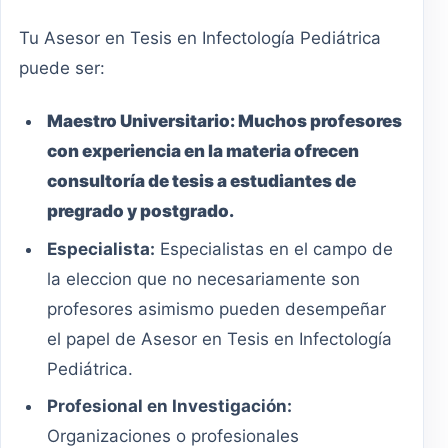
Tu Asesor en Tesis en Infectología Pediátrica
puede ser:
Maestro
Universitario
:
Muchos profesores
con experiencia en la materia ofrecen
consultoría de tesis a estudiantes de
pregrado y postgrado.
Especialista:
Especialistas en el campo de
la eleccion que no necesariamente son
profesores asimismo pueden desempeñar
el papel de Asesor en Tesis en Infectología
Pediátrica.
Profesional en Investigación:
Organizaciones o profesionales