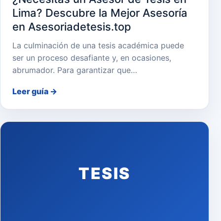
Lima? Descubre la Mejor Asesoría
en Asesoriadetesis.top
La culminación de una tesis académica puede
ser un proceso desafiante y, en ocasiones,
abrumador. Para garantizar que…
Leer guía
→
TESIS