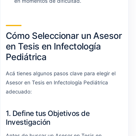
en momentos de dificultad.
Cómo Seleccionar un Asesor
en Tesis en Infectología
Pediátrica
Acá tienes algunos pasos clave para elegir el
Asesor en Tesis en Infectología Pediátrica
adecuado:
1. Define tus Objetivos de
Investigación
Antes de buscar un Asesor en Tesis en