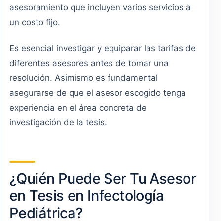
asesoramiento que incluyen varios servicios a
un costo fijo.
Es esencial investigar y equiparar las tarifas de
diferentes asesores antes de tomar una
resolución. Asimismo es fundamental
asegurarse de que el asesor escogido tenga
experiencia en el área concreta de
investigación de la tesis.
¿Quién Puede Ser Tu Asesor
en Tesis en Infectología
Pediátrica?