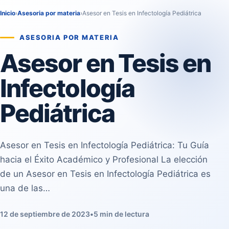
Inicio
›
Asesoria por materia
›
Asesor en Tesis en Infectología Pediátrica
ASESORIA POR MATERIA
Asesor en Tesis en
Infectología
Pediátrica
Asesor en Tesis en Infectología Pediátrica: Tu Guía
hacia el Éxito Académico y Profesional La elección
de un Asesor en Tesis en Infectología Pediátrica es
una de las…
12 de septiembre de 2023
•
5 min de lectura