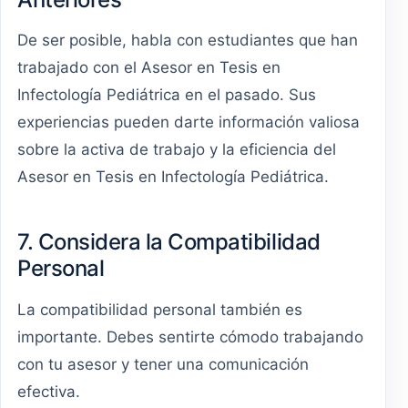
De ser posible, habla con estudiantes que han
trabajado con el Asesor en Tesis en
Infectología Pediátrica en el pasado. Sus
experiencias pueden darte información valiosa
sobre la activa de trabajo y la eficiencia del
Asesor en Tesis en Infectología Pediátrica.
7. Considera la Compatibilidad
Personal
La compatibilidad personal también es
importante. Debes sentirte cómodo trabajando
con tu asesor y tener una comunicación
efectiva.