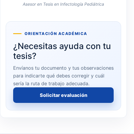
Asesor en Tesis en Infectología Pediátrica
ORIENTACIÓN ACADÉMICA
¿Necesitas ayuda con tu
tesis?
Envíanos tu documento y tus observaciones
para indicarte qué debes corregir y cuál
sería la ruta de trabajo adecuada.
Solicitar evaluación