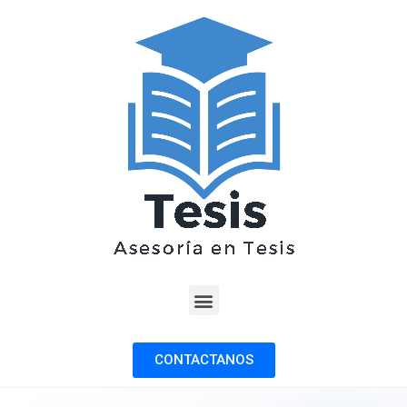
CONTACTANOS