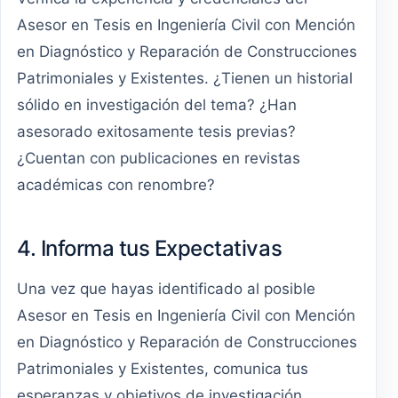
Asesor en Tesis en Ingeniería Civil con Mención
en Diagnóstico y Reparación de Construcciones
Patrimoniales y Existentes. ¿Tienen un historial
sólido en investigación del tema? ¿Han
asesorado exitosamente tesis previas?
¿Cuentan con publicaciones en revistas
académicas con renombre?
4. Informa tus Expectativas
Una vez que hayas identificado al posible
Asesor en Tesis en Ingeniería Civil con Mención
en Diagnóstico y Reparación de Construcciones
Patrimoniales y Existentes, comunica tus
esperanzas y objetivos de investigación.