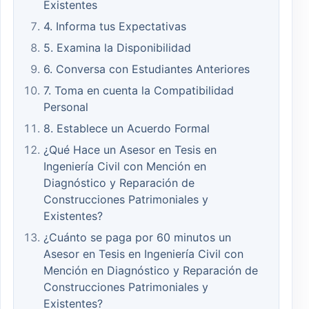
Existentes
4. Informa tus Expectativas
5. Examina la Disponibilidad
6. Conversa con Estudiantes Anteriores
7. Toma en cuenta la Compatibilidad
Personal
8. Establece un Acuerdo Formal
¿Qué Hace un Asesor en Tesis en
Ingeniería Civil con Mención en
Diagnóstico y Reparación de
Construcciones Patrimoniales y
Existentes?
¿Cuánto se paga por 60 minutos un
Asesor en Tesis en Ingeniería Civil con
Mención en Diagnóstico y Reparación de
Construcciones Patrimoniales y
Existentes?