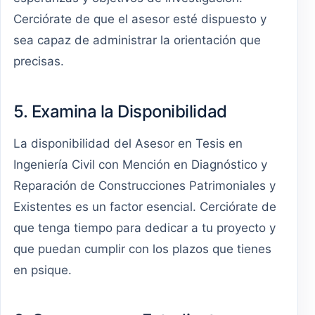
Cerciórate de que el asesor esté dispuesto y
sea capaz de administrar la orientación que
precisas.
5. Examina la Disponibilidad
La disponibilidad del Asesor en Tesis en
Ingeniería Civil con Mención en Diagnóstico y
Reparación de Construcciones Patrimoniales y
Existentes es un factor esencial. Cerciórate de
que tenga tiempo para dedicar a tu proyecto y
que puedan cumplir con los plazos que tienes
en psique.