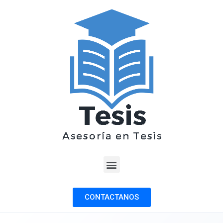
CONTACTANOS