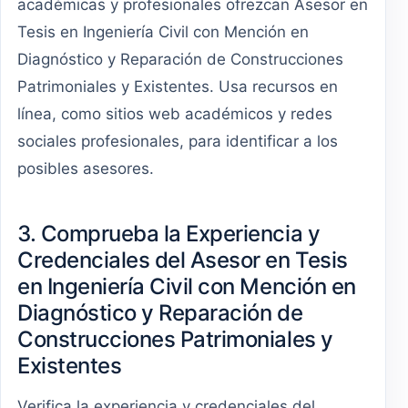
académicas y profesionales ofrezcan Asesor en
Tesis en Ingeniería Civil con Mención en
Diagnóstico y Reparación de Construcciones
Patrimoniales y Existentes. Usa recursos en
línea, como sitios web académicos y redes
sociales profesionales, para identificar a los
posibles asesores.
3. Comprueba la Experiencia y
Credenciales del Asesor en Tesis
en Ingeniería Civil con Mención en
Diagnóstico y Reparación de
Construcciones Patrimoniales y
Existentes
Verifica la experiencia y credenciales del