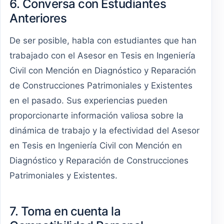
6. Conversa con Estudiantes
Anteriores
De ser posible, habla con estudiantes que han
trabajado con el Asesor en Tesis en Ingeniería
Civil con Mención en Diagnóstico y Reparación
de Construcciones Patrimoniales y Existentes
en el pasado. Sus experiencias pueden
proporcionarte información valiosa sobre la
dinámica de trabajo y la efectividad del Asesor
en Tesis en Ingeniería Civil con Mención en
Diagnóstico y Reparación de Construcciones
Patrimoniales y Existentes.
7. Toma en cuenta la