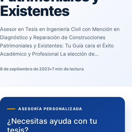
Existentes
Asesor en Tesis en Ingeniería Civil con Mención en
Diagnóstico y Reparación de Construcciones
Patrimoniales y Existentes: Tu Guía cara el Éxito
Académico y Profesional La elección de…
8 de septiembre de 2023
•
7 min de lectura
ASESORÍA PERSONALIZADA
¿Necesitas ayuda con tu
tesis?