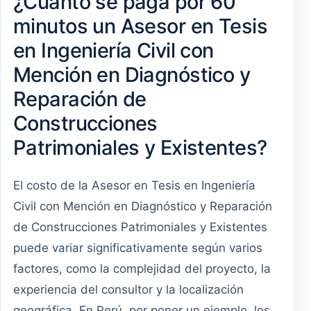
¿Cuánto se paga por 60
minutos un Asesor en Tesis
en Ingeniería Civil con
Mención en Diagnóstico y
Reparación de
Construcciones
Patrimoniales y Existentes?
El costo de la Asesor en Tesis en Ingeniería
Civil con Mención en Diagnóstico y Reparación
de Construcciones Patrimoniales y Existentes
puede variar significativamente según varios
factores, como la complejidad del proyecto, la
experiencia del consultor y la localización
geográfica. En Perú, por poner un ejemplo, los