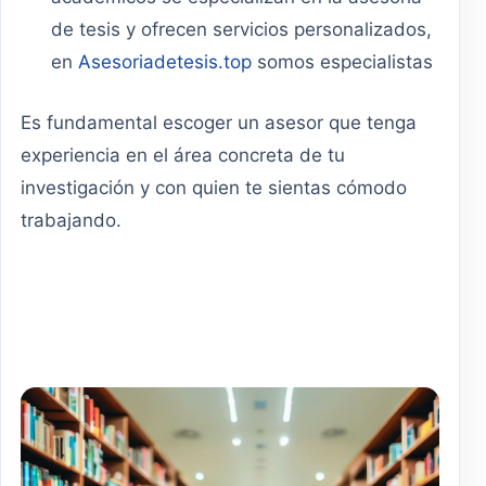
de tesis y ofrecen servicios personalizados,
en
Asesoriadetesis.top
somos especialistas
Es fundamental escoger un asesor que tenga
experiencia en el área concreta de tu
investigación y con quien te sientas cómodo
trabajando.