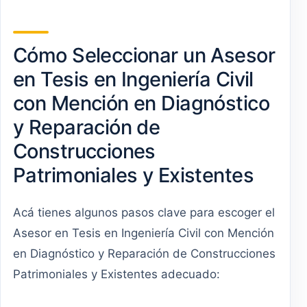
Cómo Seleccionar un Asesor
en Tesis en Ingeniería Civil
con Mención en Diagnóstico
y Reparación de
Construcciones
Patrimoniales y Existentes
Acá tienes algunos pasos clave para escoger el
Asesor en Tesis en Ingeniería Civil con Mención
en Diagnóstico y Reparación de Construcciones
Patrimoniales y Existentes adecuado: