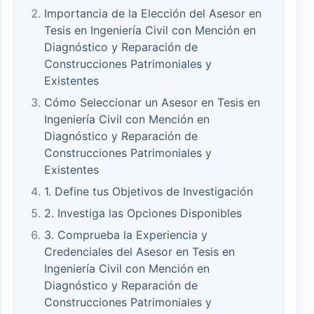
Importancia de la Elección del Asesor en
Tesis en Ingeniería Civil con Mención en
Diagnóstico y Reparación de
Construcciones Patrimoniales y
Existentes
Cómo Seleccionar un Asesor en Tesis en
Ingeniería Civil con Mención en
Diagnóstico y Reparación de
Construcciones Patrimoniales y
Existentes
1. Define tus Objetivos de Investigación
2. Investiga las Opciones Disponibles
3. Comprueba la Experiencia y
Credenciales del Asesor en Tesis en
Ingeniería Civil con Mención en
Diagnóstico y Reparación de
Construcciones Patrimoniales y