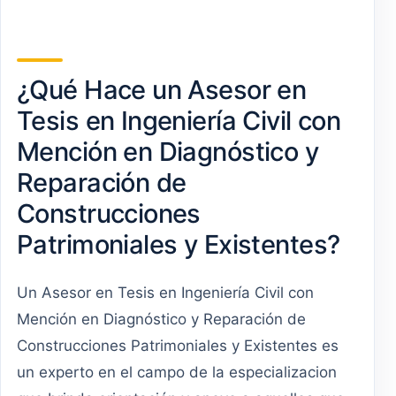
¿Qué Hace un Asesor en
Tesis en Ingeniería Civil con
Mención en Diagnóstico y
Reparación de
Construcciones
Patrimoniales y Existentes?
Un Asesor en Tesis en Ingeniería Civil con
Mención en Diagnóstico y Reparación de
Construcciones Patrimoniales y Existentes es
un experto en el campo de la especializacion