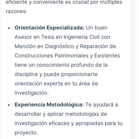
eficiente y conveniente es crucial por múltiples
razones:
Orientación Especializada:
Un buen
Asesor en Tesis en Ingeniería Civil con
Mención en Diagnóstico y Reparación de
Construcciones Patrimoniales y Existentes
tiene un conocimiento profundo de la
disciplina y puede proporcionarte
orientación experta en tu área de
investigación.
Experiencia Metodológica:
Te ayudará a
desarrollar y aplicar metodologías de
investigación eficaces y apropiadas para tu
proyecto.