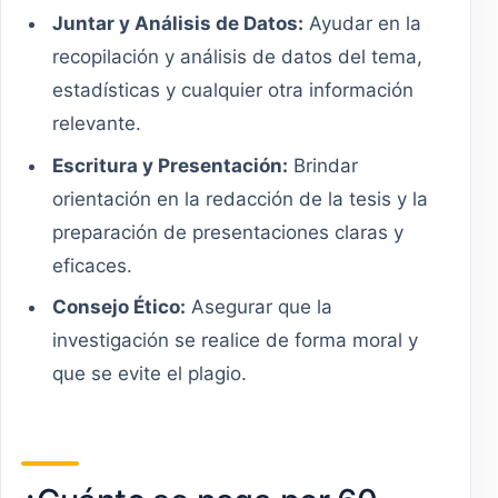
Juntar y Análisis de Datos:
Ayudar en la
recopilación y análisis de datos del tema,
estadísticas y cualquier otra información
relevante.
Escritura y Presentación:
Brindar
orientación en la redacción de la tesis y la
preparación de presentaciones claras y
eficaces.
Consejo Ético:
Asegurar que la
investigación se realice de forma moral y
que se evite el plagio.