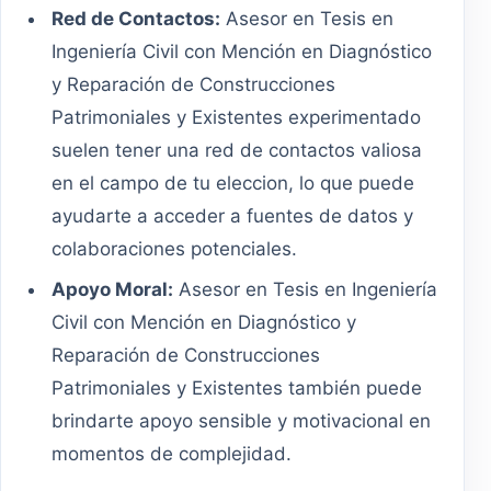
Red de Contactos:
Asesor en Tesis en
Ingeniería Civil con Mención en Diagnóstico
y Reparación de Construcciones
Patrimoniales y Existentes experimentado
suelen tener una red de contactos valiosa
en el campo de tu eleccion, lo que puede
ayudarte a acceder a fuentes de datos y
colaboraciones potenciales.
Apoyo Moral:
Asesor en Tesis en Ingeniería
Civil con Mención en Diagnóstico y
Reparación de Construcciones
Patrimoniales y Existentes también puede
brindarte apoyo sensible y motivacional en
momentos de complejidad.