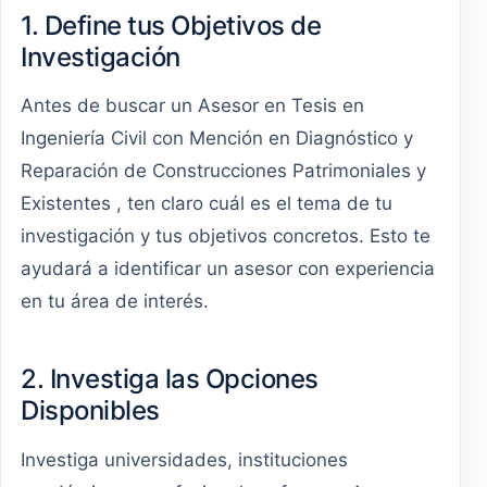
1. Define tus Objetivos de
Investigación
Antes de buscar un Asesor en Tesis en
Ingeniería Civil con Mención en Diagnóstico y
Reparación de Construcciones Patrimoniales y
Existentes , ten claro cuál es el tema de tu
investigación y tus objetivos concretos. Esto te
ayudará a identificar un asesor con experiencia
en tu área de interés.
2. Investiga las Opciones
Disponibles
Investiga universidades, instituciones