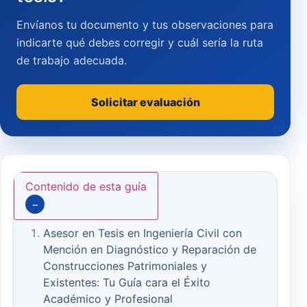
Envíanos tu documento y tus observaciones para
indicarte qué debes corregir y cuál sería la ruta
de trabajo adecuada.
Solicitar evaluación
Contenido de esta guía
−
Asesor en Tesis en Ingeniería Civil con
Mención en Diagnóstico y Reparación de
Construcciones Patrimoniales y
Existentes: Tu Guía cara el Éxito
Académico y Profesional