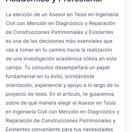
La elección de un Asesor en Tesis en Ingeniería
Civil con Mención en Diagnóstico y Reparación
de Construcciones Patrimoniales y Existentes
es una de las decisiones más esenciales que
vas a tomar en tu camino hacia la realización
de una investigación académica sólida en este
campo. Tu consultor desempeñará un papel
fundamental en tu éxito, brindándote
orientación, experiencia y apoyo a lo largo de tu
proyecto de tesis. En el artículo, te guiaremos
sobre de qué manera elegir el Asesor en Tesis
en Ingeniería Civil con Mención en Diagnóstico y
Reparación de Construcciones Patrimoniales y
Existentes conveniente para tus necesidades