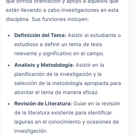
que brinda orientación y apoyo a aquellos que
están llevando a cabo investigaciones en esta
disciplina. Sus funciones incluyen:
Definición del Tema:
Asistir al estudiante o
estudioso a definir un tema de tesis
relevante y significativo en el campo.
Analisis y Metodología:
Asistir en la
planificación de la investigación y la
selección de la metodología apropiada para
abordar el tema de manera eficaz.
Revisión de Literatura:
Guiar en la revisión
de la literatura existente para identificar
lagunas en el conocimiento y ocasiones de
investigación.