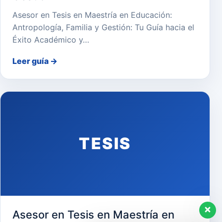
Asesor en Tesis en Maestría en Educación:
Antropología, Familia y Gestión: Tu Guía hacia el
Éxito Académico y…
Leer guía
→
TESIS
Asesor en Tesis en Maestría en