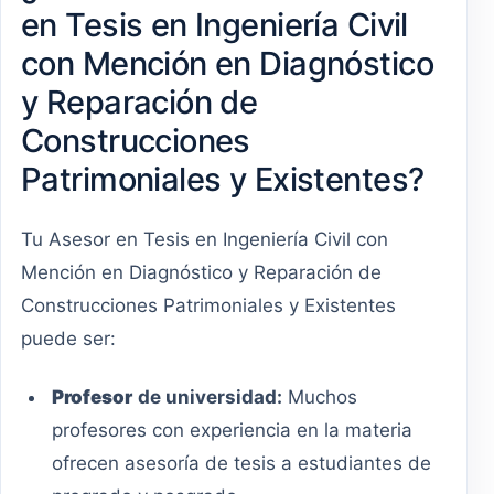
en Tesis en Ingeniería Civil
con Mención en Diagnóstico
y Reparación de
Construcciones
Patrimoniales y Existentes?
Tu Asesor en Tesis en Ingeniería Civil con
Mención en Diagnóstico y Reparación de
Construcciones Patrimoniales y Existentes
puede ser:
Profesor
de universidad:
Muchos
profesores con experiencia en la materia
ofrecen asesoría de tesis a estudiantes de