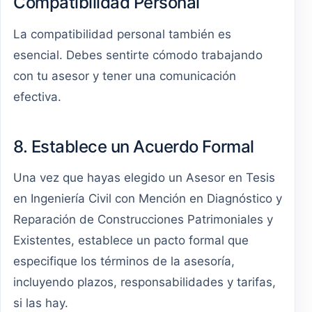
Compatibilidad Personal
La compatibilidad personal también es
esencial. Debes sentirte cómodo trabajando
con tu asesor y tener una comunicación
efectiva.
8. Establece un Acuerdo Formal
Una vez que hayas elegido un Asesor en Tesis
en Ingeniería Civil con Mención en Diagnóstico y
Reparación de Construcciones Patrimoniales y
Existentes, establece un pacto formal que
especifique los términos de la asesoría,
incluyendo plazos, responsabilidades y tarifas,
si las hay.