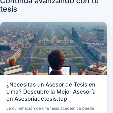
Continúa avanzando con tu
tesis
¿Necesitas un Asesor de Tesis en
Lima? Descubre la Mejor Asesoría
en Asesoriadetesis.top
La culminación de una tesis académica puede