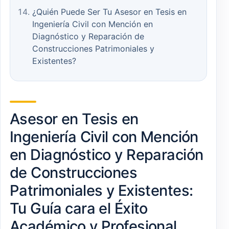
¿Quién Puede Ser Tu Asesor en Tesis en
Ingeniería Civil con Mención en
Diagnóstico y Reparación de
Construcciones Patrimoniales y
Existentes?
Asesor en Tesis en
Ingeniería Civil con Mención
en Diagnóstico y Reparación
de Construcciones
Patrimoniales y Existentes:
Tu Guía cara el Éxito
Académico y Profesional