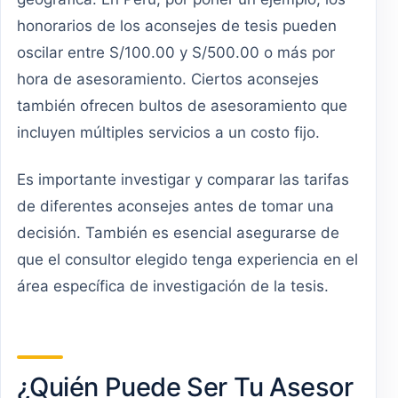
honorarios de los aconsejes de tesis pueden
oscilar entre S/100.00 y S/500.00 o más por
hora de asesoramiento. Ciertos aconsejes
también ofrecen bultos de asesoramiento que
incluyen múltiples servicios a un costo fijo.
Es importante investigar y comparar las tarifas
de diferentes aconsejes antes de tomar una
decisión. También es esencial asegurarse de
que el consultor elegido tenga experiencia en el
área específica de investigación de la tesis.
¿Quién Puede Ser Tu Asesor