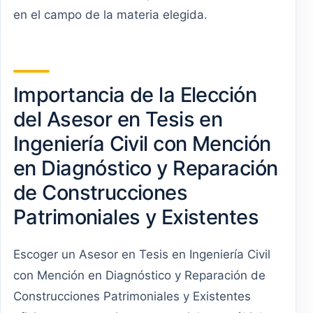
en el campo de la materia elegida.
Importancia de la Elección
del Asesor en Tesis en
Ingeniería Civil con Mención
en Diagnóstico y Reparación
de Construcciones
Patrimoniales y Existentes
Escoger un Asesor en Tesis en Ingeniería Civil
con Mención en Diagnóstico y Reparación de
Construcciones Patrimoniales y Existentes