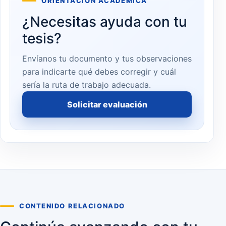
ORIENTACIÓN ACADÉMICA
¿Necesitas ayuda con tu
tesis?
Envíanos tu documento y tus observaciones
para indicarte qué debes corregir y cuál
sería la ruta de trabajo adecuada.
Solicitar evaluación
CONTENIDO RELACIONADO