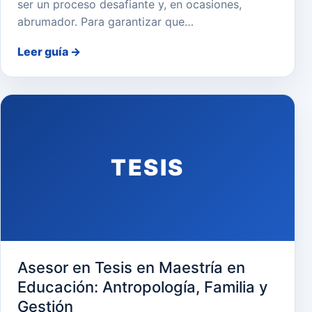
ser un proceso desafiante y, en ocasiones,
abrumador. Para garantizar que…
Leer guía
→
TESIS
Asesor en Tesis en Maestría en
Educación: Antropología, Familia y
Gestión