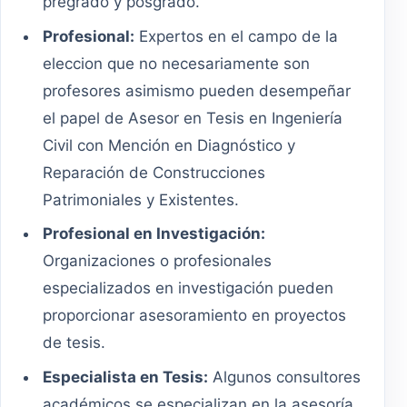
pregrado y posgrado.
Profesional:
Expertos en el campo de la
eleccion que no necesariamente son
profesores asimismo pueden desempeñar
el papel de Asesor en Tesis en Ingeniería
Civil con Mención en Diagnóstico y
Reparación de Construcciones
Patrimoniales y Existentes.
Profesional en Investigación:
Organizaciones o profesionales
especializados en investigación pueden
proporcionar asesoramiento en proyectos
de tesis.
Especialista en Tesis:
Algunos consultores
académicos se especializan en la asesoría