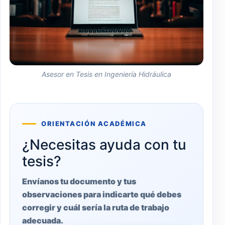
Asesor en Tesis en Ingeniería Hidráulica
ORIENTACIÓN ACADÉMICA
¿Necesitas ayuda con tu
tesis?
Envíanos tu documento y tus
observaciones para indicarte qué debes
corregir y cuál sería la ruta de trabajo
adecuada.