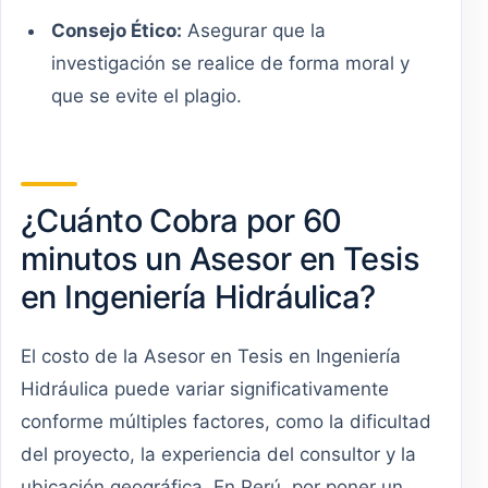
Consejo Ético:
Asegurar que la
investigación se realice de forma moral y
que se evite el plagio.
¿Cuánto Cobra por 60
minutos un Asesor en Tesis
en Ingeniería Hidráulica?
El costo de la Asesor en Tesis en Ingeniería
Hidráulica puede variar significativamente
conforme múltiples factores, como la dificultad
del proyecto, la experiencia del consultor y la
ubicación geográfica. En Perú, por poner un