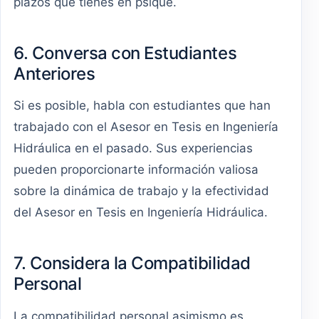
plazos que tienes en psique.
6. Conversa con Estudiantes
Anteriores
Si es posible, habla con estudiantes que han
trabajado con el Asesor en Tesis en Ingeniería
Hidráulica en el pasado. Sus experiencias
pueden proporcionarte información valiosa
sobre la dinámica de trabajo y la efectividad
del Asesor en Tesis en Ingeniería Hidráulica.
7. Considera la Compatibilidad
Personal
La compatibilidad personal asimismo es