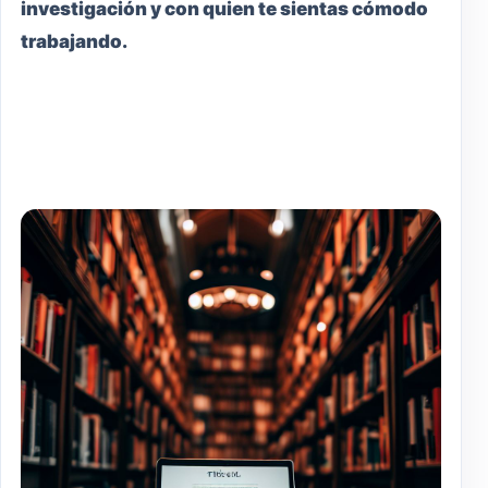
investigación y con quien te sientas cómodo
trabajando.