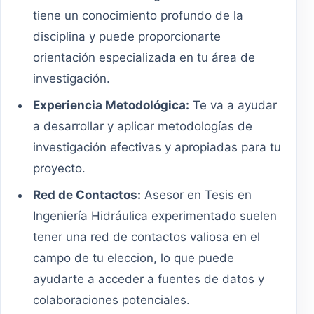
tiene un conocimiento profundo de la
disciplina y puede proporcionarte
orientación especializada en tu área de
investigación.
Experiencia Metodológica:
Te va a ayudar
a desarrollar y aplicar metodologías de
investigación efectivas y apropiadas para tu
proyecto.
Red de Contactos:
Asesor en Tesis en
Ingeniería Hidráulica experimentado suelen
tener una red de contactos valiosa en el
campo de tu eleccion, lo que puede
ayudarte a acceder a fuentes de datos y
colaboraciones potenciales.