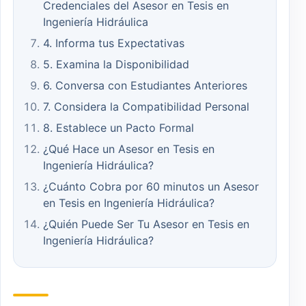
Credenciales del Asesor en Tesis en
Ingeniería Hidráulica
4. Informa tus Expectativas
5. Examina la Disponibilidad
6. Conversa con Estudiantes Anteriores
7. Considera la Compatibilidad Personal
8. Establece un Pacto Formal
¿Qué Hace un Asesor en Tesis en
Ingeniería Hidráulica?
¿Cuánto Cobra por 60 minutos un Asesor
en Tesis en Ingeniería Hidráulica?
¿Quién Puede Ser Tu Asesor en Tesis en
Ingeniería Hidráulica?