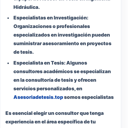
Hidráulica.
Especialistas en Investigación:
Organizaciones o profesionales
especializados en investigación pueden
suministrar asesoramiento en proyectos
de tesis.
Especialista en Tesis:
Algunos
consultores académicos se especializan
en la consultoría de tesis y ofrecen
servicios personalizados, en
Asesoriadetesis.top
somos especialistas
Es esencial elegir un consultor que tenga
experiencia en el área específica de tu