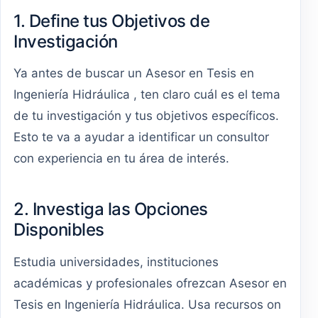
1. Define tus Objetivos de
Investigación
Ya antes de buscar un Asesor en Tesis en
Ingeniería Hidráulica , ten claro cuál es el tema
de tu investigación y tus objetivos específicos.
Esto te va a ayudar a identificar un consultor
con experiencia en tu área de interés.
2. Investiga las Opciones
Disponibles
Estudia universidades, instituciones
académicas y profesionales ofrezcan Asesor en
Tesis en Ingeniería Hidráulica. Usa recursos on