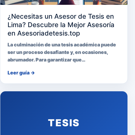
¿Necesitas un Asesor de Tesis en
Lima? Descubre la Mejor Asesoría
en Asesoriadetesis.top
La culminación de una tesis académica puede
ser un proceso desafiante y, en ocasiones,
abrumador. Para garantizar que…
Leer guía
→
TESIS