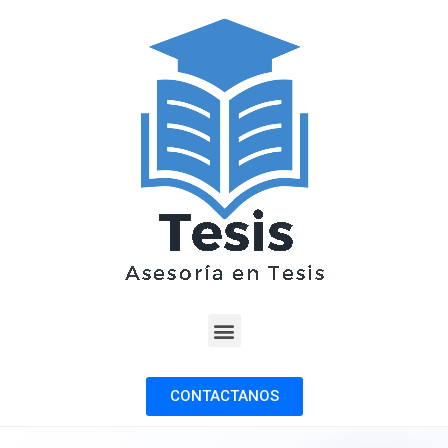
CONTACTANOS