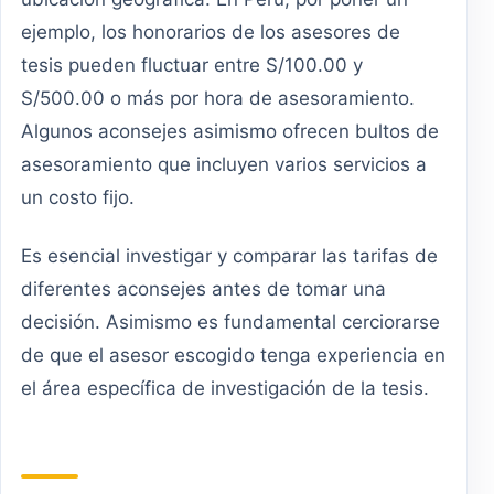
ejemplo, los honorarios de los asesores de
tesis pueden fluctuar entre S/100.00 y
S/500.00 o más por hora de asesoramiento.
Algunos aconsejes asimismo ofrecen bultos de
asesoramiento que incluyen varios servicios a
un costo fijo.
Es esencial investigar y comparar las tarifas de
diferentes aconsejes antes de tomar una
decisión. Asimismo es fundamental cerciorarse
de que el asesor escogido tenga experiencia en
el área específica de investigación de la tesis.