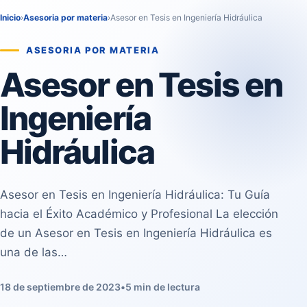
Inicio
›
Asesoria por materia
›
Asesor en Tesis en Ingeniería Hidráulica
ASESORIA POR MATERIA
Asesor en Tesis en
Ingeniería
Hidráulica
Asesor en Tesis en Ingeniería Hidráulica: Tu Guía
hacia el Éxito Académico y Profesional La elección
de un Asesor en Tesis en Ingeniería Hidráulica es
una de las…
18 de septiembre de 2023
•
5 min de lectura