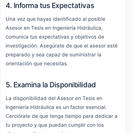
4. Informa tus Expectativas
Una vez que hayas identificado al posible
Asesor en Tesis en Ingeniería Hidráulica,
comunica tus expectativas y objetivos de
investigación. Asegúrate de que el asesor esté
preparado y sea capaz de suministrar la
orientación que necesitas.
5. Examina la Disponibilidad
La disponibilidad del Asesor en Tesis en
Ingeniería Hidráulica es un factor esencial.
Cerciórate de que tenga tiempo para dedicar a
tu proyecto y que puedan cumplir con los