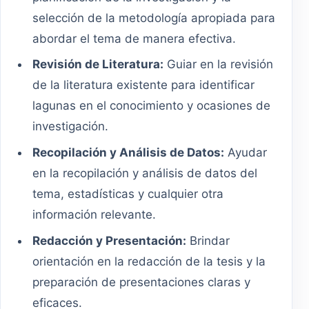
selección de la metodología apropiada para
abordar el tema de manera efectiva.
Revisión de Literatura:
Guiar en la revisión
de la literatura existente para identificar
lagunas en el conocimiento y ocasiones de
investigación.
Recopilación y Análisis de Datos:
Ayudar
en la recopilación y análisis de datos del
tema, estadísticas y cualquier otra
información relevante.
Redacción y Presentación:
Brindar
orientación en la redacción de la tesis y la
preparación de presentaciones claras y
eficaces.