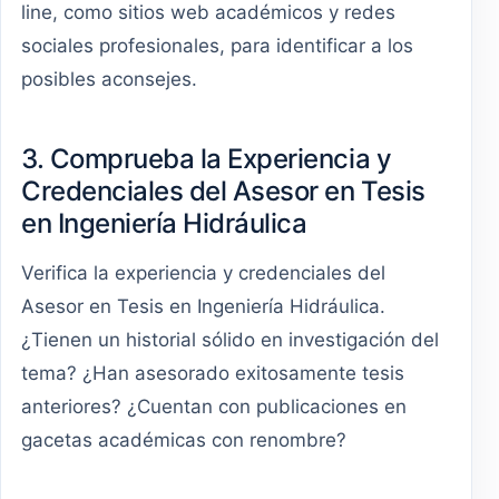
line, como sitios web académicos y redes
sociales profesionales, para identificar a los
posibles aconsejes.
3. Comprueba la Experiencia y
Credenciales del Asesor en Tesis
en Ingeniería Hidráulica
Verifica la experiencia y credenciales del
Asesor en Tesis en Ingeniería Hidráulica.
¿Tienen un historial sólido en investigación del
tema? ¿Han asesorado exitosamente tesis
anteriores? ¿Cuentan con publicaciones en
gacetas académicas con renombre?