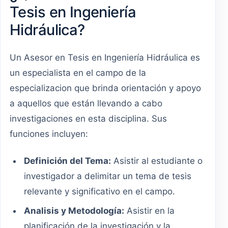
Tesis en Ingeniería
Hidráulica?
Un Asesor en Tesis en Ingeniería Hidráulica es
un especialista en el campo de la
especializacion que brinda orientación y apoyo
a aquellos que están llevando a cabo
investigaciones en esta disciplina. Sus
funciones incluyen:
Definición del Tema:
Asistir al estudiante o
investigador a delimitar un tema de tesis
relevante y significativo en el campo.
Analisis y Metodología:
Asistir en la
planificación de la investigación y la