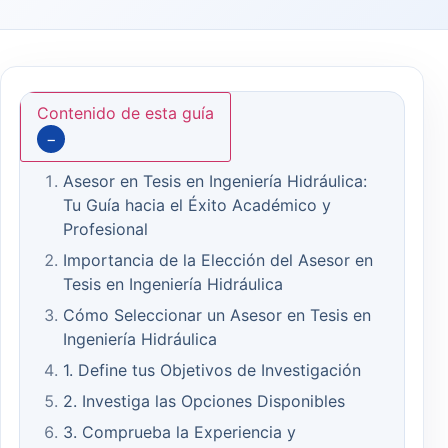
Contenido de esta guía
−
Asesor en Tesis en Ingeniería Hidráulica:
Tu Guía hacia el Éxito Académico y
Profesional
Importancia de la Elección del Asesor en
Tesis en Ingeniería Hidráulica
Cómo Seleccionar un Asesor en Tesis en
Ingeniería Hidráulica
1. Define tus Objetivos de Investigación
2. Investiga las Opciones Disponibles
3. Comprueba la Experiencia y