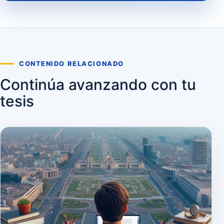
CONTENIDO RELACIONADO
Continúa avanzando con tu
tesis