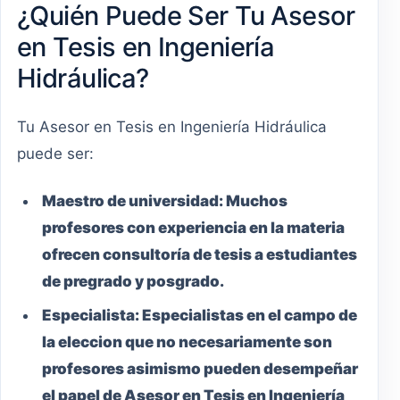
¿Quién Puede Ser Tu Asesor
en Tesis en Ingeniería
Hidráulica?
Tu Asesor en Tesis en Ingeniería Hidráulica
puede ser:
Maestro
de universidad:
Muchos
profesores con experiencia en la materia
ofrecen consultoría de tesis a estudiantes
de pregrado y posgrado.
Especialista:
Especialistas en el campo de
la eleccion que no necesariamente son
profesores asimismo pueden desempeñar
el papel de Asesor en Tesis en Ingeniería