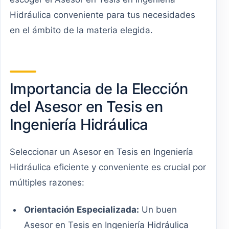
Hidráulica conveniente para tus necesidades
en el ámbito de la materia elegida.
Importancia de la Elección
del Asesor en Tesis en
Ingeniería Hidráulica
Seleccionar un Asesor en Tesis en Ingeniería
Hidráulica eficiente y conveniente es crucial por
múltiples razones:
Orientación Especializada:
Un buen
Asesor en Tesis en Ingeniería Hidráulica