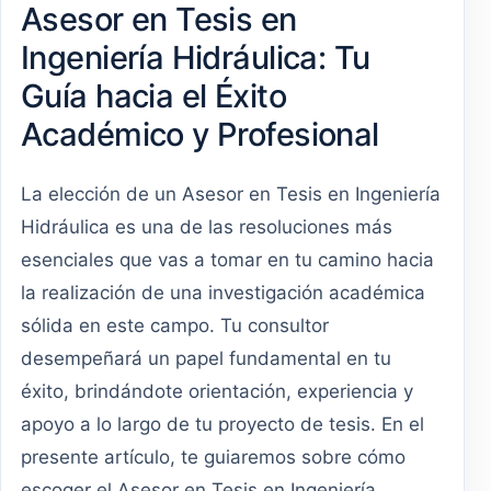
Asesor en Tesis en
Ingeniería Hidráulica: Tu
Guía hacia el Éxito
Académico y Profesional
La elección de un Asesor en Tesis en Ingeniería
Hidráulica es una de las resoluciones más
esenciales que vas a tomar en tu camino hacia
la realización de una investigación académica
sólida en este campo. Tu consultor
desempeñará un papel fundamental en tu
éxito, brindándote orientación, experiencia y
apoyo a lo largo de tu proyecto de tesis. En el
presente artículo, te guiaremos sobre cómo
escoger el Asesor en Tesis en Ingeniería