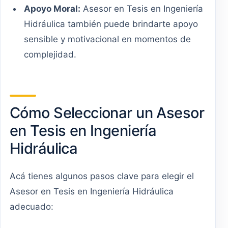
Apoyo Moral:
Asesor en Tesis en Ingeniería
Hidráulica también puede brindarte apoyo
sensible y motivacional en momentos de
complejidad.
Cómo Seleccionar un Asesor
en Tesis en Ingeniería
Hidráulica
Acá tienes algunos pasos clave para elegir el
Asesor en Tesis en Ingeniería Hidráulica
adecuado: