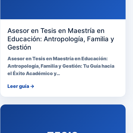
Asesor en Tesis en Maestría en
Educación: Antropología, Familia y
Gestión
Asesor en Tesis en Maestría en Educación:
Antropología, Familia y Gestión: Tu Guía hacia
el Éxito Académico y…
Leer guía
→