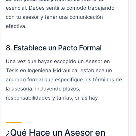
esencial. Debes sentirte cómodo trabajando
con tu asesor y tener una comunicación
efectiva.
8. Establece un Pacto Formal
Una vez que hayas escogido un Asesor en
Tesis en Ingeniería Hidráulica, establece un
acuerdo formal que especifique los términos de
la asesoría, incluyendo plazos,
responsabilidades y tarifas, si las hay.
¿Qué Hace un Asesor en