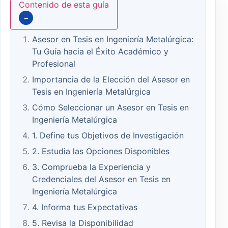
Contenido de esta guía
−
Asesor en Tesis en Ingeniería Metalúrgica:
Tu Guía hacia el Éxito Académico y
Profesional
Importancia de la Elección del Asesor en
Tesis en Ingeniería Metalúrgica
Cómo Seleccionar un Asesor en Tesis en
Ingeniería Metalúrgica
1. Define tus Objetivos de Investigación
2. Estudia las Opciones Disponibles
3. Comprueba la Experiencia y
Credenciales del Asesor en Tesis en
Ingeniería Metalúrgica
4. Informa tus Expectativas
5. Revisa la Disponibilidad