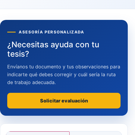
ASESORÍA PERSONALIZADA
¿Necesitas ayuda con tu
tesis?
Envíanos tu documento y tus observaciones para
indicarte qué debes corregir y cuál sería la ruta
de trabajo adecuada.
Solicitar evaluación