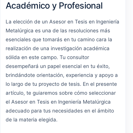
Académico y Profesional
La elección de un Asesor en Tesis en Ingeniería
Metalúrgica es una de las resoluciones más
esenciales que tomarás en tu camino cara la
realización de una investigación académica
sólida en este campo. Tu consultor
desempeñará un papel esencial en tu éxito,
brindándote orientación, experiencia y apoyo a
lo largo de tu proyecto de tesis. En el presente
artículo, te guiaremos sobre cómo seleccionar
el Asesor en Tesis en Ingeniería Metalúrgica
adecuado para tus necesidades en el ámbito
de la materia elegida.