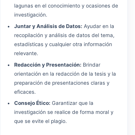
lagunas en el conocimiento y ocasiones de
investigación.
Juntar y Análisis de Datos:
Ayudar en la
recopilación y análisis de datos del tema,
estadísticas y cualquier otra información
relevante.
Redacción y Presentación:
Brindar
orientación en la redacción de la tesis y la
preparación de presentaciones claras y
eficaces.
Consejo Ético:
Garantizar que la
investigación se realice de forma moral y
que se evite el plagio.