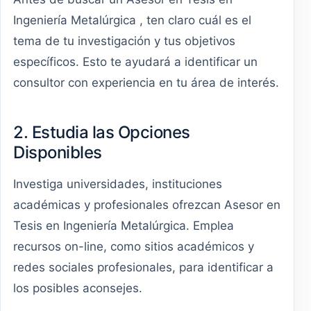
Ingeniería Metalúrgica , ten claro cuál es el
tema de tu investigación y tus objetivos
específicos. Esto te ayudará a identificar un
consultor con experiencia en tu área de interés.
2. Estudia las Opciones
Disponibles
Investiga universidades, instituciones
académicas y profesionales ofrezcan Asesor en
Tesis en Ingeniería Metalúrgica. Emplea
recursos on-line, como sitios académicos y
redes sociales profesionales, para identificar a
los posibles aconsejes.