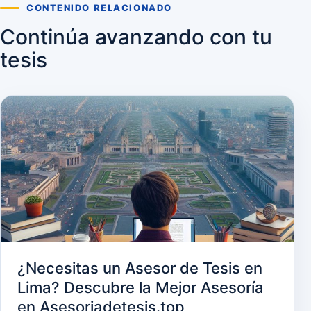
CONTENIDO RELACIONADO
Continúa avanzando con tu
tesis
¿Necesitas un Asesor de Tesis en
Lima? Descubre la Mejor Asesoría
en Asesoriadetesis.top