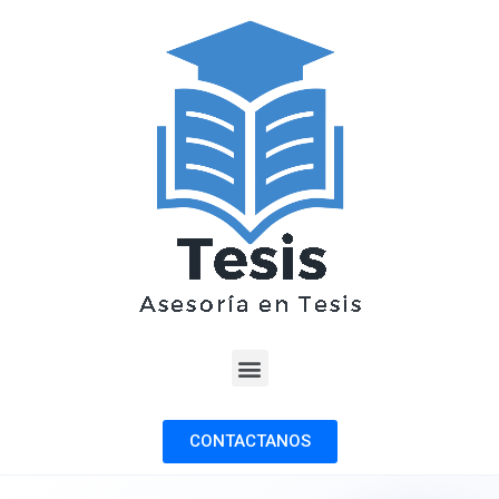
CONTACTANOS