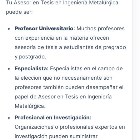
Tu Asesor en Tesis en Ingeniería Metalúrgica
puede ser:
Profesor
Universitario
: Muchos profesores
con experiencia en la materia ofrecen
asesoría de tesis a estudiantes de pregrado
y postgrado.
Especialista:
Especialistas en el campo de
la eleccion que no necesariamente son
profesores también pueden desempeñar el
papel de Asesor en Tesis en Ingeniería
Metalúrgica.
Profesional en Investigación:
Organizaciones o profesionales expertos en
investigación pueden suministrar