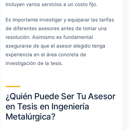
incluyen varios servicios a un costo fijo.
Es importante investigar y equiparar las tarifas
de diferentes asesores antes de tomar una
resolución. Asimismo es fundamental
asegurarse de que el asesor elegido tenga
experiencia en el área concreta de
investigación de la tesis.
¿Quién Puede Ser Tu Asesor
en Tesis en Ingeniería
Metalúrgica?