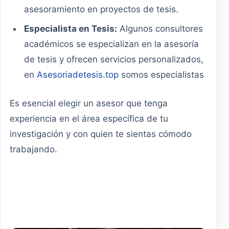
asesoramiento en proyectos de tesis.
Especialista en Tesis:
Algunos consultores
académicos se especializan en la asesoría
de tesis y ofrecen servicios personalizados,
en
Asesoriadetesis.top
somos especialistas
Es esencial elegir un asesor que tenga
experiencia en el área específica de tu
investigación y con quien te sientas cómodo
trabajando.