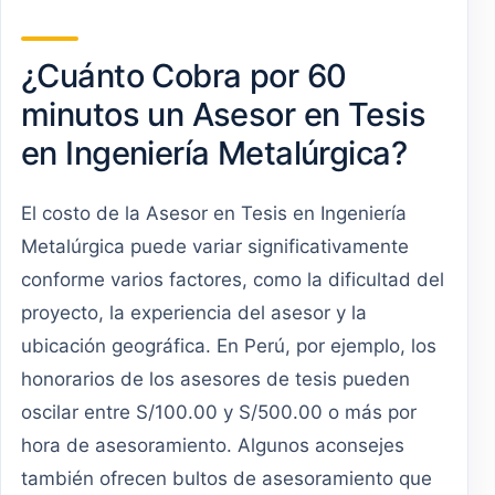
¿Cuánto Cobra por 60
minutos un Asesor en Tesis
en Ingeniería Metalúrgica?
El costo de la Asesor en Tesis en Ingeniería
Metalúrgica puede variar significativamente
conforme varios factores, como la dificultad del
proyecto, la experiencia del asesor y la
ubicación geográfica. En Perú, por ejemplo, los
honorarios de los asesores de tesis pueden
oscilar entre S/100.00 y S/500.00 o más por
hora de asesoramiento. Algunos aconsejes
también ofrecen bultos de asesoramiento que