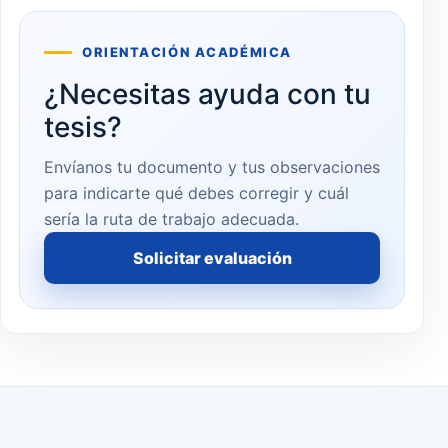
ORIENTACIÓN ACADÉMICA
¿Necesitas ayuda con tu
tesis?
Envíanos tu documento y tus observaciones
para indicarte qué debes corregir y cuál
sería la ruta de trabajo adecuada.
Solicitar evaluación