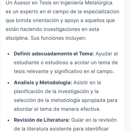
Un Asesor en Tesis en Ingeniería Metalúrgica
es un experto en el campo de la especializacion
que brinda orientación y apoyo a aquellos que
están haciendo investigaciones en esta
disciplina. Sus funciones incluyen:
Definir adecuadamente el Tema:
Ayudar al
estudiante o estudioso a acotar un tema de
tesis relevante y significativo en el campo.
Analisis y Metodología:
Asistir en la
planificación de la investigación y la
selección de la metodología apropiada para
abordar el tema de manera efectiva.
Revisión de Literatura:
Guiar en la revisión
de la literatura existente para identificar