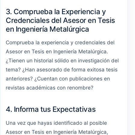
3. Comprueba la Experiencia y
Credenciales del Asesor en Tesis
en Ingeniería Metalúrgica
Comprueba la experiencia y credenciales del
Asesor en Tesis en Ingeniería Metalúrgica.
¿Tienen un historial sólido en investigación del
tema? ¿Han asesorado de forma exitosa tesis
anteriores? ¿Cuentan con publicaciones en
revistas académicas con renombre?
4. Informa tus Expectativas
Una vez que hayas identificado al posible
Asesor en Tesis en Ingeniería Metalúrgica,