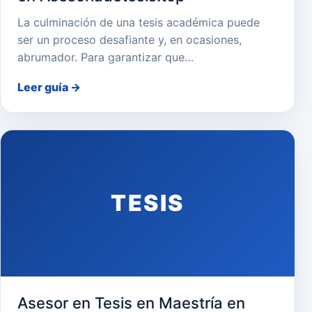
La culminación de una tesis académica puede
ser un proceso desafiante y, en ocasiones,
abrumador. Para garantizar que…
Leer guía
→
TESIS
Asesor en Tesis en Maestría en