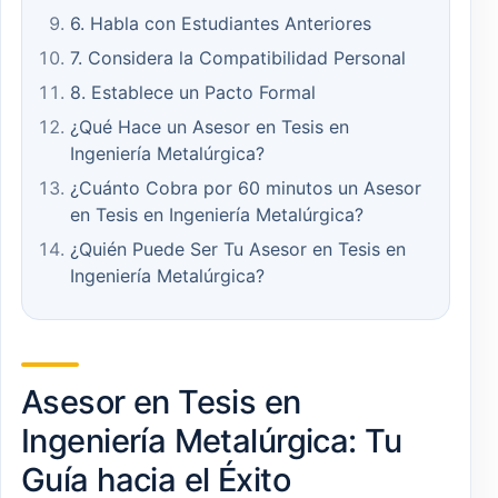
6. Habla con Estudiantes Anteriores
7. Considera la Compatibilidad Personal
8. Establece un Pacto Formal
¿Qué Hace un Asesor en Tesis en
Ingeniería Metalúrgica?
¿Cuánto Cobra por 60 minutos un Asesor
en Tesis en Ingeniería Metalúrgica?
¿Quién Puede Ser Tu Asesor en Tesis en
Ingeniería Metalúrgica?
Asesor en Tesis en
Ingeniería Metalúrgica: Tu
Guía hacia el Éxito