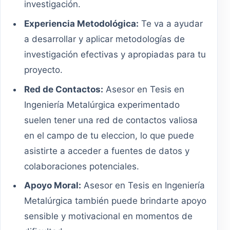
investigación.
Experiencia Metodológica:
Te va a ayudar
a desarrollar y aplicar metodologías de
investigación efectivas y apropiadas para tu
proyecto.
Red de Contactos:
Asesor en Tesis en
Ingeniería Metalúrgica experimentado
suelen tener una red de contactos valiosa
en el campo de tu eleccion, lo que puede
asistirte a acceder a fuentes de datos y
colaboraciones potenciales.
Apoyo Moral:
Asesor en Tesis en Ingeniería
Metalúrgica también puede brindarte apoyo
sensible y motivacional en momentos de