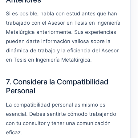
Si es posible, habla con estudiantes que han
trabajado con el Asesor en Tesis en Ingeniería
Metalúrgica anteriormente. Sus experiencias
pueden darte información valiosa sobre la
dinámica de trabajo y la eficiencia del Asesor
en Tesis en Ingeniería Metalúrgica.
7. Considera la Compatibilidad
Personal
La compatibilidad personal asimismo es
esencial. Debes sentirte cómodo trabajando
con tu consultor y tener una comunicación
eficaz.