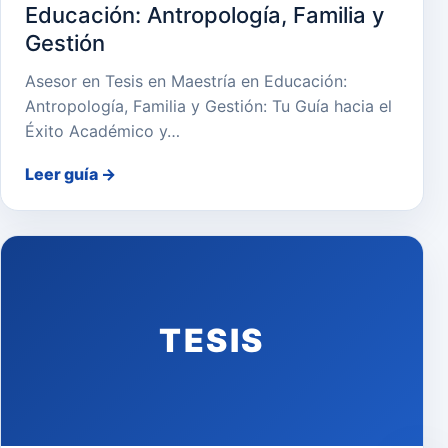
Educación: Antropología, Familia y
Gestión
Asesor en Tesis en Maestría en Educación:
Antropología, Familia y Gestión: Tu Guía hacia el
Éxito Académico y…
Leer guía
→
TESIS