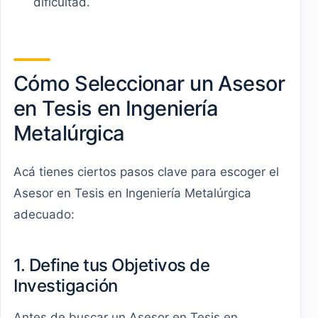
dificultad.
Cómo Seleccionar un Asesor
en Tesis en Ingeniería
Metalúrgica
Acá tienes ciertos pasos clave para escoger el
Asesor en Tesis en Ingeniería Metalúrgica
adecuado:
1. Define tus Objetivos de
Investigación
Antes de buscar un Asesor en Tesis en