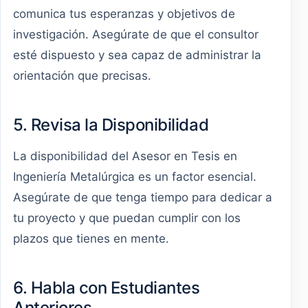
comunica tus esperanzas y objetivos de
investigación. Asegúrate de que el consultor
esté dispuesto y sea capaz de administrar la
orientación que precisas.
5. Revisa la Disponibilidad
La disponibilidad del Asesor en Tesis en
Ingeniería Metalúrgica es un factor esencial.
Asegúrate de que tenga tiempo para dedicar a
tu proyecto y que puedan cumplir con los
plazos que tienes en mente.
6. Habla con Estudiantes
Anteriores