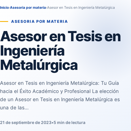
Inicio
›
Asesoria por materia
›
Asesor en Tesis en Ingeniería Metalúrgica
ASESORIA POR MATERIA
Asesor en Tesis en
Ingeniería
Metalúrgica
Asesor en Tesis en Ingeniería Metalúrgica: Tu Guía
hacia el Éxito Académico y Profesional La elección
de un Asesor en Tesis en Ingeniería Metalúrgica es
una de las…
21 de septiembre de 2023
•
5 min de lectura