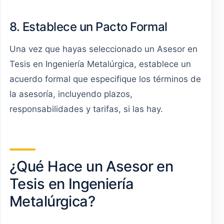
8. Establece un Pacto Formal
Una vez que hayas seleccionado un Asesor en
Tesis en Ingeniería Metalúrgica, establece un
acuerdo formal que especifique los términos de
la asesoría, incluyendo plazos,
responsabilidades y tarifas, si las hay.
¿Qué Hace un Asesor en
Tesis en Ingeniería
Metalúrgica?