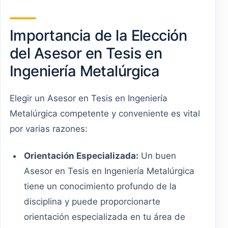
Importancia de la Elección
del Asesor en Tesis en
Ingeniería Metalúrgica
Elegir un Asesor en Tesis en Ingeniería
Metalúrgica competente y conveniente es vital
por varias razones:
Orientación Especializada:
Un buen
Asesor en Tesis en Ingeniería Metalúrgica
tiene un conocimiento profundo de la
disciplina y puede proporcionarte
orientación especializada en tu área de