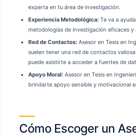
experta en tu área de investigación.
Experiencia Metodológica:
Te va a ayudar
metodologías de investigación eficaces y
Red de Contactos:
Asesor en Tesis en In
suelen tener una red de contactos valiosa
puede asistirte a acceder a fuentes de da
Apoyo Moral:
Asesor en Tesis en Ingenie
brindarte apoyo sensible y motivacional
Cómo Escoger un Ase