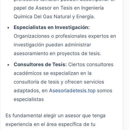
papel de Asesor en Tesis en Ingeniería
Química Del Gas Natural y Energía.
Especialistas en Investigación:
Organizaciones o profesionales expertos en
investigación pueden administrar
asesoramiento en proyectos de tesis.
Consultores de Tesis:
Ciertos consultores
académicos se especializan en la
consultoría de tesis y ofrecen servicios
adaptados, en
Asesoriadetesis.top
somos
especialistas
Es fundamental elegir un asesor que tenga
experiencia en el área específica de tu