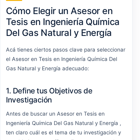
Cómo Elegir un Asesor en
Tesis en Ingeniería Química
Del Gas Natural y Energía
Acá tienes ciertos pasos clave para seleccionar
el Asesor en Tesis en Ingeniería Química Del
Gas Natural y Energía adecuado:
1. Define tus Objetivos de
Investigación
Antes de buscar un Asesor en Tesis en
Ingeniería Química Del Gas Natural y Energía ,
ten claro cuál es el tema de tu investigación y