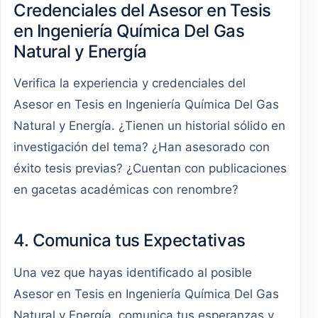
Credenciales del Asesor en Tesis
en Ingeniería Química Del Gas
Natural y Energía
Verifica la experiencia y credenciales del
Asesor en Tesis en Ingeniería Química Del Gas
Natural y Energía. ¿Tienen un historial sólido en
investigación del tema? ¿Han asesorado con
éxito tesis previas? ¿Cuentan con publicaciones
en gacetas académicas con renombre?
4. Comunica tus Expectativas
Una vez que hayas identificado al posible
Asesor en Tesis en Ingeniería Química Del Gas
Natural y Energía, comunica tus esperanzas y