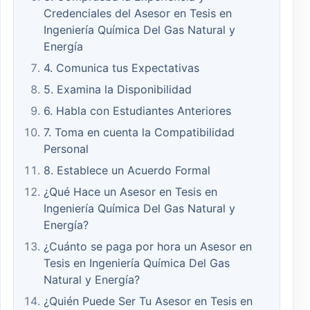
Credenciales del Asesor en Tesis en
Ingeniería Química Del Gas Natural y
Energía
4. Comunica tus Expectativas
5. Examina la Disponibilidad
6. Habla con Estudiantes Anteriores
7. Toma en cuenta la Compatibilidad
Personal
8. Establece un Acuerdo Formal
¿Qué Hace un Asesor en Tesis en
Ingeniería Química Del Gas Natural y
Energía?
¿Cuánto se paga por hora un Asesor en
Tesis en Ingeniería Química Del Gas
Natural y Energía?
¿Quién Puede Ser Tu Asesor en Tesis en