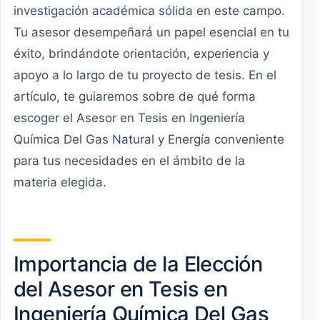
investigación académica sólida en este campo.
Tu asesor desempeñará un papel esencial en tu
éxito, brindándote orientación, experiencia y
apoyo a lo largo de tu proyecto de tesis. En el
artículo, te guiaremos sobre de qué forma
escoger el Asesor en Tesis en Ingeniería
Química Del Gas Natural y Energía conveniente
para tus necesidades en el ámbito de la
materia elegida.
Importancia de la Elección
del Asesor en Tesis en
Ingeniería Química Del Gas