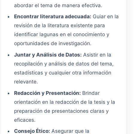
abordar el tema de manera efectiva.
Encontrar literatura adecuada:
Guiar en la
revisión de la literatura existente para
identificar lagunas en el conocimiento y
oportunidades de investigación.
Juntar y Análisis de Datos:
Asistir en la
recopilación y análisis de datos del tema,
estadísticas y cualquier otra información
relevante.
Redacción y Presentación:
Brindar
orientación en la redacción de la tesis y la
preparación de presentaciones claras y
eficaces.
Consejo Ético:
Asegurar que la