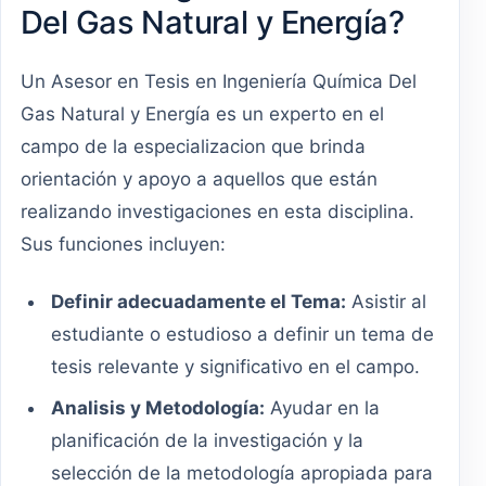
Del Gas Natural y Energía?
Un Asesor en Tesis en Ingeniería Química Del
Gas Natural y Energía es un experto en el
campo de la especializacion que brinda
orientación y apoyo a aquellos que están
realizando investigaciones en esta disciplina.
Sus funciones incluyen:
Definir adecuadamente el Tema:
Asistir al
estudiante o estudioso a definir un tema de
tesis relevante y significativo en el campo.
Analisis y Metodología:
Ayudar en la
planificación de la investigación y la
selección de la metodología apropiada para