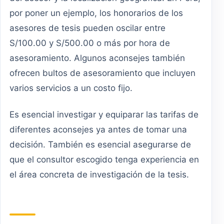
por poner un ejemplo, los honorarios de los
asesores de tesis pueden oscilar entre
S/100.00 y S/500.00 o más por hora de
asesoramiento. Algunos aconsejes también
ofrecen bultos de asesoramiento que incluyen
varios servicios a un costo fijo.
Es esencial investigar y equiparar las tarifas de
diferentes aconsejes ya antes de tomar una
decisión. También es esencial asegurarse de
que el consultor escogido tenga experiencia en
el área concreta de investigación de la tesis.