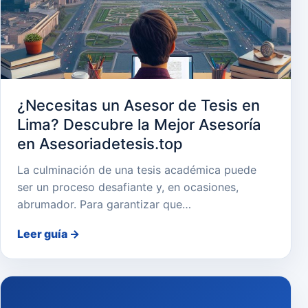
¿Necesitas un Asesor de Tesis en
Lima? Descubre la Mejor Asesoría
en Asesoriadetesis.top
La culminación de una tesis académica puede
ser un proceso desafiante y, en ocasiones,
abrumador. Para garantizar que…
Leer guía
→