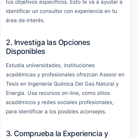
tus objetivos específicos. Esto te va a ayudar a
identificar un consultor con experiencia en tu
área de interés.
2. Investiga las Opciones
Disponibles
Estudia universidades, instituciones
académicas y profesionales ofrezcan Asesor en
Tesis en Ingeniería Química Del Gas Natural y
Energía. Usa recursos on-line, como sitios
académicos y redes sociales profesionales,
para identificar a los posibles aconsejes.
3. Comprueba la Experiencia y