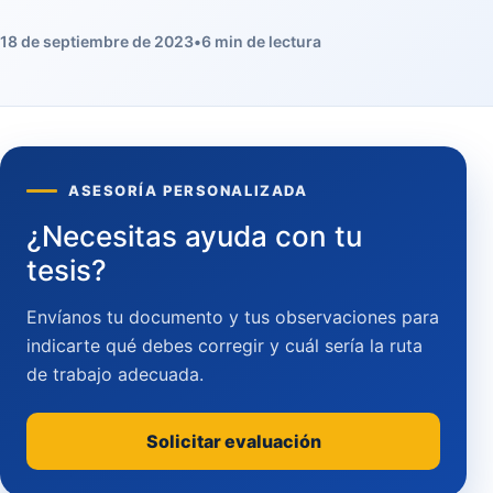
18 de septiembre de 2023
•
6 min de lectura
ASESORÍA PERSONALIZADA
¿Necesitas ayuda con tu
tesis?
Envíanos tu documento y tus observaciones para
indicarte qué debes corregir y cuál sería la ruta
de trabajo adecuada.
Solicitar evaluación