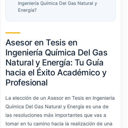
Ingeniería Química Del Gas Natural y
Energía?
Asesor en Tesis en
Ingeniería Química Del Gas
Natural y Energía: Tu Guía
hacia el Éxito Académico y
Profesional
La elección de un Asesor en Tesis en Ingeniería
Química Del Gas Natural y Energía es una de
las resoluciones más importantes que vas a
tomar en tu camino hacia la realización de una