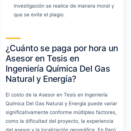
investigación se realice de manera moral y
que se evite el plagio.
¿Cuánto se paga por hora un
Asesor en Tesis en
Ingeniería Química Del Gas
Natural y Energía?
El costo de la Asesor en Tesis en Ingeniería
Química Del Gas Natural y Energía puede variar
significativamente conforme múltiples factores,
como la dificultad del proyecto, la experiencia
del asesor y la localización geográfica. En Perú,