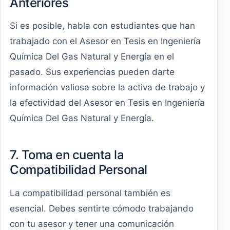
Anteriores
Si es posible, habla con estudiantes que han
trabajado con el Asesor en Tesis en Ingeniería
Química Del Gas Natural y Energía en el
pasado. Sus experiencias pueden darte
información valiosa sobre la activa de trabajo y
la efectividad del Asesor en Tesis en Ingeniería
Química Del Gas Natural y Energía.
7. Toma en cuenta la
Compatibilidad Personal
La compatibilidad personal también es
esencial. Debes sentirte cómodo trabajando
con tu asesor y tener una comunicación