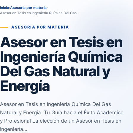
Inicio
›
Asesoria por materia
›
Asesor en Tesis en Ingeniería Química Del Gas…
ASESORIA POR MATERIA
Asesor en Tesis en
Ingeniería Química
Del Gas Natural y
Energía
Asesor en Tesis en Ingeniería Química Del Gas
Natural y Energía: Tu Guía hacia el Éxito Académico
y Profesional La elección de un Asesor en Tesis en
Ingeniería…