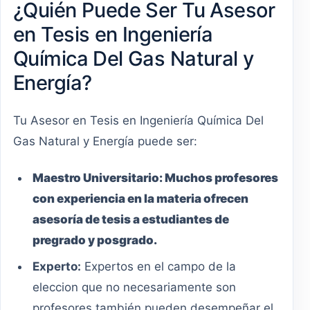
¿Quién Puede Ser Tu Asesor
en Tesis en Ingeniería
Química Del Gas Natural y
Energía?
Tu Asesor en Tesis en Ingeniería Química Del
Gas Natural y Energía puede ser:
Maestro
Universitario
:
Muchos profesores
con experiencia en la materia ofrecen
asesoría de tesis a estudiantes de
pregrado y posgrado.
Experto:
Expertos en el campo de la
eleccion que no necesariamente son
profesores también pueden desempeñar el