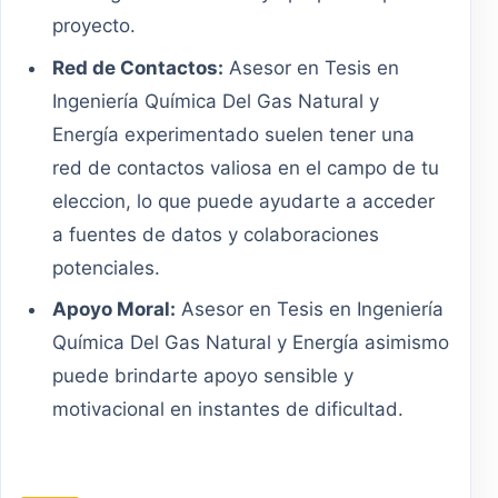
proyecto.
Red de Contactos:
Asesor en Tesis en
Ingeniería Química Del Gas Natural y
Energía experimentado suelen tener una
red de contactos valiosa en el campo de tu
eleccion, lo que puede ayudarte a acceder
a fuentes de datos y colaboraciones
potenciales.
Apoyo Moral:
Asesor en Tesis en Ingeniería
Química Del Gas Natural y Energía asimismo
puede brindarte apoyo sensible y
motivacional en instantes de dificultad.