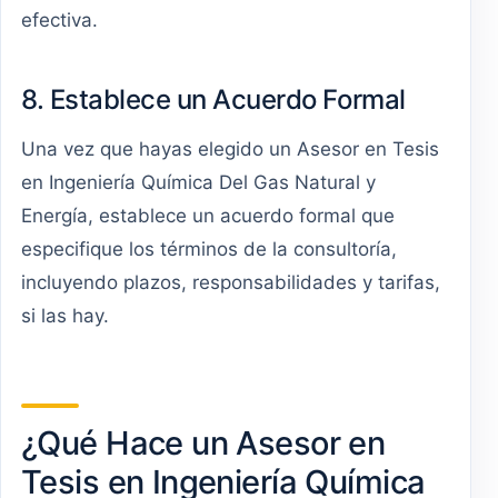
efectiva.
8. Establece un Acuerdo Formal
Una vez que hayas elegido un Asesor en Tesis
en Ingeniería Química Del Gas Natural y
Energía, establece un acuerdo formal que
especifique los términos de la consultoría,
incluyendo plazos, responsabilidades y tarifas,
si las hay.
¿Qué Hace un Asesor en
Tesis en Ingeniería Química