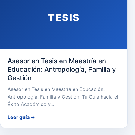
TESIS
Asesor en Tesis en Maestría en
Educación: Antropología, Familia y
Gestión
Asesor en Tesis en Maestría en Educación:
Antropología, Familia y Gestión: Tu Guía hacia el
Éxito Académico y…
Leer guía
→