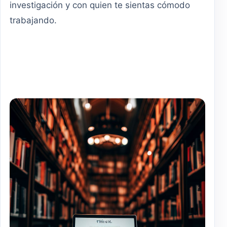
investigación y con quien te sientas cómodo
trabajando.