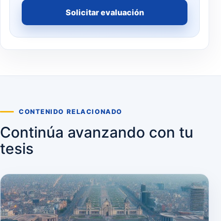
Solicitar evaluación
CONTENIDO RELACIONADO
Continúa avanzando con tu
tesis