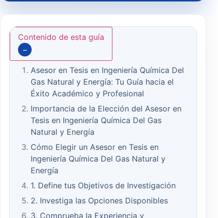
Contenido de esta guía
−
Asesor en Tesis en Ingeniería Química Del
Gas Natural y Energía: Tu Guía hacia el
Éxito Académico y Profesional
Importancia de la Elección del Asesor en
Tesis en Ingeniería Química Del Gas
Natural y Energía
Cómo Elegir un Asesor en Tesis en
Ingeniería Química Del Gas Natural y
Energía
1. Define tus Objetivos de Investigación
2. Investiga las Opciones Disponibles
3. Comprueba la Experiencia y