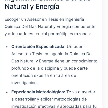
Natural y Energía
Escoger un Asesor en Tesis en Ingeniería
Química Del Gas Natural y Energía competente
y adecuado es crucial por múltiples razones:
Orientación Especializada:
Un buen
Asesor en Tesis en Ingeniería Química Del
Gas Natural y Energía tiene un conocimiento
profundo de la disciplina y puede darte
orientación experta en tu área de
investigación.
Experiencia Metodológica:
Te va a ayudar
a desarrollar y aplicar metodologías de
investigación efectivas y apropiadas para tu