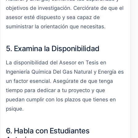
objetivos de investigación. Cerciórate de que el
asesor esté dispuesto y sea capaz de
suministrar la orientación que necesitas.
5. Examina la Disponibilidad
La disponibilidad del Asesor en Tesis en
Ingeniería Química Del Gas Natural y Energía es
un factor esencial. Asegúrate de que tenga
tiempo para dedicar a tu proyecto y que
puedan cumplir con los plazos que tienes en
psique.
6. Habla con Estudiantes