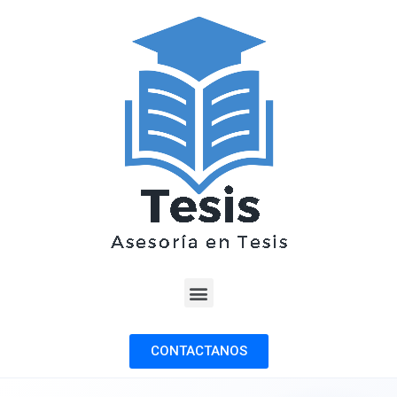
CONTACTANOS