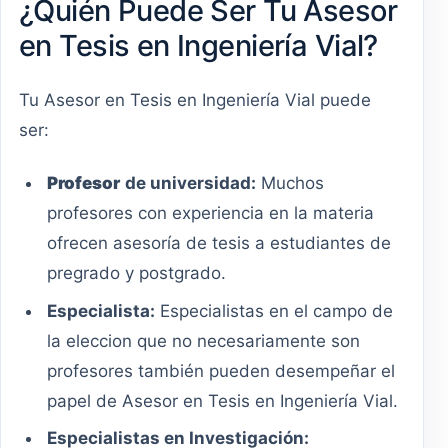
¿Quién Puede Ser Tu Asesor
en Tesis en Ingeniería Vial?
Tu Asesor en Tesis en Ingeniería Vial puede
ser:
Profesor
de universidad:
Muchos
profesores con experiencia en la materia
ofrecen asesoría de tesis a estudiantes de
pregrado y postgrado.
Especialista:
Especialistas en el campo de
la eleccion que no necesariamente son
profesores también pueden desempeñar el
papel de Asesor en Tesis en Ingeniería Vial.
Especialistas en Investigación: