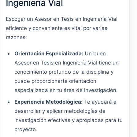
Ingeniería Vial
Escoger un Asesor en Tesis en Ingeniería Vial
eficiente y conveniente es vital por varias
razones:
Orientación Especializada:
Un buen
Asesor en Tesis en Ingeniería Vial tiene un
conocimiento profundo de la disciplina y
puede proporcionarte orientación
especializada en tu área de investigación.
Experiencia Metodológica:
Te ayudará a
desarrollar y aplicar metodologías de
investigación efectivas y apropiadas para tu
proyecto.