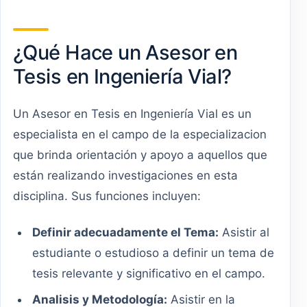
¿Qué Hace un Asesor en
Tesis en Ingeniería Vial?
Un Asesor en Tesis en Ingeniería Vial es un
especialista en el campo de la especializacion
que brinda orientación y apoyo a aquellos que
están realizando investigaciones en esta
disciplina. Sus funciones incluyen:
Definir adecuadamente el Tema:
Asistir al
estudiante o estudioso a definir un tema de
tesis relevante y significativo en el campo.
Analisis y Metodología:
Asistir en la