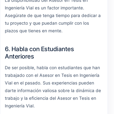
La disponibilidad del Asesor en Tesis en
Ingeniería Vial es un factor importante.
Asegúrate de que tenga tiempo para dedicar a
tu proyecto y que puedan cumplir con los
plazos que tienes en mente.
6. Habla con Estudiantes
Anteriores
De ser posible, habla con estudiantes que han
trabajado con el Asesor en Tesis en Ingeniería
Vial en el pasado. Sus experiencias pueden
darte información valiosa sobre la dinámica de
trabajo y la eficiencia del Asesor en Tesis en
Ingeniería Vial.