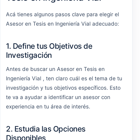
Acá tienes algunos pasos clave para elegir el
Asesor en Tesis en Ingeniería Vial adecuado:
1. Define tus Objetivos de
Investigación
Antes de buscar un Asesor en Tesis en
Ingeniería Vial , ten claro cuál es el tema de tu
investigación y tus objetivos específicos. Esto
te va a ayudar a identificar un asesor con
experiencia en tu área de interés.
2. Estudia las Opciones
Disponibles