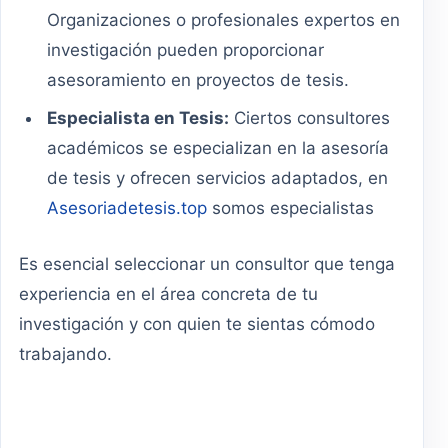
Organizaciones o profesionales expertos en
investigación pueden proporcionar
asesoramiento en proyectos de tesis.
Especialista en Tesis:
Ciertos consultores
académicos se especializan en la asesoría
de tesis y ofrecen servicios adaptados, en
Asesoriadetesis.top
somos especialistas
Es esencial seleccionar un consultor que tenga
experiencia en el área concreta de tu
investigación y con quien te sientas cómodo
trabajando.