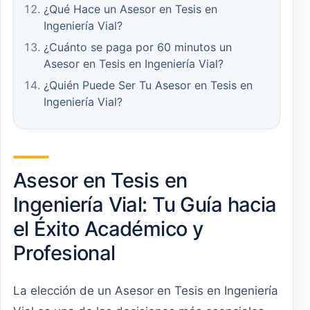
¿Qué Hace un Asesor en Tesis en
Ingeniería Vial?
¿Cuánto se paga por 60 minutos un
Asesor en Tesis en Ingeniería Vial?
¿Quién Puede Ser Tu Asesor en Tesis en
Ingeniería Vial?
Asesor en Tesis en
Ingeniería Vial: Tu Guía hacia
el Éxito Académico y
Profesional
La elección de un Asesor en Tesis en Ingeniería