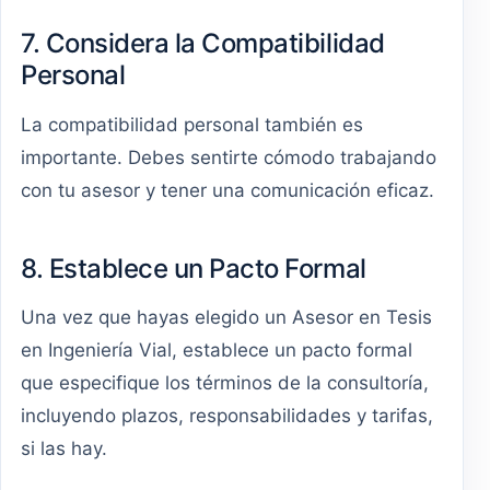
7. Considera la Compatibilidad
Personal
La compatibilidad personal también es
importante. Debes sentirte cómodo trabajando
con tu asesor y tener una comunicación eficaz.
8. Establece un Pacto Formal
Una vez que hayas elegido un Asesor en Tesis
en Ingeniería Vial, establece un pacto formal
que especifique los términos de la consultoría,
incluyendo plazos, responsabilidades y tarifas,
si las hay.