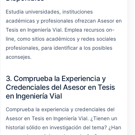
Estudia universidades, instituciones
académicas y profesionales ofrezcan Asesor en
Tesis en Ingeniería Vial. Emplea recursos on-
line, como sitios académicos y redes sociales
profesionales, para identificar a los posibles
aconsejes.
3. Comprueba la Experiencia y
Credenciales del Asesor en Tesis
en Ingeniería Vial
Comprueba la experiencia y credenciales del
Asesor en Tesis en Ingeniería Vial. ¿Tienen un
historial sólido en investigación del tema? ¿Han