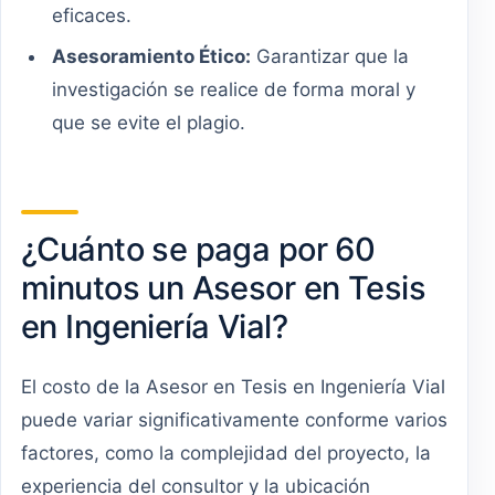
eficaces.
Asesoramiento Ético:
Garantizar que la
investigación se realice de forma moral y
que se evite el plagio.
¿Cuánto se paga por 60
minutos un Asesor en Tesis
en Ingeniería Vial?
El costo de la Asesor en Tesis en Ingeniería Vial
puede variar significativamente conforme varios
factores, como la complejidad del proyecto, la
experiencia del consultor y la ubicación