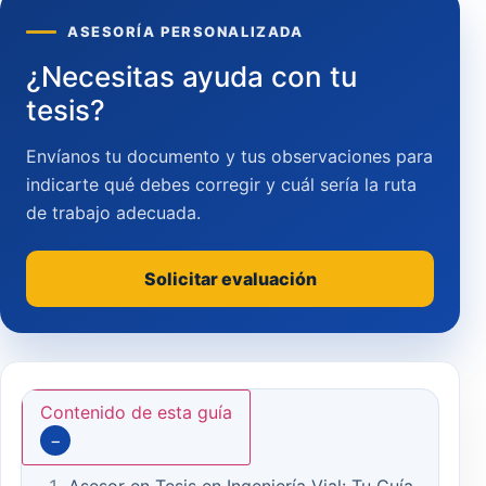
ASESORÍA PERSONALIZADA
¿Necesitas ayuda con tu
tesis?
Envíanos tu documento y tus observaciones para
indicarte qué debes corregir y cuál sería la ruta
de trabajo adecuada.
Solicitar evaluación
Contenido de esta guía
−