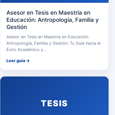
Asesor en Tesis en Maestría en
Educación: Antropología, Familia y
Gestión
Asesor en Tesis en Maestría en Educación:
Antropología, Familia y Gestión: Tu Guía hacia el
Éxito Académico y…
Leer guía
→
TESIS