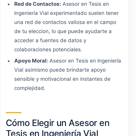
Red de Contactos:
Asesor en Tesis en
Ingeniería Vial experimentado suelen tener
una red de contactos valiosa en el campo
de tu eleccion, lo que puede ayudarte a
acceder a fuentes de datos y
colaboraciones potenciales.
Apoyo Moral:
Asesor en Tesis en Ingeniería
Vial asimismo puede brindarte apoyo
sensible y motivacional en instantes de
complejidad.
Cómo Elegir un Asesor en
Tesis en Ingeniería Vial