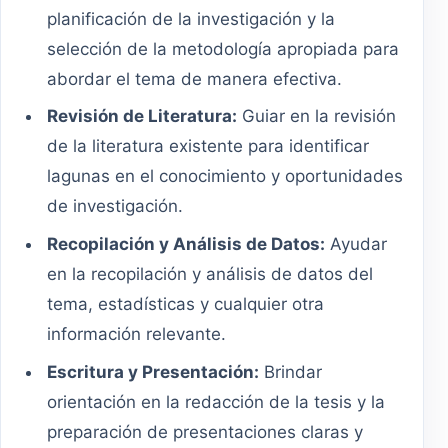
planificación de la investigación y la
selección de la metodología apropiada para
abordar el tema de manera efectiva.
Revisión de Literatura:
Guiar en la revisión
de la literatura existente para identificar
lagunas en el conocimiento y oportunidades
de investigación.
Recopilación y Análisis de Datos:
Ayudar
en la recopilación y análisis de datos del
tema, estadísticas y cualquier otra
información relevante.
Escritura y Presentación:
Brindar
orientación en la redacción de la tesis y la
preparación de presentaciones claras y