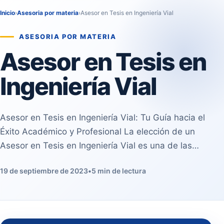
Inicio
›
Asesoria por materia
›
Asesor en Tesis en Ingeniería Vial
ASESORIA POR MATERIA
Asesor en Tesis en
Ingeniería Vial
Asesor en Tesis en Ingeniería Vial: Tu Guía hacia el
Éxito Académico y Profesional La elección de un
Asesor en Tesis en Ingeniería Vial es una de las…
19 de septiembre de 2023
•
5 min de lectura