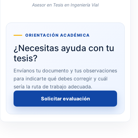
Asesor en Tesis en Ingeniería Vial
ORIENTACIÓN ACADÉMICA
¿Necesitas ayuda con tu
tesis?
Envíanos tu documento y tus observaciones
para indicarte qué debes corregir y cuál
sería la ruta de trabajo adecuada.
Solicitar evaluación