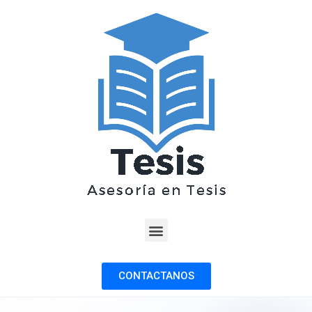
CONTACTANOS