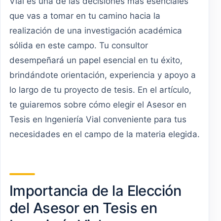
Vial es una de las decisiones más esenciales
que vas a tomar en tu camino hacia la
realización de una investigación académica
sólida en este campo. Tu consultor
desempeñará un papel esencial en tu éxito,
brindándote orientación, experiencia y apoyo a
lo largo de tu proyecto de tesis. En el artículo,
te guiaremos sobre cómo elegir el Asesor en
Tesis en Ingeniería Vial conveniente para tus
necesidades en el campo de la materia elegida.
Importancia de la Elección
del Asesor en Tesis en