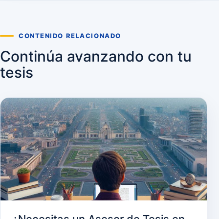
CONTENIDO RELACIONADO
Continúa avanzando con tu
tesis