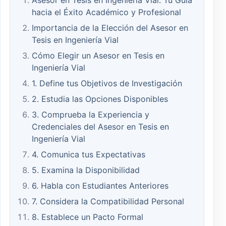
Asesor en Tesis en Ingeniería Vial: Tu Guía
hacia el Éxito Académico y Profesional
Importancia de la Elección del Asesor en
Tesis en Ingeniería Vial
Cómo Elegir un Asesor en Tesis en
Ingeniería Vial
1. Define tus Objetivos de Investigación
2. Estudia las Opciones Disponibles
3. Comprueba la Experiencia y
Credenciales del Asesor en Tesis en
Ingeniería Vial
4. Comunica tus Expectativas
5. Examina la Disponibilidad
6. Habla con Estudiantes Anteriores
7. Considera la Compatibilidad Personal
8. Establece un Pacto Formal