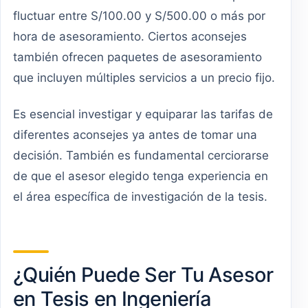
fluctuar entre S/100.00 y S/500.00 o más por
hora de asesoramiento. Ciertos aconsejes
también ofrecen paquetes de asesoramiento
que incluyen múltiples servicios a un precio fijo.
Es esencial investigar y equiparar las tarifas de
diferentes aconsejes ya antes de tomar una
decisión. También es fundamental cerciorarse
de que el asesor elegido tenga experiencia en
el área específica de investigación de la tesis.
¿Quién Puede Ser Tu Asesor
en Tesis en Ingeniería