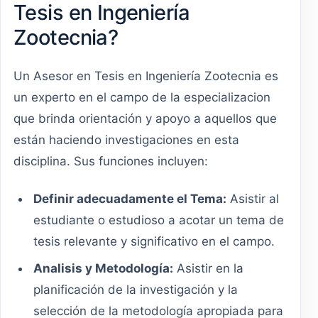
Tesis en Ingeniería
Zootecnia?
Un Asesor en Tesis en Ingeniería Zootecnia es
un experto en el campo de la especializacion
que brinda orientación y apoyo a aquellos que
están haciendo investigaciones en esta
disciplina. Sus funciones incluyen:
Definir adecuadamente el Tema:
Asistir al
estudiante o estudioso a acotar un tema de
tesis relevante y significativo en el campo.
Analisis y Metodología:
Asistir en la
planificación de la investigación y la
selección de la metodología apropiada para