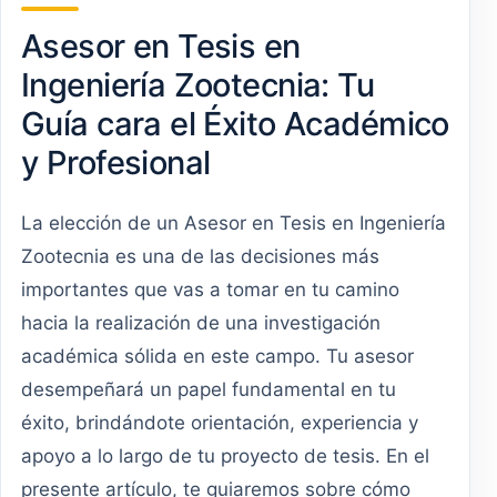
Asesor en Tesis en
Ingeniería Zootecnia: Tu
Guía cara el Éxito Académico
y Profesional
La elección de un Asesor en Tesis en Ingeniería
Zootecnia es una de las decisiones más
importantes que vas a tomar en tu camino
hacia la realización de una investigación
académica sólida en este campo. Tu asesor
desempeñará un papel fundamental en tu
éxito, brindándote orientación, experiencia y
apoyo a lo largo de tu proyecto de tesis. En el
presente artículo, te guiaremos sobre cómo