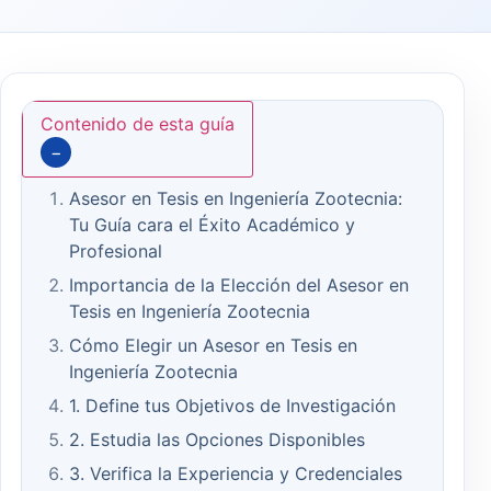
Contenido de esta guía
−
Asesor en Tesis en Ingeniería Zootecnia:
Tu Guía cara el Éxito Académico y
Profesional
Importancia de la Elección del Asesor en
Tesis en Ingeniería Zootecnia
Cómo Elegir un Asesor en Tesis en
Ingeniería Zootecnia
1. Define tus Objetivos de Investigación
2. Estudia las Opciones Disponibles
3. Verifica la Experiencia y Credenciales