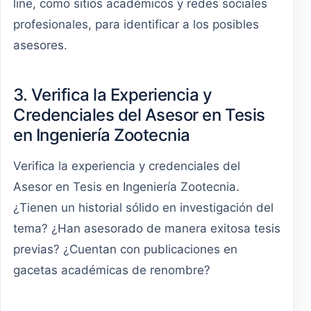
line, como sitios académicos y redes sociales
profesionales, para identificar a los posibles
asesores.
3. Verifica la Experiencia y
Credenciales del Asesor en Tesis
en Ingeniería Zootecnia
Verifica la experiencia y credenciales del
Asesor en Tesis en Ingeniería Zootecnia.
¿Tienen un historial sólido en investigación del
tema? ¿Han asesorado de manera exitosa tesis
previas? ¿Cuentan con publicaciones en
gacetas académicas de renombre?