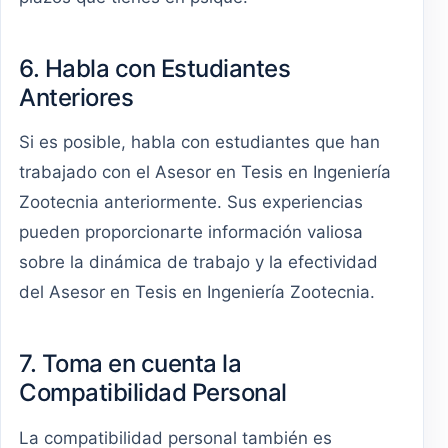
6. Habla con Estudiantes
Anteriores
Si es posible, habla con estudiantes que han
trabajado con el Asesor en Tesis en Ingeniería
Zootecnia anteriormente. Sus experiencias
pueden proporcionarte información valiosa
sobre la dinámica de trabajo y la efectividad
del Asesor en Tesis en Ingeniería Zootecnia.
7. Toma en cuenta la
Compatibilidad Personal
La compatibilidad personal también es