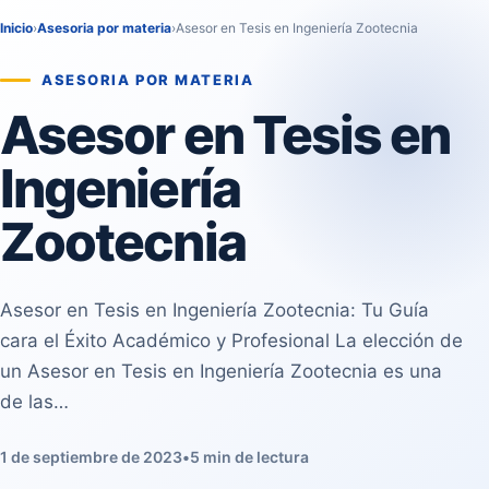
Inicio
›
Asesoria por materia
›
Asesor en Tesis en Ingeniería Zootecnia
ASESORIA POR MATERIA
Asesor en Tesis en
Ingeniería
Zootecnia
Asesor en Tesis en Ingeniería Zootecnia: Tu Guía
cara el Éxito Académico y Profesional La elección de
un Asesor en Tesis en Ingeniería Zootecnia es una
de las…
1 de septiembre de 2023
•
5 min de lectura