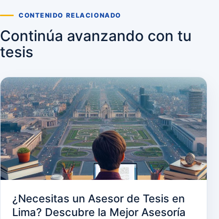
CONTENIDO RELACIONADO
Continúa avanzando con tu
tesis
¿Necesitas un Asesor de Tesis en
Lima? Descubre la Mejor Asesoría