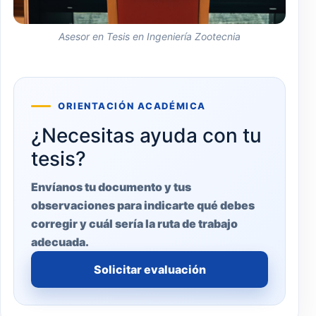
Asesor en Tesis en Ingeniería Zootecnia
ORIENTACIÓN ACADÉMICA
¿Necesitas ayuda con tu
tesis?
Envíanos tu documento y tus
observaciones para indicarte qué debes
corregir y cuál sería la ruta de trabajo
adecuada.
Solicitar evaluación