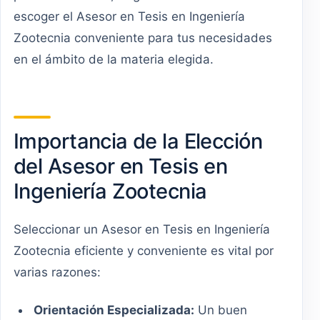
escoger el Asesor en Tesis en Ingeniería
Zootecnia conveniente para tus necesidades
en el ámbito de la materia elegida.
Importancia de la Elección
del Asesor en Tesis en
Ingeniería Zootecnia
Seleccionar un Asesor en Tesis en Ingeniería
Zootecnia eficiente y conveniente es vital por
varias razones:
Orientación Especializada:
Un buen