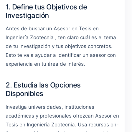
1. Define tus Objetivos de
Investigación
Antes de buscar un Asesor en Tesis en
Ingeniería Zootecnia , ten claro cuál es el tema
de tu investigación y tus objetivos concretos.
Esto te va a ayudar a identificar un asesor con
experiencia en tu área de interés.
2. Estudia las Opciones
Disponibles
Investiga universidades, instituciones
académicas y profesionales ofrezcan Asesor en
Tesis en Ingeniería Zootecnia. Usa recursos on-