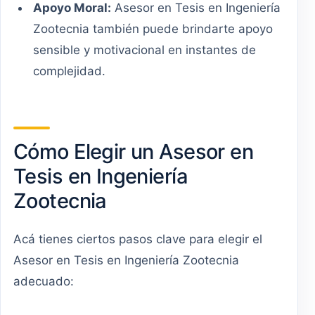
Apoyo Moral:
Asesor en Tesis en Ingeniería
Zootecnia también puede brindarte apoyo
sensible y motivacional en instantes de
complejidad.
Cómo Elegir un Asesor en
Tesis en Ingeniería
Zootecnia
Acá tienes ciertos pasos clave para elegir el
Asesor en Tesis en Ingeniería Zootecnia
adecuado: