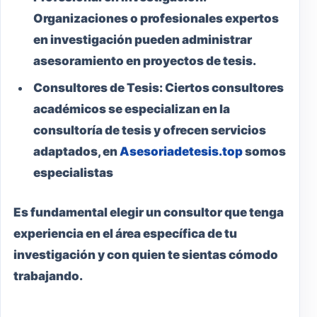
Organizaciones o profesionales expertos
en investigación pueden administrar
asesoramiento en proyectos de tesis.
Consultores de Tesis:
Ciertos consultores
académicos se especializan en la
consultoría de tesis y ofrecen servicios
adaptados, en
Asesoriadetesis.top
somos
especialistas
Es fundamental elegir un consultor que tenga
experiencia en el área específica de tu
investigación y con quien te sientas cómodo
trabajando.