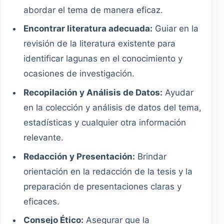
abordar el tema de manera eficaz.
Encontrar literatura adecuada:
Guiar en la
revisión de la literatura existente para
identificar lagunas en el conocimiento y
ocasiones de investigación.
Recopilación y Análisis de Datos:
Ayudar
en la colección y análisis de datos del tema,
estadísticas y cualquier otra información
relevante.
Redacción y Presentación:
Brindar
orientación en la redacción de la tesis y la
preparación de presentaciones claras y
eficaces.
Consejo Ético:
Asegurar que la