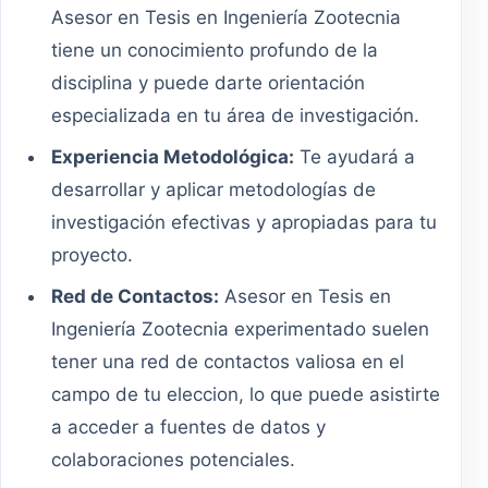
Asesor en Tesis en Ingeniería Zootecnia
tiene un conocimiento profundo de la
disciplina y puede darte orientación
especializada en tu área de investigación.
Experiencia Metodológica:
Te ayudará a
desarrollar y aplicar metodologías de
investigación efectivas y apropiadas para tu
proyecto.
Red de Contactos:
Asesor en Tesis en
Ingeniería Zootecnia experimentado suelen
tener una red de contactos valiosa en el
campo de tu eleccion, lo que puede asistirte
a acceder a fuentes de datos y
colaboraciones potenciales.