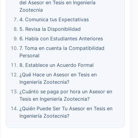
del Asesor en Tesis en Ingeniería
Zootecnia
4. Comunica tus Expectativas
5. Revisa la Disponibilidad
6. Habla con Estudiantes Anteriores
7. Toma en cuenta la Compatibilidad
Personal
8. Establece un Acuerdo Formal
¿Qué Hace un Asesor en Tesis en
Ingeniería Zootecnia?
¿Cuánto se paga por hora un Asesor en
Tesis en Ingeniería Zootecnia?
¿Quién Puede Ser Tu Asesor en Tesis en
Ingeniería Zootecnia?