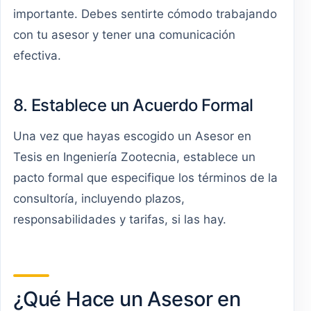
importante. Debes sentirte cómodo trabajando
con tu asesor y tener una comunicación
efectiva.
8. Establece un Acuerdo Formal
Una vez que hayas escogido un Asesor en
Tesis en Ingeniería Zootecnia, establece un
pacto formal que especifique los términos de la
consultoría, incluyendo plazos,
responsabilidades y tarifas, si las hay.
¿Qué Hace un Asesor en