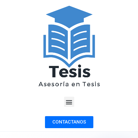
CONTACTANOS