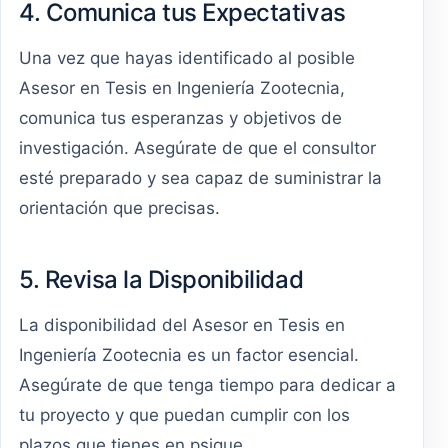
4. Comunica tus Expectativas
Una vez que hayas identificado al posible
Asesor en Tesis en Ingeniería Zootecnia,
comunica tus esperanzas y objetivos de
investigación. Asegúrate de que el consultor
esté preparado y sea capaz de suministrar la
orientación que precisas.
5. Revisa la Disponibilidad
La disponibilidad del Asesor en Tesis en
Ingeniería Zootecnia es un factor esencial.
Asegúrate de que tenga tiempo para dedicar a
tu proyecto y que puedan cumplir con los
plazos que tienes en psique.