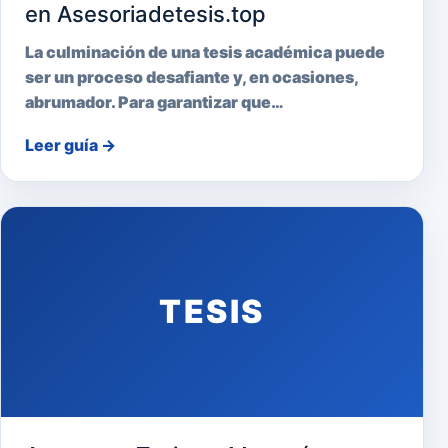
en Asesoriadetesis.top
La culminación de una tesis académica puede
ser un proceso desafiante y, en ocasiones,
abrumador. Para garantizar que…
Leer guía
→
TESIS