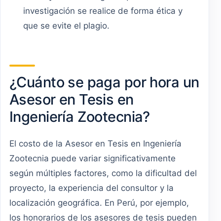
investigación se realice de forma ética y
que se evite el plagio.
¿Cuánto se paga por hora un
Asesor en Tesis en
Ingeniería Zootecnia?
El costo de la Asesor en Tesis en Ingeniería
Zootecnia puede variar significativamente
según múltiples factores, como la dificultad del
proyecto, la experiencia del consultor y la
localización geográfica. En Perú, por ejemplo,
los honorarios de los asesores de tesis pueden