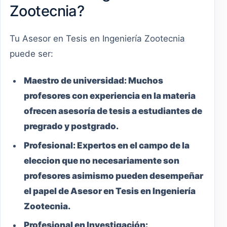
Zootecnia?
Tu Asesor en Tesis en Ingeniería Zootecnia
puede ser:
Maestro
de universidad:
Muchos
profesores con experiencia en la materia
ofrecen asesoría de tesis a estudiantes de
pregrado y postgrado.
Profesional:
Expertos en el campo de la
eleccion que no necesariamente son
profesores asimismo pueden desempeñar
el papel de Asesor en Tesis en Ingeniería
Zootecnia.
Profesional en Investigación: