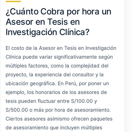
¿Cuánto Cobra por hora un
Asesor en Tesis en
Investigación Clínica?
El costo de la Asesor en Tesis en Investigación
Clínica puede variar significativamente según
múltiples factores, como la complejidad del
proyecto, la experiencia del consultor y la
ubicación geográfica. En Perú, por poner un
ejemplo, los honorarios de los asesores de
tesis pueden fluctuar entre S/100.00 y
S/500.00 o más por hora de asesoramiento.
Ciertos asesores asimismo ofrecen paquetes
de asesoramiento que incluyen múltiples