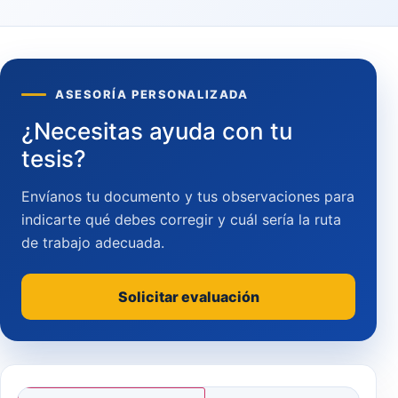
ASESORÍA PERSONALIZADA
¿Necesitas ayuda con tu
tesis?
Envíanos tu documento y tus observaciones para
indicarte qué debes corregir y cuál sería la ruta
de trabajo adecuada.
Solicitar evaluación