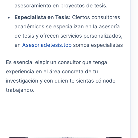
asesoramiento en proyectos de tesis.
Especialista en Tesis:
Ciertos consultores
académicos se especializan en la asesoría
de tesis y ofrecen servicios personalizados,
en
Asesoriadetesis.top
somos especialistas
Es esencial elegir un consultor que tenga
experiencia en el área concreta de tu
investigación y con quien te sientas cómodo
trabajando.