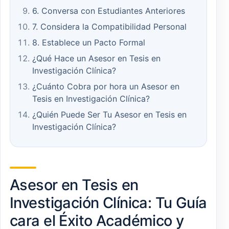
6. Conversa con Estudiantes Anteriores
7. Considera la Compatibilidad Personal
8. Establece un Pacto Formal
¿Qué Hace un Asesor en Tesis en
Investigación Clínica?
¿Cuánto Cobra por hora un Asesor en
Tesis en Investigación Clínica?
¿Quién Puede Ser Tu Asesor en Tesis en
Investigación Clínica?
Asesor en Tesis en
Investigación Clínica: Tu Guía
cara el Éxito Académico y