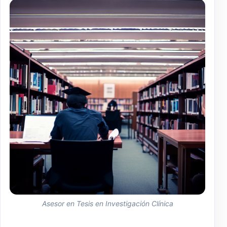
Asesor en Tesis en Investigación Clínica