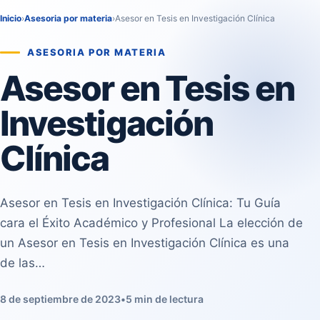
Inicio
›
Asesoria por materia
›
Asesor en Tesis en Investigación Clínica
ASESORIA POR MATERIA
Asesor en Tesis en
Investigación
Clínica
Asesor en Tesis en Investigación Clínica: Tu Guía
cara el Éxito Académico y Profesional La elección de
un Asesor en Tesis en Investigación Clínica es una
de las…
8 de septiembre de 2023
•
5 min de lectura