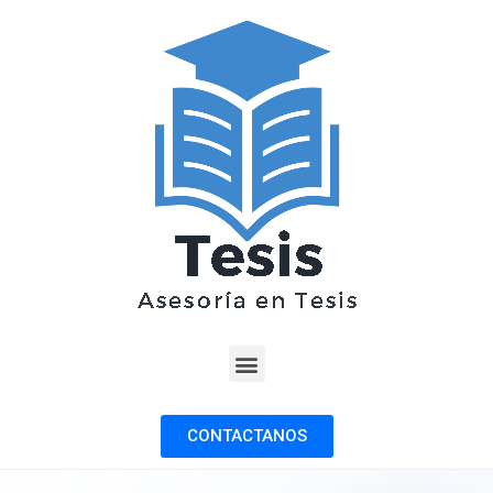
CONTACTANOS