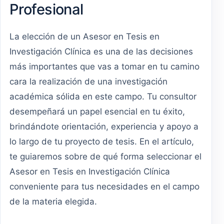
Profesional
La elección de un Asesor en Tesis en
Investigación Clínica es una de las decisiones
más importantes que vas a tomar en tu camino
cara la realización de una investigación
académica sólida en este campo. Tu consultor
desempeñará un papel esencial en tu éxito,
brindándote orientación, experiencia y apoyo a
lo largo de tu proyecto de tesis. En el artículo,
te guiaremos sobre de qué forma seleccionar el
Asesor en Tesis en Investigación Clínica
conveniente para tus necesidades en el campo
de la materia elegida.