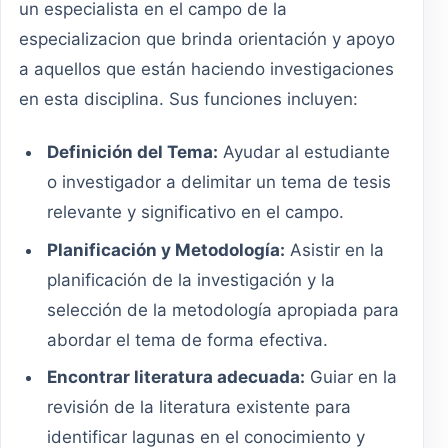
un especialista en el campo de la
especializacion que brinda orientación y apoyo
a aquellos que están haciendo investigaciones
en esta disciplina. Sus funciones incluyen:
Definición del Tema:
Ayudar al estudiante
o investigador a delimitar un tema de tesis
relevante y significativo en el campo.
Planificación y Metodología:
Asistir en la
planificación de la investigación y la
selección de la metodología apropiada para
abordar el tema de forma efectiva.
Encontrar literatura adecuada:
Guiar en la
revisión de la literatura existente para
identificar lagunas en el conocimiento y