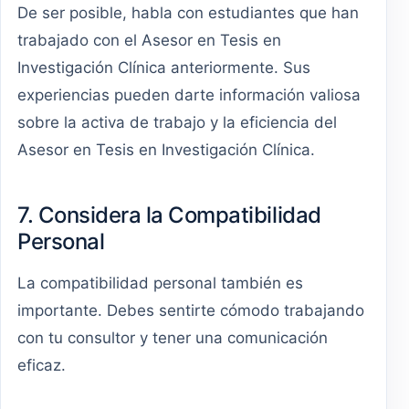
De ser posible, habla con estudiantes que han
trabajado con el Asesor en Tesis en
Investigación Clínica anteriormente. Sus
experiencias pueden darte información valiosa
sobre la activa de trabajo y la eficiencia del
Asesor en Tesis en Investigación Clínica.
7. Considera la Compatibilidad
Personal
La compatibilidad personal también es
importante. Debes sentirte cómodo trabajando
con tu consultor y tener una comunicación
eficaz.