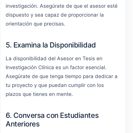
investigación. Asegúrate de que el asesor esté
dispuesto y sea capaz de proporcionar la
orientación que precisas.
5. Examina la Disponibilidad
La disponibilidad del Asesor en Tesis en
Investigación Clínica es un factor esencial.
Asegúrate de que tenga tiempo para dedicar a
tu proyecto y que puedan cumplir con los
plazos que tienes en mente.
6. Conversa con Estudiantes
Anteriores