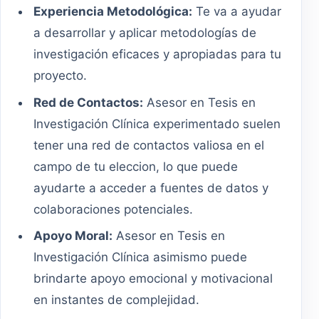
Experiencia Metodológica:
Te va a ayudar
a desarrollar y aplicar metodologías de
investigación eficaces y apropiadas para tu
proyecto.
Red de Contactos:
Asesor en Tesis en
Investigación Clínica experimentado suelen
tener una red de contactos valiosa en el
campo de tu eleccion, lo que puede
ayudarte a acceder a fuentes de datos y
colaboraciones potenciales.
Apoyo Moral:
Asesor en Tesis en
Investigación Clínica asimismo puede
brindarte apoyo emocional y motivacional
en instantes de complejidad.