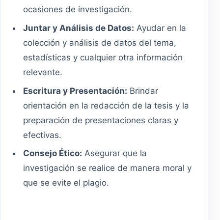
ocasiones de investigación.
Juntar y Análisis de Datos:
Ayudar en la
colección y análisis de datos del tema,
estadísticas y cualquier otra información
relevante.
Escritura y Presentación:
Brindar
orientación en la redacción de la tesis y la
preparación de presentaciones claras y
efectivas.
Consejo Ético:
Asegurar que la
investigación se realice de manera moral y
que se evite el plagio.