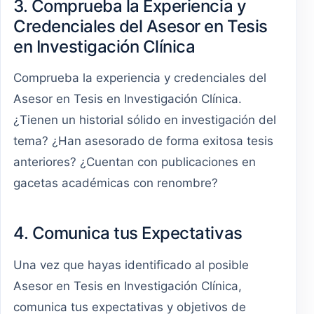
3. Comprueba la Experiencia y
Credenciales del Asesor en Tesis
en Investigación Clínica
Comprueba la experiencia y credenciales del
Asesor en Tesis en Investigación Clínica.
¿Tienen un historial sólido en investigación del
tema? ¿Han asesorado de forma exitosa tesis
anteriores? ¿Cuentan con publicaciones en
gacetas académicas con renombre?
4. Comunica tus Expectativas
Una vez que hayas identificado al posible
Asesor en Tesis en Investigación Clínica,
comunica tus expectativas y objetivos de