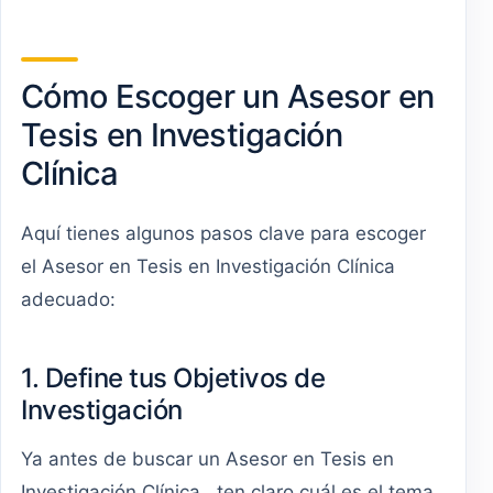
Cómo Escoger un Asesor en
Tesis en Investigación
Clínica
Aquí tienes algunos pasos clave para escoger
el Asesor en Tesis en Investigación Clínica
adecuado:
1. Define tus Objetivos de
Investigación
Ya antes de buscar un Asesor en Tesis en
Investigación Clínica , ten claro cuál es el tema