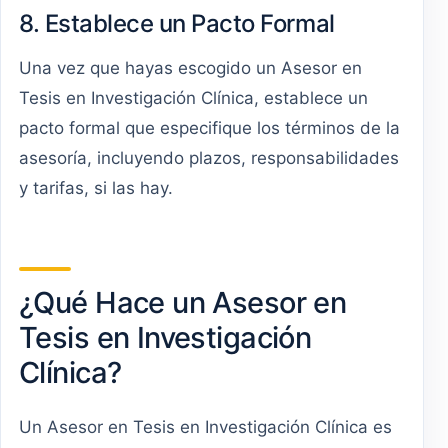
8. Establece un Pacto Formal
Una vez que hayas escogido un Asesor en
Tesis en Investigación Clínica, establece un
pacto formal que especifique los términos de la
asesoría, incluyendo plazos, responsabilidades
y tarifas, si las hay.
¿Qué Hace un Asesor en
Tesis en Investigación
Clínica?
Un Asesor en Tesis en Investigación Clínica es