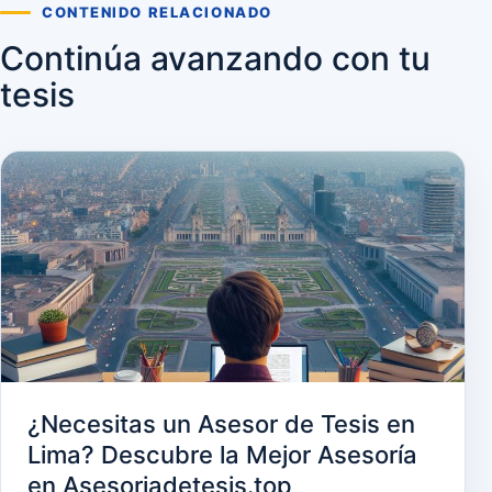
CONTENIDO RELACIONADO
Continúa avanzando con tu
tesis
¿Necesitas un Asesor de Tesis en
Lima? Descubre la Mejor Asesoría
en Asesoriadetesis.top