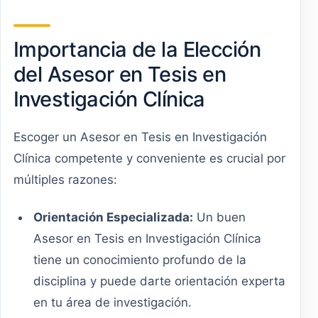
Importancia de la Elección
del Asesor en Tesis en
Investigación Clínica
Escoger un Asesor en Tesis en Investigación
Clínica competente y conveniente es crucial por
múltiples razones:
Orientación Especializada:
Un buen
Asesor en Tesis en Investigación Clínica
tiene un conocimiento profundo de la
disciplina y puede darte orientación experta
en tu área de investigación.