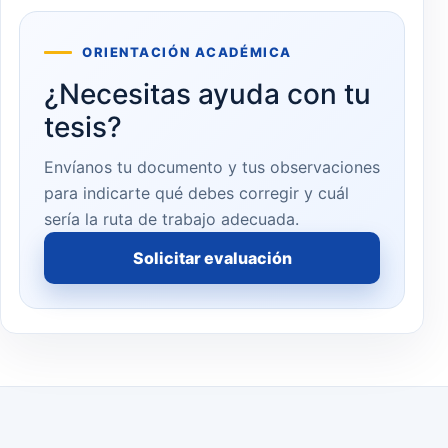
ORIENTACIÓN ACADÉMICA
¿Necesitas ayuda con tu
tesis?
Envíanos tu documento y tus observaciones
para indicarte qué debes corregir y cuál
sería la ruta de trabajo adecuada.
Solicitar evaluación