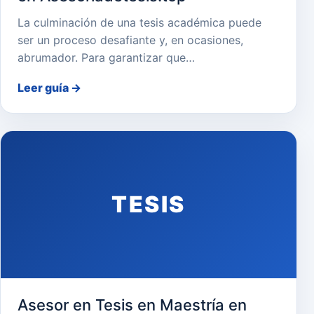
La culminación de una tesis académica puede
ser un proceso desafiante y, en ocasiones,
abrumador. Para garantizar que…
Leer guía
→
TESIS
Asesor en Tesis en Maestría en