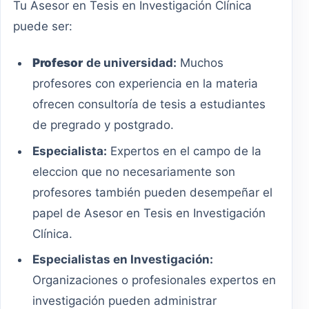
Tu Asesor en Tesis en Investigación Clínica
puede ser:
Profesor
de universidad:
Muchos
profesores con experiencia en la materia
ofrecen consultoría de tesis a estudiantes
de pregrado y postgrado.
Especialista:
Expertos en el campo de la
eleccion que no necesariamente son
profesores también pueden desempeñar el
papel de Asesor en Tesis en Investigación
Clínica.
Especialistas en Investigación:
Organizaciones o profesionales expertos en
investigación pueden administrar