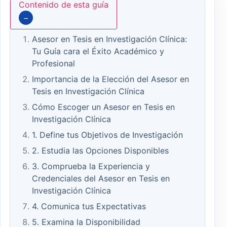
Contenido de esta guía
−
Asesor en Tesis en Investigación Clínica:
Tu Guía cara el Éxito Académico y
Profesional
Importancia de la Elección del Asesor en
Tesis en Investigación Clínica
Cómo Escoger un Asesor en Tesis en
Investigación Clínica
1. Define tus Objetivos de Investigación
2. Estudia las Opciones Disponibles
3. Comprueba la Experiencia y
Credenciales del Asesor en Tesis en
Investigación Clínica
4. Comunica tus Expectativas
5. Examina la Disponibilidad