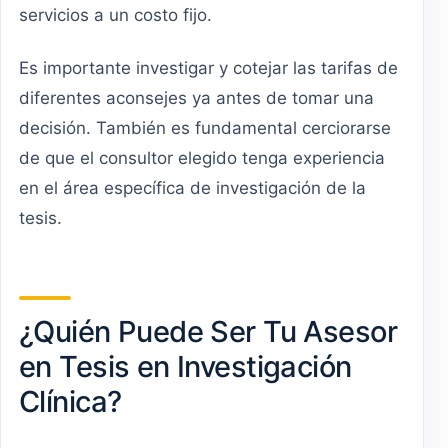
servicios a un costo fijo.
Es importante investigar y cotejar las tarifas de
diferentes aconsejes ya antes de tomar una
decisión. También es fundamental cerciorarse
de que el consultor elegido tenga experiencia
en el área específica de investigación de la
tesis.
¿Quién Puede Ser Tu Asesor
en Tesis en Investigación
Clínica?