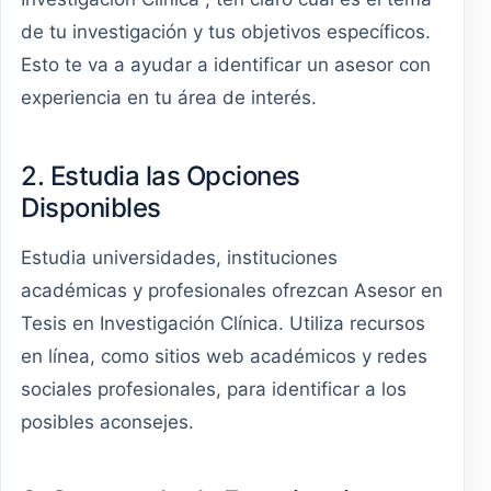
de tu investigación y tus objetivos específicos.
Esto te va a ayudar a identificar un asesor con
experiencia en tu área de interés.
2. Estudia las Opciones
Disponibles
Estudia universidades, instituciones
académicas y profesionales ofrezcan Asesor en
Tesis en Investigación Clínica. Utiliza recursos
en línea, como sitios web académicos y redes
sociales profesionales, para identificar a los
posibles aconsejes.