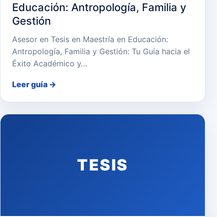
Educación: Antropología, Familia y
Gestión
Asesor en Tesis en Maestría en Educación:
Antropología, Familia y Gestión: Tu Guía hacia el
Éxito Académico y…
Leer guía
→
TESIS