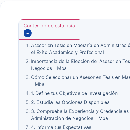
Contenido de esta guía
−
Asesor en Tesis en Maestría en Administraci
el Éxito Académico y Profesional
Importancia de la Elección del Asesor en Tes
Negocios – Mba
Cómo Seleccionar un Asesor en Tesis en Mae
– Mba
1. Define tus Objetivos de Investigación
2. Estudia las Opciones Disponibles
3. Comprueba la Experiencia y Credenciales 
Administración de Negocios – Mba
4. Informa tus Expectativas