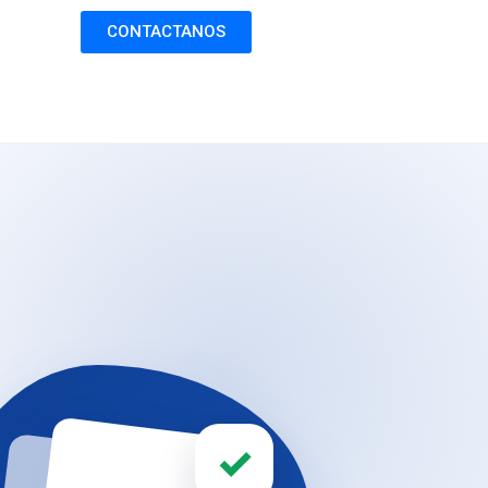
CONTACTANOS
✓