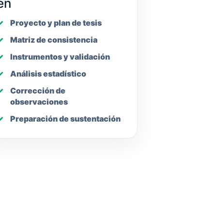
en
Proyecto y plan de tesis
Matriz de consistencia
Instrumentos y validación
Análisis estadístico
Corrección de
observaciones
Preparación de sustentación