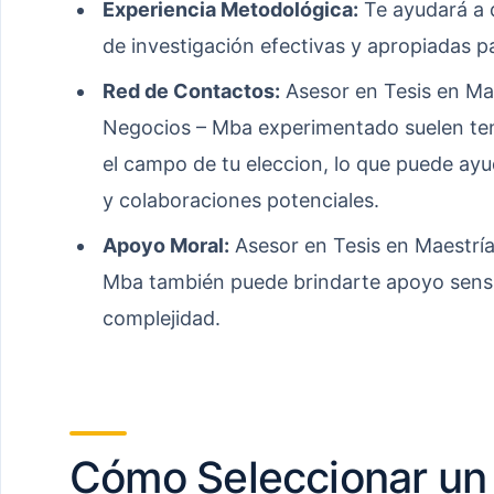
Experiencia Metodológica:
Te ayudará a d
de investigación efectivas y apropiadas p
Red de Contactos:
Asesor en Tesis en Ma
Negocios – Mba experimentado suelen ten
el campo de tu eleccion, lo que puede ay
y colaboraciones potenciales.
Apoyo Moral:
Asesor en Tesis en Maestría
Mba también puede brindarte apoyo sensib
complejidad.
Cómo Seleccionar un 