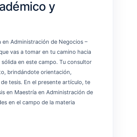
cadémico y
a en Administración de Negocios –
 que vas a tomar en tu camino hacia
a sólida en este campo. Tu consultor
o, brindándote orientación,
de tesis. En el presente artículo, te
is en Maestría en Administración de
es en el campo de la materia