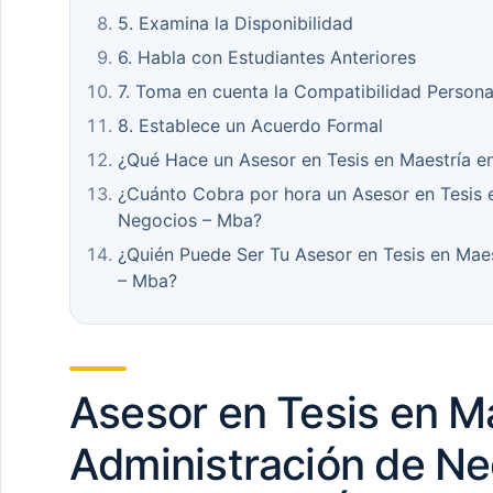
5. Examina la Disponibilidad
6. Habla con Estudiantes Anteriores
7. Toma en cuenta la Compatibilidad Persona
8. Establece un Acuerdo Formal
¿Qué Hace un Asesor en Tesis en Maestría e
¿Cuánto Cobra por hora un Asesor en Tesis 
Negocios – Mba?
¿Quién Puede Ser Tu Asesor en Tesis en Mae
– Mba?
Asesor en Tesis en M
Administración de Ne