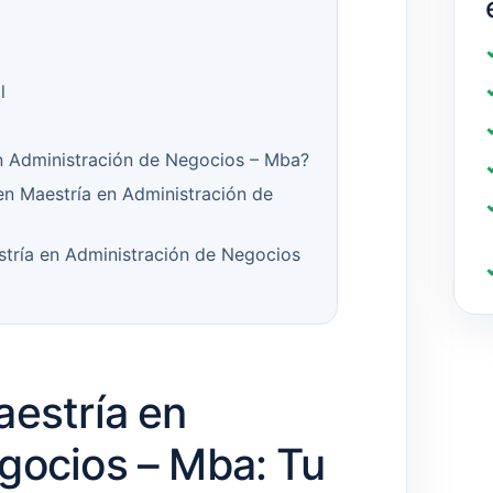
l
n Administración de Negocios – Mba?
en Maestría en Administración de
stría en Administración de Negocios
aestría en
gocios – Mba: Tu