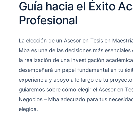
Guía hacia el Éxito A
Profesional
La elección de un Asesor en Tesis en Maestrí
Mba es una de las decisiones más esenciales
la realización de una investigación académic
desempeñará un papel fundamental en tu éxit
experiencia y apoyo a lo largo de tu proyecto 
guiaremos sobre cómo elegir el Asesor en Tes
Negocios – Mba adecuado para tus necesidad
elegida.