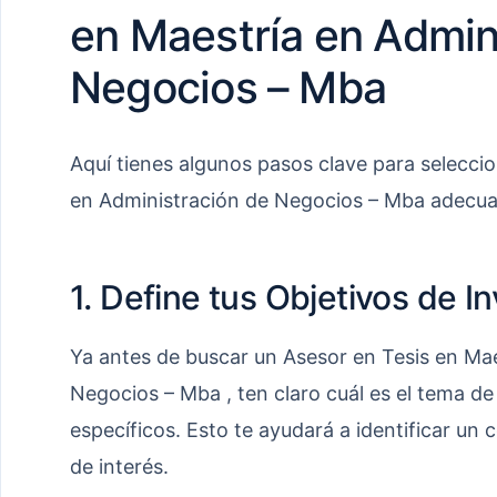
en Maestría en Admin
Negocios – Mba
Aquí tienes algunos pasos clave para seleccio
en Administración de Negocios – Mba adecu
1. Define tus Objetivos de I
Ya antes de buscar un Asesor en Tesis en Mae
Negocios – Mba , ten claro cuál es el tema de 
específicos. Esto te ayudará a identificar un 
de interés.