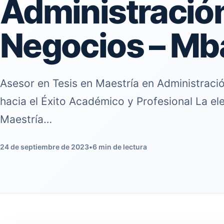
Administració
Negocios – Mb
Asesor en Tesis en Maestría en Administraci
hacia el Éxito Académico y Profesional La el
Maestría…
24 de septiembre de 2023
•
6 min de lectura