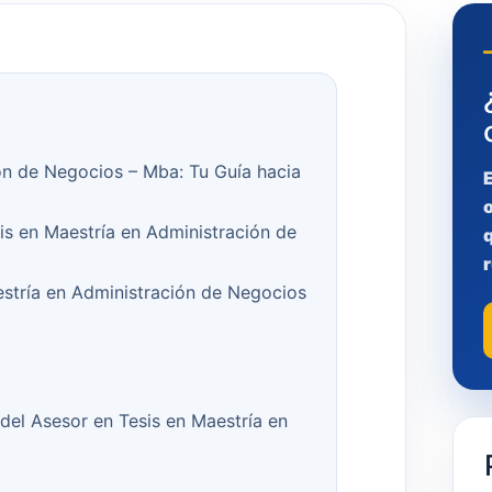
ón de Negocios – Mba: Tu Guía hacia
is en Maestría en Administración de
q
r
stría en Administración de Negocios
del Asesor en Tesis en Maestría en