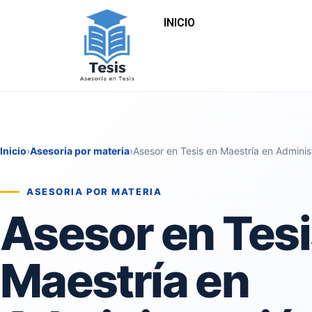
INICIO
Inicio
›
Asesoria por materia
›
Asesor en Tesis en Maestría en Admini
ASESORIA POR MATERIA
Asesor en Tesi
Maestría en