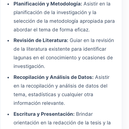
Planificación y Metodología:
Asistir en la
planificación de la investigación y la
selección de la metodología apropiada para
abordar el tema de forma eficaz.
Revisión de Literatura:
Guiar en la revisión
de la literatura existente para identificar
lagunas en el conocimiento y ocasiones de
investigación.
Recopilación y Análisis de Datos:
Asistir
en la recopilación y análisis de datos del
tema, estadísticas y cualquier otra
información relevante.
Escritura y Presentación:
Brindar
orientación en la redacción de la tesis y la