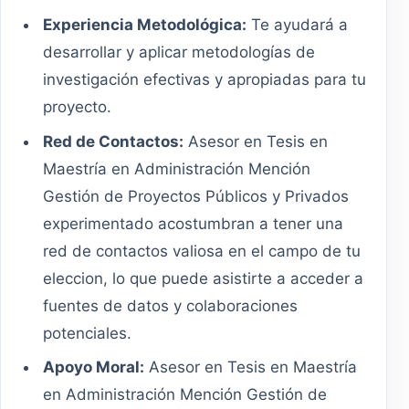
Experiencia Metodológica:
Te ayudará a
desarrollar y aplicar metodologías de
investigación efectivas y apropiadas para tu
proyecto.
Red de Contactos:
Asesor en Tesis en
Maestría en Administración Mención
Gestión de Proyectos Públicos y Privados
experimentado acostumbran a tener una
red de contactos valiosa en el campo de tu
eleccion, lo que puede asistirte a acceder a
fuentes de datos y colaboraciones
potenciales.
Apoyo Moral:
Asesor en Tesis en Maestría
en Administración Mención Gestión de