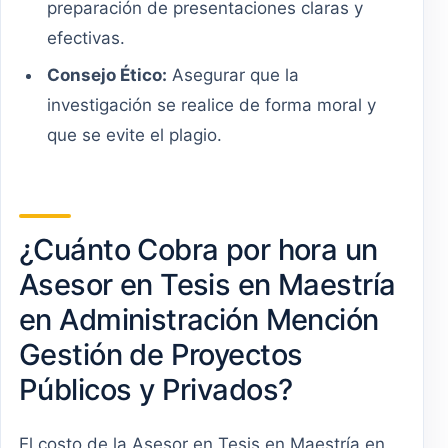
preparación de presentaciones claras y
efectivas.
Consejo Ético:
Asegurar que la
investigación se realice de forma moral y
que se evite el plagio.
¿Cuánto Cobra por hora un
Asesor en Tesis en Maestría
en Administración Mención
Gestión de Proyectos
Públicos y Privados?
El costo de la Asesor en Tesis en Maestría en