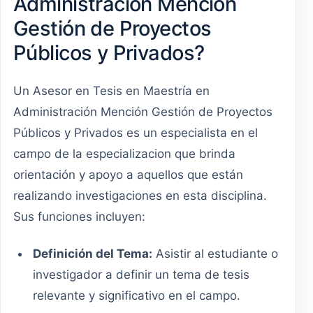
Administración Mención
Gestión de Proyectos
Públicos y Privados?
Un Asesor en Tesis en Maestría en
Administración Mención Gestión de Proyectos
Públicos y Privados es un especialista en el
campo de la especializacion que brinda
orientación y apoyo a aquellos que están
realizando investigaciones en esta disciplina.
Sus funciones incluyen:
Definición del Tema:
Asistir al estudiante o
investigador a definir un tema de tesis
relevante y significativo en el campo.