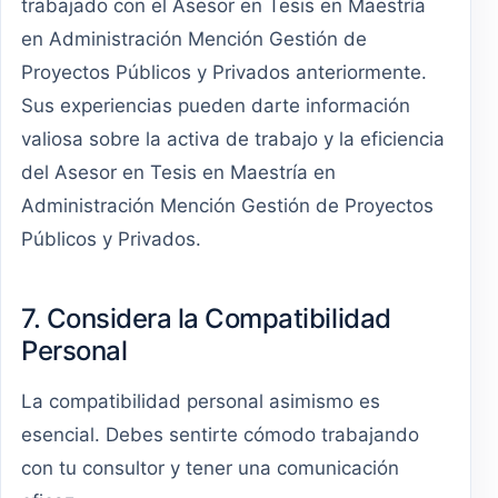
trabajado con el Asesor en Tesis en Maestría
en Administración Mención Gestión de
Proyectos Públicos y Privados anteriormente.
Sus experiencias pueden darte información
valiosa sobre la activa de trabajo y la eficiencia
del Asesor en Tesis en Maestría en
Administración Mención Gestión de Proyectos
Públicos y Privados.
7. Considera la Compatibilidad
Personal
La compatibilidad personal asimismo es
esencial. Debes sentirte cómodo trabajando
con tu consultor y tener una comunicación