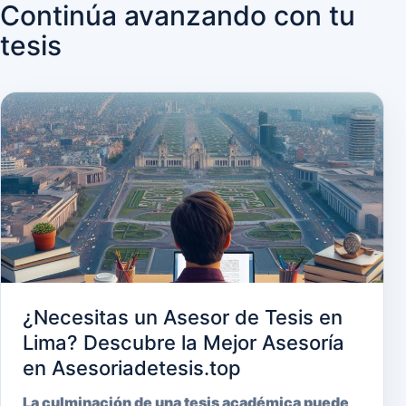
Continúa avanzando con tu
tesis
¿Necesitas un Asesor de Tesis en
Lima? Descubre la Mejor Asesoría
en Asesoriadetesis.top
La culminación de una tesis académica puede