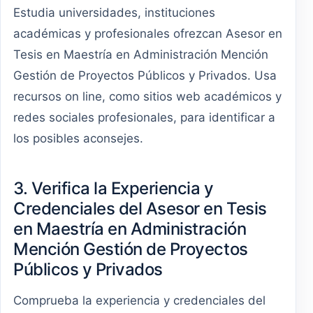
Estudia universidades, instituciones
académicas y profesionales ofrezcan Asesor en
Tesis en Maestría en Administración Mención
Gestión de Proyectos Públicos y Privados. Usa
recursos on line, como sitios web académicos y
redes sociales profesionales, para identificar a
los posibles aconsejes.
3. Verifica la Experiencia y
Credenciales del Asesor en Tesis
en Maestría en Administración
Mención Gestión de Proyectos
Públicos y Privados
Comprueba la experiencia y credenciales del