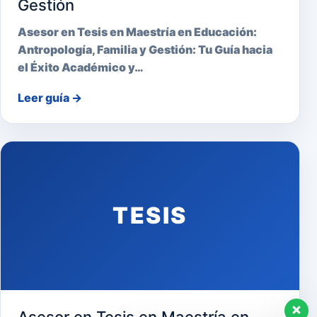
Gestión
Asesor en Tesis en Maestría en Educación:
Antropología, Familia y Gestión: Tu Guía hacia
el Éxito Académico y…
Leer guía
→
TESIS