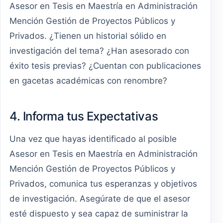
Asesor en Tesis en Maestría en Administración
Mención Gestión de Proyectos Públicos y
Privados. ¿Tienen un historial sólido en
investigación del tema? ¿Han asesorado con
éxito tesis previas? ¿Cuentan con publicaciones
en gacetas académicas con renombre?
4. Informa tus Expectativas
Una vez que hayas identificado al posible
Asesor en Tesis en Maestría en Administración
Mención Gestión de Proyectos Públicos y
Privados, comunica tus esperanzas y objetivos
de investigación. Asegúrate de que el asesor
esté dispuesto y sea capaz de suministrar la