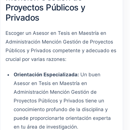
Proyectos Públicos y
Privados
Escoger un Asesor en Tesis en Maestría en
Administración Mención Gestión de Proyectos
Públicos y Privados competente y adecuado es
crucial por varias razones:
Orientación Especializada:
Un buen
Asesor en Tesis en Maestría en
Administración Mención Gestión de
Proyectos Públicos y Privados tiene un
conocimiento profundo de la disciplina y
puede proporcionarte orientación experta
en tu área de investigación.