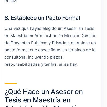
eficaz.
8. Establece un Pacto Formal
Una vez que hayas elegido un Asesor en Tesis
en Maestría en Administración Mención Gestión
de Proyectos Públicos y Privados, establece un
pacto formal que especifique los términos de la
consultoría, incluyendo plazos,
responsabilidades y tarifas, si las hay.
¿Qué Hace un Asesor en
Tesis en Maestría en