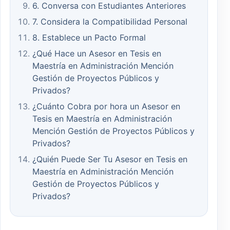
6. Conversa con Estudiantes Anteriores
7. Considera la Compatibilidad Personal
8. Establece un Pacto Formal
¿Qué Hace un Asesor en Tesis en
Maestría en Administración Mención
Gestión de Proyectos Públicos y
Privados?
¿Cuánto Cobra por hora un Asesor en
Tesis en Maestría en Administración
Mención Gestión de Proyectos Públicos y
Privados?
¿Quién Puede Ser Tu Asesor en Tesis en
Maestría en Administración Mención
Gestión de Proyectos Públicos y
Privados?