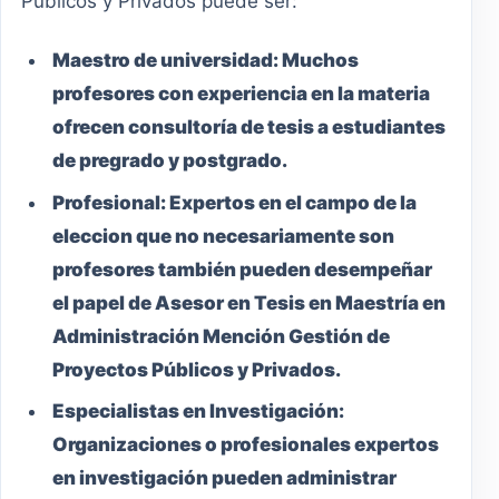
Públicos y Privados puede ser:
Maestro
de universidad:
Muchos
profesores con experiencia en la materia
ofrecen consultoría de tesis a estudiantes
de pregrado y postgrado.
Profesional:
Expertos en el campo de la
eleccion que no necesariamente son
profesores también pueden desempeñar
el papel de Asesor en Tesis en Maestría en
Administración Mención Gestión de
Proyectos Públicos y Privados.
Especialistas en Investigación:
Organizaciones o profesionales expertos
en investigación pueden administrar