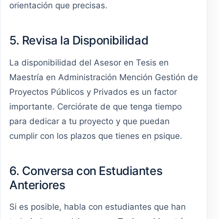
orientación que precisas.
5. Revisa la Disponibilidad
La disponibilidad del Asesor en Tesis en
Maestría en Administración Mención Gestión de
Proyectos Públicos y Privados es un factor
importante. Cerciórate de que tenga tiempo
para dedicar a tu proyecto y que puedan
cumplir con los plazos que tienes en psique.
6. Conversa con Estudiantes
Anteriores
Si es posible, habla con estudiantes que han