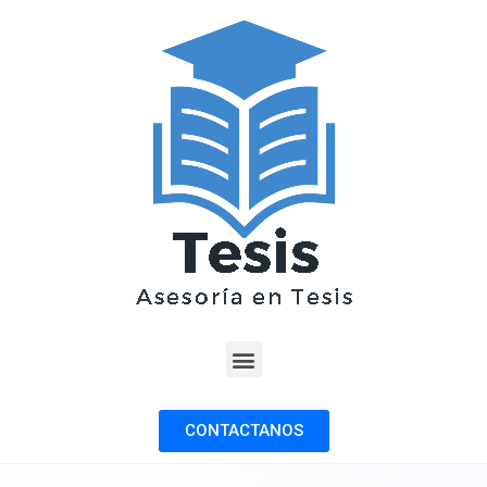
CONTACTANOS