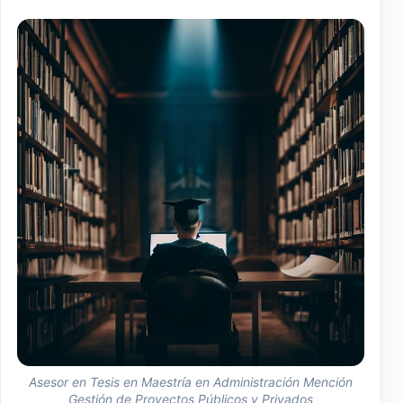
Asesor en Tesis en Maestría en Administración Mención
Gestión de Proyectos Públicos y Privados