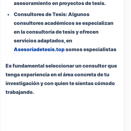
asesoramiento en proyectos de tesis.
Consultores de Tesis:
Algunos
consultores académicos se especializan
en la consultoría de tesis y ofrecen
servicios adaptados, en
Asesoriadetesis.top
somos especialistas
Es fundamental seleccionar un consultor que
tenga experiencia en el área concreta de tu
investigación y con quien te sientas cómodo
trabajando.