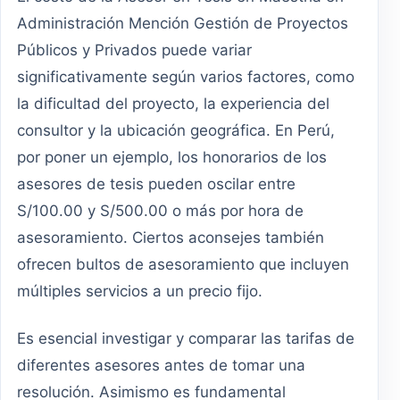
Administración Mención Gestión de Proyectos
Públicos y Privados puede variar
significativamente según varios factores, como
la dificultad del proyecto, la experiencia del
consultor y la ubicación geográfica. En Perú,
por poner un ejemplo, los honorarios de los
asesores de tesis pueden oscilar entre
S/100.00 y S/500.00 o más por hora de
asesoramiento. Ciertos aconsejes también
ofrecen bultos de asesoramiento que incluyen
múltiples servicios a un precio fijo.
Es esencial investigar y comparar las tarifas de
diferentes asesores antes de tomar una
resolución. Asimismo es fundamental