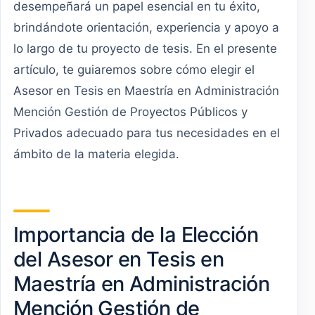
desempeñará un papel esencial en tu éxito,
brindándote orientación, experiencia y apoyo a
lo largo de tu proyecto de tesis. En el presente
artículo, te guiaremos sobre cómo elegir el
Asesor en Tesis en Maestría en Administración
Mención Gestión de Proyectos Públicos y
Privados adecuado para tus necesidades en el
ámbito de la materia elegida.
Importancia de la Elección
del Asesor en Tesis en
Maestría en Administración
Mención Gestión de