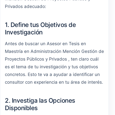
Privados adecuado:
1. Define tus Objetivos de
Investigación
Antes de buscar un Asesor en Tesis en
Maestría en Administración Mención Gestión de
Proyectos Públicos y Privados , ten claro cuál
es el tema de tu investigación y tus objetivos
concretos. Esto te va a ayudar a identificar un
consultor con experiencia en tu área de interés.
2. Investiga las Opciones
Disponibles