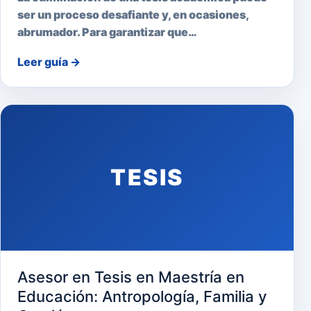
ser un proceso desafiante y, en ocasiones,
abrumador. Para garantizar que…
Leer guía
→
TESIS
Asesor en Tesis en Maestría en
Educación: Antropología, Familia y