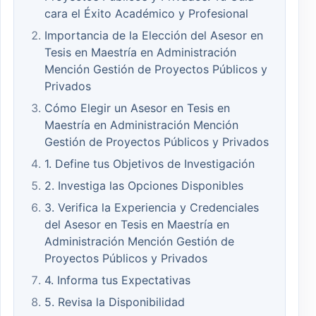
cara el Éxito Académico y Profesional
Importancia de la Elección del Asesor en
Tesis en Maestría en Administración
Mención Gestión de Proyectos Públicos y
Privados
Cómo Elegir un Asesor en Tesis en
Maestría en Administración Mención
Gestión de Proyectos Públicos y Privados
1. Define tus Objetivos de Investigación
2. Investiga las Opciones Disponibles
3. Verifica la Experiencia y Credenciales
del Asesor en Tesis en Maestría en
Administración Mención Gestión de
Proyectos Públicos y Privados
4. Informa tus Expectativas
5. Revisa la Disponibilidad