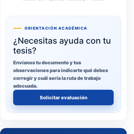
ORIENTACIÓN ACADÉMICA
¿Necesitas ayuda con tu
tesis?
Envíanos tu documento y tus
observaciones para indicarte qué debes
corregir y cuál sería la ruta de trabajo
adecuada.
Solicitar evaluación