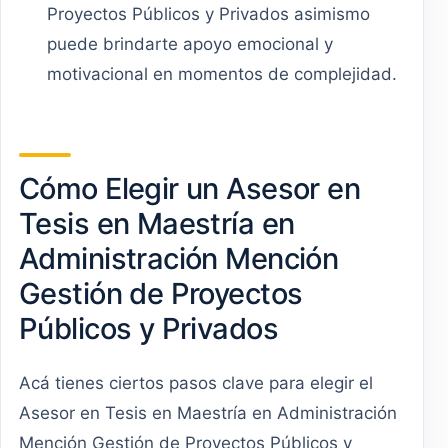
Proyectos Públicos y Privados asimismo
puede brindarte apoyo emocional y
motivacional en momentos de complejidad.
Cómo Elegir un Asesor en
Tesis en Maestría en
Administración Mención
Gestión de Proyectos
Públicos y Privados
Acá tienes ciertos pasos clave para elegir el
Asesor en Tesis en Maestría en Administración
Mención Gestión de Proyectos Públicos y