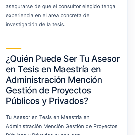
asegurarse de que el consultor elegido tenga
experiencia en el área concreta de
investigación de la tesis.
¿Quién Puede Ser Tu Asesor
en Tesis en Maestría en
Administración Mención
Gestión de Proyectos
Públicos y Privados?
Tu Asesor en Tesis en Maestría en
Administración Mención Gestión de Proyectos