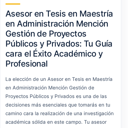
Asesor en Tesis en Maestría
en Administración Mención
Gestión de Proyectos
Públicos y Privados: Tu Guía
cara el Éxito Académico y
Profesional
La elección de un Asesor en Tesis en Maestría
en Administración Mención Gestión de
Proyectos Públicos y Privados es una de las
decisiones más esenciales que tomarás en tu
camino cara la realización de una investigación
académica sólida en este campo. Tu asesor