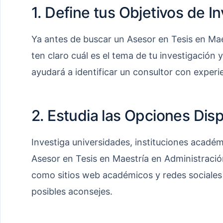
1. Define tus Objetivos de I
Ya antes de buscar un Asesor en Tesis en Mae
ten claro cuál es el tema de tu investigación 
ayudará a identificar un consultor con experie
2. Estudia las Opciones Dis
Investiga universidades, instituciones acadé
Asesor en Tesis en Maestría en Administración
como sitios web académicos y redes sociales p
posibles aconsejes.