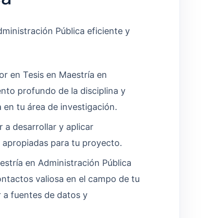
ministración Pública eficiente y
r en Tesis en Maestría en
nto profundo de la disciplina y
en tu área de investigación.
 a desarrollar y aplicar
 apropiadas para tu proyecto.
stría en Administración Pública
ntactos valiosa en el campo de tu
 a fuentes de datos y