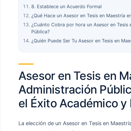
8. Establece un Acuerdo Formal
¿Qué Hace un Asesor en Tesis en Maestría en
¿Cuánto Cobra por hora un Asesor en Tesis 
Pública?
¿Quién Puede Ser Tu Asesor en Tesis en Maes
Asesor en Tesis en M
Administración Públic
el Éxito Académico y 
La elección de un Asesor en Tesis en Maestrí