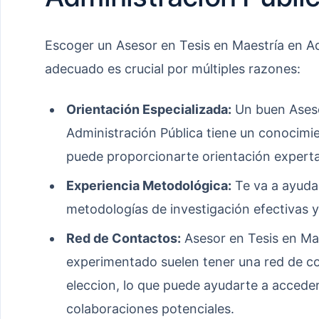
Escoger un Asesor en Tesis en Maestría en Ad
adecuado es crucial por múltiples razones:
Orientación Especializada:
Un buen Aseso
Administración Pública tiene un conocimie
puede proporcionarte orientación experta 
Experiencia Metodológica:
Te va a ayudar
metodologías de investigación efectivas y
Red de Contactos:
Asesor en Tesis en Mae
experimentado suelen tener una red de co
eleccion, lo que puede ayudarte a acceder
colaboraciones potenciales.