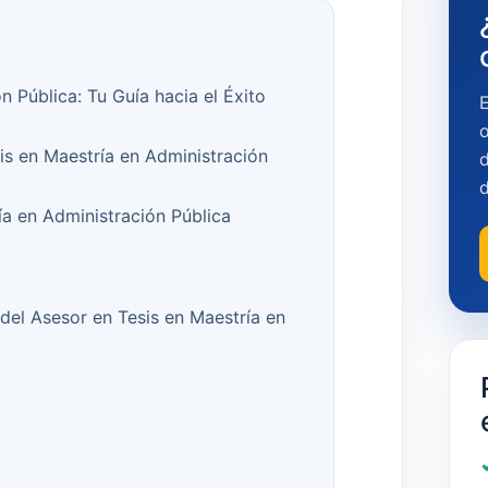
n Pública: Tu Guía hacia el Éxito
o
is en Maestría en Administración
d
a en Administración Pública
del Asesor en Tesis en Maestría en