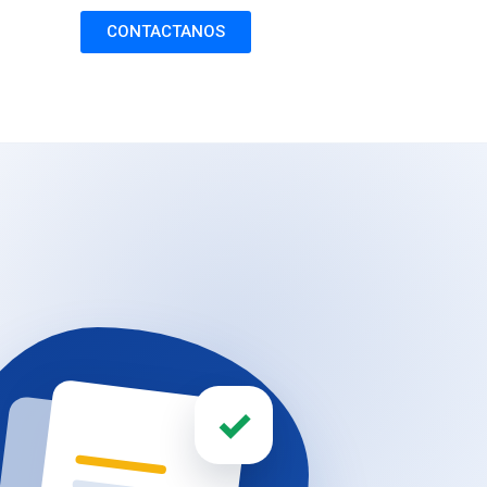
CONTACTANOS
✓