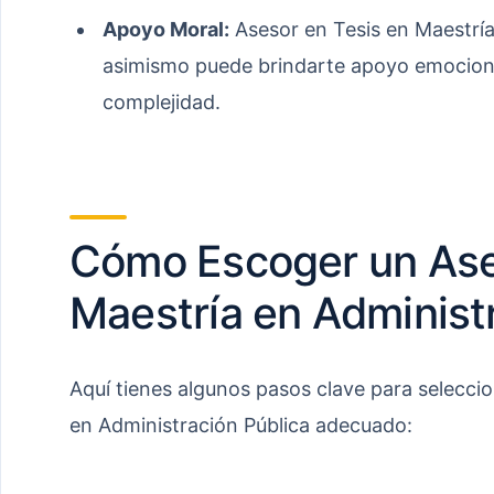
Apoyo Moral:
Asesor en Tesis en Maestría
asimismo puede brindarte apoyo emociona
complejidad.
Cómo Escoger un Ase
Maestría en Administ
Aquí tienes algunos pasos clave para seleccio
en Administración Pública adecuado: