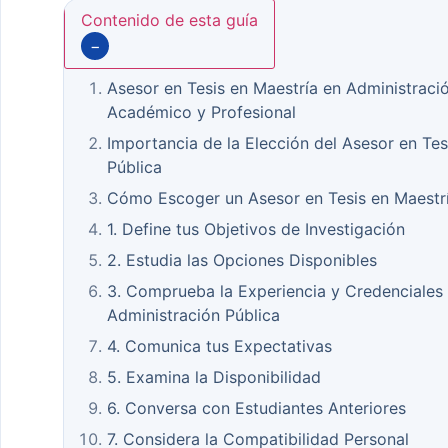
Contenido de esta guía
−
Asesor en Tesis en Maestría en Administració
Académico y Profesional
Importancia de la Elección del Asesor en Tes
Pública
Cómo Escoger un Asesor en Tesis en Maestrí
1. Define tus Objetivos de Investigación
2. Estudia las Opciones Disponibles
3. Comprueba la Experiencia y Credenciales 
Administración Pública
4. Comunica tus Expectativas
5. Examina la Disponibilidad
6. Conversa con Estudiantes Anteriores
7. Considera la Compatibilidad Personal