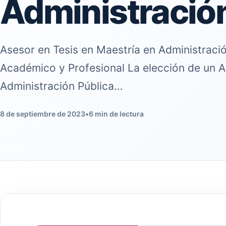
Administración
Asesor en Tesis en Maestría en Administración
Académico y Profesional La elección de un A
Administración Pública…
8 de septiembre de 2023
•
6 min de lectura