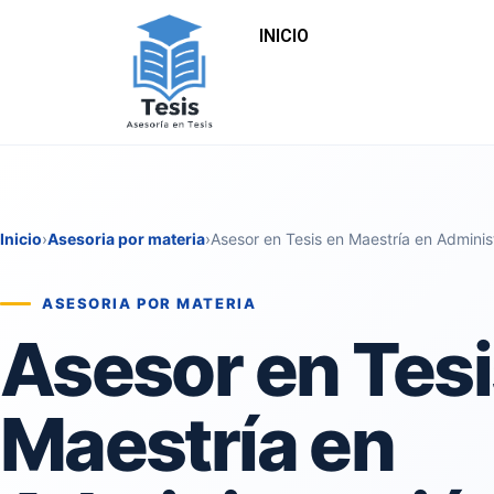
INICIO
Inicio
›
Asesoria por materia
›
Asesor en Tesis en Maestría en Adminis
ASESORIA POR MATERIA
Asesor en Tesi
Maestría en