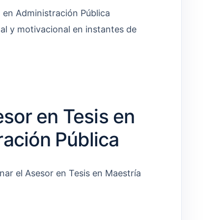
 en Administración Pública
l y motivacional en instantes de
sor en Tesis en
ración Pública
nar el Asesor en Tesis en Maestría