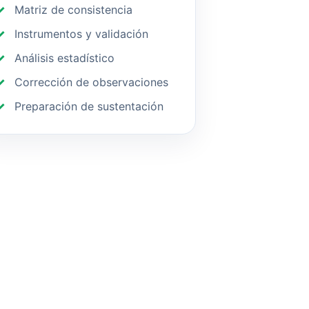
Matriz de consistencia
Instrumentos y validación
Análisis estadístico
Corrección de observaciones
Preparación de sustentación