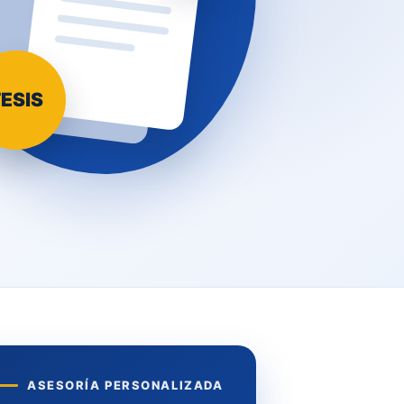
ESIS
ASESORÍA PERSONALIZADA