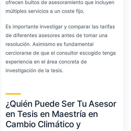
ofrecen bultos de asesoramiento que incluyen
múltiples servicios a un coste fijo.
Es importante investigar y comparar las tarifas
de diferentes asesores antes de tomar una
resolución. Asimismo es fundamental
cerciorarse de que el consultor escogido tenga
experiencia en el área concreta de
investigación de la tesis.
¿Quién Puede Ser Tu Asesor
en Tesis en Maestría en
Cambio Climático y