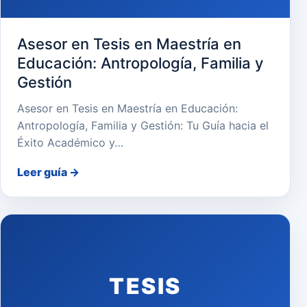
Asesor en Tesis en Maestría en
Educación: Antropología, Familia y
Gestión
Asesor en Tesis en Maestría en Educación:
Antropología, Familia y Gestión: Tu Guía hacia el
Éxito Académico y…
Leer guía
→
TESIS