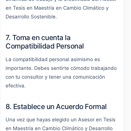
en Tesis en Maestría en Cambio Climático y
Desarrollo Sostenible.
7. Toma en cuenta la
Compatibilidad Personal
La compatibilidad personal asimismo es
importante. Debes sentirte cómodo trabajando
con tu consultor y tener una comunicación
efectiva.
8. Establece un Acuerdo Formal
Una vez que hayas elegido un Asesor en Tesis
en Maestría en Cambio Climático y Desarrollo