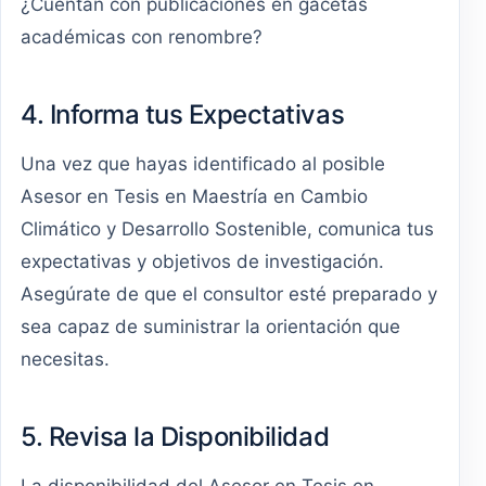
¿Cuentan con publicaciones en gacetas
académicas con renombre?
4. Informa tus Expectativas
Una vez que hayas identificado al posible
Asesor en Tesis en Maestría en Cambio
Climático y Desarrollo Sostenible, comunica tus
expectativas y objetivos de investigación.
Asegúrate de que el consultor esté preparado y
sea capaz de suministrar la orientación que
necesitas.
5. Revisa la Disponibilidad
La disponibilidad del Asesor en Tesis en