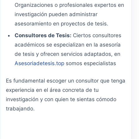
Organizaciones o profesionales expertos en
investigación pueden administrar
asesoramiento en proyectos de tesis.
Consultores de Tesis:
Ciertos consultores
académicos se especializan en la asesoría
de tesis y ofrecen servicios adaptados, en
Asesoriadetesis.top
somos especialistas
Es fundamental escoger un consultor que tenga
experiencia en el área concreta de tu
investigación y con quien te sientas cómodo
trabajando.