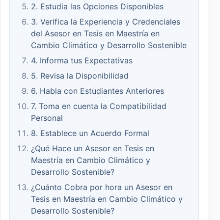
2. Estudia las Opciones Disponibles
3. Verifica la Experiencia y Credenciales
del Asesor en Tesis en Maestría en
Cambio Climático y Desarrollo Sostenible
4. Informa tus Expectativas
5. Revisa la Disponibilidad
6. Habla con Estudiantes Anteriores
7. Toma en cuenta la Compatibilidad
Personal
8. Establece un Acuerdo Formal
¿Qué Hace un Asesor en Tesis en
Maestría en Cambio Climático y
Desarrollo Sostenible?
¿Cuánto Cobra por hora un Asesor en
Tesis en Maestría en Cambio Climático y
Desarrollo Sostenible?