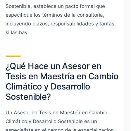
Sostenible, establece un pacto formal que
especifique los términos de la consultoría,
incluyendo plazos, responsabilidades y tarifas,
si las hay.
¿Qué Hace un Asesor en
Tesis en Maestría en Cambio
Climático y Desarrollo
Sostenible?
Un Asesor en Tesis en Maestría en Cambio
Climático y Desarrollo Sostenible es un
especialista en el campo de la especializacion