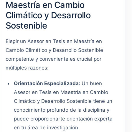
Maestría en Cambio
Climático y Desarrollo
Sostenible
Elegir un Asesor en Tesis en Maestría en
Cambio Climático y Desarrollo Sostenible
competente y conveniente es crucial por
múltiples razones:
Orientación Especializada:
Un buen
Asesor en Tesis en Maestría en Cambio
Climático y Desarrollo Sostenible tiene un
conocimiento profundo de la disciplina y
puede proporcionarte orientación experta
en tu área de investigación.