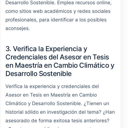
Desarrollo Sostenible. Emplea recursos online,
como sitios web académicos y redes sociales
profesionales, para identificar a los posibles
aconsejes.
3. Verifica la Experiencia y
Credenciales del Asesor en Tesis
en Maestría en Cambio Climático y
Desarrollo Sostenible
Verifica la experiencia y credenciales del
Asesor en Tesis en Maestría en Cambio
Climático y Desarrollo Sostenible. ¿Tienen un
historial sólido en investigación del tema? ¿Han
asesorado de forma exitosa tesis anteriores?