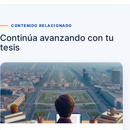
CONTENIDO RELACIONADO
Continúa avanzando con tu
tesis