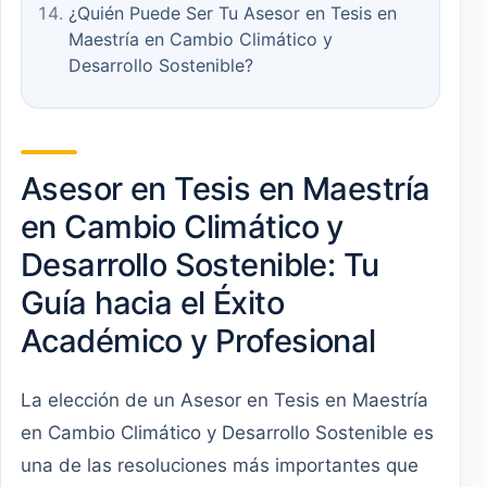
¿Quién Puede Ser Tu Asesor en Tesis en
Maestría en Cambio Climático y
Desarrollo Sostenible?
Asesor en Tesis en Maestría
en Cambio Climático y
Desarrollo Sostenible: Tu
Guía hacia el Éxito
Académico y Profesional
La elección de un Asesor en Tesis en Maestría
en Cambio Climático y Desarrollo Sostenible es
una de las resoluciones más importantes que