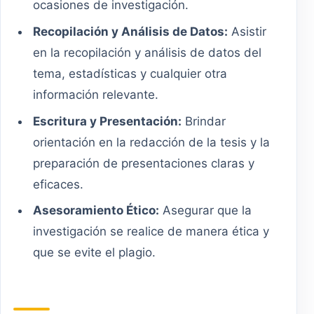
ocasiones de investigación.
Recopilación y Análisis de Datos:
Asistir
en la recopilación y análisis de datos del
tema, estadísticas y cualquier otra
información relevante.
Escritura y Presentación:
Brindar
orientación en la redacción de la tesis y la
preparación de presentaciones claras y
eficaces.
Asesoramiento Ético:
Asegurar que la
investigación se realice de manera ética y
que se evite el plagio.