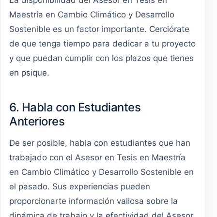
Maestría en Cambio Climático y Desarrollo
Sostenible es un factor importante. Cerciórate
de que tenga tiempo para dedicar a tu proyecto
y que puedan cumplir con los plazos que tienes
en psique.
6. Habla con Estudiantes
Anteriores
De ser posible, habla con estudiantes que han
trabajado con el Asesor en Tesis en Maestría
en Cambio Climático y Desarrollo Sostenible en
el pasado. Sus experiencias pueden
proporcionarte información valiosa sobre la
dinámica de trabajo y la efectividad del Asesor