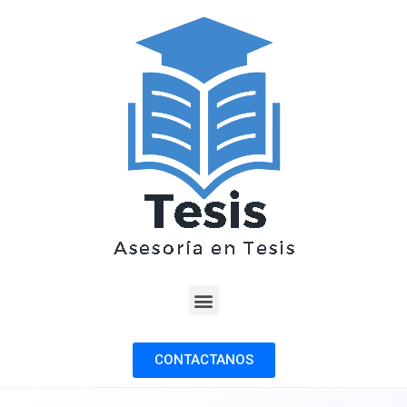
CONTACTANOS