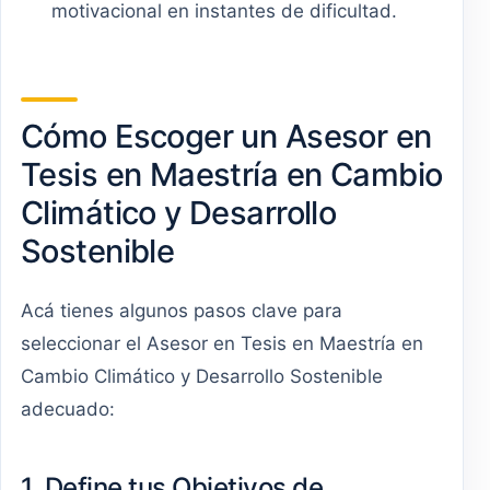
motivacional en instantes de dificultad.
Cómo Escoger un Asesor en
Tesis en Maestría en Cambio
Climático y Desarrollo
Sostenible
Acá tienes algunos pasos clave para
seleccionar el Asesor en Tesis en Maestría en
Cambio Climático y Desarrollo Sostenible
adecuado:
1. Define tus Objetivos de