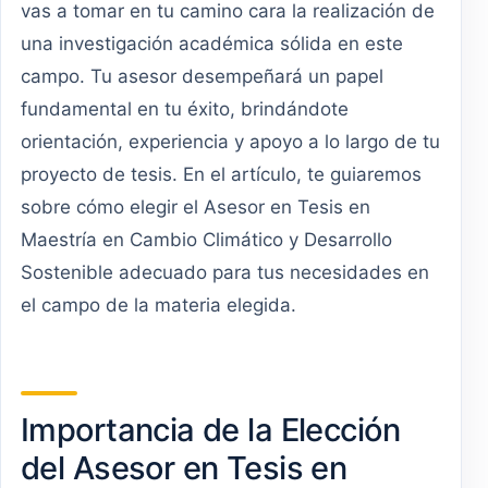
vas a tomar en tu camino cara la realización de
una investigación académica sólida en este
campo. Tu asesor desempeñará un papel
fundamental en tu éxito, brindándote
orientación, experiencia y apoyo a lo largo de tu
proyecto de tesis. En el artículo, te guiaremos
sobre cómo elegir el Asesor en Tesis en
Maestría en Cambio Climático y Desarrollo
Sostenible adecuado para tus necesidades en
el campo de la materia elegida.
Importancia de la Elección
del Asesor en Tesis en