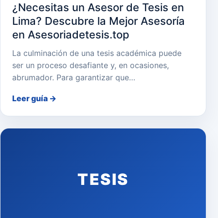
¿Necesitas un Asesor de Tesis en
Lima? Descubre la Mejor Asesoría
en Asesoriadetesis.top
La culminación de una tesis académica puede
ser un proceso desafiante y, en ocasiones,
abrumador. Para garantizar que…
Leer guía
→
TESIS