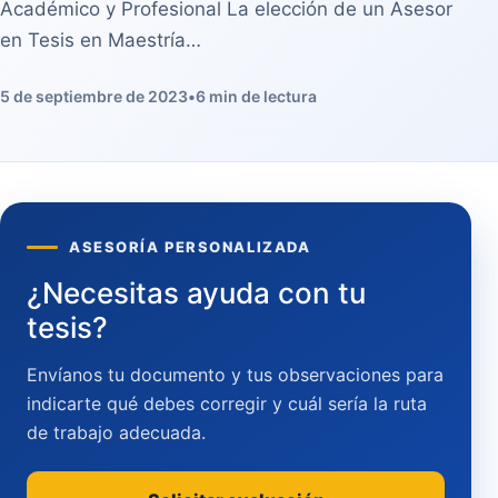
Académico y Profesional La elección de un Asesor
en Tesis en Maestría…
5 de septiembre de 2023
•
6 min de lectura
ASESORÍA PERSONALIZADA
¿Necesitas ayuda con tu
tesis?
Envíanos tu documento y tus observaciones para
indicarte qué debes corregir y cuál sería la ruta
de trabajo adecuada.