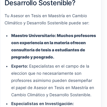
Desarrollo Sostenible?
Tu Asesor en Tesis en Maestría en Cambio
Climático y Desarrollo Sostenible puede ser:
Maestro
Universitario
:
Muchos profesores
con experiencia en la materia ofrecen
consultoría de tesis a estudiantes de
pregrado y posgrado.
Experto:
Especialistas en el campo de la
eleccion que no necesariamente son
profesores asimismo pueden desempeñar
el papel de Asesor en Tesis en Maestría en
Cambio Climático y Desarrollo Sostenible.
Especialistas en Investigación: