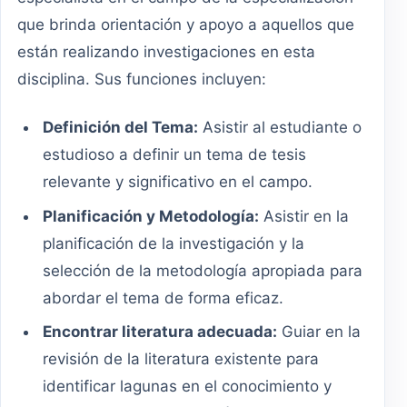
que brinda orientación y apoyo a aquellos que
están realizando investigaciones en esta
disciplina. Sus funciones incluyen:
Definición del Tema:
Asistir al estudiante o
estudioso a definir un tema de tesis
relevante y significativo en el campo.
Planificación y Metodología:
Asistir en la
planificación de la investigación y la
selección de la metodología apropiada para
abordar el tema de forma eficaz.
Encontrar literatura adecuada:
Guiar en la
revisión de la literatura existente para
identificar lagunas en el conocimiento y