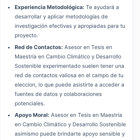
Experiencia Metodológica:
Te ayudará a
desarrollar y aplicar metodologías de
investigación efectivas y apropiadas para tu
proyecto.
Red de Contactos:
Asesor en Tesis en
Maestría en Cambio Climático y Desarrollo
Sostenible experimentado suelen tener una
red de contactos valiosa en el campo de tu
eleccion, lo que puede asistirte a acceder a
fuentes de datos y colaboraciones
potenciales.
Apoyo Moral:
Asesor en Tesis en Maestría
en Cambio Climático y Desarrollo Sostenible
asimismo puede brindarte apoyo sensible y