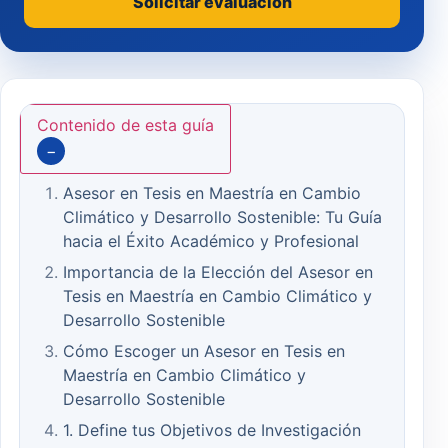
Solicitar evaluación
Contenido de esta guía
−
Asesor en Tesis en Maestría en Cambio
Climático y Desarrollo Sostenible: Tu Guía
hacia el Éxito Académico y Profesional
Importancia de la Elección del Asesor en
Tesis en Maestría en Cambio Climático y
Desarrollo Sostenible
Cómo Escoger un Asesor en Tesis en
Maestría en Cambio Climático y
Desarrollo Sostenible
1. Define tus Objetivos de Investigación