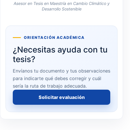
Asesor en Tesis en Maestría en Cambio Climático y
Desarrollo Sostenible
ORIENTACIÓN ACADÉMICA
¿Necesitas ayuda con tu
tesis?
Envíanos tu documento y tus observaciones
para indicarte qué debes corregir y cuál
sería la ruta de trabajo adecuada.
Solicitar evaluación