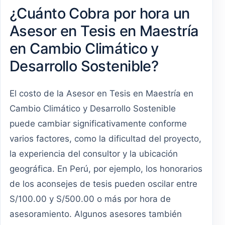
¿Cuánto Cobra por hora un
Asesor en Tesis en Maestría
en Cambio Climático y
Desarrollo Sostenible?
El costo de la Asesor en Tesis en Maestría en
Cambio Climático y Desarrollo Sostenible
puede cambiar significativamente conforme
varios factores, como la dificultad del proyecto,
la experiencia del consultor y la ubicación
geográfica. En Perú, por ejemplo, los honorarios
de los aconsejes de tesis pueden oscilar entre
S/100.00 y S/500.00 o más por hora de
asesoramiento. Algunos asesores también