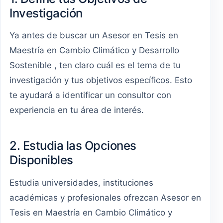
Investigación
Ya antes de buscar un Asesor en Tesis en
Maestría en Cambio Climático y Desarrollo
Sostenible , ten claro cuál es el tema de tu
investigación y tus objetivos específicos. Esto
te ayudará a identificar un consultor con
experiencia en tu área de interés.
2. Estudia las Opciones
Disponibles
Estudia universidades, instituciones
académicas y profesionales ofrezcan Asesor en
Tesis en Maestría en Cambio Climático y