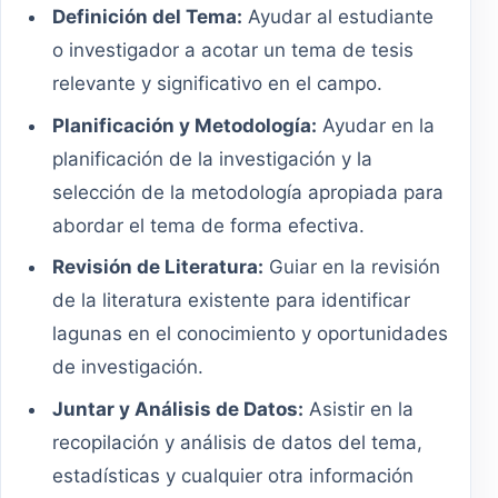
Definición del Tema:
Ayudar al estudiante
o investigador a acotar un tema de tesis
relevante y significativo en el campo.
Planificación y Metodología:
Ayudar en la
planificación de la investigación y la
selección de la metodología apropiada para
abordar el tema de forma efectiva.
Revisión de Literatura:
Guiar en la revisión
de la literatura existente para identificar
lagunas en el conocimiento y oportunidades
de investigación.
Juntar y Análisis de Datos:
Asistir en la
recopilación y análisis de datos del tema,
estadísticas y cualquier otra información