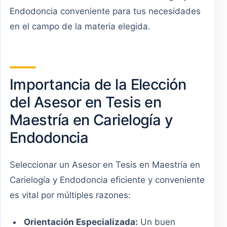
Endodoncia conveniente para tus necesidades
en el campo de la materia elegida.
Importancia de la Elección
del Asesor en Tesis en
Maestría en Carielogía y
Endodoncia
Seleccionar un Asesor en Tesis en Maestría en
Carielogía y Endodoncia eficiente y conveniente
es vital por múltiples razones:
Orientación Especializada:
Un buen