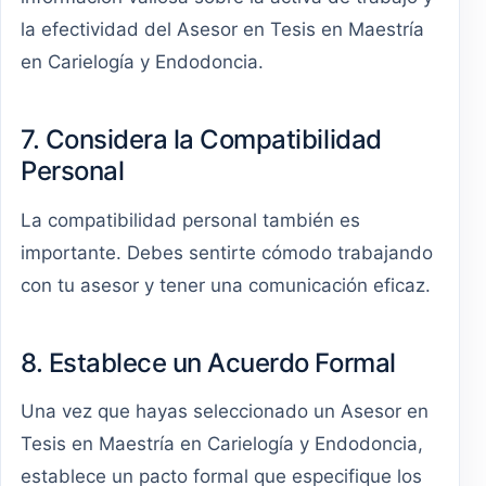
la efectividad del Asesor en Tesis en Maestría
en Carielogía y Endodoncia.
7. Considera la Compatibilidad
Personal
La compatibilidad personal también es
importante. Debes sentirte cómodo trabajando
con tu asesor y tener una comunicación eficaz.
8. Establece un Acuerdo Formal
Una vez que hayas seleccionado un Asesor en
Tesis en Maestría en Carielogía y Endodoncia,
establece un pacto formal que especifique los