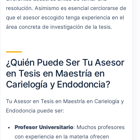
resolución. Asimismo es esencial cerciorarse de
que el asesor escogido tenga experiencia en el
área concreta de investigación de la tesis.
¿Quién Puede Ser Tu Asesor
en Tesis en Maestría en
Carielogía y Endodoncia?
Tu Asesor en Tesis en Maestría en Carielogía y
Endodoncia puede ser:
Profesor
Universitario
: Muchos profesores
con experiencia en la materia ofrecen