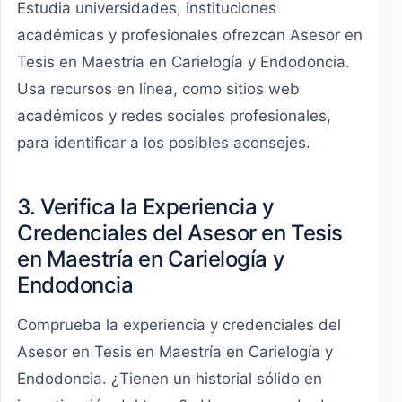
Estudia universidades, instituciones
académicas y profesionales ofrezcan Asesor en
Tesis en Maestría en Carielogía y Endodoncia.
Usa recursos en línea, como sitios web
académicos y redes sociales profesionales,
para identificar a los posibles aconsejes.
3. Verifica la Experiencia y
Credenciales del Asesor en Tesis
en Maestría en Carielogía y
Endodoncia
Comprueba la experiencia y credenciales del
Asesor en Tesis en Maestría en Carielogía y
Endodoncia. ¿Tienen un historial sólido en