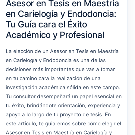
Asesor en Tesis en Maestría
en Carielogía y Endodoncia:
Tu Guía cara el Éxito
Académico y Profesional
La elección de un Asesor en Tesis en Maestría
en Carielogía y Endodoncia es una de las
decisiones más importantes que vas a tomar
en tu camino cara la realización de una
investigación académica sólida en este campo.
Tu consultor desempeñará un papel esencial en
tu éxito, brindándote orientación, experiencia y
apoyo a lo largo de tu proyecto de tesis. En
este artículo, te guiaremos sobre cómo elegir el
Asesor en Tesis en Maestría en Carielogía y