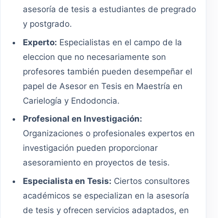
asesoría de tesis a estudiantes de pregrado
y postgrado.
Experto:
Especialistas en el campo de la
eleccion que no necesariamente son
profesores también pueden desempeñar el
papel de Asesor en Tesis en Maestría en
Carielogía y Endodoncia.
Profesional en Investigación:
Organizaciones o profesionales expertos en
investigación pueden proporcionar
asesoramiento en proyectos de tesis.
Especialista en Tesis:
Ciertos consultores
académicos se especializan en la asesoría
de tesis y ofrecen servicios adaptados, en