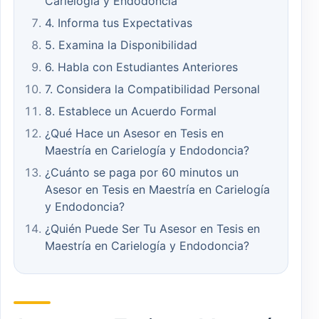
Carielogía y Endodoncia
4. Informa tus Expectativas
5. Examina la Disponibilidad
6. Habla con Estudiantes Anteriores
7. Considera la Compatibilidad Personal
8. Establece un Acuerdo Formal
¿Qué Hace un Asesor en Tesis en
Maestría en Carielogía y Endodoncia?
¿Cuánto se paga por 60 minutos un
Asesor en Tesis en Maestría en Carielogía
y Endodoncia?
¿Quién Puede Ser Tu Asesor en Tesis en
Maestría en Carielogía y Endodoncia?