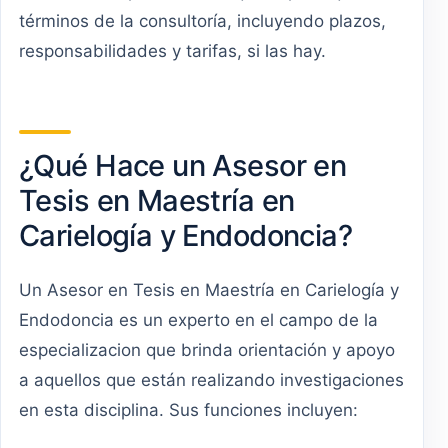
términos de la consultoría, incluyendo plazos,
responsabilidades y tarifas, si las hay.
¿Qué Hace un Asesor en
Tesis en Maestría en
Carielogía y Endodoncia?
Un Asesor en Tesis en Maestría en Carielogía y
Endodoncia es un experto en el campo de la
especializacion que brinda orientación y apoyo
a aquellos que están realizando investigaciones
en esta disciplina. Sus funciones incluyen: