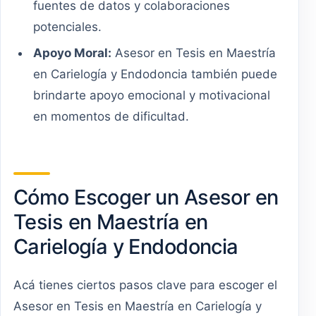
fuentes de datos y colaboraciones
potenciales.
Apoyo Moral:
Asesor en Tesis en Maestría
en Carielogía y Endodoncia también puede
brindarte apoyo emocional y motivacional
en momentos de dificultad.
Cómo Escoger un Asesor en
Tesis en Maestría en
Carielogía y Endodoncia
Acá tienes ciertos pasos clave para escoger el
Asesor en Tesis en Maestría en Carielogía y