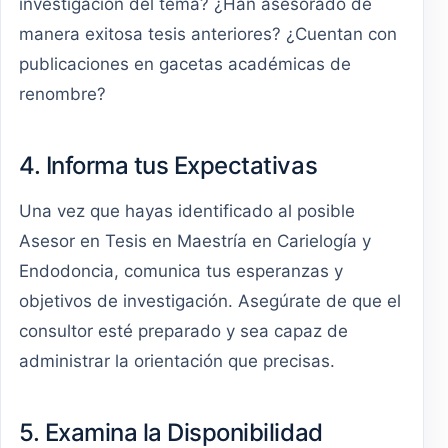
investigación del tema? ¿Han asesorado de
manera exitosa tesis anteriores? ¿Cuentan con
publicaciones en gacetas académicas de
renombre?
4. Informa tus Expectativas
Una vez que hayas identificado al posible
Asesor en Tesis en Maestría en Carielogía y
Endodoncia, comunica tus esperanzas y
objetivos de investigación. Asegúrate de que el
consultor esté preparado y sea capaz de
administrar la orientación que precisas.
5. Examina la Disponibilidad