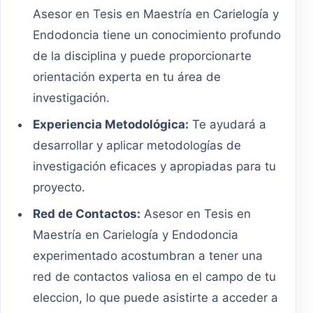
Asesor en Tesis en Maestría en Carielogía y
Endodoncia tiene un conocimiento profundo
de la disciplina y puede proporcionarte
orientación experta en tu área de
investigación.
Experiencia Metodológica:
Te ayudará a
desarrollar y aplicar metodologías de
investigación eficaces y apropiadas para tu
proyecto.
Red de Contactos:
Asesor en Tesis en
Maestría en Carielogía y Endodoncia
experimentado acostumbran a tener una
red de contactos valiosa en el campo de tu
eleccion, lo que puede asistirte a acceder a