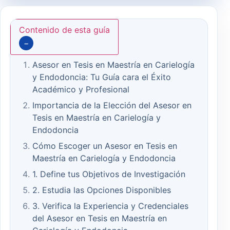
Contenido de esta guía
−
Asesor en Tesis en Maestría en Carielogía
y Endodoncia: Tu Guía cara el Éxito
Académico y Profesional
Importancia de la Elección del Asesor en
Tesis en Maestría en Carielogía y
Endodoncia
Cómo Escoger un Asesor en Tesis en
Maestría en Carielogía y Endodoncia
1. Define tus Objetivos de Investigación
2. Estudia las Opciones Disponibles
3. Verifica la Experiencia y Credenciales
del Asesor en Tesis en Maestría en