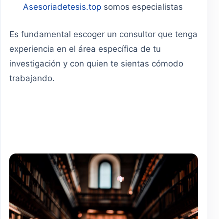
Asesoriadetesis.top
somos especialistas
Es fundamental escoger un consultor que tenga
experiencia en el área específica de tu
investigación y con quien te sientas cómodo
trabajando.