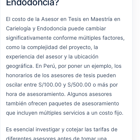
Endodoncia?
El costo de la Asesor en Tesis en Maestría en
Carielogía y Endodoncia puede cambiar
significativamente conforme múltiples factores,
como la complejidad del proyecto, la
experiencia del asesor y la ubicación
geográfica. En Perú, por poner un ejemplo, los
honorarios de los asesores de tesis pueden
oscilar entre S/100.00 y S/500.00 o más por
hora de asesoramiento. Algunos asesores
también ofrecen paquetes de asesoramiento
que incluyen múltiples servicios a un costo fijo.
Es esencial investigar y cotejar las tarifas de
diferentes asesores antes de tomar una