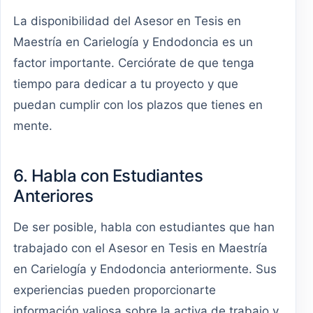
La disponibilidad del Asesor en Tesis en
Maestría en Carielogía y Endodoncia es un
factor importante. Cerciórate de que tenga
tiempo para dedicar a tu proyecto y que
puedan cumplir con los plazos que tienes en
mente.
6. Habla con Estudiantes
Anteriores
De ser posible, habla con estudiantes que han
trabajado con el Asesor en Tesis en Maestría
en Carielogía y Endodoncia anteriormente. Sus
experiencias pueden proporcionarte
información valiosa sobre la activa de trabajo y