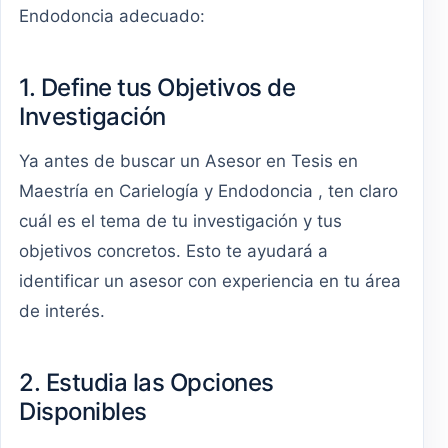
Endodoncia adecuado:
1. Define tus Objetivos de
Investigación
Ya antes de buscar un Asesor en Tesis en
Maestría en Carielogía y Endodoncia , ten claro
cuál es el tema de tu investigación y tus
objetivos concretos. Esto te ayudará a
identificar un asesor con experiencia en tu área
de interés.
2. Estudia las Opciones
Disponibles