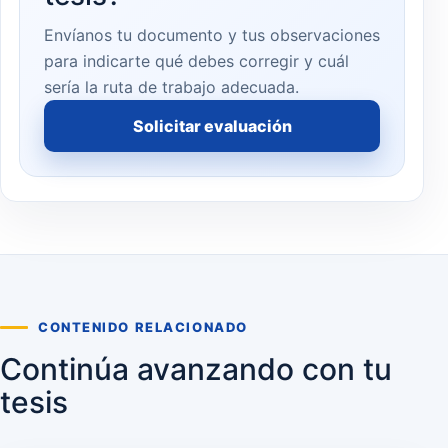
Envíanos tu documento y tus observaciones
para indicarte qué debes corregir y cuál
sería la ruta de trabajo adecuada.
Solicitar evaluación
CONTENIDO RELACIONADO
Continúa avanzando con tu
tesis