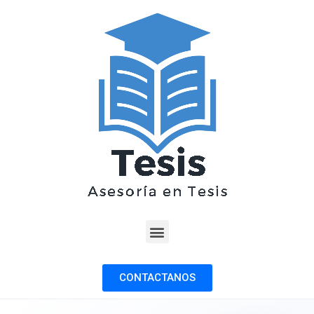
CONTACTANOS