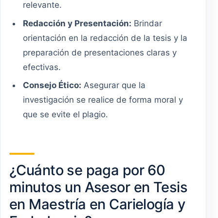
relevante.
Redacción y Presentación:
Brindar
orientación en la redacción de la tesis y la
preparación de presentaciones claras y
efectivas.
Consejo Ético:
Asegurar que la
investigación se realice de forma moral y
que se evite el plagio.
¿Cuánto se paga por 60
minutos un Asesor en Tesis
en Maestría en Carielogía y