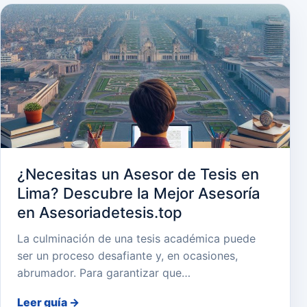
¿Necesitas un Asesor de Tesis en
Lima? Descubre la Mejor Asesoría
en Asesoriadetesis.top
La culminación de una tesis académica puede
ser un proceso desafiante y, en ocasiones,
abrumador. Para garantizar que…
Leer guía
→