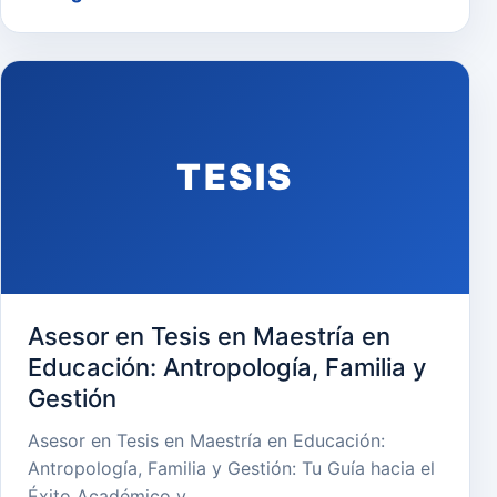
TESIS
Asesor en Tesis en Maestría en
Educación: Antropología, Familia y
Gestión
Asesor en Tesis en Maestría en Educación:
Antropología, Familia y Gestión: Tu Guía hacia el
Éxito Académico y…