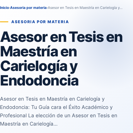
Inicio
›
Asesoria por materia
›
Asesor en Tesis en Maestría en Carielogía y…
ASESORIA POR MATERIA
Asesor en Tesis en
Maestría en
Carielogía y
Endodoncia
Asesor en Tesis en Maestría en Carielogía y
Endodoncia: Tu Guía cara el Éxito Académico y
Profesional La elección de un Asesor en Tesis en
Maestría en Carielogía…