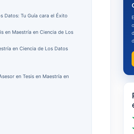
s Datos: Tu Guía cara el Éxito
o
is en Maestría en Ciencia de Los
d
stría en Ciencia de Los Datos
 Asesor en Tesis en Maestría en