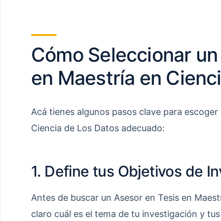
Cómo Seleccionar un 
en Maestría en Cienc
Acá tienes algunos pasos clave para escoger 
Ciencia de Los Datos adecuado:
1. Define tus Objetivos de I
Antes de buscar un Asesor en Tesis en Maestr
claro cuál es el tema de tu investigación y tus