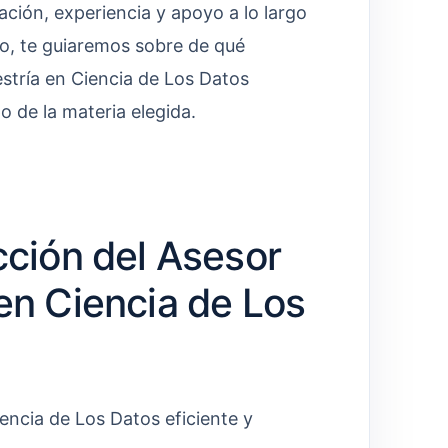
ación, experiencia y apoyo a lo largo
ulo, te guiaremos sobre de qué
stría en Ciencia de Los Datos
 de la materia elegida.
cción del Asesor
en Ciencia de Los
encia de Los Datos eficiente y