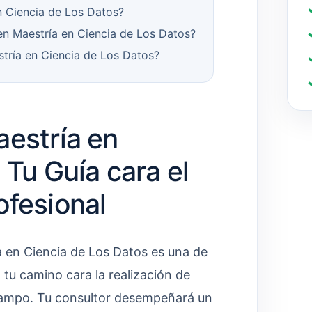
n Ciencia de Los Datos?
en Maestría en Ciencia de Los Datos?
tría en Ciencia de Los Datos?
aestría en
 Tu Guía cara el
ofesional
a en Ciencia de Los Datos es una de
tu camino cara la realización de
 campo. Tu consultor desempeñará un