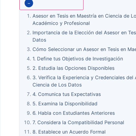
−
Asesor en Tesis en Maestría en Ciencia de Lo
Académico y Profesional
Importancia de la Elección del Asesor en Tes
Datos
Cómo Seleccionar un Asesor en Tesis en Mae
1. Define tus Objetivos de Investigación
2. Estudia las Opciones Disponibles
3. Verifica la Experiencia y Credenciales del
Ciencia de Los Datos
4. Comunica tus Expectativas
5. Examina la Disponibilidad
6. Habla con Estudiantes Anteriores
7. Considera la Compatibilidad Personal
8. Establece un Acuerdo Formal