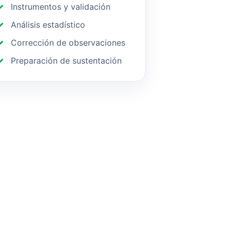
Instrumentos y validación
Análisis estadístico
Corrección de observaciones
Preparación de sustentación