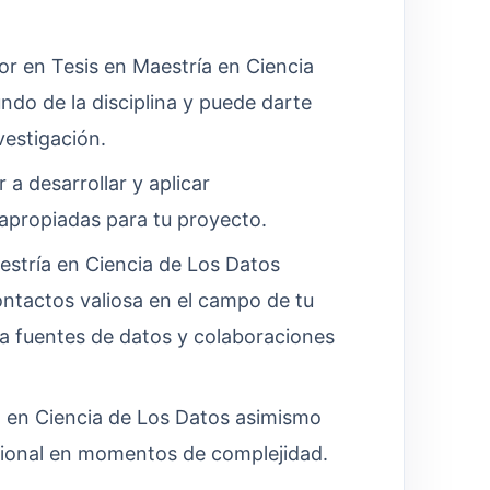
r en Tesis en Maestría en Ciencia
do de la disciplina y puede darte
vestigación.
 a desarrollar y aplicar
 apropiadas para tu proyecto.
stría en Ciencia de Los Datos
ntactos valiosa en el campo de tu
r a fuentes de datos y colaboraciones
 en Ciencia de Los Datos asimismo
cional en momentos de complejidad.