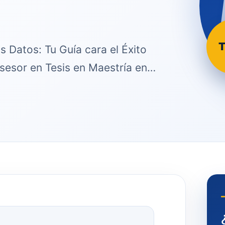
T
s Datos: Tu Guía cara el Éxito
sesor en Tesis en Maestría en…