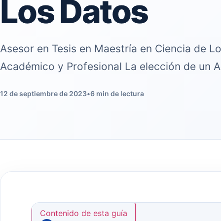
Los Datos
Asesor en Tesis en Maestría en Ciencia de Lo
Académico y Profesional La elección de un A
12 de septiembre de 2023
•
6 min de lectura
Contenido de esta guía