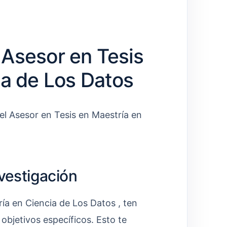
Asesor en Tesis
ia de Los Datos
el Asesor en Tesis en Maestría en
nvestigación
ía en Ciencia de Los Datos , ten
 objetivos específicos. Esto te