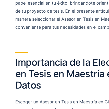
papel esencial en tu éxito, brindándote orient
de tu proyecto de tesis. En el presente artíc
manera seleccionar el Asesor en Tesis en Mae
conveniente para tus necesidades en el campo
Importancia de la Ele
en Tesis en Maestría 
Datos
Escoger un Asesor en Tesis en Maestría en Ci