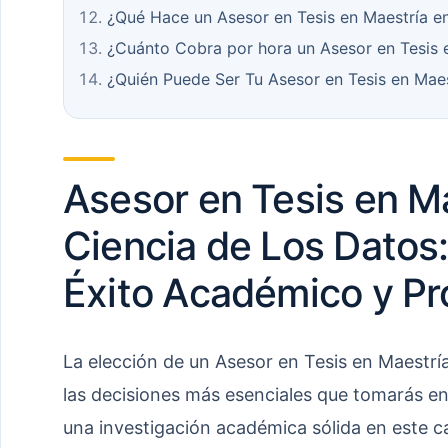
¿Qué Hace un Asesor en Tesis en Maestría e
¿Cuánto Cobra por hora un Asesor en Tesis 
¿Quién Puede Ser Tu Asesor en Tesis en Maes
Asesor en Tesis en M
Ciencia de Los Datos:
Éxito Académico y Pr
La elección de un Asesor en Tesis en Maestrí
las decisiones más esenciales que tomarás en 
una investigación académica sólida en este