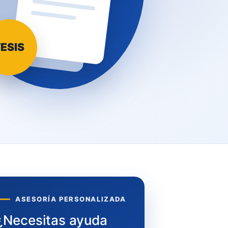
ESIS
ASESORÍA PERSONALIZADA
¿Necesitas ayuda