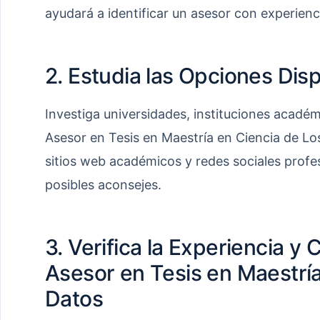
ayudará a identificar un asesor con experienci
2. Estudia las Opciones Dis
Investiga universidades, instituciones acadé
Asesor en Tesis en Maestría en Ciencia de Lo
sitios web académicos y redes sociales profesi
posibles aconsejes.
3. Verifica la Experiencia y 
Asesor en Tesis en Maestría
Datos