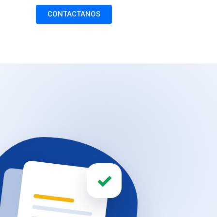
CONTACTANOS
✓