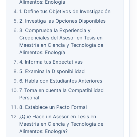
Alimentos: Enología
1. Define tus Objetivos de Investigación
2. Investiga las Opciones Disponibles
3. Comprueba la Experiencia y
Credenciales del Asesor en Tesis en
Maestría en Ciencia y Tecnología de
Alimentos: Enología
4. Informa tus Expectativas
5. Examina la Disponibilidad
6. Habla con Estudiantes Anteriores
7. Toma en cuenta la Compatibilidad
Personal
8. Establece un Pacto Formal
¿Qué Hace un Asesor en Tesis en
Maestría en Ciencia y Tecnología de
Alimentos: Enología?