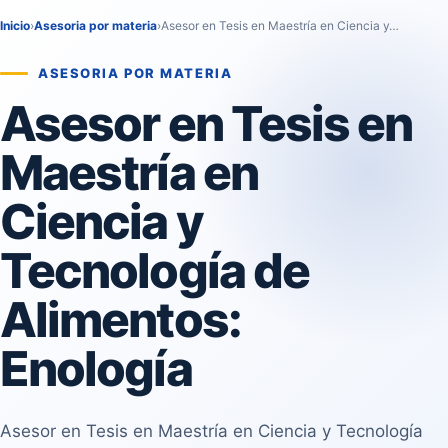
Inicio
›
Asesoria por materia
›
Asesor en Tesis en Maestría en Ciencia y…
ASESORIA POR MATERIA
Asesor en Tesis en
Maestría en
Ciencia y
Tecnología de
Alimentos:
Enología
Asesor en Tesis en Maestría en Ciencia y Tecnología