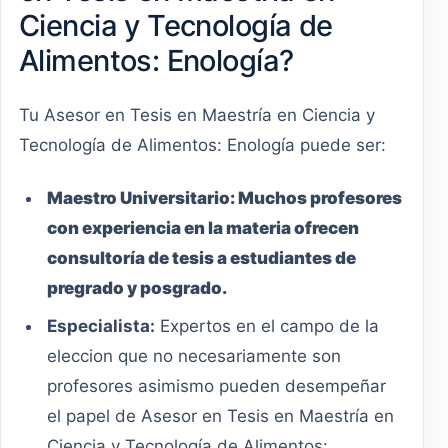
Ciencia y Tecnología de
Alimentos: Enología?
Tu Asesor en Tesis en Maestría en Ciencia y
Tecnología de Alimentos: Enología puede ser:
Maestro
Universitario
:
Muchos profesores
con experiencia en la materia ofrecen
consultoría de tesis a estudiantes de
pregrado y posgrado.
Especialista:
Expertos en el campo de la
eleccion que no necesariamente son
profesores asimismo pueden desempeñar
el papel de Asesor en Tesis en Maestría en
Ciencia y Tecnología de Alimentos: