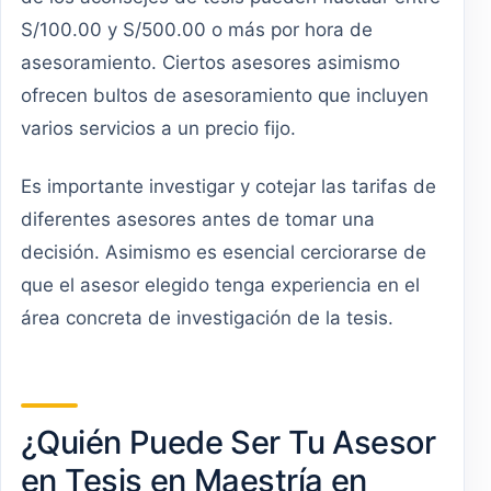
S/100.00 y S/500.00 o más por hora de
asesoramiento. Ciertos asesores asimismo
ofrecen bultos de asesoramiento que incluyen
varios servicios a un precio fijo.
Es importante investigar y cotejar las tarifas de
diferentes asesores antes de tomar una
decisión. Asimismo es esencial cerciorarse de
que el asesor elegido tenga experiencia en el
área concreta de investigación de la tesis.
¿Quién Puede Ser Tu Asesor
en Tesis en Maestría en