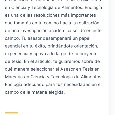
en Ciencia y Tecnología de Alimentos: Enología
es una de las resoluciones más importantes
que tomarás en tu camino hacia la realización
de una investigación académica sólida en este
campo. Tu asesor desempeñará un papel
esencial en tu éxito, brindándote orientación,
experiencia y apoyo a lo largo de tu proyecto
de tesis. En el artículo, te guiaremos sobre de
qué manera seleccionar el Asesor en Tesis en
Maestría en Ciencia y Tecnología de Alimentos:
Enología adecuado para tus necesidades en el
campo de la materia elegida.