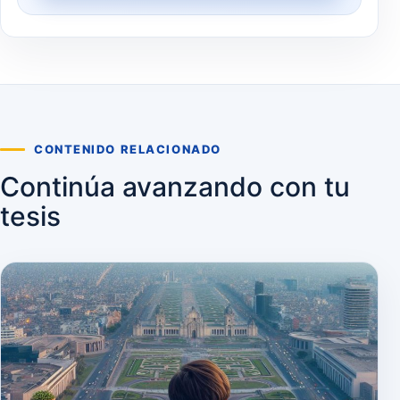
CONTENIDO RELACIONADO
Continúa avanzando con tu
tesis