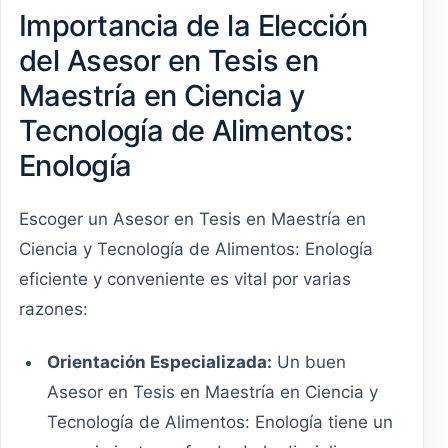
Importancia de la Elección
del Asesor en Tesis en
Maestría en Ciencia y
Tecnología de Alimentos:
Enología
Escoger un Asesor en Tesis en Maestría en
Ciencia y Tecnología de Alimentos: Enología
eficiente y conveniente es vital por varias
razones:
Orientación Especializada:
Un buen
Asesor en Tesis en Maestría en Ciencia y
Tecnología de Alimentos: Enología tiene un