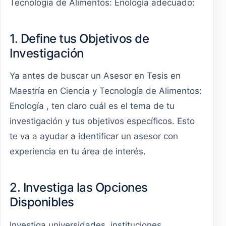
Tecnología de Alimentos: Enología adecuado:
1. Define tus Objetivos de
Investigación
Ya antes de buscar un Asesor en Tesis en
Maestría en Ciencia y Tecnología de Alimentos:
Enología , ten claro cuál es el tema de tu
investigación y tus objetivos específicos. Esto
te va a ayudar a identificar un asesor con
experiencia en tu área de interés.
2. Investiga las Opciones
Disponibles
Investiga universidades, instituciones