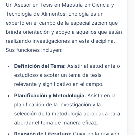
Un Asesor en Tesis en Maestría en Ciencia y
Tecnología de Alimentos: Enología es un
experto en el campo de la especializacion que
brinda orientación y apoyo a aquellos que están
realizando investigaciones en esta disciplina.
Sus funciones incluyen:
Definición del Tema:
Asistir al estudiante o
estudioso a acotar un tema de tesis
relevante y significativo en el campo.
Planificación y Metodología:
Asistir en la
planificación de la investigación y la
selección de la metodología apropiada para
abordar el tema de manera eficaz.
Revisión de Literatura:
Guiar en la revisión