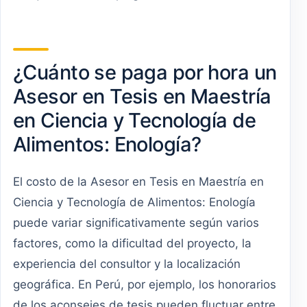
¿Cuánto se paga por hora un
Asesor en Tesis en Maestría
en Ciencia y Tecnología de
Alimentos: Enología?
El costo de la Asesor en Tesis en Maestría en
Ciencia y Tecnología de Alimentos: Enología
puede variar significativamente según varios
factores, como la dificultad del proyecto, la
experiencia del consultor y la localización
geográfica. En Perú, por ejemplo, los honorarios
de los aconsejes de tesis pueden fluctuar entre