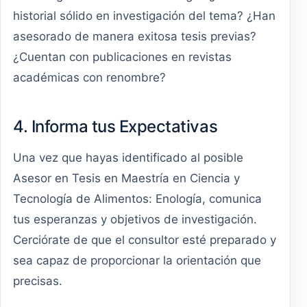
historial sólido en investigación del tema? ¿Han
asesorado de manera exitosa tesis previas?
¿Cuentan con publicaciones en revistas
académicas con renombre?
4. Informa tus Expectativas
Una vez que hayas identificado al posible
Asesor en Tesis en Maestría en Ciencia y
Tecnología de Alimentos: Enología, comunica
tus esperanzas y objetivos de investigación.
Cerciórate de que el consultor esté preparado y
sea capaz de proporcionar la orientación que
precisas.