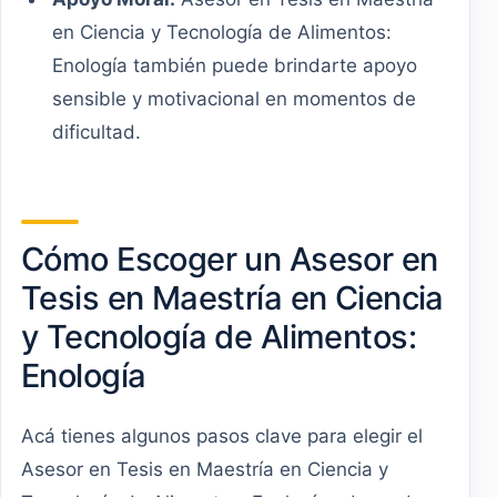
en Ciencia y Tecnología de Alimentos:
Enología también puede brindarte apoyo
sensible y motivacional en momentos de
dificultad.
Cómo Escoger un Asesor en
Tesis en Maestría en Ciencia
y Tecnología de Alimentos:
Enología
Acá tienes algunos pasos clave para elegir el
Asesor en Tesis en Maestría en Ciencia y