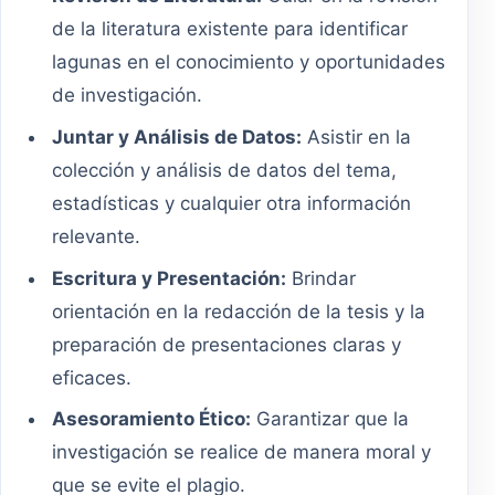
de la literatura existente para identificar
lagunas en el conocimiento y oportunidades
de investigación.
Juntar y Análisis de Datos:
Asistir en la
colección y análisis de datos del tema,
estadísticas y cualquier otra información
relevante.
Escritura y Presentación:
Brindar
orientación en la redacción de la tesis y la
preparación de presentaciones claras y
eficaces.
Asesoramiento Ético:
Garantizar que la
investigación se realice de manera moral y
que se evite el plagio.