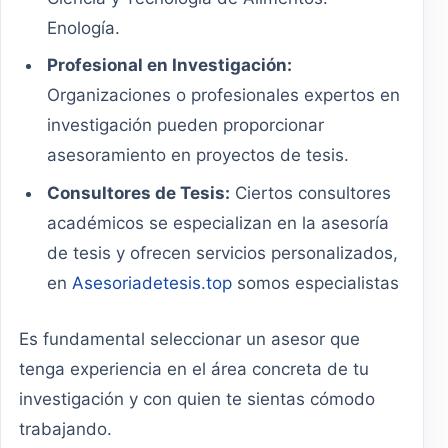
Enología.
Profesional en Investigación:
Organizaciones o profesionales expertos en
investigación pueden proporcionar
asesoramiento en proyectos de tesis.
Consultores de Tesis:
Ciertos consultores
académicos se especializan en la asesoría
de tesis y ofrecen servicios personalizados,
en
Asesoriadetesis.top
somos especialistas
Es fundamental seleccionar un asesor que
tenga experiencia en el área concreta de tu
investigación y con quien te sientas cómodo
trabajando.