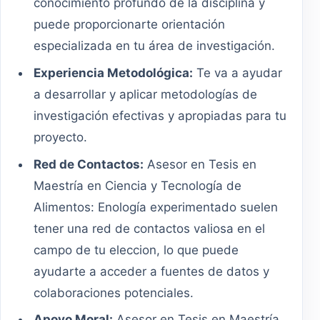
conocimiento profundo de la disciplina y
puede proporcionarte orientación
especializada en tu área de investigación.
Experiencia Metodológica:
Te va a ayudar
a desarrollar y aplicar metodologías de
investigación efectivas y apropiadas para tu
proyecto.
Red de Contactos:
Asesor en Tesis en
Maestría en Ciencia y Tecnología de
Alimentos: Enología experimentado suelen
tener una red de contactos valiosa en el
campo de tu eleccion, lo que puede
ayudarte a acceder a fuentes de datos y
colaboraciones potenciales.
Apoyo Moral:
Asesor en Tesis en Maestría