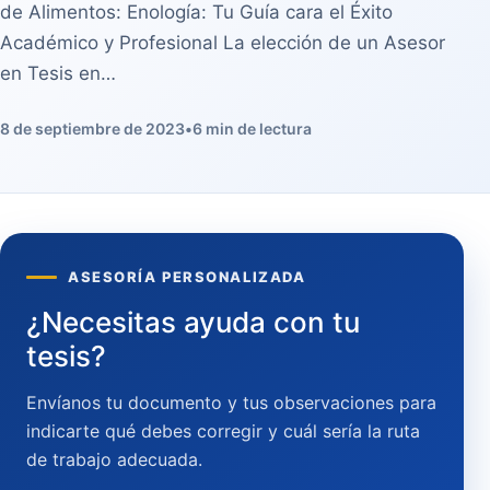
de Alimentos: Enología: Tu Guía cara el Éxito
Académico y Profesional La elección de un Asesor
en Tesis en…
8 de septiembre de 2023
•
6 min de lectura
ASESORÍA PERSONALIZADA
¿Necesitas ayuda con tu
tesis?
Envíanos tu documento y tus observaciones para
indicarte qué debes corregir y cuál sería la ruta
de trabajo adecuada.