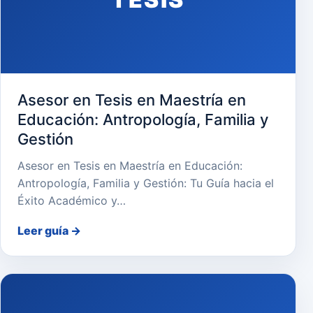
Asesor en Tesis en Maestría en
Educación: Antropología, Familia y
Gestión
Asesor en Tesis en Maestría en Educación:
Antropología, Familia y Gestión: Tu Guía hacia el
Éxito Académico y…
Leer guía
→