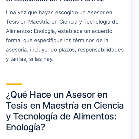
Una vez que hayas escogido un Asesor en
Tesis en Maestría en Ciencia y Tecnología de
Alimentos: Enología, establece un acuerdo
formal que especifique los términos de la
asesoría, incluyendo plazos, responsabilidades
y tarifas, si las hay.
¿Qué Hace un Asesor en
Tesis en Maestría en Ciencia
y Tecnología de Alimentos:
Enología?