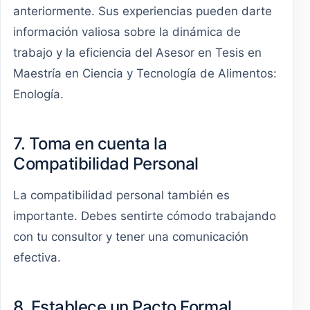
anteriormente. Sus experiencias pueden darte
información valiosa sobre la dinámica de
trabajo y la eficiencia del Asesor en Tesis en
Maestría en Ciencia y Tecnología de Alimentos:
Enología.
7. Toma en cuenta la
Compatibilidad Personal
La compatibilidad personal también es
importante. Debes sentirte cómodo trabajando
con tu consultor y tener una comunicación
efectiva.
8. Establece un Pacto Formal