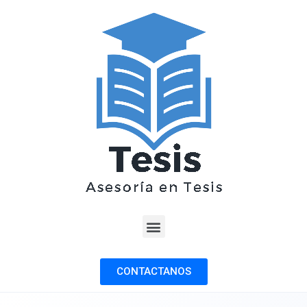
CONTACTANOS