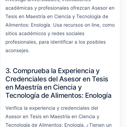
académicas y profesionales ofrezcan Asesor en
Tesis en Maestría en Ciencia y Tecnología de
Alimentos: Enología. Usa recursos on line, como
sitios académicos y redes sociales
profesionales, para identificar a los posibles
aconsejes.
3. Comprueba la Experiencia y
Credenciales del Asesor en Tesis
en Maestría en Ciencia y
Tecnología de Alimentos: Enología
Verifica la experiencia y credenciales del
Asesor en Tesis en Maestría en Ciencia y
Tecnología de Alimentos: Enología. ¿Tienen un