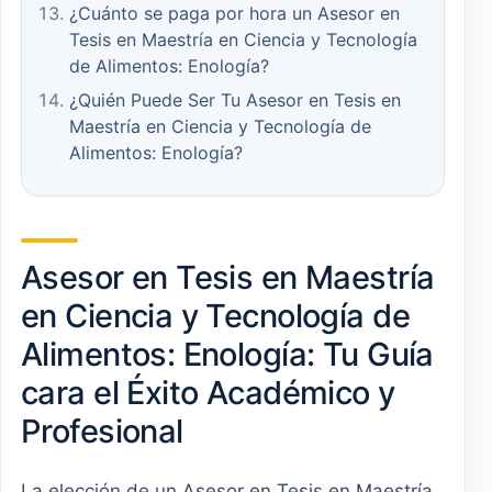
¿Cuánto se paga por hora un Asesor en
Tesis en Maestría en Ciencia y Tecnología
de Alimentos: Enología?
¿Quién Puede Ser Tu Asesor en Tesis en
Maestría en Ciencia y Tecnología de
Alimentos: Enología?
Asesor en Tesis en Maestría
en Ciencia y Tecnología de
Alimentos: Enología: Tu Guía
cara el Éxito Académico y
Profesional
La elección de un Asesor en Tesis en Maestría