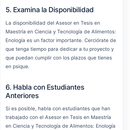
5. Examina la Disponibilidad
La disponibilidad del Asesor en Tesis en
Maestría en Ciencia y Tecnología de Alimentos:
Enología es un factor importante. Cerciórate de
que tenga tiempo para dedicar a tu proyecto y
que puedan cumplir con los plazos que tienes
en psique.
6. Habla con Estudiantes
Anteriores
Si es posible, habla con estudiantes que han
trabajado con el Asesor en Tesis en Maestría
en Ciencia y Tecnología de Alimentos: Enología