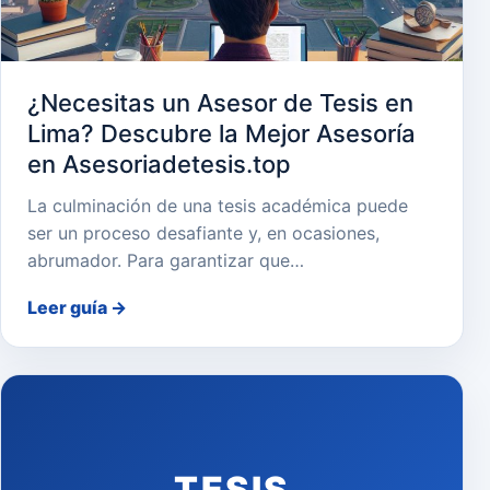
¿Necesitas un Asesor de Tesis en
Lima? Descubre la Mejor Asesoría
en Asesoriadetesis.top
La culminación de una tesis académica puede
ser un proceso desafiante y, en ocasiones,
abrumador. Para garantizar que…
Leer guía
→
TESIS