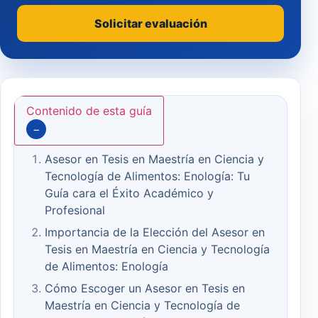
Solicitar evaluación
Contenido de esta guía
−
Asesor en Tesis en Maestría en Ciencia y
Tecnología de Alimentos: Enología: Tu
Guía cara el Éxito Académico y
Profesional
Importancia de la Elección del Asesor en
Tesis en Maestría en Ciencia y Tecnología
de Alimentos: Enología
Cómo Escoger un Asesor en Tesis en
Maestría en Ciencia y Tecnología de