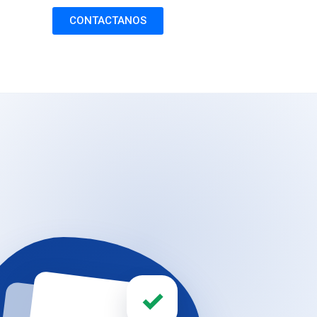
CONTACTANOS
✓