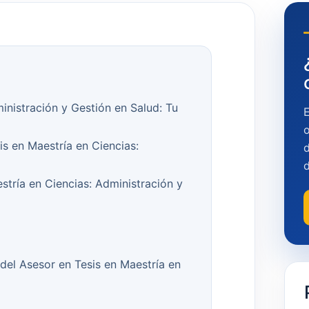
inistración y Gestión en Salud: Tu
o
is en Maestría en Ciencias:
d
tría en Ciencias: Administración y
del Asesor en Tesis en Maestría en