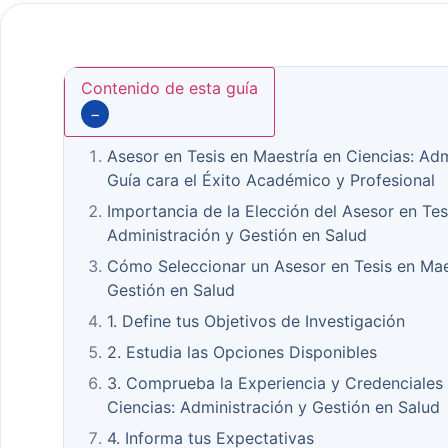
Contenido de esta guía
−
Asesor en Tesis en Maestría en Ciencias: Adm
Guía cara el Éxito Académico y Profesional
Importancia de la Elección del Asesor en Tes
Administración y Gestión en Salud
Cómo Seleccionar un Asesor en Tesis en Maes
Gestión en Salud
1. Define tus Objetivos de Investigación
2. Estudia las Opciones Disponibles
3. Comprueba la Experiencia y Credenciales 
Ciencias: Administración y Gestión en Salud
4. Informa tus Expectativas