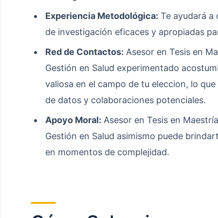
Experiencia Metodológica:
Te ayudará a d
de investigación eficaces y apropiadas pa
Red de Contactos:
Asesor en Tesis en Mae
Gestión en Salud experimentado acostumb
valiosa en el campo de tu eleccion, lo qu
de datos y colaboraciones potenciales.
Apoyo Moral:
Asesor en Tesis en Maestría
Gestión en Salud asimismo puede brindar
en momentos de complejidad.