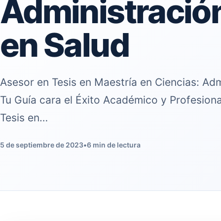
Administración
en Salud
Asesor en Tesis en Maestría en Ciencias: Adm
Tu Guía cara el Éxito Académico y Profesiona
Tesis en…
5 de septiembre de 2023
•
6 min de lectura