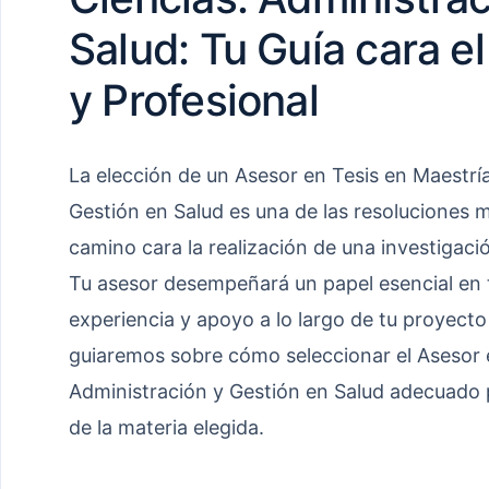
Salud: Tu Guía cara e
y Profesional
La elección de un Asesor en Tesis en Maestrí
Gestión en Salud es una de las resoluciones 
camino cara la realización de una investigac
Tu asesor desempeñará un papel esencial en t
experiencia y apoyo a lo largo de tu proyecto d
guiaremos sobre cómo seleccionar el Asesor e
Administración y Gestión en Salud adecuado 
de la materia elegida.