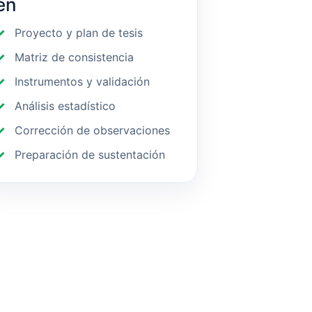
en
Proyecto y plan de tesis
Matriz de consistencia
Instrumentos y validación
Análisis estadístico
Corrección de observaciones
Preparación de sustentación