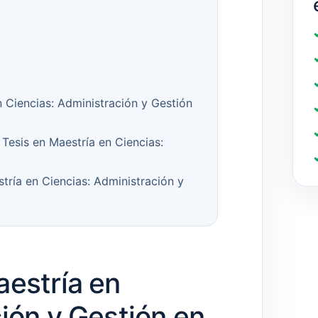
 Ciencias: Administración y Gestión
Tesis en Maestría en Ciencias:
tría en Ciencias: Administración y
aestría en
ión y Gestión en