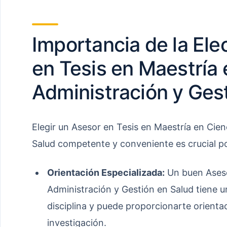
Importancia de la Ele
en Tesis en Maestría 
Administración y Ges
Elegir un Asesor en Tesis en Maestría en Cien
Salud competente y conveniente es crucial po
Orientación Especializada:
Un buen Aseso
Administración y Gestión en Salud tiene 
disciplina y puede proporcionarte orienta
investigación.