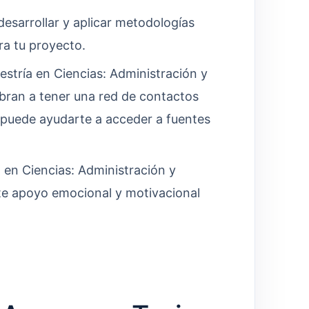
esarrollar y aplicar metodologías
ra tu proyecto.
stría en Ciencias: Administración y
ran a tener una red de contactos
e puede ayudarte a acceder a fuentes
 en Ciencias: Administración y
te apoyo emocional y motivacional