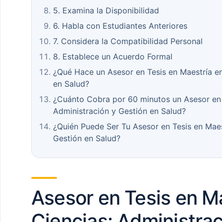
5. Examina la Disponibilidad
6. Habla con Estudiantes Anteriores
7. Considera la Compatibilidad Personal
8. Establece un Acuerdo Formal
¿Qué Hace un Asesor en Tesis en Maestría en
en Salud?
¿Cuánto Cobra por 60 minutos un Asesor en 
Administración y Gestión en Salud?
¿Quién Puede Ser Tu Asesor en Tesis en Maes
Gestión en Salud?
Asesor en Tesis en M
Ciencias: Administrac