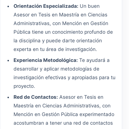
Orientación Especializada:
Un buen
Asesor en Tesis en Maestría en Ciencias
Administrativas, con Mención en Gestión
Pública tiene un conocimiento profundo de
la disciplina y puede darte orientación
experta en tu área de investigación.
Experiencia Metodológica:
Te ayudará a
desarrollar y aplicar metodologías de
investigación efectivas y apropiadas para tu
proyecto.
Red de Contactos:
Asesor en Tesis en
Maestría en Ciencias Administrativas, con
Mención en Gestión Pública experimentado
acostumbran a tener una red de contactos