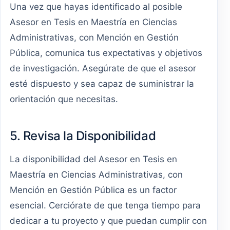
Una vez que hayas identificado al posible
Asesor en Tesis en Maestría en Ciencias
Administrativas, con Mención en Gestión
Pública, comunica tus expectativas y objetivos
de investigación. Asegúrate de que el asesor
esté dispuesto y sea capaz de suministrar la
orientación que necesitas.
5. Revisa la Disponibilidad
La disponibilidad del Asesor en Tesis en
Maestría en Ciencias Administrativas, con
Mención en Gestión Pública es un factor
esencial. Cerciórate de que tenga tiempo para
dedicar a tu proyecto y que puedan cumplir con