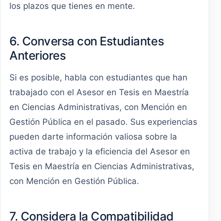
los plazos que tienes en mente.
6. Conversa con Estudiantes
Anteriores
Si es posible, habla con estudiantes que han
trabajado con el Asesor en Tesis en Maestría
en Ciencias Administrativas, con Mención en
Gestión Pública en el pasado. Sus experiencias
pueden darte información valiosa sobre la
activa de trabajo y la eficiencia del Asesor en
Tesis en Maestría en Ciencias Administrativas,
con Mención en Gestión Pública.
7. Considera la Compatibilidad