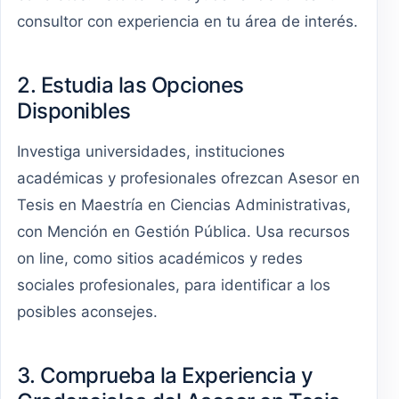
consultor con experiencia en tu área de interés.
2. Estudia las Opciones
Disponibles
Investiga universidades, instituciones
académicas y profesionales ofrezcan Asesor en
Tesis en Maestría en Ciencias Administrativas,
con Mención en Gestión Pública. Usa recursos
on line, como sitios académicos y redes
sociales profesionales, para identificar a los
posibles aconsejes.
3. Comprueba la Experiencia y