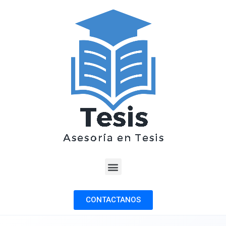
CONTACTANOS