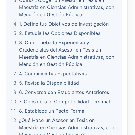
Cómo Escoger un Asesor en Tesis en
Maestría en Ciencias Administrativas, con
Mención en Gestión Pública
1. Define tus Objetivos de Investigación
2. Estudia las Opciones Disponibles
3. Comprueba la Experiencia y
Credenciales del Asesor en Tesis en
Maestría en Ciencias Administrativas, con
Mención en Gestión Pública
4. Comunica tus Expectativas
5. Revisa la Disponibilidad
6. Conversa con Estudiantes Anteriores
7. Considera la Compatibilidad Personal
8. Establece un Pacto Formal
¿Qué Hace un Asesor en Tesis en
Maestría en Ciencias Administrativas, con
Mención en Gestión Pública?