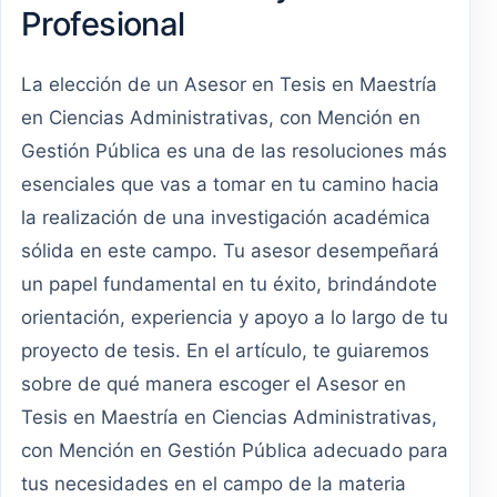
Profesional
La elección de un Asesor en Tesis en Maestría
en Ciencias Administrativas, con Mención en
Gestión Pública es una de las resoluciones más
esenciales que vas a tomar en tu camino hacia
la realización de una investigación académica
sólida en este campo. Tu asesor desempeñará
un papel fundamental en tu éxito, brindándote
orientación, experiencia y apoyo a lo largo de tu
proyecto de tesis. En el artículo, te guiaremos
sobre de qué manera escoger el Asesor en
Tesis en Maestría en Ciencias Administrativas,
con Mención en Gestión Pública adecuado para
tus necesidades en el campo de la materia