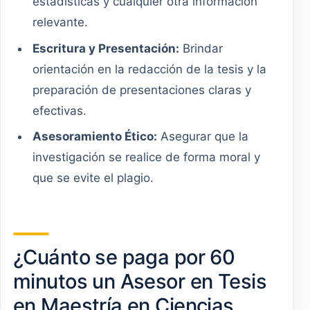
estadísticas y cualquier otra información
relevante.
Escritura y Presentación:
Brindar
orientación en la redacción de la tesis y la
preparación de presentaciones claras y
efectivas.
Asesoramiento Ético:
Asegurar que la
investigación se realice de forma moral y
que se evite el plagio.
¿Cuánto se paga por 60
minutos un Asesor en Tesis
en Maestría en Ciencias