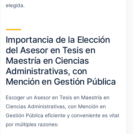
elegida.
Importancia de la Elección
del Asesor en Tesis en
Maestría en Ciencias
Administrativas, con
Mención en Gestión Pública
Escoger un Asesor en Tesis en Maestría en
Ciencias Administrativas, con Mención en
Gestión Pública eficiente y conveniente es vital
por múltiples razones: