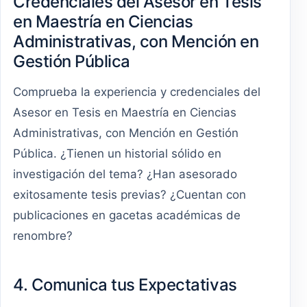
Credenciales del Asesor en Tesis
en Maestría en Ciencias
Administrativas, con Mención en
Gestión Pública
Comprueba la experiencia y credenciales del
Asesor en Tesis en Maestría en Ciencias
Administrativas, con Mención en Gestión
Pública. ¿Tienen un historial sólido en
investigación del tema? ¿Han asesorado
exitosamente tesis previas? ¿Cuentan con
publicaciones en gacetas académicas de
renombre?
4. Comunica tus Expectativas