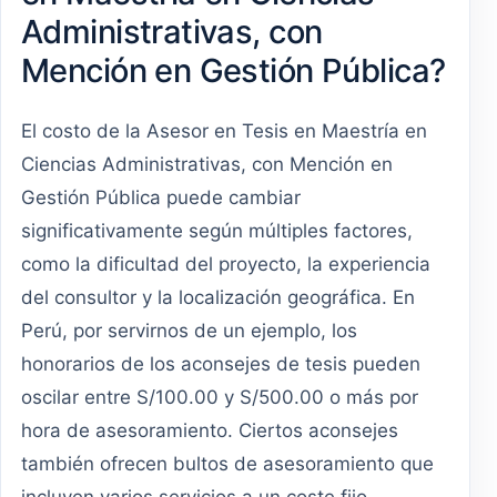
Administrativas, con
Mención en Gestión Pública?
El costo de la Asesor en Tesis en Maestría en
Ciencias Administrativas, con Mención en
Gestión Pública puede cambiar
significativamente según múltiples factores,
como la dificultad del proyecto, la experiencia
del consultor y la localización geográfica. En
Perú, por servirnos de un ejemplo, los
honorarios de los aconsejes de tesis pueden
oscilar entre S/100.00 y S/500.00 o más por
hora de asesoramiento. Ciertos aconsejes
también ofrecen bultos de asesoramiento que
incluyen varios servicios a un coste fijo.