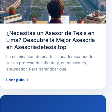
¿Necesitas un Asesor de Tesis en
Lima? Descubre la Mejor Asesoría
en Asesoriadetesis.top
La culminación de una tesis académica puede
ser un proceso desafiante y, en ocasiones,
abrumador. Para garantizar que…
Leer guía
→