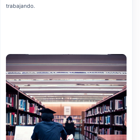
trabajando.