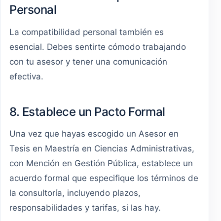
Personal
La compatibilidad personal también es
esencial. Debes sentirte cómodo trabajando
con tu asesor y tener una comunicación
efectiva.
8. Establece un Pacto Formal
Una vez que hayas escogido un Asesor en
Tesis en Maestría en Ciencias Administrativas,
con Mención en Gestión Pública, establece un
acuerdo formal que especifique los términos de
la consultoría, incluyendo plazos,
responsabilidades y tarifas, si las hay.