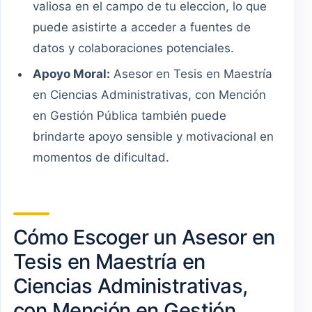
valiosa en el campo de tu eleccion, lo que
puede asistirte a acceder a fuentes de
datos y colaboraciones potenciales.
Apoyo Moral:
Asesor en Tesis en Maestría
en Ciencias Administrativas, con Mención
en Gestión Pública también puede
brindarte apoyo sensible y motivacional en
momentos de dificultad.
Cómo Escoger un Asesor en
Tesis en Maestría en
Ciencias Administrativas,
con Mención en Gestión