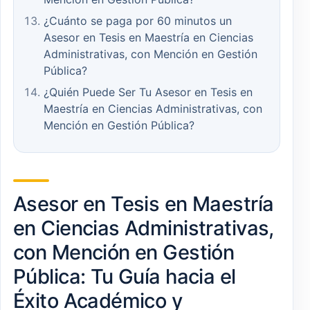
¿Cuánto se paga por 60 minutos un
Asesor en Tesis en Maestría en Ciencias
Administrativas, con Mención en Gestión
Pública?
¿Quién Puede Ser Tu Asesor en Tesis en
Maestría en Ciencias Administrativas, con
Mención en Gestión Pública?
Asesor en Tesis en Maestría
en Ciencias Administrativas,
con Mención en Gestión
Pública: Tu Guía hacia el
Éxito Académico y