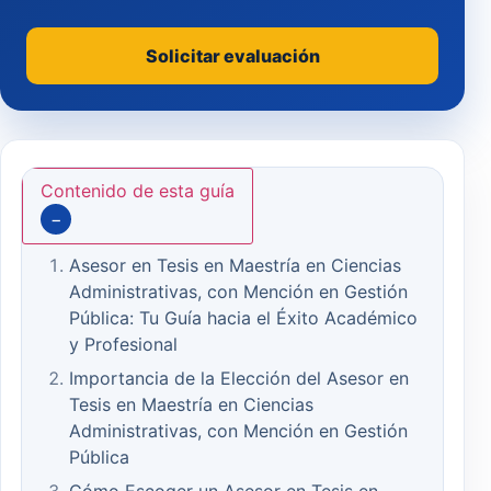
Solicitar evaluación
Contenido de esta guía
−
Asesor en Tesis en Maestría en Ciencias
Administrativas, con Mención en Gestión
Pública: Tu Guía hacia el Éxito Académico
y Profesional
Importancia de la Elección del Asesor en
Tesis en Maestría en Ciencias
Administrativas, con Mención en Gestión
Pública