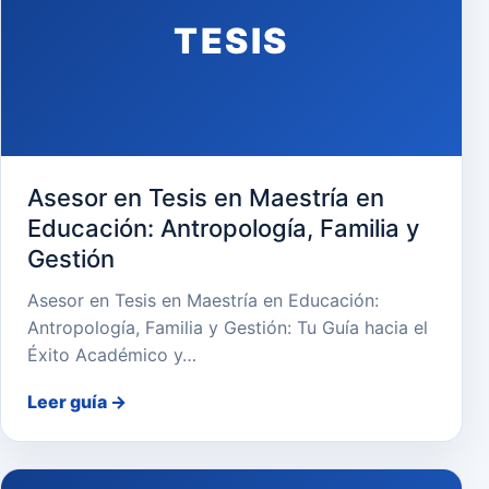
TESIS
Asesor en Tesis en Maestría en
Educación: Antropología, Familia y
Gestión
Asesor en Tesis en Maestría en Educación:
Antropología, Familia y Gestión: Tu Guía hacia el
Éxito Académico y…
Leer guía
→