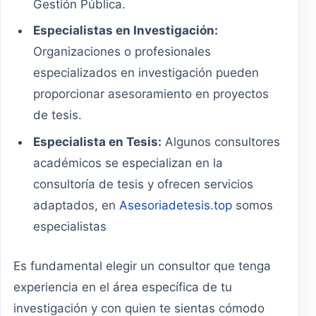
Gestión Pública.
Especialistas en Investigación:
Organizaciones o profesionales
especializados en investigación pueden
proporcionar asesoramiento en proyectos
de tesis.
Especialista en Tesis:
Algunos consultores
académicos se especializan en la
consultoría de tesis y ofrecen servicios
adaptados, en
Asesoriadetesis.top
somos
especialistas
Es fundamental elegir un consultor que tenga
experiencia en el área específica de tu
investigación y con quien te sientas cómodo