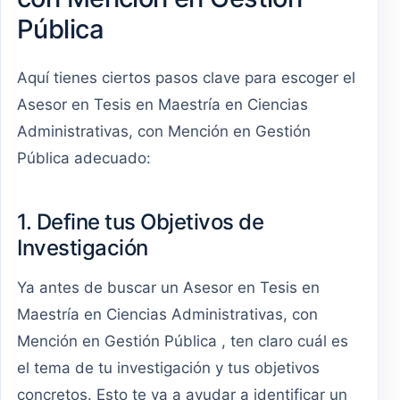
Pública
Aquí tienes ciertos pasos clave para escoger el
Asesor en Tesis en Maestría en Ciencias
Administrativas, con Mención en Gestión
Pública adecuado:
1. Define tus Objetivos de
Investigación
Ya antes de buscar un Asesor en Tesis en
Maestría en Ciencias Administrativas, con
Mención en Gestión Pública , ten claro cuál es
el tema de tu investigación y tus objetivos
concretos. Esto te va a ayudar a identificar un