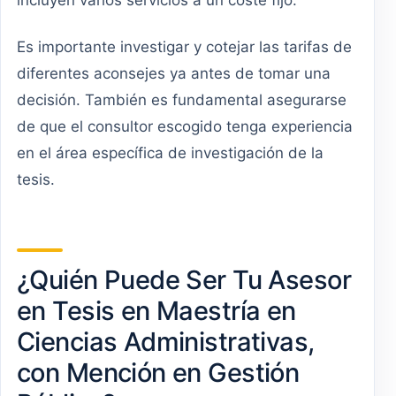
Es importante investigar y cotejar las tarifas de
diferentes aconsejes ya antes de tomar una
decisión. También es fundamental asegurarse
de que el consultor escogido tenga experiencia
en el área específica de investigación de la
tesis.
¿Quién Puede Ser Tu Asesor
en Tesis en Maestría en
Ciencias Administrativas,
con Mención en Gestión