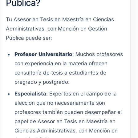
Pública?
Tu Asesor en Tesis en Maestría en Ciencias
Administrativas, con Mención en Gestión
Pública puede ser:
Profesor
Universitario
: Muchos profesores
con experiencia en la materia ofrecen
consultoría de tesis a estudiantes de
pregrado y postgrado.
Especialista:
Expertos en el campo de la
eleccion que no necesariamente son
profesores también pueden desempeñar el
papel de Asesor en Tesis en Maestría en
Ciencias Administrativas, con Mención en