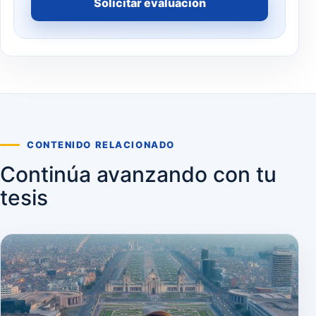
Solicitar evaluación
CONTENIDO RELACIONADO
Continúa avanzando con tu
tesis