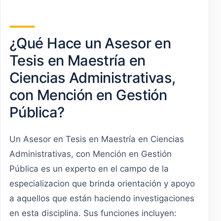
¿Qué Hace un Asesor en
Tesis en Maestría en
Ciencias Administrativas,
con Mención en Gestión
Pública?
Un Asesor en Tesis en Maestría en Ciencias
Administrativas, con Mención en Gestión
Pública es un experto en el campo de la
especializacion que brinda orientación y apoyo
a aquellos que están haciendo investigaciones
en esta disciplina. Sus funciones incluyen: