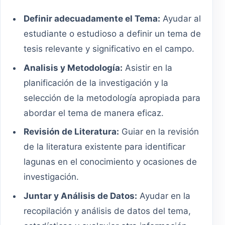
Definir adecuadamente el Tema:
Ayudar al
estudiante o estudioso a definir un tema de
tesis relevante y significativo en el campo.
Analisis y Metodología:
Asistir en la
planificación de la investigación y la
selección de la metodología apropiada para
abordar el tema de manera eficaz.
Revisión de Literatura:
Guiar en la revisión
de la literatura existente para identificar
lagunas en el conocimiento y ocasiones de
investigación.
Juntar y Análisis de Datos:
Ayudar en la
recopilación y análisis de datos del tema,