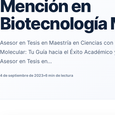
Mención en
Biotecnología 
Asesor en Tesis en Maestría en Ciencias con
Molecular: Tu Guía hacia el Éxito Académico 
Asesor en Tesis en…
4 de septiembre de 2023
•
6 min de lectura