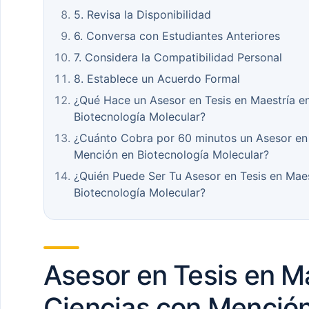
5. Revisa la Disponibilidad
6. Conversa con Estudiantes Anteriores
7. Considera la Compatibilidad Personal
8. Establece un Acuerdo Formal
¿Qué Hace un Asesor en Tesis en Maestría e
Biotecnología Molecular?
¿Cuánto Cobra por 60 minutos un Asesor en 
Mención en Biotecnología Molecular?
¿Quién Puede Ser Tu Asesor en Tesis en Mae
Biotecnología Molecular?
Asesor en Tesis en M
Ciencias con Menció