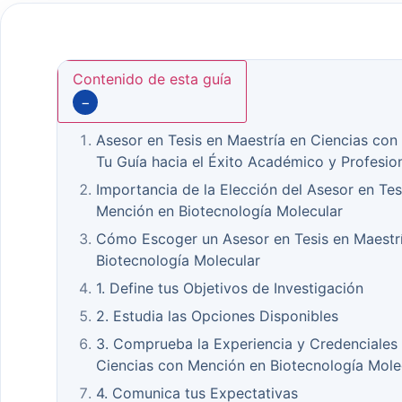
Contenido de esta guía
−
Asesor en Tesis en Maestría en Ciencias con
Tu Guía hacia el Éxito Académico y Profesio
Importancia de la Elección del Asesor en Tes
Mención en Biotecnología Molecular
Cómo Escoger un Asesor en Tesis en Maestr
Biotecnología Molecular
1. Define tus Objetivos de Investigación
2. Estudia las Opciones Disponibles
3. Comprueba la Experiencia y Credenciales 
Ciencias con Mención en Biotecnología Mole
4. Comunica tus Expectativas