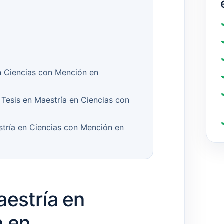
n Ciencias con Mención en
Tesis en Maestría en Ciencias con
stría en Ciencias con Mención en
aestría en
n en