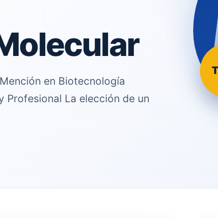
Molecular
T
 Mención en Biotecnología
y Profesional La elección de un