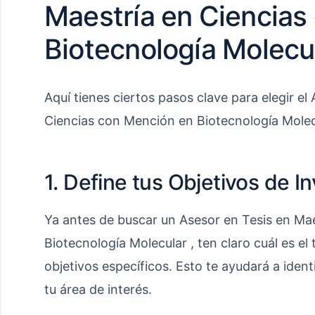
Maestría en Ciencias
Biotecnología Molecu
Aquí tienes ciertos pasos clave para elegir el
Ciencias con Mención en Biotecnología Mole
1. Define tus Objetivos de I
Ya antes de buscar un Asesor en Tesis en Ma
Biotecnología Molecular , ten claro cuál es el
objetivos específicos. Esto te ayudará a ident
tu área de interés.