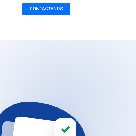
CONTACTANOS
✓