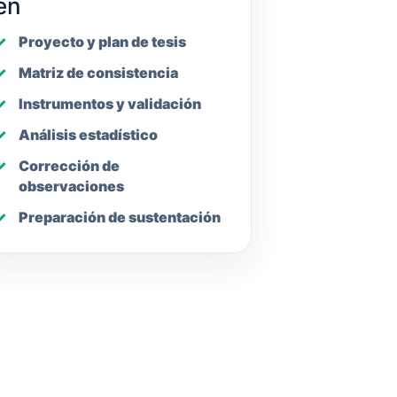
en
Proyecto y plan de tesis
Matriz de consistencia
Instrumentos y validación
Análisis estadístico
Corrección de
observaciones
Preparación de sustentación