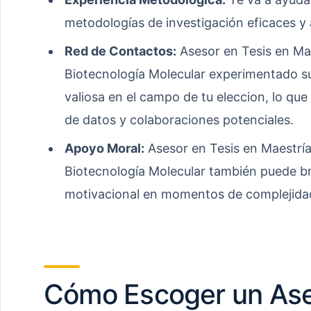
metodologías de investigación eficaces y
Red de Contactos:
Asesor en Tesis en Ma
Biotecnología Molecular experimentado s
valiosa en el campo de tu eleccion, lo qu
de datos y colaboraciones potenciales.
Apoyo Moral:
Asesor en Tesis en Maestrí
Biotecnología Molecular también puede b
motivacional en momentos de complejida
Cómo Escoger un Ase