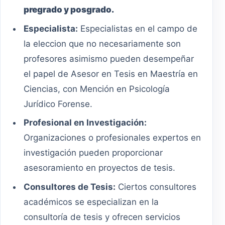
pregrado y posgrado.
Especialista:
Especialistas en el campo de
la eleccion que no necesariamente son
profesores asimismo pueden desempeñar
el papel de Asesor en Tesis en Maestría en
Ciencias, con Mención en Psicología
Jurídico Forense.
Profesional en Investigación:
Organizaciones o profesionales expertos en
investigación pueden proporcionar
asesoramiento en proyectos de tesis.
Consultores de Tesis:
Ciertos consultores
académicos se especializan en la
consultoría de tesis y ofrecen servicios