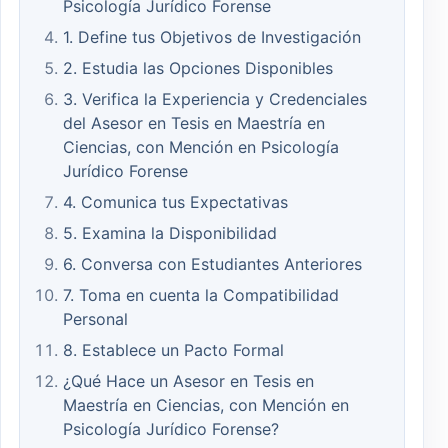
Psicología Jurídico Forense
1. Define tus Objetivos de Investigación
2. Estudia las Opciones Disponibles
3. Verifica la Experiencia y Credenciales
del Asesor en Tesis en Maestría en
Ciencias, con Mención en Psicología
Jurídico Forense
4. Comunica tus Expectativas
5. Examina la Disponibilidad
6. Conversa con Estudiantes Anteriores
7. Toma en cuenta la Compatibilidad
Personal
8. Establece un Pacto Formal
¿Qué Hace un Asesor en Tesis en
Maestría en Ciencias, con Mención en
Psicología Jurídico Forense?