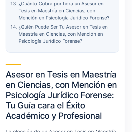
¿Cuánto Cobra por hora un Asesor en
Tesis en Maestría en Ciencias, con
Mención en Psicología Jurídico Forense?
¿Quién Puede Ser Tu Asesor en Tesis en
Maestría en Ciencias, con Mención en
Psicología Jurídico Forense?
Asesor en Tesis en Maestría
en Ciencias, con Mención en
Psicología Jurídico Forense:
Tu Guía cara el Éxito
Académico y Profesional
La elección de un Asesor en Tesis en Maestría