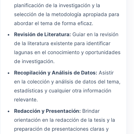
planificación de la investigación y la
selección de la metodología apropiada para
abordar el tema de forma eficaz.
Revisión de Literatura:
Guiar en la revisión
de la literatura existente para identificar
lagunas en el conocimiento y oportunidades
de investigación.
Recopilación y Análisis de Datos:
Asistir
en la colección y análisis de datos del tema,
estadísticas y cualquier otra información
relevante.
Redacción y Presentación:
Brindar
orientación en la redacción de la tesis y la
preparación de presentaciones claras y