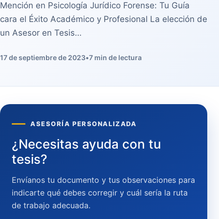
Mención en Psicología Jurídico Forense: Tu Guía
cara el Éxito Académico y Profesional La elección de
un Asesor en Tesis…
17 de septiembre de 2023
•
7 min de lectura
ASESORÍA PERSONALIZADA
¿Necesitas ayuda con tu
tesis?
Envíanos tu documento y tus observaciones para
indicarte qué debes corregir y cuál sería la ruta
de trabajo adecuada.