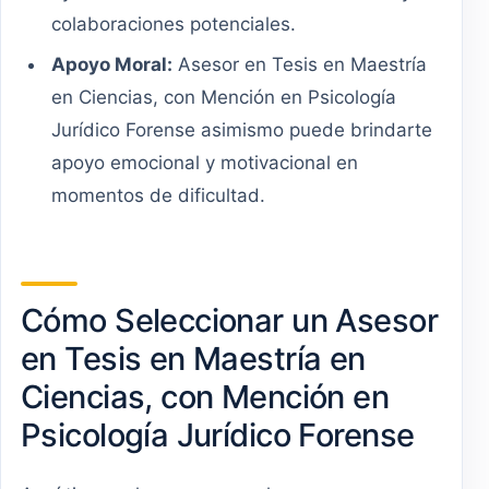
colaboraciones potenciales.
Apoyo Moral:
Asesor en Tesis en Maestría
en Ciencias, con Mención en Psicología
Jurídico Forense asimismo puede brindarte
apoyo emocional y motivacional en
momentos de dificultad.
Cómo Seleccionar un Asesor
en Tesis en Maestría en
Ciencias, con Mención en
Psicología Jurídico Forense