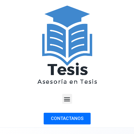
CONTACTANOS