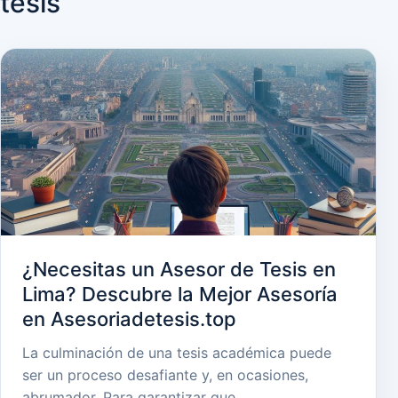
tesis
¿Necesitas un Asesor de Tesis en
Lima? Descubre la Mejor Asesoría
en Asesoriadetesis.top
La culminación de una tesis académica puede
ser un proceso desafiante y, en ocasiones,
abrumador. Para garantizar que…