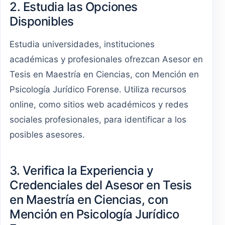
2. Estudia las Opciones
Disponibles
Estudia universidades, instituciones
académicas y profesionales ofrezcan Asesor en
Tesis en Maestría en Ciencias, con Mención en
Psicología Jurídico Forense. Utiliza recursos
online, como sitios web académicos y redes
sociales profesionales, para identificar a los
posibles asesores.
3. Verifica la Experiencia y
Credenciales del Asesor en Tesis
en Maestría en Ciencias, con
Mención en Psicología Jurídico