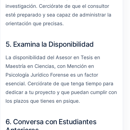
investigación. Cerciórate de que el consultor
esté preparado y sea capaz de administrar la
orientación que precisas.
5. Examina la Disponibilidad
La disponibilidad del Asesor en Tesis en
Maestría en Ciencias, con Mención en
Psicología Jurídico Forense es un factor
esencial. Cerciórate de que tenga tiempo para
dedicar a tu proyecto y que puedan cumplir con
los plazos que tienes en psique.
6. Conversa con Estudiantes