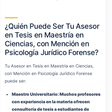
¿Quién Puede Ser Tu Asesor
en Tesis en Maestría en
Ciencias, con Mención en
Psicología Jurídico Forense?
Tu Asesor en Tesis en Maestría en Ciencias,
con Mención en Psicología Jurídico Forense
puede ser:
Maestro
Universitario
:
Muchos profesores
con experiencia en la materia ofrecen
consultoría de tesis a estudiantes de