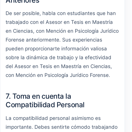
Anteriores
De ser posible, habla con estudiantes que han
trabajado con el Asesor en Tesis en Maestría
en Ciencias, con Mención en Psicología Jurídico
Forense anteriormente. Sus experiencias
pueden proporcionarte información valiosa
sobre la dinámica de trabajo y la efectividad
del Asesor en Tesis en Maestría en Ciencias,
con Mención en Psicología Jurídico Forense.
7. Toma en cuenta la
Compatibilidad Personal
La compatibilidad personal asimismo es
importante. Debes sentirte cómodo trabajando