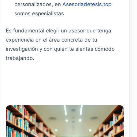
personalizados, en
Asesoriadetesis.top
somos especialistas
Es fundamental elegir un asesor que tenga
experiencia en el área concreta de tu
investigación y con quien te sientas cómodo
trabajando.