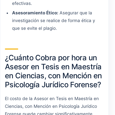
efectivas.
Asesoramiento Ético:
Asegurar que la
investigación se realice de forma ética y
que se evite el plagio.
¿Cuánto Cobra por hora un
Asesor en Tesis en Maestría
en Ciencias, con Mención en
Psicología Jurídico Forense?
El costo de la Asesor en Tesis en Maestría en
Ciencias, con Mención en Psicología Jurídico
Forense puede cambiar significativamente