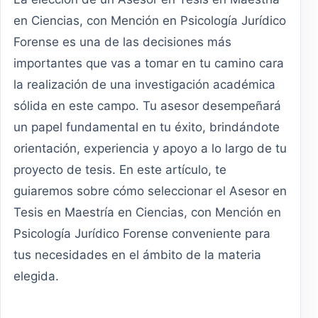
en Ciencias, con Mención en Psicología Jurídico
Forense es una de las decisiones más
importantes que vas a tomar en tu camino cara
la realización de una investigación académica
sólida en este campo. Tu asesor desempeñará
un papel fundamental en tu éxito, brindándote
orientación, experiencia y apoyo a lo largo de tu
proyecto de tesis. En este artículo, te
guiaremos sobre cómo seleccionar el Asesor en
Tesis en Maestría en Ciencias, con Mención en
Psicología Jurídico Forense conveniente para
tus necesidades en el ámbito de la materia
elegida.