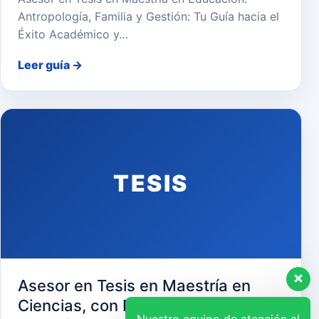
Antropología, Familia y Gestión: Tu Guía hacia el
Éxito Académico y…
Leer guía
→
TESIS
Asesor en Tesis en Maestría en
Ciencias, con Mención en Gerencia
Nuestro equipo de atención al