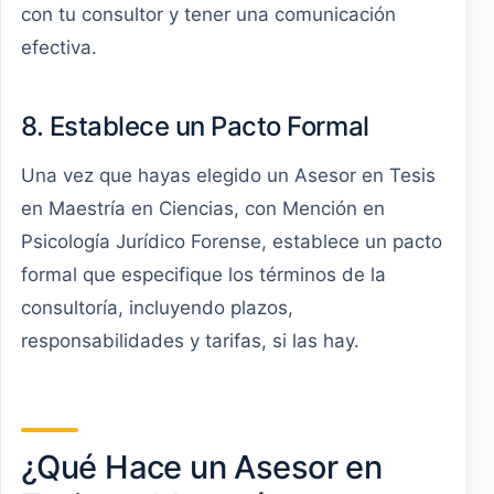
con tu consultor y tener una comunicación
efectiva.
8. Establece un Pacto Formal
Una vez que hayas elegido un Asesor en Tesis
en Maestría en Ciencias, con Mención en
Psicología Jurídico Forense, establece un pacto
formal que especifique los términos de la
consultoría, incluyendo plazos,
responsabilidades y tarifas, si las hay.
¿Qué Hace un Asesor en