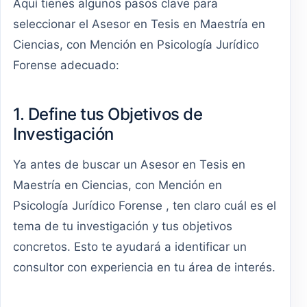
Aquí tienes algunos pasos clave para
seleccionar el Asesor en Tesis en Maestría en
Ciencias, con Mención en Psicología Jurídico
Forense adecuado:
1. Define tus Objetivos de
Investigación
Ya antes de buscar un Asesor en Tesis en
Maestría en Ciencias, con Mención en
Psicología Jurídico Forense , ten claro cuál es el
tema de tu investigación y tus objetivos
concretos. Esto te ayudará a identificar un
consultor con experiencia en tu área de interés.