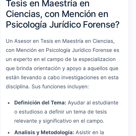
Tesis en Maestría en
Ciencias, con Mención en
Psicología Jurídico Forense?
Un Asesor en Tesis en Maestría en Ciencias,
con Mención en Psicología Jurídico Forense es
un experto en el campo de la especializacion
que brinda orientación y apoyo a aquellos que
están llevando a cabo investigaciones en esta
disciplina. Sus funciones incluyen:
Definición del Tema:
Ayudar al estudiante
o estudioso a definir un tema de tesis
relevante y significativo en el campo.
Analisis y Metodología:
Asistir en la