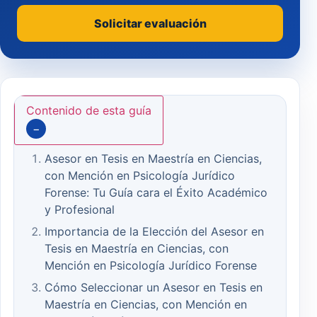
Solicitar evaluación
Contenido de esta guía
−
Asesor en Tesis en Maestría en Ciencias,
con Mención en Psicología Jurídico
Forense: Tu Guía cara el Éxito Académico
y Profesional
Importancia de la Elección del Asesor en
Tesis en Maestría en Ciencias, con
Mención en Psicología Jurídico Forense
Cómo Seleccionar un Asesor en Tesis en
Maestría en Ciencias, con Mención en