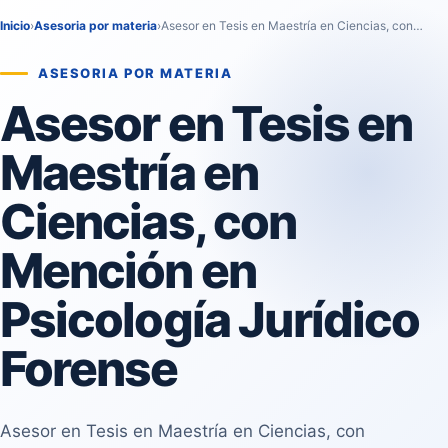
Inicio
›
Asesoria por materia
›
Asesor en Tesis en Maestría en Ciencias, con…
ASESORIA POR MATERIA
Asesor en Tesis en
Maestría en
Ciencias, con
Mención en
Psicología Jurídico
Forense
Asesor en Tesis en Maestría en Ciencias, con