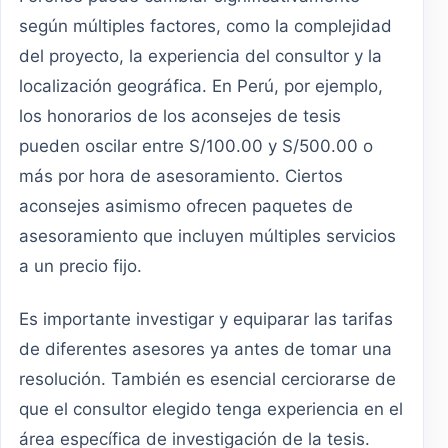
según múltiples factores, como la complejidad
del proyecto, la experiencia del consultor y la
localización geográfica. En Perú, por ejemplo,
los honorarios de los aconsejes de tesis
pueden oscilar entre S/100.00 y S/500.00 o
más por hora de asesoramiento. Ciertos
aconsejes asimismo ofrecen paquetes de
asesoramiento que incluyen múltiples servicios
a un precio fijo.
Es importante investigar y equiparar las tarifas
de diferentes asesores ya antes de tomar una
resolución. También es esencial cerciorarse de
que el consultor elegido tenga experiencia en el
área específica de investigación de la tesis.