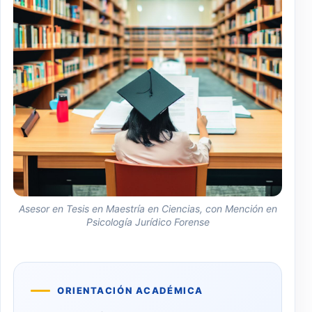
Asesor en Tesis en Maestría en Ciencias, con Mención en
Psicología Jurídico Forense
ORIENTACIÓN ACADÉMICA