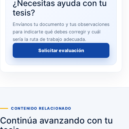
¿Necesitas ayuda con tu
tesis?
Envíanos tu documento y tus observaciones
para indicarte qué debes corregir y cuál
sería la ruta de trabajo adecuada.
Solicitar evaluación
CONTENIDO RELACIONADO
Continúa avanzando con tu