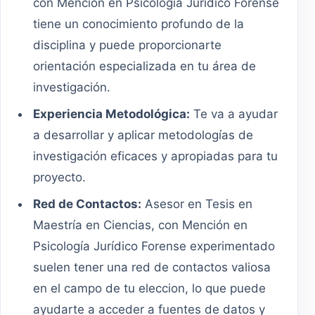
con Mención en Psicología Jurídico Forense
tiene un conocimiento profundo de la
disciplina y puede proporcionarte
orientación especializada en tu área de
investigación.
Experiencia Metodológica:
Te va a ayudar
a desarrollar y aplicar metodologías de
investigación eficaces y apropiadas para tu
proyecto.
Red de Contactos:
Asesor en Tesis en
Maestría en Ciencias, con Mención en
Psicología Jurídico Forense experimentado
suelen tener una red de contactos valiosa
en el campo de tu eleccion, lo que puede
ayudarte a acceder a fuentes de datos y