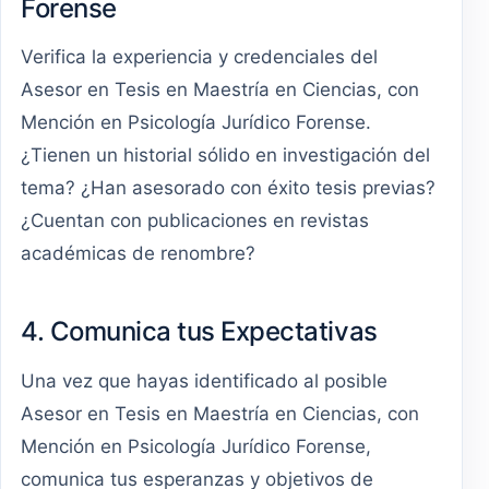
Forense
Verifica la experiencia y credenciales del
Asesor en Tesis en Maestría en Ciencias, con
Mención en Psicología Jurídico Forense.
¿Tienen un historial sólido en investigación del
tema? ¿Han asesorado con éxito tesis previas?
¿Cuentan con publicaciones en revistas
académicas de renombre?
4. Comunica tus Expectativas
Una vez que hayas identificado al posible
Asesor en Tesis en Maestría en Ciencias, con
Mención en Psicología Jurídico Forense,
comunica tus esperanzas y objetivos de