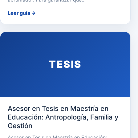
Leer guía
→
TESIS
Asesor en Tesis en Maestría en
Educación: Antropología, Familia y
Gestión
Asesor en Tesis en Maestría en Educación: