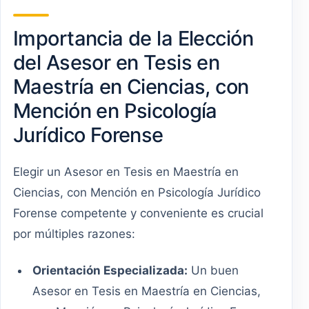
Importancia de la Elección
del Asesor en Tesis en
Maestría en Ciencias, con
Mención en Psicología
Jurídico Forense
Elegir un Asesor en Tesis en Maestría en
Ciencias, con Mención en Psicología Jurídico
Forense competente y conveniente es crucial
por múltiples razones:
Orientación Especializada:
Un buen
Asesor en Tesis en Maestría en Ciencias,