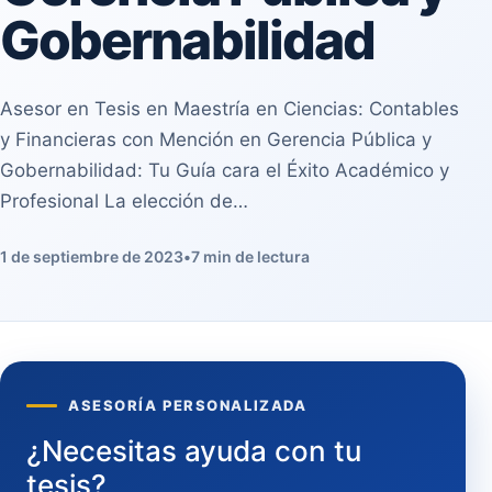
Gobernabilidad
Asesor en Tesis en Maestría en Ciencias: Contables
y Financieras con Mención en Gerencia Pública y
Gobernabilidad: Tu Guía cara el Éxito Académico y
Profesional La elección de…
1 de septiembre de 2023
•
7 min de lectura
ASESORÍA PERSONALIZADA
¿Necesitas ayuda con tu
tesis?