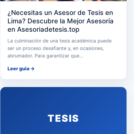
¿Necesitas un Asesor de Tesis en
Lima? Descubre la Mejor Asesoría
en Asesoriadetesis.top
La culminación de una tesis académica puede
ser un proceso desafiante y, en ocasiones,
abrumador. Para garantizar que…
Leer guía
→
TESIS