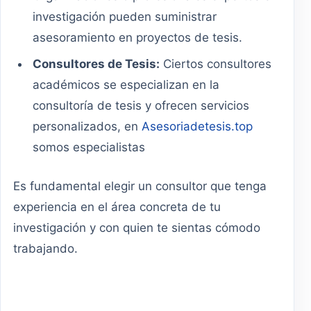
investigación pueden suministrar
asesoramiento en proyectos de tesis.
Consultores de Tesis:
Ciertos consultores
académicos se especializan en la
consultoría de tesis y ofrecen servicios
personalizados, en
Asesoriadetesis.top
somos especialistas
Es fundamental elegir un consultor que tenga
experiencia en el área concreta de tu
investigación y con quien te sientas cómodo
trabajando.