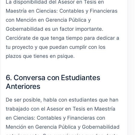
La disponibilidad del Asesor en Tesis en
Maestría en Ciencias: Contables y Financieras
con Mención en Gerencia Pública y
Gobernabilidad es un factor importante.
Cerciórate de que tenga tiempo para dedicar a
tu proyecto y que puedan cumplir con los
plazos que tienes en psique.
6. Conversa con Estudiantes
Anteriores
De ser posible, habla con estudiantes que han
trabajado con el Asesor en Tesis en Maestría
en Ciencias: Contables y Financieras con
Mención en Gerencia Pública y Gobernabilidad