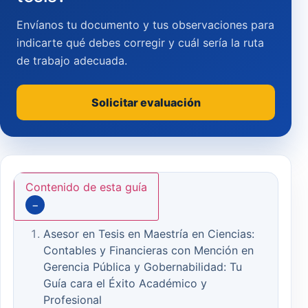
Envíanos tu documento y tus observaciones para
indicarte qué debes corregir y cuál sería la ruta
de trabajo adecuada.
Solicitar evaluación
Contenido de esta guía
−
Asesor en Tesis en Maestría en Ciencias:
Contables y Financieras con Mención en
Gerencia Pública y Gobernabilidad: Tu
Guía cara el Éxito Académico y
Profesional