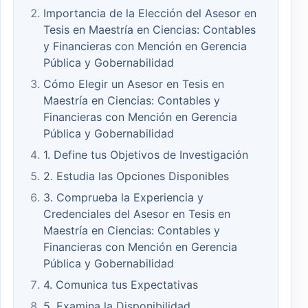
Importancia de la Elección del Asesor en
Tesis en Maestría en Ciencias: Contables
y Financieras con Mención en Gerencia
Pública y Gobernabilidad
Cómo Elegir un Asesor en Tesis en
Maestría en Ciencias: Contables y
Financieras con Mención en Gerencia
Pública y Gobernabilidad
1. Define tus Objetivos de Investigación
2. Estudia las Opciones Disponibles
3. Comprueba la Experiencia y
Credenciales del Asesor en Tesis en
Maestría en Ciencias: Contables y
Financieras con Mención en Gerencia
Pública y Gobernabilidad
4. Comunica tus Expectativas
5. Examina la Disponibilidad