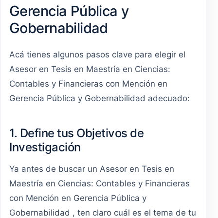
Gerencia Pública y
Gobernabilidad
Acá tienes algunos pasos clave para elegir el
Asesor en Tesis en Maestría en Ciencias:
Contables y Financieras con Mención en
Gerencia Pública y Gobernabilidad adecuado:
1. Define tus Objetivos de
Investigación
Ya antes de buscar un Asesor en Tesis en
Maestría en Ciencias: Contables y Financieras
con Mención en Gerencia Pública y
Gobernabilidad , ten claro cuál es el tema de tu