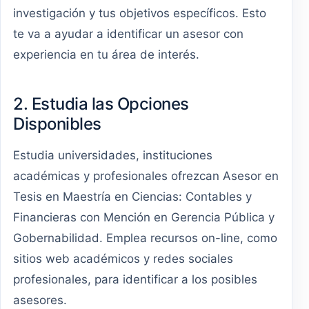
investigación y tus objetivos específicos. Esto
te va a ayudar a identificar un asesor con
experiencia en tu área de interés.
2. Estudia las Opciones
Disponibles
Estudia universidades, instituciones
académicas y profesionales ofrezcan Asesor en
Tesis en Maestría en Ciencias: Contables y
Financieras con Mención en Gerencia Pública y
Gobernabilidad. Emplea recursos on-line, como
sitios web académicos y redes sociales
profesionales, para identificar a los posibles
asesores.