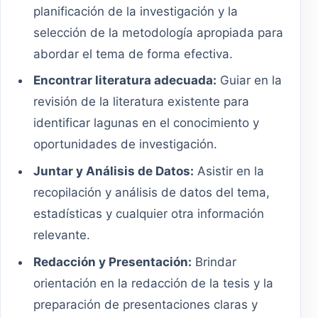
planificación de la investigación y la
selección de la metodología apropiada para
abordar el tema de forma efectiva.
Encontrar literatura adecuada:
Guiar en la
revisión de la literatura existente para
identificar lagunas en el conocimiento y
oportunidades de investigación.
Juntar y Análisis de Datos:
Asistir en la
recopilación y análisis de datos del tema,
estadísticas y cualquier otra información
relevante.
Redacción y Presentación:
Brindar
orientación en la redacción de la tesis y la
preparación de presentaciones claras y