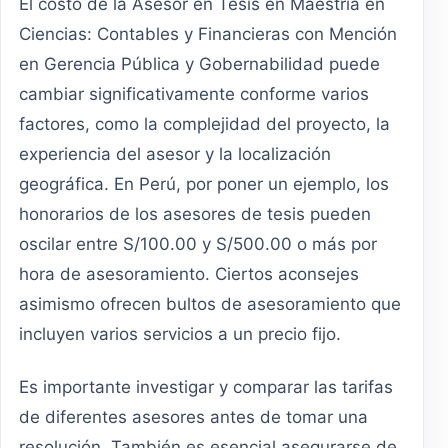
El costo de la Asesor en Tesis en Maestría en
Ciencias: Contables y Financieras con Mención
en Gerencia Pública y Gobernabilidad puede
cambiar significativamente conforme varios
factores, como la complejidad del proyecto, la
experiencia del asesor y la localización
geográfica. En Perú, por poner un ejemplo, los
honorarios de los asesores de tesis pueden
oscilar entre S/100.00 y S/500.00 o más por
hora de asesoramiento. Ciertos aconsejes
asimismo ofrecen bultos de asesoramiento que
incluyen varios servicios a un precio fijo.
Es importante investigar y comparar las tarifas
de diferentes asesores antes de tomar una
resolución. También es esencial asegurarse de