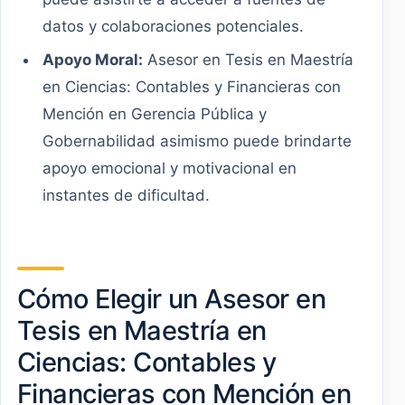
datos y colaboraciones potenciales.
Apoyo Moral:
Asesor en Tesis en Maestría
en Ciencias: Contables y Financieras con
Mención en Gerencia Pública y
Gobernabilidad asimismo puede brindarte
apoyo emocional y motivacional en
instantes de dificultad.
Cómo Elegir un Asesor en
Tesis en Maestría en
Ciencias: Contables y
Financieras con Mención en