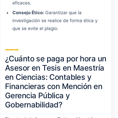
eficaces.
Consejo Ético:
Garantizar que la
investigación se realice de forma ética y
que se evite el plagio.
¿Cuánto se paga por hora un
Asesor en Tesis en Maestría
en Ciencias: Contables y
Financieras con Mención en
Gerencia Pública y
Gobernabilidad?