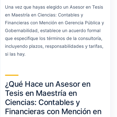
Una vez que hayas elegido un Asesor en Tesis
en Maestría en Ciencias: Contables y
Financieras con Mención en Gerencia Pública y
Gobernabilidad, establece un acuerdo formal
que especifique los términos de la consultoría,
incluyendo plazos, responsabilidades y tarifas,
si las hay.
¿Qué Hace un Asesor en
Tesis en Maestría en
Ciencias: Contables y
Financieras con Mención en