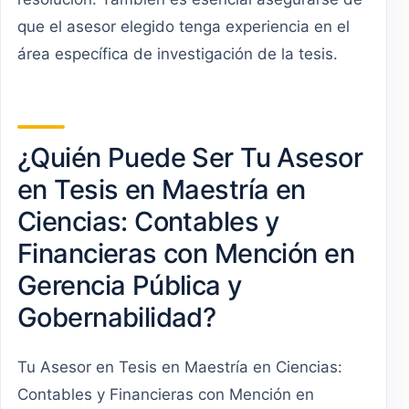
que el asesor elegido tenga experiencia en el
área específica de investigación de la tesis.
¿Quién Puede Ser Tu Asesor
en Tesis en Maestría en
Ciencias: Contables y
Financieras con Mención en
Gerencia Pública y
Gobernabilidad?
Tu Asesor en Tesis en Maestría en Ciencias:
Contables y Financieras con Mención en