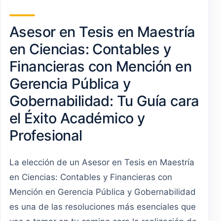
Asesor en Tesis en Maestría
en Ciencias: Contables y
Financieras con Mención en
Gerencia Pública y
Gobernabilidad: Tu Guía cara
el Éxito Académico y
Profesional
La elección de un Asesor en Tesis en Maestría
en Ciencias: Contables y Financieras con
Mención en Gerencia Pública y Gobernabilidad
es una de las resoluciones más esenciales que