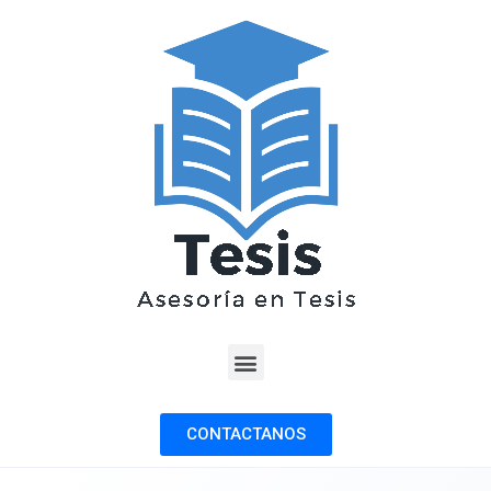
CONTACTANOS