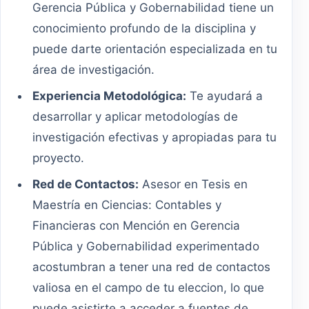
Gerencia Pública y Gobernabilidad tiene un
conocimiento profundo de la disciplina y
puede darte orientación especializada en tu
área de investigación.
Experiencia Metodológica:
Te ayudará a
desarrollar y aplicar metodologías de
investigación efectivas y apropiadas para tu
proyecto.
Red de Contactos:
Asesor en Tesis en
Maestría en Ciencias: Contables y
Financieras con Mención en Gerencia
Pública y Gobernabilidad experimentado
acostumbran a tener una red de contactos
valiosa en el campo de tu eleccion, lo que
puede asistirte a acceder a fuentes de