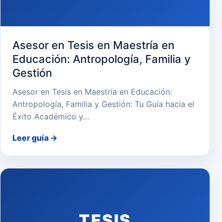
Asesor en Tesis en Maestría en
Educación: Antropología, Familia y
Gestión
Asesor en Tesis en Maestría en Educación:
Antropología, Familia y Gestión: Tu Guía hacia el
Éxito Académico y…
Leer guía
→
TESIS