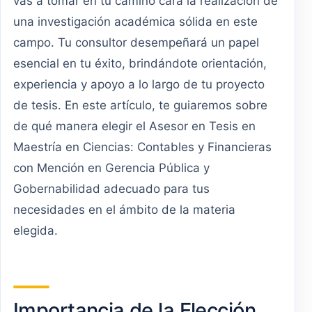
vas a tomar en tu camino cara la realización de
una investigación académica sólida en este
campo. Tu consultor desempeñará un papel
esencial en tu éxito, brindándote orientación,
experiencia y apoyo a lo largo de tu proyecto
de tesis. En este artículo, te guiaremos sobre
de qué manera elegir el Asesor en Tesis en
Maestría en Ciencias: Contables y Financieras
con Mención en Gerencia Pública y
Gobernabilidad adecuado para tus
necesidades en el ámbito de la materia
elegida.
Importancia de la Elección