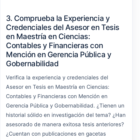
3. Comprueba la Experiencia y
Credenciales del Asesor en Tesis
en Maestría en Ciencias:
Contables y Financieras con
Mención en Gerencia Pública y
Gobernabilidad
Verifica la experiencia y credenciales del
Asesor en Tesis en Maestría en Ciencias:
Contables y Financieras con Mención en
Gerencia Pública y Gobernabilidad. ¿Tienen un
historial sólido en investigación del tema? ¿Han
asesorado de manera exitosa tesis anteriores?
¿Cuentan con publicaciones en gacetas