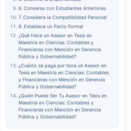
6. Conversa con Estudiantes Anteriores
7. Considera la Compatibilidad Personal
8. Establece un Pacto Formal
¿Qué Hace un Asesor en Tesis en
Maestría en Ciencias: Contables y
Financieras con Mención en Gerencia
Pública y Gobernabilidad?
¿Cuánto se paga por hora un Asesor en
Tesis en Maestría en Ciencias: Contables
y Financieras con Mención en Gerencia
Pública y Gobernabilidad?
¿Quién Puede Ser Tu Asesor en Tesis en
Maestría en Ciencias: Contables y
Financieras con Mención en Gerencia
Pública y Gobernabilidad?