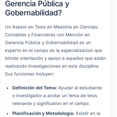
Gerencia Pública y
Gobernabilidad?
Un Asesor en Tesis en Maestría en Ciencias:
Contables y Financieras con Mención en
Gerencia Pública y Gobernabilidad es un
experto en el campo de la especializacion que
brinda orientación y apoyo a aquellos que están
realizando investigaciones en esta disciplina.
Sus funciones incluyen:
Definición del Tema:
Ayudar al estudiante
o investigador a acotar un tema de tesis
relevante y significativo en el campo.
Planificación y Metodología:
Asistir en la