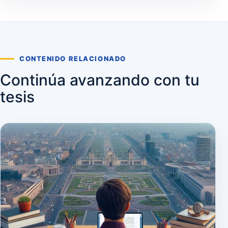
CONTENIDO RELACIONADO
Continúa avanzando con tu
tesis