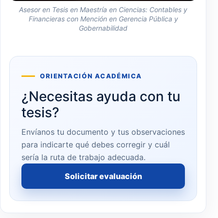
Asesor en Tesis en Maestría en Ciencias: Contables y
Financieras con Mención en Gerencia Pública y
Gobernabilidad
ORIENTACIÓN ACADÉMICA
¿Necesitas ayuda con tu
tesis?
Envíanos tu documento y tus observaciones
para indicarte qué debes corregir y cuál
sería la ruta de trabajo adecuada.
Solicitar evaluación