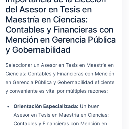
del Asesor en Tesis en
Maestría en Ciencias:
Contables y Financieras con
Mención en Gerencia Pública
y Gobernabilidad
Seleccionar un Asesor en Tesis en Maestría en
Ciencias: Contables y Financieras con Mención
en Gerencia Pública y Gobernabilidad eficiente
y conveniente es vital por múltiples razones:
Orientación Especializada:
Un buen
Asesor en Tesis en Maestría en Ciencias:
Contables y Financieras con Mención en