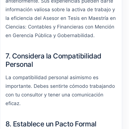
anteriormente. Sus experiencias pueden darte
información valiosa sobre la activa de trabajo y
la eficiencia del Asesor en Tesis en Maestría en
Ciencias: Contables y Financieras con Mención
en Gerencia Pública y Gobernabilidad.
7. Considera la Compatibilidad
Personal
La compatibilidad personal asimismo es
importante. Debes sentirte cómodo trabajando
con tu consultor y tener una comunicación
eficaz.
8. Establece un Pacto Formal