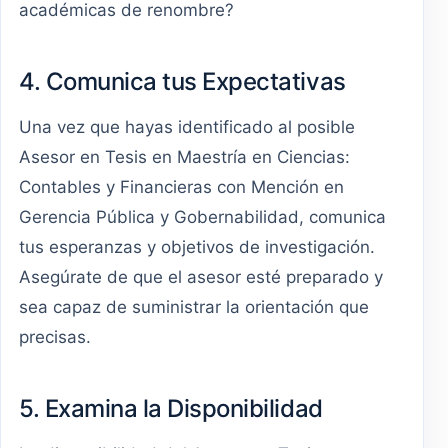
académicas de renombre?
4. Comunica tus Expectativas
Una vez que hayas identificado al posible
Asesor en Tesis en Maestría en Ciencias:
Contables y Financieras con Mención en
Gerencia Pública y Gobernabilidad, comunica
tus esperanzas y objetivos de investigación.
Asegúrate de que el asesor esté preparado y
sea capaz de suministrar la orientación que
precisas.
5. Examina la Disponibilidad