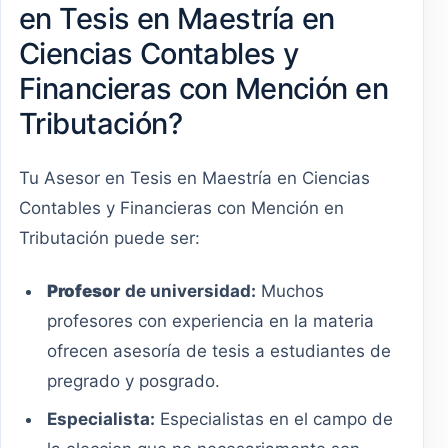
en Tesis en Maestría en
Ciencias Contables y
Financieras con Mención en
Tributación?
Tu Asesor en Tesis en Maestría en Ciencias
Contables y Financieras con Mención en
Tributación puede ser:
Profesor
de universidad:
Muchos
profesores con experiencia en la materia
ofrecen asesoría de tesis a estudiantes de
pregrado y posgrado.
Especialista:
Especialistas en el campo de