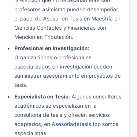
la eleccion que no necesariamente son
profesores asimismo pueden desempeñar
el papel de Asesor en Tesis en Maestría en
Ciencias Contables y Financieras con
Mención en Tributación.
Profesional en Investigación:
Organizaciones o profesionales
especializados en investigación pueden
suministrar asesoramiento en proyectos de
tesis.
Especialista en Tesis:
Algunos consultores
académicos se especializan en la
consultoría de tesis y ofrecen servicios
adaptados, en
Asesoriadetesis.top
somos
especialistas