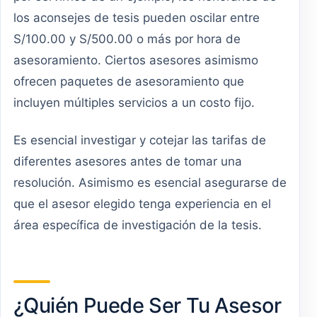
los aconsejes de tesis pueden oscilar entre
S/100.00 y S/500.00 o más por hora de
asesoramiento. Ciertos asesores asimismo
ofrecen paquetes de asesoramiento que
incluyen múltiples servicios a un costo fijo.
Es esencial investigar y cotejar las tarifas de
diferentes asesores antes de tomar una
resolución. Asimismo es esencial asegurarse de
que el asesor elegido tenga experiencia en el
área específica de investigación de la tesis.
¿Quién Puede Ser Tu Asesor