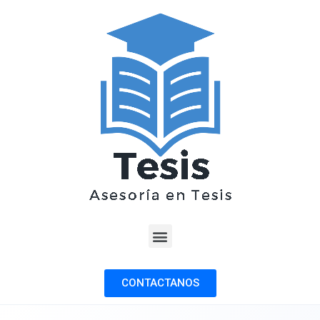
CONTACTANOS