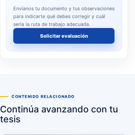
Envíanos tu documento y tus observaciones
para indicarte qué debes corregir y cuál
sería la ruta de trabajo adecuada.
Solicitar evaluación
CONTENIDO RELACIONADO
Continúa avanzando con tu
tesis