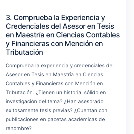
3. Comprueba la Experiencia y
Credenciales del Asesor en Tesis
en Maestría en Ciencias Contables
y Financieras con Mención en
Tributación
Comprueba la experiencia y credenciales del
Asesor en Tesis en Maestría en Ciencias
Contables y Financieras con Mención en
Tributación. ¿Tienen un historial sólido en
investigación del tema? ¿Han asesorado
exitosamente tesis previas? ¿Cuentan con
publicaciones en gacetas académicas de
renombre?