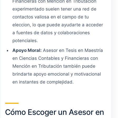
Financieras con Mención en Tributación
experimentado suelen tener una red de
contactos valiosa en el campo de tu
eleccion, lo que puede ayudarte a acceder
a fuentes de datos y colaboraciones
potenciales.
Apoyo Moral:
Asesor en Tesis en Maestría
en Ciencias Contables y Financieras con
Mención en Tributación también puede
brindarte apoyo emocional y motivacional
en instantes de complejidad.
Cómo Escoger un Asesor en