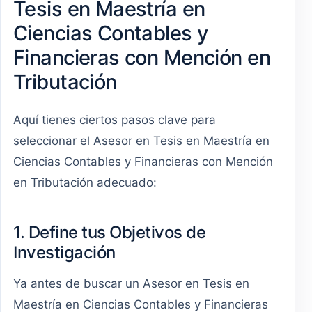
Tesis en Maestría en
Ciencias Contables y
Financieras con Mención en
Tributación
Aquí tienes ciertos pasos clave para
seleccionar el Asesor en Tesis en Maestría en
Ciencias Contables y Financieras con Mención
en Tributación adecuado:
1. Define tus Objetivos de
Investigación
Ya antes de buscar un Asesor en Tesis en
Maestría en Ciencias Contables y Financieras