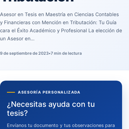
Asesor en Tesis en Maestría en Ciencias Contables
y Financieras con Mención en Tributación: Tu Guía
cara el Éxito Académico y Profesional La elección de
un Asesor en…
9 de septiembre de 2023
•
7 min de lectura
ASESORÍA PERSONALIZADA
¿Necesitas ayuda con tu
tesis?
Envíanos tu documento y tus observaciones para