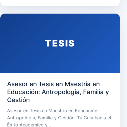
TESIS
Asesor en Tesis en Maestría en
Educación: Antropología, Familia y
Gestión
Asesor en Tesis en Maestría en Educación:
Antropología, Familia y Gestión: Tu Guía hacia el
Éxito Académico y…