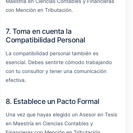
Maestría en Ciencias Contables y Financieras
con Mención en Tributación.
7. Toma en cuenta la
Compatibilidad Personal
La compatibilidad personal también es
esencial. Debes sentirte cómodo trabajando
con tu consultor y tener una comunicación
efectiva.
8. Establece un Pacto Formal
Una vez que hayas elegido un Asesor en Tesis
en Maestría en Ciencias Contables y
Financieras con Mención en Tributación,