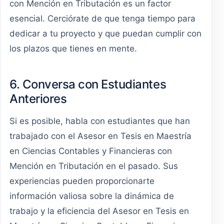
con Mención en Tributación es un factor
esencial. Cerciórate de que tenga tiempo para
dedicar a tu proyecto y que puedan cumplir con
los plazos que tienes en mente.
6. Conversa con Estudiantes
Anteriores
Si es posible, habla con estudiantes que han
trabajado con el Asesor en Tesis en Maestría
en Ciencias Contables y Financieras con
Mención en Tributación en el pasado. Sus
experiencias pueden proporcionarte
información valiosa sobre la dinámica de
trabajo y la eficiencia del Asesor en Tesis en