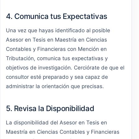
4. Comunica tus Expectativas
Una vez que hayas identificado al posible
Asesor en Tesis en Maestría en Ciencias
Contables y Financieras con Mención en
Tributación, comunica tus expectativas y
objetivos de investigación. Cerciórate de que el
consultor esté preparado y sea capaz de
administrar la orientación que precisas.
5. Revisa la Disponibilidad
La disponibilidad del Asesor en Tesis en
Maestría en Ciencias Contables y Financieras