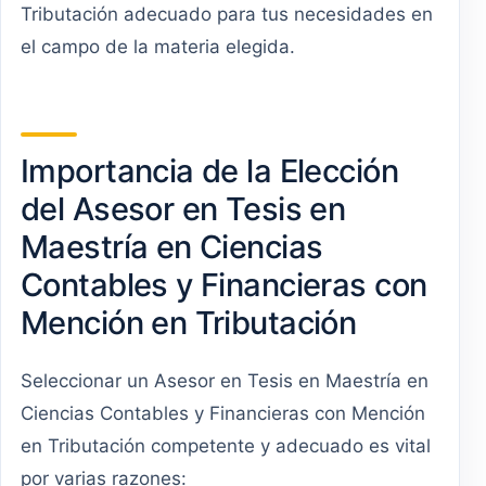
Tributación adecuado para tus necesidades en
el campo de la materia elegida.
Importancia de la Elección
del Asesor en Tesis en
Maestría en Ciencias
Contables y Financieras con
Mención en Tributación
Seleccionar un Asesor en Tesis en Maestría en
Ciencias Contables y Financieras con Mención
en Tributación competente y adecuado es vital
por varias razones: