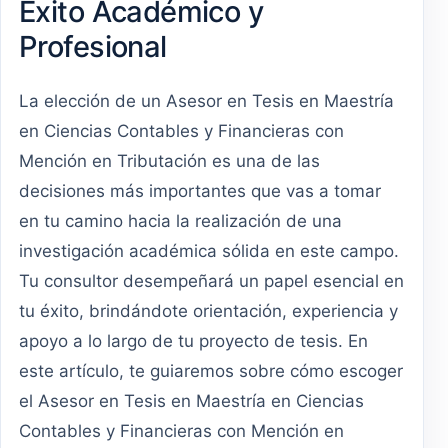
Éxito Académico y
Profesional
La elección de un Asesor en Tesis en Maestría
en Ciencias Contables y Financieras con
Mención en Tributación es una de las
decisiones más importantes que vas a tomar
en tu camino hacia la realización de una
investigación académica sólida en este campo.
Tu consultor desempeñará un papel esencial en
tu éxito, brindándote orientación, experiencia y
apoyo a lo largo de tu proyecto de tesis. En
este artículo, te guiaremos sobre cómo escoger
el Asesor en Tesis en Maestría en Ciencias
Contables y Financieras con Mención en