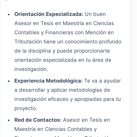
Orientación Especializada:
Un buen
Asesor en Tesis en Maestría en Ciencias
Contables y Financieras con Mención en
Tributación tiene un conocimiento profundo
de la disciplina y puede proporcionarte
orientación especializada en tu área de
investigación.
Experiencia Metodológica:
Te va a ayudar
a desarrollar y aplicar metodologías de
investigación eficaces y apropiadas para tu
proyecto.
Red de Contactos:
Asesor en Tesis en
Maestría en Ciencias Contables y