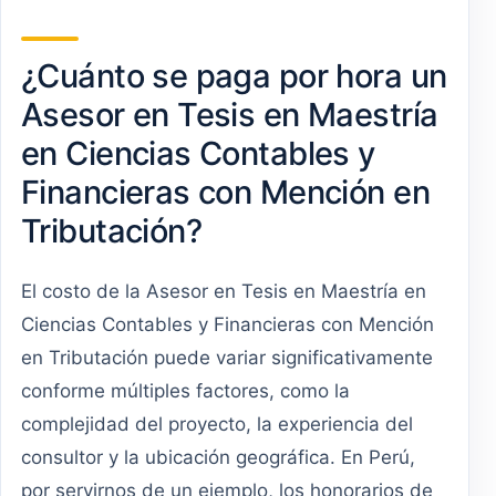
¿Cuánto se paga por hora un
Asesor en Tesis en Maestría
en Ciencias Contables y
Financieras con Mención en
Tributación?
El costo de la Asesor en Tesis en Maestría en
Ciencias Contables y Financieras con Mención
en Tributación puede variar significativamente
conforme múltiples factores, como la
complejidad del proyecto, la experiencia del
consultor y la ubicación geográfica. En Perú,
por servirnos de un ejemplo, los honorarios de