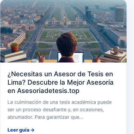
¿Necesitas un Asesor de Tesis en
Lima? Descubre la Mejor Asesoría
en Asesoriadetesis.top
La culminación de una tesis académica puede
ser un proceso desafiante y, en ocasiones,
abrumador. Para garantizar que…
Leer guía
→