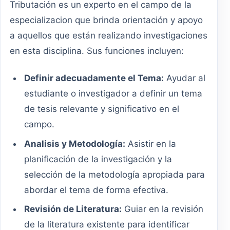
Tributación es un experto en el campo de la
especializacion que brinda orientación y apoyo
a aquellos que están realizando investigaciones
en esta disciplina. Sus funciones incluyen:
Definir adecuadamente el Tema:
Ayudar al
estudiante o investigador a definir un tema
de tesis relevante y significativo en el
campo.
Analisis y Metodología:
Asistir en la
planificación de la investigación y la
selección de la metodología apropiada para
abordar el tema de forma efectiva.
Revisión de Literatura:
Guiar en la revisión
de la literatura existente para identificar