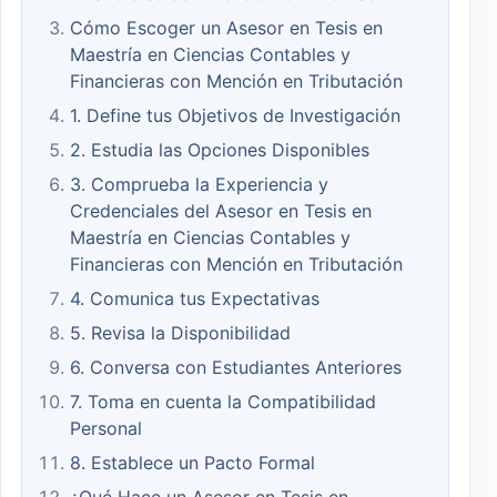
Cómo Escoger un Asesor en Tesis en
Maestría en Ciencias Contables y
Financieras con Mención en Tributación
1. Define tus Objetivos de Investigación
2. Estudia las Opciones Disponibles
3. Comprueba la Experiencia y
Credenciales del Asesor en Tesis en
Maestría en Ciencias Contables y
Financieras con Mención en Tributación
4. Comunica tus Expectativas
5. Revisa la Disponibilidad
6. Conversa con Estudiantes Anteriores
7. Toma en cuenta la Compatibilidad
Personal
8. Establece un Pacto Formal