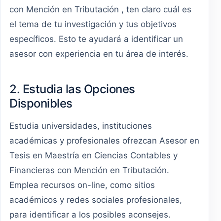
con Mención en Tributación , ten claro cuál es
el tema de tu investigación y tus objetivos
específicos. Esto te ayudará a identificar un
asesor con experiencia en tu área de interés.
2. Estudia las Opciones
Disponibles
Estudia universidades, instituciones
académicas y profesionales ofrezcan Asesor en
Tesis en Maestría en Ciencias Contables y
Financieras con Mención en Tributación.
Emplea recursos on-line, como sitios
académicos y redes sociales profesionales,
para identificar a los posibles aconsejes.