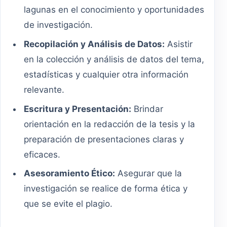
lagunas en el conocimiento y oportunidades
de investigación.
Recopilación y Análisis de Datos:
Asistir
en la colección y análisis de datos del tema,
estadísticas y cualquier otra información
relevante.
Escritura y Presentación:
Brindar
orientación en la redacción de la tesis y la
preparación de presentaciones claras y
eficaces.
Asesoramiento Ético:
Asegurar que la
investigación se realice de forma ética y
que se evite el plagio.