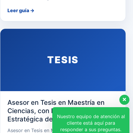
Leer guía
→
TESIS
Asesor en Tesis en Maestría en
Ciencias, con Mención en Gerencia
Nuestro equipo de atención al
Estratégica de Recursos Humanos
cliente está aquí para
responder a sus preguntas.
Asesor en Tesis en Maestría en Ciencias, con