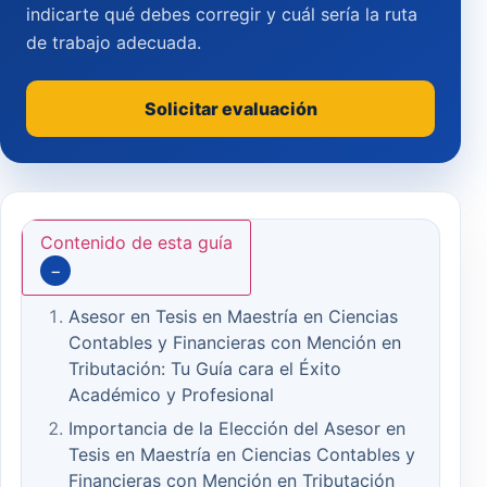
indicarte qué debes corregir y cuál sería la ruta
de trabajo adecuada.
Solicitar evaluación
Contenido de esta guía
−
Asesor en Tesis en Maestría en Ciencias
Contables y Financieras con Mención en
Tributación: Tu Guía cara el Éxito
Académico y Profesional
Importancia de la Elección del Asesor en
Tesis en Maestría en Ciencias Contables y
Financieras con Mención en Tributación