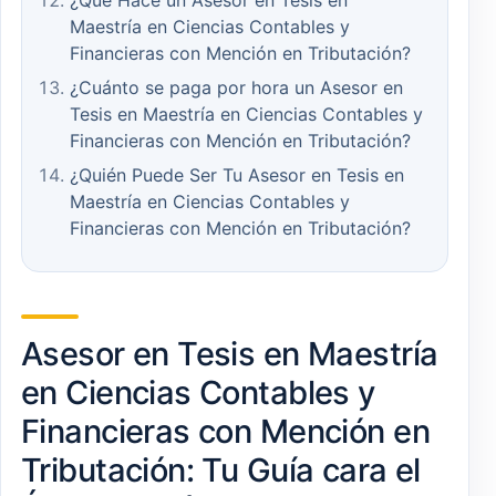
¿Qué Hace un Asesor en Tesis en
Maestría en Ciencias Contables y
Financieras con Mención en Tributación?
¿Cuánto se paga por hora un Asesor en
Tesis en Maestría en Ciencias Contables y
Financieras con Mención en Tributación?
¿Quién Puede Ser Tu Asesor en Tesis en
Maestría en Ciencias Contables y
Financieras con Mención en Tributación?
Asesor en Tesis en Maestría
en Ciencias Contables y
Financieras con Mención en
Tributación: Tu Guía cara el