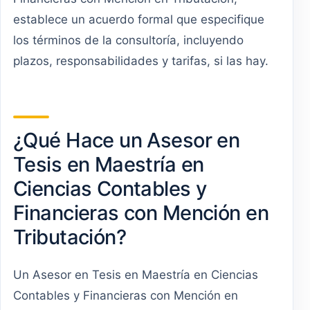
establece un acuerdo formal que especifique
los términos de la consultoría, incluyendo
plazos, responsabilidades y tarifas, si las hay.
¿Qué Hace un Asesor en
Tesis en Maestría en
Ciencias Contables y
Financieras con Mención en
Tributación?
Un Asesor en Tesis en Maestría en Ciencias
Contables y Financieras con Mención en