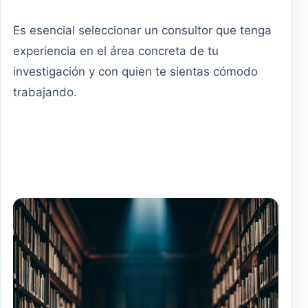
Es esencial seleccionar un consultor que tenga
experiencia en el área concreta de tu
investigación y con quien te sientas cómodo
trabajando.