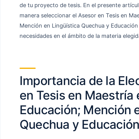
de tu proyecto de tesis. En el presente artíc
manera seleccionar el Asesor en Tesis en Mae
Mención en Lingüística Quechua y Educación 
necesidades en el ámbito de la materia elegid
Importancia de la Ele
en Tesis en Maestría 
Educación; Mención e
Quechua y Educación 