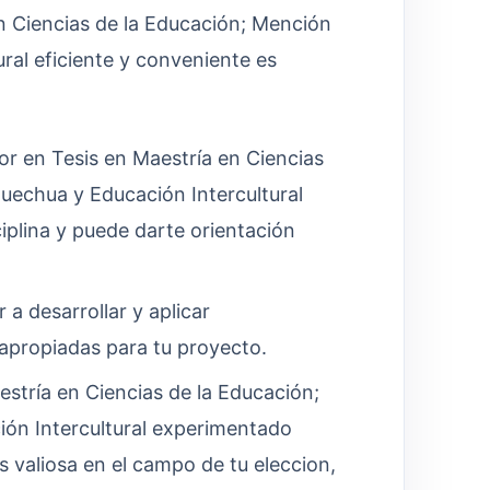
n Ciencias de la Educación; Mención
ral eficiente y conveniente es
r en Tesis en Maestría en Ciencias
uechua y Educación Intercultural
iplina y puede darte orientación
 a desarrollar y aplicar
 apropiadas para tu proyecto.
stría en Ciencias de la Educación;
ión Intercultural experimentado
 valiosa en el campo de tu eleccion,