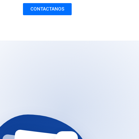
CONTACTANOS