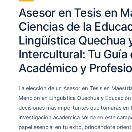
Asesor en Tesis en M
Ciencias de la Educa
Lingüística Quechua 
Intercultural: Tu Guía 
Académico y Profesio
La elección de un Asesor en Tesis en Maestría
Mención en Lingüística Quechua y Educación I
decisiones más importantes que tomarás en t
investigación académica sólida en este cam
papel esencial en tu éxito, brindándote orient