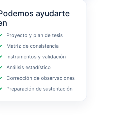
Podemos ayudarte
en
Proyecto y plan de tesis
Matriz de consistencia
Instrumentos y validación
Análisis estadístico
Corrección de observaciones
Preparación de sustentación