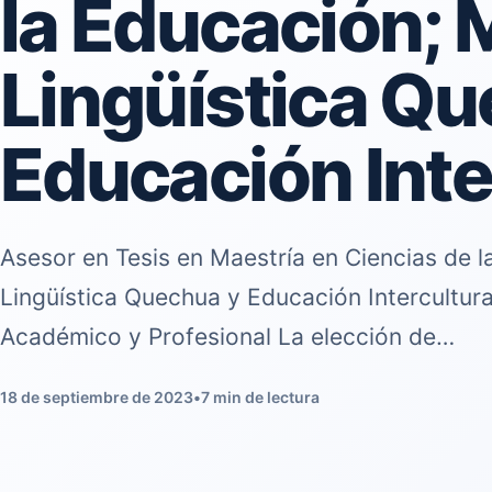
la Educación; 
Lingüística Qu
Educación Inte
Asesor en Tesis en Maestría en Ciencias de 
Lingüística Quechua y Educación Intercultural
Académico y Profesional La elección de…
18 de septiembre de 2023
•
7 min de lectura