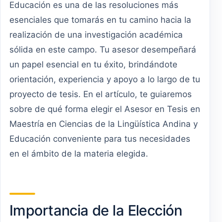
Educación es una de las resoluciones más
esenciales que tomarás en tu camino hacia la
realización de una investigación académica
sólida en este campo. Tu asesor desempeñará
un papel esencial en tu éxito, brindándote
orientación, experiencia y apoyo a lo largo de tu
proyecto de tesis. En el artículo, te guiaremos
sobre de qué forma elegir el Asesor en Tesis en
Maestría en Ciencias de la Lingüística Andina y
Educación conveniente para tus necesidades
en el ámbito de la materia elegida.
Importancia de la Elección