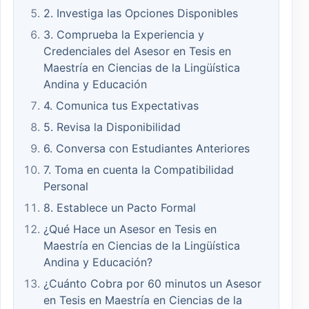
2. Investiga las Opciones Disponibles
3. Comprueba la Experiencia y
Credenciales del Asesor en Tesis en
Maestría en Ciencias de la Lingüística
Andina y Educación
4. Comunica tus Expectativas
5. Revisa la Disponibilidad
6. Conversa con Estudiantes Anteriores
7. Toma en cuenta la Compatibilidad
Personal
8. Establece un Pacto Formal
¿Qué Hace un Asesor en Tesis en
Maestría en Ciencias de la Lingüística
Andina y Educación?
¿Cuánto Cobra por 60 minutos un Asesor
en Tesis en Maestría en Ciencias de la