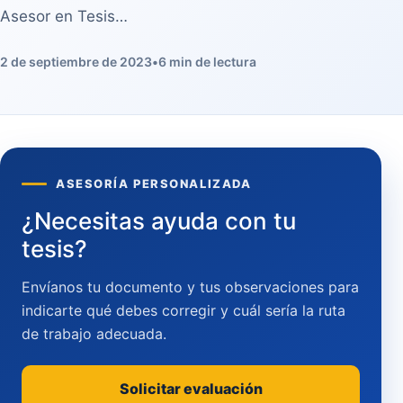
Asesor en Tesis…
2 de septiembre de 2023
•
6 min de lectura
ASESORÍA PERSONALIZADA
¿Necesitas ayuda con tu
tesis?
Envíanos tu documento y tus observaciones para
indicarte qué debes corregir y cuál sería la ruta
de trabajo adecuada.
Solicitar evaluación