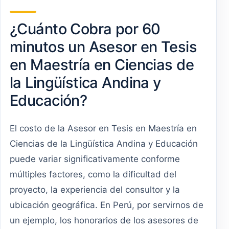
¿Cuánto Cobra por 60
minutos un Asesor en Tesis
en Maestría en Ciencias de
la Lingüística Andina y
Educación?
El costo de la Asesor en Tesis en Maestría en
Ciencias de la Lingüística Andina y Educación
puede variar significativamente conforme
múltiples factores, como la dificultad del
proyecto, la experiencia del consultor y la
ubicación geográfica. En Perú, por servirnos de
un ejemplo, los honorarios de los asesores de