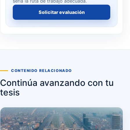
sería la ruta de trabajo adecuada.
Solicitar evaluación
CONTENIDO RELACIONADO
Continúa avanzando con tu
tesis