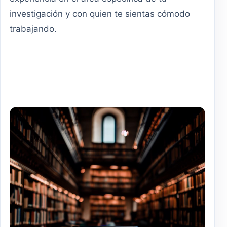
investigación y con quien te sientas cómodo
trabajando.