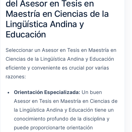
del Asesor en Tesis en
Maestría en Ciencias de la
Lingüística Andina y
Educación
Seleccionar un Asesor en Tesis en Maestría en
Ciencias de la Lingüística Andina y Educación
eficiente y conveniente es crucial por varias
razones:
Orientación Especializada:
Un buen
Asesor en Tesis en Maestría en Ciencias de
la Lingüística Andina y Educación tiene un
conocimiento profundo de la disciplina y
puede proporcionarte orientación