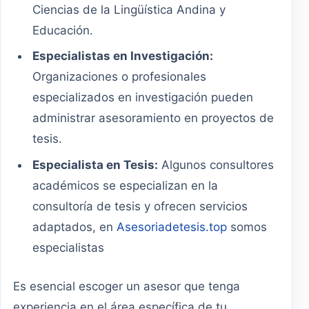
Ciencias de la Lingüística Andina y
Educación.
Especialistas en Investigación:
Organizaciones o profesionales
especializados en investigación pueden
administrar asesoramiento en proyectos de
tesis.
Especialista en Tesis:
Algunos consultores
académicos se especializan en la
consultoría de tesis y ofrecen servicios
adaptados, en
Asesoriadetesis.top
somos
especialistas
Es esencial escoger un asesor que tenga
experiencia en el área específica de tu