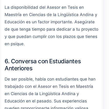
La disponibilidad del Asesor en Tesis en
Maestría en Ciencias de la Lingüística Andina y
Educación es un factor importante. Asegúrate
de que tenga tiempo para dedicar a tu proyecto
y que puedan cumplir con los plazos que tienes
en psique.
6. Conversa con Estudiantes
Anteriores
De ser posible, habla con estudiantes que han
trabajado con el Asesor en Tesis en Maestría
en Ciencias de la Lingüística Andina y
Educación en el pasado. Sus experiencias
pueden proporcionarte información valiosa