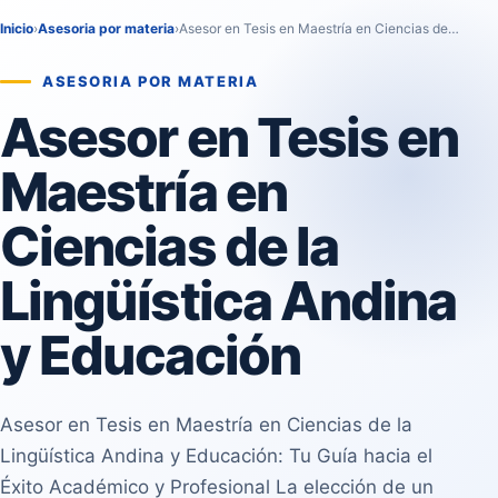
Inicio
›
Asesoria por materia
›
Asesor en Tesis en Maestría en Ciencias de…
ASESORIA POR MATERIA
Asesor en Tesis en
Maestría en
Ciencias de la
Lingüística Andina
y Educación
Asesor en Tesis en Maestría en Ciencias de la
Lingüística Andina y Educación: Tu Guía hacia el
Éxito Académico y Profesional La elección de un