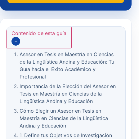
Contenido de esta guía
−
Asesor en Tesis en Maestría en Ciencias
de la Lingüística Andina y Educación: Tu
Guía hacia el Éxito Académico y
Profesional
Importancia de la Elección del Asesor en
Tesis en Maestría en Ciencias de la
Lingüística Andina y Educación
Cómo Elegir un Asesor en Tesis en
Maestría en Ciencias de la Lingüística
Andina y Educación
1. Define tus Objetivos de Investigación