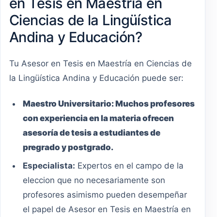
en Tesis en Maestría en
Ciencias de la Lingüística
Andina y Educación?
Tu Asesor en Tesis en Maestría en Ciencias de
la Lingüística Andina y Educación puede ser:
Maestro
Universitario
:
Muchos profesores
con experiencia en la materia ofrecen
asesoría de tesis a estudiantes de
pregrado y postgrado.
Especialista:
Expertos en el campo de la
eleccion que no necesariamente son
profesores asimismo pueden desempeñar
el papel de Asesor en Tesis en Maestría en