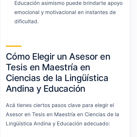
Educación asimismo puede brindarte apoyo
emocional y motivacional en instantes de
dificultad.
Cómo Elegir un Asesor en
Tesis en Maestría en
Ciencias de la Lingüística
Andina y Educación
Acá tienes ciertos pasos clave para elegir el
Asesor en Tesis en Maestría en Ciencias de la
Lingüística Andina y Educación adecuado: