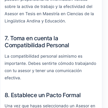
sobre la activa de trabajo y la efectividad del
Asesor en Tesis en Maestría en Ciencias de la
Lingüística Andina y Educación.
7. Toma en cuenta la
Compatibilidad Personal
La compatibilidad personal asimismo es
importante. Debes sentirte cómodo trabajando
con tu asesor y tener una comunicación
efectiva.
8. Establece un Pacto Formal
Una vez que hayas seleccionado un Asesor en