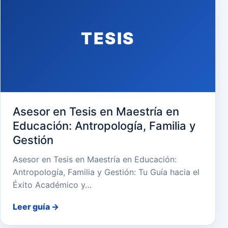
TESIS
Asesor en Tesis en Maestría en
Educación: Antropología, Familia y
Gestión
Asesor en Tesis en Maestría en Educación:
Antropología, Familia y Gestión: Tu Guía hacia el
Éxito Académico y…
Leer guía
→