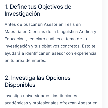
1. Define tus Objetivos de
Investigación
Antes de buscar un Asesor en Tesis en
Maestría en Ciencias de la Lingüística Andina y
Educación , ten claro cuál es el tema de tu
investigación y tus objetivos concretos. Esto te
ayudará a identificar un asesor con experiencia
en tu área de interés.
2. Investiga las Opciones
Disponibles
Investiga universidades, instituciones
académicas y profesionales ofrezcan Asesor en