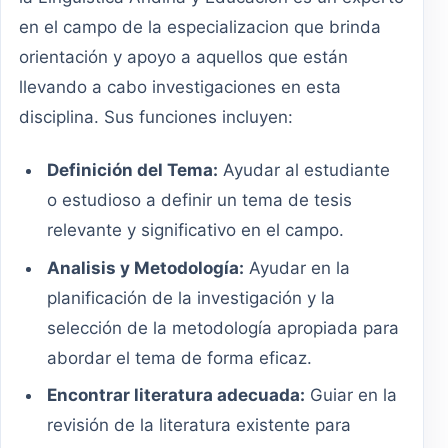
en el campo de la especializacion que brinda
orientación y apoyo a aquellos que están
llevando a cabo investigaciones en esta
disciplina. Sus funciones incluyen:
Definición del Tema:
Ayudar al estudiante
o estudioso a definir un tema de tesis
relevante y significativo en el campo.
Analisis y Metodología:
Ayudar en la
planificación de la investigación y la
selección de la metodología apropiada para
abordar el tema de forma eficaz.
Encontrar literatura adecuada:
Guiar en la
revisión de la literatura existente para