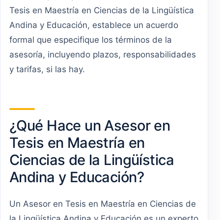
Tesis en Maestría en Ciencias de la Lingüística
Andina y Educación, establece un acuerdo
formal que especifique los términos de la
asesoría, incluyendo plazos, responsabilidades
y tarifas, si las hay.
¿Qué Hace un Asesor en
Tesis en Maestría en
Ciencias de la Lingüística
Andina y Educación?
Un Asesor en Tesis en Maestría en Ciencias de
la Lingüística Andina y Educación es un experto