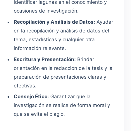
identificar lagunas en el conocimiento y
ocasiones de investigación.
Recopilación y Análisis de Datos:
Ayudar
en la recopilación y análisis de datos del
tema, estadísticas y cualquier otra
información relevante.
Escritura y Presentación:
Brindar
orientación en la redacción de la tesis y la
preparación de presentaciones claras y
efectivas.
Consejo Ético:
Garantizar que la
investigación se realice de forma moral y
que se evite el plagio.