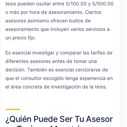
tesis pueden oscilar entre S/100.00 y S/500.00
o más por hora de asesoramiento. Ciertos
asesores asimismo ofrecen bultos de
asesoramiento que incluyen varios servicios a
un precio fijo.
Es esencial investigar y comparar las tarifas de
diferentes asesores antes de tomar una
decisión. También es esencial cerciorarse de
que el consultor escogido tenga experiencia en
el área concreta de investigación de la tesis.
¿Quién Puede Ser Tu Asesor