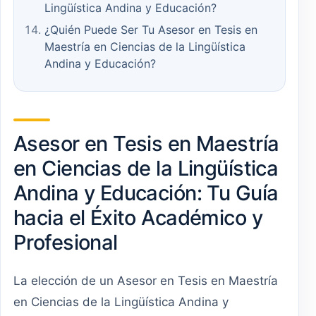
Lingüística Andina y Educación?
¿Quién Puede Ser Tu Asesor en Tesis en
Maestría en Ciencias de la Lingüística
Andina y Educación?
Asesor en Tesis en Maestría
en Ciencias de la Lingüística
Andina y Educación: Tu Guía
hacia el Éxito Académico y
Profesional
La elección de un Asesor en Tesis en Maestría
en Ciencias de la Lingüística Andina y