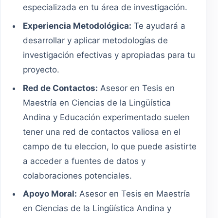
especializada en tu área de investigación.
Experiencia Metodológica:
Te ayudará a
desarrollar y aplicar metodologías de
investigación efectivas y apropiadas para tu
proyecto.
Red de Contactos:
Asesor en Tesis en
Maestría en Ciencias de la Lingüística
Andina y Educación experimentado suelen
tener una red de contactos valiosa en el
campo de tu eleccion, lo que puede asistirte
a acceder a fuentes de datos y
colaboraciones potenciales.
Apoyo Moral:
Asesor en Tesis en Maestría
en Ciencias de la Lingüística Andina y