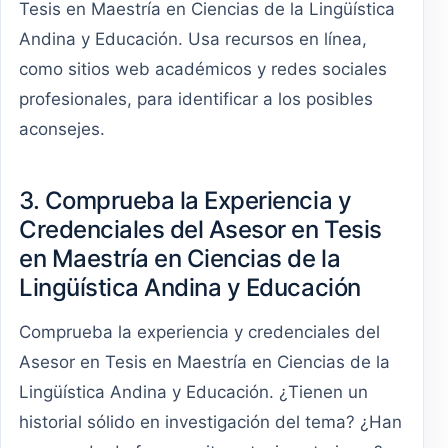
Tesis en Maestría en Ciencias de la Lingüística
Andina y Educación. Usa recursos en línea,
como sitios web académicos y redes sociales
profesionales, para identificar a los posibles
aconsejes.
3. Comprueba la Experiencia y
Credenciales del Asesor en Tesis
en Maestría en Ciencias de la
Lingüística Andina y Educación
Comprueba la experiencia y credenciales del
Asesor en Tesis en Maestría en Ciencias de la
Lingüística Andina y Educación. ¿Tienen un
historial sólido en investigación del tema? ¿Han