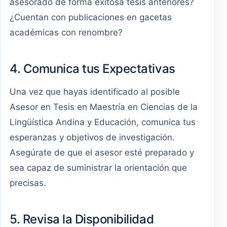
asesorado de forma exitosa tesis anteriores?
¿Cuentan con publicaciones en gacetas
académicas con renombre?
4. Comunica tus Expectativas
Una vez que hayas identificado al posible
Asesor en Tesis en Maestría en Ciencias de la
Lingüística Andina y Educación, comunica tus
esperanzas y objetivos de investigación.
Asegúrate de que el asesor esté preparado y
sea capaz de suministrar la orientación que
precisas.
5. Revisa la Disponibilidad