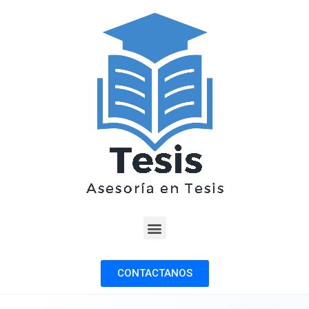
CONTACTANOS