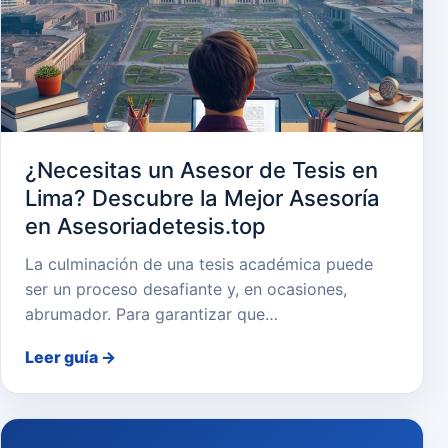
¿Necesitas un Asesor de Tesis en
Lima? Descubre la Mejor Asesoría
en Asesoriadetesis.top
La culminación de una tesis académica puede
ser un proceso desafiante y, en ocasiones,
abrumador. Para garantizar que…
Leer guía
→