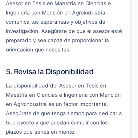
Asesor en Tesis en Maestría en Ciencias e
Ingeniería con Mención en Agroindustria,
comunica tus esperanzas y objetivos de
investigación. Asegúrate de que el asesor esté
preparado y sea capaz de proporcionar la
orientación que necesitas.
5. Revisa la Disponibilidad
La disponibilidad del Asesor en Tesis en
Maestría en Ciencias e Ingeniería con Mención
en Agroindustria es un factor importante.
Asegúrate de que tenga tiempo para dedicar a
tu proyecto y que puedan cumplir con los
plazos que tienes en mente.