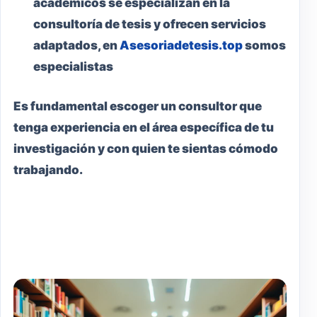
académicos se especializan en la
consultoría de tesis y ofrecen servicios
adaptados, en
Asesoriadetesis.top
somos
especialistas
Es fundamental escoger un consultor que
tenga experiencia en el área específica de tu
investigación y con quien te sientas cómodo
trabajando.