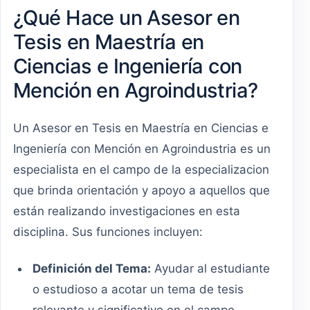
¿Qué Hace un Asesor en
Tesis en Maestría en
Ciencias e Ingeniería con
Mención en Agroindustria?
Un Asesor en Tesis en Maestría en Ciencias e
Ingeniería con Mención en Agroindustria es un
especialista en el campo de la especializacion
que brinda orientación y apoyo a aquellos que
están realizando investigaciones en esta
disciplina. Sus funciones incluyen:
Definición del Tema:
Ayudar al estudiante
o estudioso a acotar un tema de tesis
relevante y significativo en el campo.