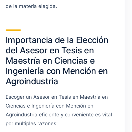
de la materia elegida.
Importancia de la Elección
del Asesor en Tesis en
Maestría en Ciencias e
Ingeniería con Mención en
Agroindustria
Escoger un Asesor en Tesis en Maestría en
Ciencias e Ingeniería con Mención en
Agroindustria eficiente y conveniente es vital
por múltiples razones: