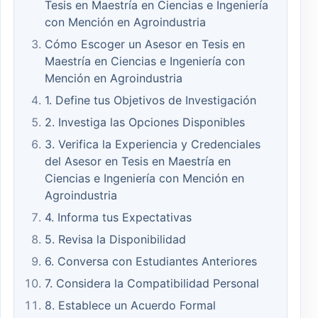
Tesis en Maestría en Ciencias e Ingeniería
con Mención en Agroindustria
Cómo Escoger un Asesor en Tesis en
Maestría en Ciencias e Ingeniería con
Mención en Agroindustria
1. Define tus Objetivos de Investigación
2. Investiga las Opciones Disponibles
3. Verifica la Experiencia y Credenciales
del Asesor en Tesis en Maestría en
Ciencias e Ingeniería con Mención en
Agroindustria
4. Informa tus Expectativas
5. Revisa la Disponibilidad
6. Conversa con Estudiantes Anteriores
7. Considera la Compatibilidad Personal
8. Establece un Acuerdo Formal