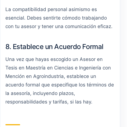
La compatibilidad personal asimismo es
esencial. Debes sentirte cómodo trabajando
con tu asesor y tener una comunicación eficaz.
8. Establece un Acuerdo Formal
Una vez que hayas escogido un Asesor en
Tesis en Maestría en Ciencias e Ingeniería con
Mención en Agroindustria, establece un
acuerdo formal que especifique los términos de
la asesoría, incluyendo plazos,
responsabilidades y tarifas, si las hay.