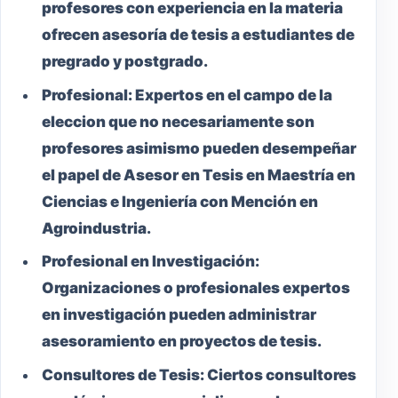
profesores con experiencia en la materia
ofrecen asesoría de tesis a estudiantes de
pregrado y postgrado.
Profesional:
Expertos en el campo de la
eleccion que no necesariamente son
profesores asimismo pueden desempeñar
el papel de Asesor en Tesis en Maestría en
Ciencias e Ingeniería con Mención en
Agroindustria.
Profesional en Investigación:
Organizaciones o profesionales expertos
en investigación pueden administrar
asesoramiento en proyectos de tesis.
Consultores de Tesis:
Ciertos consultores