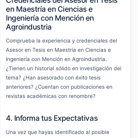
Credenciales del Asesor en Tesis
en Maestría en Ciencias e
Ingeniería con Mención en
Agroindustria
Comprueba la experiencia y credenciales del
Asesor en Tesis en Maestría en Ciencias e
Ingeniería con Mención en Agroindustria.
¿Tienen un historial sólido en investigación del
tema? ¿Han asesorado con éxito tesis
anteriores? ¿Cuentan con publicaciones en
revistas académicas con renombre?
4. Informa tus Expectativas
Una vez que hayas identificado al posible