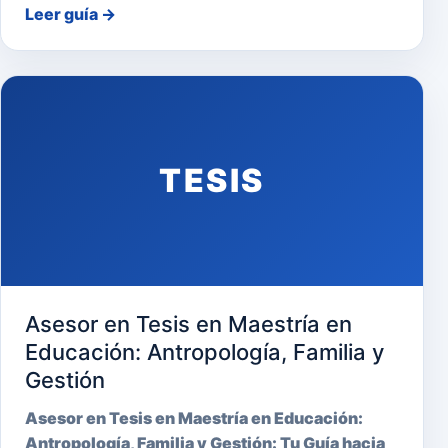
Leer guía
→
TESIS
Asesor en Tesis en Maestría en
Educación: Antropología, Familia y
Gestión
Asesor en Tesis en Maestría en Educación:
Antropología, Familia y Gestión: Tu Guía hacia