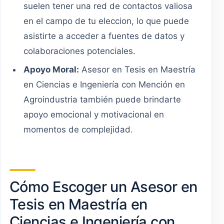
suelen tener una red de contactos valiosa
en el campo de tu eleccion, lo que puede
asistirte a acceder a fuentes de datos y
colaboraciones potenciales.
Apoyo Moral:
Asesor en Tesis en Maestría
en Ciencias e Ingeniería con Mención en
Agroindustria también puede brindarte
apoyo emocional y motivacional en
momentos de complejidad.
Cómo Escoger un Asesor en
Tesis en Maestría en
Ciencias e Ingeniería con