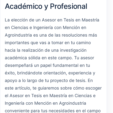
Académico y Profesional
La elección de un Asesor en Tesis en Maestría
en Ciencias e Ingeniería con Mención en
Agroindustria es una de las resoluciones más
importantes que vas a tomar en tu camino
hacia la realización de una investigación
académica sólida en este campo. Tu asesor
desempeñará un papel fundamental en tu
éxito, brindándote orientación, experiencia y
apoyo a lo largo de tu proyecto de tesis. En
este artículo, te guiaremos sobre cómo escoger
el Asesor en Tesis en Maestría en Ciencias e
Ingeniería con Mención en Agroindustria
conveniente para tus necesidades en el campo