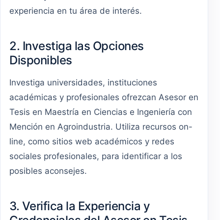
experiencia en tu área de interés.
2. Investiga las Opciones
Disponibles
Investiga universidades, instituciones
académicas y profesionales ofrezcan Asesor en
Tesis en Maestría en Ciencias e Ingeniería con
Mención en Agroindustria. Utiliza recursos on-
line, como sitios web académicos y redes
sociales profesionales, para identificar a los
posibles aconsejes.
3. Verifica la Experiencia y