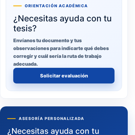
ORIENTACIÓN ACADÉMICA
¿Necesitas ayuda con tu
tesis?
Envíanos tu documento y tus
observaciones para indicarte qué debes
corregir y cuál sería la ruta de trabajo
adecuada.
Solicitar evaluación
ASESORÍA PERSONALIZADA
¿Necesitas ayuda con tu