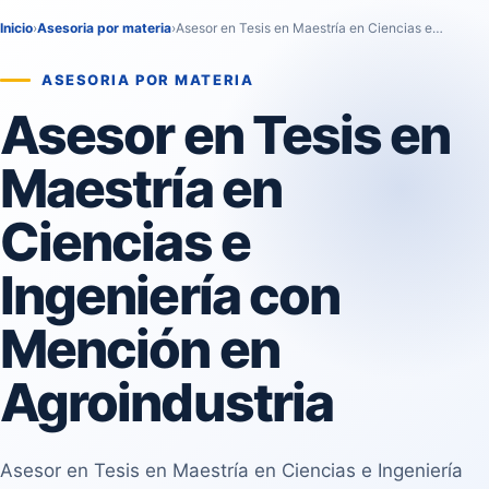
Inicio
›
Asesoria por materia
›
Asesor en Tesis en Maestría en Ciencias e…
ASESORIA POR MATERIA
Asesor en Tesis en
Maestría en
Ciencias e
Ingeniería con
Mención en
Agroindustria
Asesor en Tesis en Maestría en Ciencias e Ingeniería