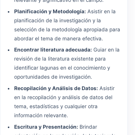
Planificación y Metodología:
Asistir en la
planificación de la investigación y la
selección de la metodología apropiada para
abordar el tema de manera efectiva.
Encontrar literatura adecuada:
Guiar en la
revisión de la literatura existente para
identificar lagunas en el conocimiento y
oportunidades de investigación.
Recopilación y Análisis de Datos:
Asistir
en la recopilación y análisis de datos del
tema, estadísticas y cualquier otra
información relevante.
Escritura y Presentación:
Brindar