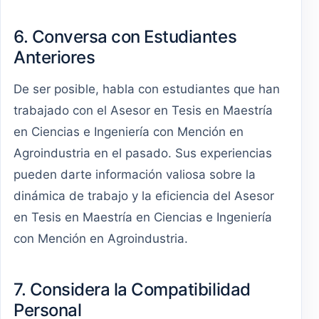
6. Conversa con Estudiantes
Anteriores
De ser posible, habla con estudiantes que han
trabajado con el Asesor en Tesis en Maestría
en Ciencias e Ingeniería con Mención en
Agroindustria en el pasado. Sus experiencias
pueden darte información valiosa sobre la
dinámica de trabajo y la eficiencia del Asesor
en Tesis en Maestría en Ciencias e Ingeniería
con Mención en Agroindustria.
7. Considera la Compatibilidad
Personal