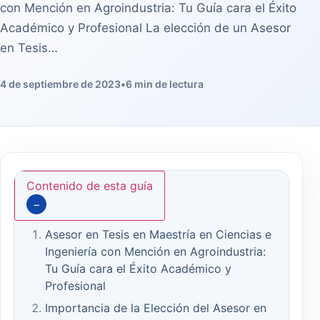
con Mención en Agroindustria: Tu Guía cara el Éxito
Académico y Profesional La elección de un Asesor
en Tesis…
4 de septiembre de 2023
•
6 min de lectura
Contenido de esta guía
−
Asesor en Tesis en Maestría en Ciencias e
Ingeniería con Mención en Agroindustria:
Tu Guía cara el Éxito Académico y
Profesional
Importancia de la Elección del Asesor en