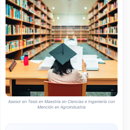
Asesor en Tesis en Maestría en Ciencias e Ingeniería con
Mención en Agroindustria