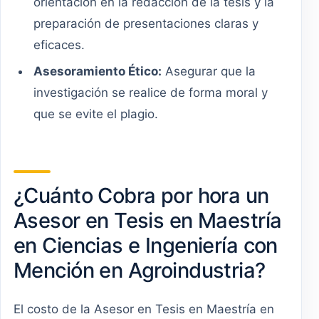
orientación en la redacción de la tesis y la
preparación de presentaciones claras y
eficaces.
Asesoramiento Ético:
Asegurar que la
investigación se realice de forma moral y
que se evite el plagio.
¿Cuánto Cobra por hora un
Asesor en Tesis en Maestría
en Ciencias e Ingeniería con
Mención en Agroindustria?
El costo de la Asesor en Tesis en Maestría en