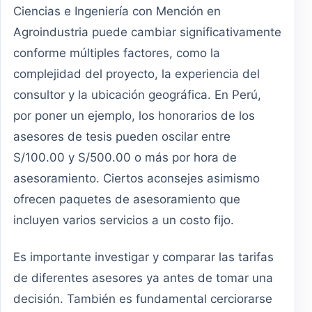
Ciencias e Ingeniería con Mención en
Agroindustria puede cambiar significativamente
conforme múltiples factores, como la
complejidad del proyecto, la experiencia del
consultor y la ubicación geográfica. En Perú,
por poner un ejemplo, los honorarios de los
asesores de tesis pueden oscilar entre
S/100.00 y S/500.00 o más por hora de
asesoramiento. Ciertos aconsejes asimismo
ofrecen paquetes de asesoramiento que
incluyen varios servicios a un costo fijo.
Es importante investigar y comparar las tarifas
de diferentes asesores ya antes de tomar una
decisión. También es fundamental cerciorarse