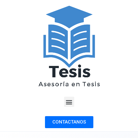
CONTACTANOS