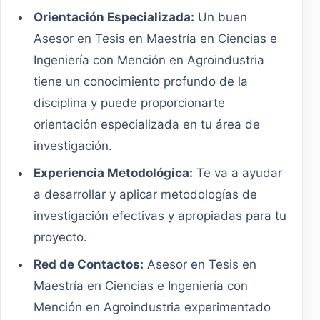
Orientación Especializada:
Un buen
Asesor en Tesis en Maestría en Ciencias e
Ingeniería con Mención en Agroindustria
tiene un conocimiento profundo de la
disciplina y puede proporcionarte
orientación especializada en tu área de
investigación.
Experiencia Metodológica:
Te va a ayudar
a desarrollar y aplicar metodologías de
investigación efectivas y apropiadas para tu
proyecto.
Red de Contactos:
Asesor en Tesis en
Maestría en Ciencias e Ingeniería con
Mención en Agroindustria experimentado