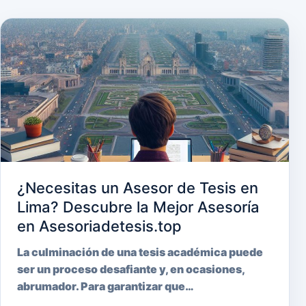
¿Necesitas un Asesor de Tesis en
Lima? Descubre la Mejor Asesoría
en Asesoriadetesis.top
La culminación de una tesis académica puede
ser un proceso desafiante y, en ocasiones,
abrumador. Para garantizar que…