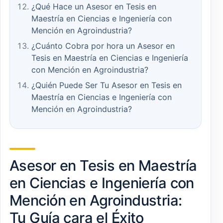
¿Qué Hace un Asesor en Tesis en
Maestría en Ciencias e Ingeniería con
Mención en Agroindustria?
¿Cuánto Cobra por hora un Asesor en
Tesis en Maestría en Ciencias e Ingeniería
con Mención en Agroindustria?
¿Quién Puede Ser Tu Asesor en Tesis en
Maestría en Ciencias e Ingeniería con
Mención en Agroindustria?
Asesor en Tesis en Maestría
en Ciencias e Ingeniería con
Mención en Agroindustria:
Tu Guía cara el Éxito