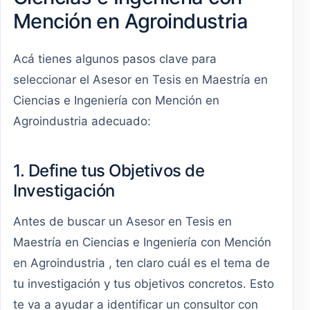
Mención en Agroindustria
Acá tienes algunos pasos clave para
seleccionar el Asesor en Tesis en Maestría en
Ciencias e Ingeniería con Mención en
Agroindustria adecuado:
1. Define tus Objetivos de
Investigación
Antes de buscar un Asesor en Tesis en
Maestría en Ciencias e Ingeniería con Mención
en Agroindustria , ten claro cuál es el tema de
tu investigación y tus objetivos concretos. Esto
te va a ayudar a identificar un consultor con