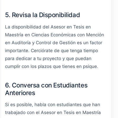
5. Revisa la Disponibilidad
La disponibilidad del Asesor en Tesis en
Maestría en Ciencias Económicas con Mención
en Auditoría y Control de Gestión es un factor
importante. Cerciórate de que tenga tiempo
para dedicar a tu proyecto y que puedan
cumplir con los plazos que tienes en psique.
6. Conversa con Estudiantes
Anteriores
Si es posible, habla con estudiantes que han
trabajado con el Asesor en Tesis en Maestría