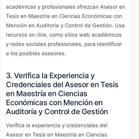
académicas y profesionales ofrezcan Asesor en
Tesis en Maestría en Ciencias Económicas con
Mención en Auditoría y Control de Gestión. Usa
recursos on-line, como sitios web académicos
y redes sociales profesionales, para identificar
a los posibles asesores.
3. Verifica la Experiencia y
Credenciales del Asesor en Tesis
en Maestría en Ciencias
Económicas con Mención en
Auditoría y Control de Gestión
Verifica la experiencia y credenciales del
Asesor en Tesis en Maestría en Ciencias