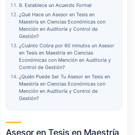
8. Establece un Acuerdo Formal
¿Qué Hace un Asesor en Tesis en
Maestría en Ciencias Económicas con
Mención en Auditoría y Control de
Gestión?
¿Cuánto Cobra por 60 minutos un Asesor
en Tesis en Maestría en Ciencias
Económicas con Mención en Auditoría y
Control de Gestión?
¿Quién Puede Ser Tu Asesor en Tesis en
Maestría en Ciencias Económicas con
Mención en Auditoría y Control de
Gestión?
Asesor en Tesis en Maestría