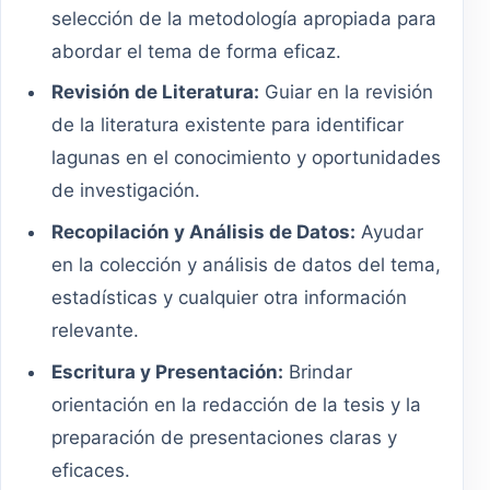
selección de la metodología apropiada para
abordar el tema de forma eficaz.
Revisión de Literatura:
Guiar en la revisión
de la literatura existente para identificar
lagunas en el conocimiento y oportunidades
de investigación.
Recopilación y Análisis de Datos:
Ayudar
en la colección y análisis de datos del tema,
estadísticas y cualquier otra información
relevante.
Escritura y Presentación:
Brindar
orientación en la redacción de la tesis y la
preparación de presentaciones claras y
eficaces.