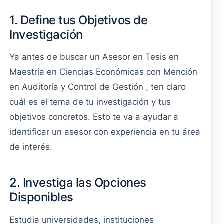
1. Define tus Objetivos de
Investigación
Ya antes de buscar un Asesor en Tesis en
Maestría en Ciencias Económicas con Mención
en Auditoría y Control de Gestión , ten claro
cuál es el tema de tu investigación y tus
objetivos concretos. Esto te va a ayudar a
identificar un asesor con experiencia en tu área
de interés.
2. Investiga las Opciones
Disponibles
Estudia universidades, instituciones