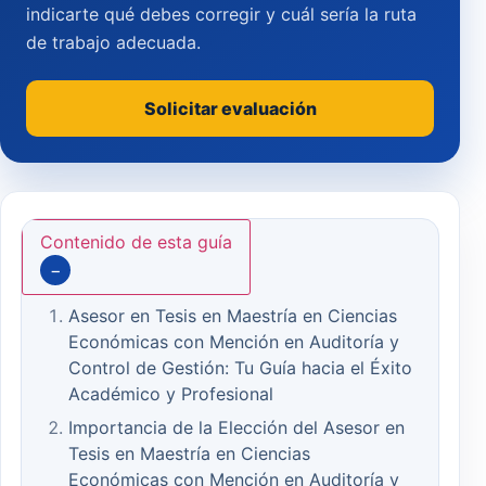
indicarte qué debes corregir y cuál sería la ruta
de trabajo adecuada.
Solicitar evaluación
Contenido de esta guía
−
Asesor en Tesis en Maestría en Ciencias
Económicas con Mención en Auditoría y
Control de Gestión: Tu Guía hacia el Éxito
Académico y Profesional
Importancia de la Elección del Asesor en
Tesis en Maestría en Ciencias
Económicas con Mención en Auditoría y