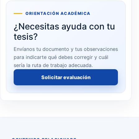
ORIENTACIÓN ACADÉMICA
¿Necesitas ayuda con tu
tesis?
Envíanos tu documento y tus observaciones
para indicarte qué debes corregir y cuál
sería la ruta de trabajo adecuada.
Solicitar evaluación