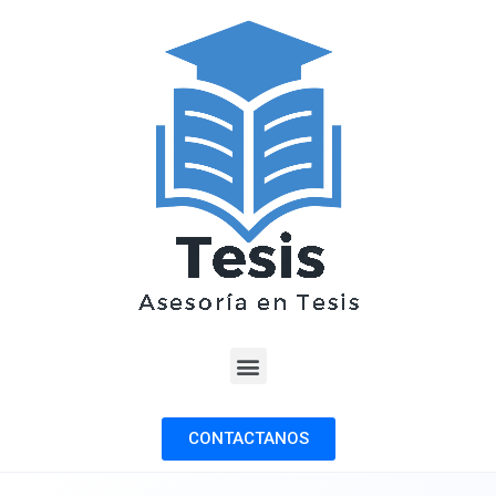
CONTACTANOS