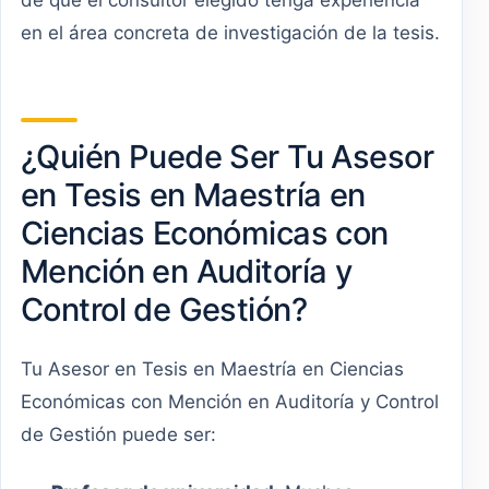
en el área concreta de investigación de la tesis.
¿Quién Puede Ser Tu Asesor
en Tesis en Maestría en
Ciencias Económicas con
Mención en Auditoría y
Control de Gestión?
Tu Asesor en Tesis en Maestría en Ciencias
Económicas con Mención en Auditoría y Control
de Gestión puede ser: