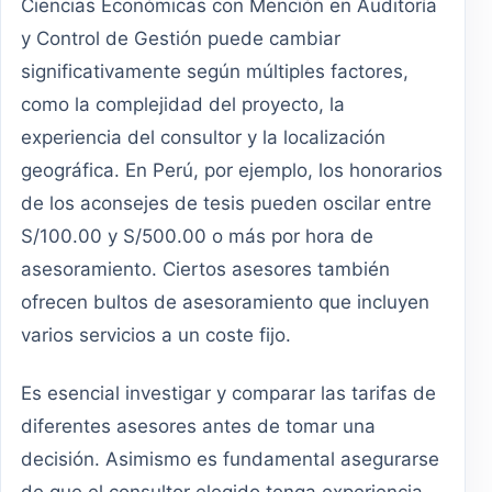
Ciencias Económicas con Mención en Auditoría
y Control de Gestión puede cambiar
significativamente según múltiples factores,
como la complejidad del proyecto, la
experiencia del consultor y la localización
geográfica. En Perú, por ejemplo, los honorarios
de los aconsejes de tesis pueden oscilar entre
S/100.00 y S/500.00 o más por hora de
asesoramiento. Ciertos asesores también
ofrecen bultos de asesoramiento que incluyen
varios servicios a un coste fijo.
Es esencial investigar y comparar las tarifas de
diferentes asesores antes de tomar una
decisión. Asimismo es fundamental asegurarse
de que el consultor elegido tenga experiencia