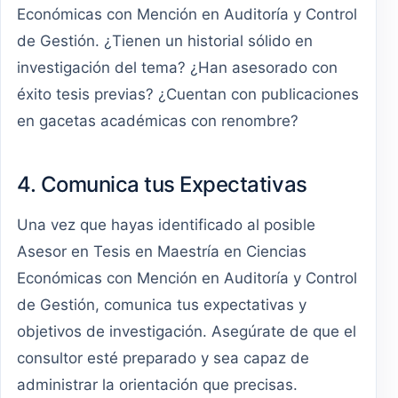
Económicas con Mención en Auditoría y Control
de Gestión. ¿Tienen un historial sólido en
investigación del tema? ¿Han asesorado con
éxito tesis previas? ¿Cuentan con publicaciones
en gacetas académicas con renombre?
4. Comunica tus Expectativas
Una vez que hayas identificado al posible
Asesor en Tesis en Maestría en Ciencias
Económicas con Mención en Auditoría y Control
de Gestión, comunica tus expectativas y
objetivos de investigación. Asegúrate de que el
consultor esté preparado y sea capaz de
administrar la orientación que precisas.