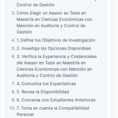
Control de Gestión
Cómo Elegir un Asesor en Tesis en
Maestría en Ciencias Económicas con
Mención en Auditoría y Control de
Gestión
1. Define tus Objetivos de Investigación
2. Investiga las Opciones Disponibles
3. Verifica la Experiencia y Credenciales
del Asesor en Tesis en Maestría en
Ciencias Económicas con Mención en
Auditoría y Control de Gestión
4. Comunica tus Expectativas
5. Revisa la Disponibilidad
6. Conversa con Estudiantes Anteriores
7. Toma en cuenta la Compatibilidad
Personal