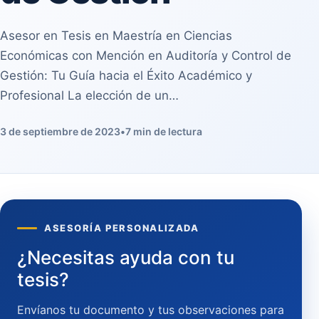
Asesor en Tesis en Maestría en Ciencias
Económicas con Mención en Auditoría y Control de
Gestión: Tu Guía hacia el Éxito Académico y
Profesional La elección de un…
3 de septiembre de 2023
•
7 min de lectura
ASESORÍA PERSONALIZADA
¿Necesitas ayuda con tu
tesis?
Envíanos tu documento y tus observaciones para