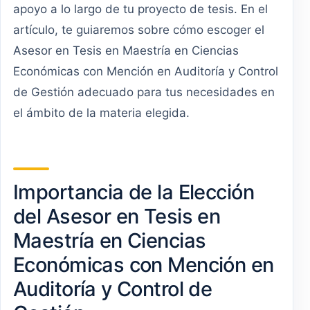
apoyo a lo largo de tu proyecto de tesis. En el
artículo, te guiaremos sobre cómo escoger el
Asesor en Tesis en Maestría en Ciencias
Económicas con Mención en Auditoría y Control
de Gestión adecuado para tus necesidades en
el ámbito de la materia elegida.
Importancia de la Elección
del Asesor en Tesis en
Maestría en Ciencias
Económicas con Mención en
Auditoría y Control de