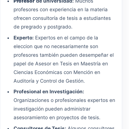
Profesor
de universidad:
Muchos
profesores con experiencia en la materia
ofrecen consultoría de tesis a estudiantes
de pregrado y postgrado.
Experto:
Expertos en el campo de la
eleccion que no necesariamente son
profesores también pueden desempeñar el
papel de Asesor en Tesis en Maestría en
Ciencias Económicas con Mención en
Auditoría y Control de Gestión.
Profesional en Investigación:
Organizaciones o profesionales expertos en
investigación pueden administrar
asesoramiento en proyectos de tesis.
Consultores de Tesis:
Algunos consultores