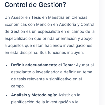
Control de Gestión?
Un Asesor en Tesis en Maestría en Ciencias
Económicas con Mención en Auditoría y Control
de Gestión es un especialista en el campo de la
especializacion que brinda orientación y apoyo
a aquellos que están haciendo investigaciones
en esta disciplina. Sus funciones incluyen:
Definir adecuadamente el Tema:
Ayudar al
estudiante o investigador a definir un tema
de tesis relevante y significativo en el
campo.
Analisis y Metodología:
Asistir en la
planificación de la investigación y la