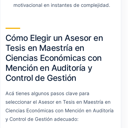
motivacional en instantes de complejidad.
Cómo Elegir un Asesor en
Tesis en Maestría en
Ciencias Económicas con
Mención en Auditoría y
Control de Gestión
Acá tienes algunos pasos clave para
seleccionar el Asesor en Tesis en Maestría en
Ciencias Económicas con Mención en Auditoría
y Control de Gestión adecuado: