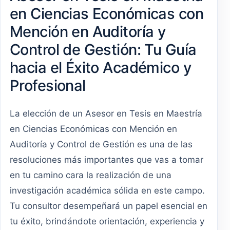
en Ciencias Económicas con
Mención en Auditoría y
Control de Gestión: Tu Guía
hacia el Éxito Académico y
Profesional
La elección de un Asesor en Tesis en Maestría
en Ciencias Económicas con Mención en
Auditoría y Control de Gestión es una de las
resoluciones más importantes que vas a tomar
en tu camino cara la realización de una
investigación académica sólida en este campo.
Tu consultor desempeñará un papel esencial en
tu éxito, brindándote orientación, experiencia y