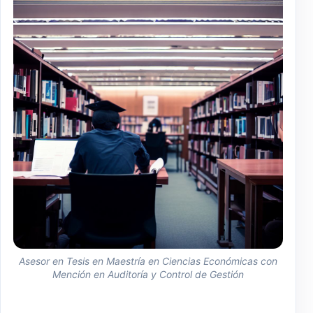
Asesor en Tesis en Maestría en Ciencias Económicas con
Mención en Auditoría y Control de Gestión