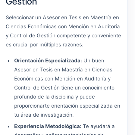
Gestión
Seleccionar un Asesor en Tesis en Maestría en
Ciencias Económicas con Mención en Auditoría
y Control de Gestión competente y conveniente
es crucial por múltiples razones:
Orientación Especializada:
Un buen
Asesor en Tesis en Maestría en Ciencias
Económicas con Mención en Auditoría y
Control de Gestión tiene un conocimiento
profundo de la disciplina y puede
proporcionarte orientación especializada en
tu área de investigación.
Experiencia Metodológica:
Te ayudará a