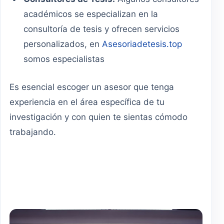
académicos se especializan en la
consultoría de tesis y ofrecen servicios
personalizados, en
Asesoriadetesis.top
somos especialistas
Es esencial escoger un asesor que tenga
experiencia en el área específica de tu
investigación y con quien te sientas cómodo
trabajando.