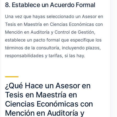
8. Establece un Acuerdo Formal
Una vez que hayas seleccionado un Asesor en
Tesis en Maestría en Ciencias Económicas con
Mención en Auditoría y Control de Gestión,
establece un pacto formal que especifique los
términos de la consultoría, incluyendo plazos,
responsabilidades y tarifas, si las hay.
¿Qué Hace un Asesor en
Tesis en Maestría en
Ciencias Económicas con
Mención en Auditoría y