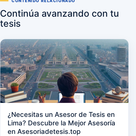
CONTENIDO RELACIONADO
Continúa avanzando con tu
tesis
¿Necesitas un Asesor de Tesis en
Lima? Descubre la Mejor Asesoría
en Asesoriadetesis.top