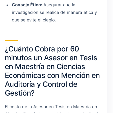
Consejo Ético:
Asegurar que la
investigación se realice de manera ética y
que se evite el plagio.
¿Cuánto Cobra por 60
minutos un Asesor en Tesis
en Maestría en Ciencias
Económicas con Mención en
Auditoría y Control de
Gestión?
El costo de la Asesor en Tesis en Maestría en