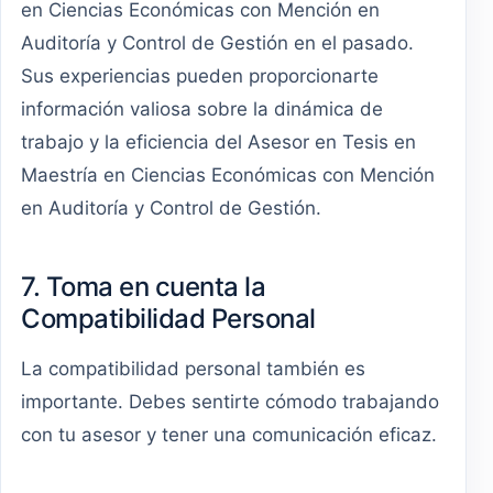
en Ciencias Económicas con Mención en
Auditoría y Control de Gestión en el pasado.
Sus experiencias pueden proporcionarte
información valiosa sobre la dinámica de
trabajo y la eficiencia del Asesor en Tesis en
Maestría en Ciencias Económicas con Mención
en Auditoría y Control de Gestión.
7. Toma en cuenta la
Compatibilidad Personal
La compatibilidad personal también es
importante. Debes sentirte cómodo trabajando
con tu asesor y tener una comunicación eficaz.