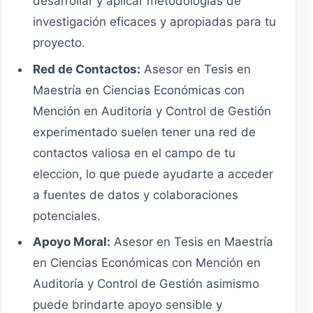
desarrollar y aplicar metodologías de
investigación eficaces y apropiadas para tu
proyecto.
Red de Contactos:
Asesor en Tesis en
Maestría en Ciencias Económicas con
Mención en Auditoría y Control de Gestión
experimentado suelen tener una red de
contactos valiosa en el campo de tu
eleccion, lo que puede ayudarte a acceder
a fuentes de datos y colaboraciones
potenciales.
Apoyo Moral:
Asesor en Tesis en Maestría
en Ciencias Económicas con Mención en
Auditoría y Control de Gestión asimismo
puede brindarte apoyo sensible y