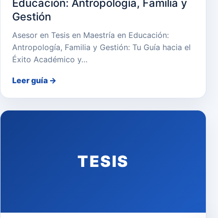
Educación: Antropología, Familia y
Gestión
Asesor en Tesis en Maestría en Educación:
Antropología, Familia y Gestión: Tu Guía hacia el
Éxito Académico y…
Leer guía
→
TESIS