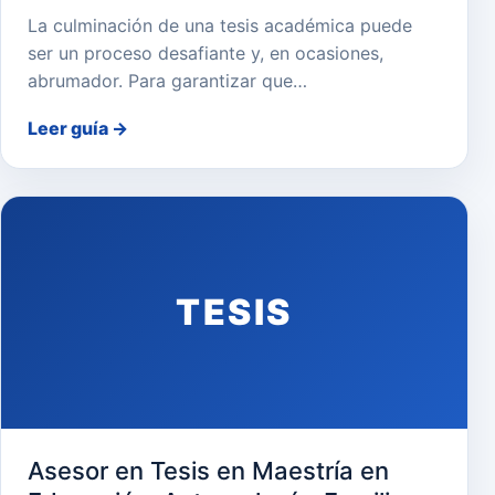
La culminación de una tesis académica puede
ser un proceso desafiante y, en ocasiones,
abrumador. Para garantizar que…
Leer guía
→
TESIS
Asesor en Tesis en Maestría en