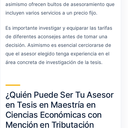
asimismo ofrecen bultos de asesoramiento que
incluyen varios servicios a un precio fijo.
Es importante investigar y equiparar las tarifas
de diferentes aconsejes antes de tomar una
decisión. Asimismo es esencial cerciorarse de
que el asesor elegido tenga experiencia en el
área concreta de investigación de la tesis.
¿Quién Puede Ser Tu Asesor
en Tesis en Maestría en
Ciencias Económicas con
Mención en Tributación