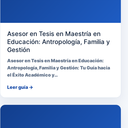
Asesor en Tesis en Maestría en
Educación: Antropología, Familia y
Gestión
Asesor en Tesis en Maestría en Educación:
Antropología, Familia y Gestión: Tu Guía hacia
el Éxito Académico y…
Leer guía
→