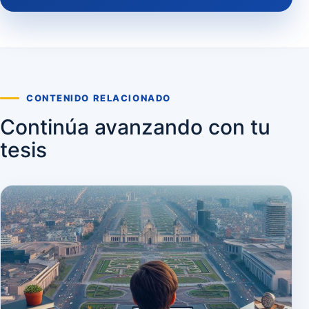
CONTENIDO RELACIONADO
Continúa avanzando con tu
tesis