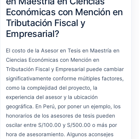
en Maestría en Ciencias
Económicas con Mención en
Tributación Fiscal y
Empresarial?
El costo de la Asesor en Tesis en Maestría en
Ciencias Económicas con Mención en
Tributación Fiscal y Empresarial puede cambiar
significativamente conforme múltiples factores,
como la complejidad del proyecto, la
experiencia del asesor y la ubicación
geográfica. En Perú, por poner un ejemplo, los
honorarios de los asesores de tesis pueden
oscilar entre S/100.00 y S/500.00 o más por
hora de asesoramiento. Algunos aconsejes