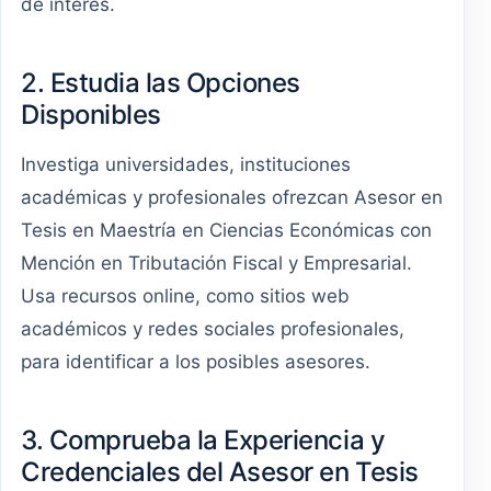
de interés.
2. Estudia las Opciones
Disponibles
Investiga universidades, instituciones
académicas y profesionales ofrezcan Asesor en
Tesis en Maestría en Ciencias Económicas con
Mención en Tributación Fiscal y Empresarial.
Usa recursos online, como sitios web
académicos y redes sociales profesionales,
para identificar a los posibles asesores.
3. Comprueba la Experiencia y
Credenciales del Asesor en Tesis