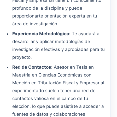
Fiscal y Empresarial tiene un conocimiento
profundo de la disciplina y puede
proporcionarte orientación experta en tu
área de investigación.
Experiencia Metodológica:
Te ayudará a
desarrollar y aplicar metodologías de
investigación efectivas y apropiadas para tu
proyecto.
Red de Contactos:
Asesor en Tesis en
Maestría en Ciencias Económicas con
Mención en Tributación Fiscal y Empresarial
experimentado suelen tener una red de
contactos valiosa en el campo de tu
eleccion, lo que puede asistirte a acceder a
fuentes de datos y colaboraciones