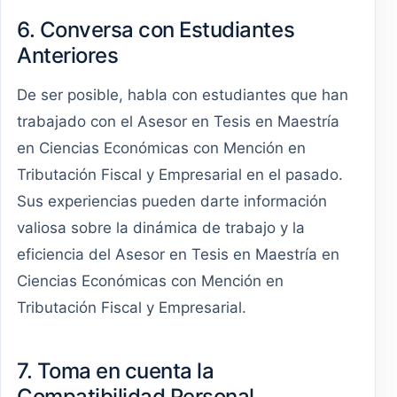
6. Conversa con Estudiantes
Anteriores
De ser posible, habla con estudiantes que han
trabajado con el Asesor en Tesis en Maestría
en Ciencias Económicas con Mención en
Tributación Fiscal y Empresarial en el pasado.
Sus experiencias pueden darte información
valiosa sobre la dinámica de trabajo y la
eficiencia del Asesor en Tesis en Maestría en
Ciencias Económicas con Mención en
Tributación Fiscal y Empresarial.
7. Toma en cuenta la
Compatibilidad Personal