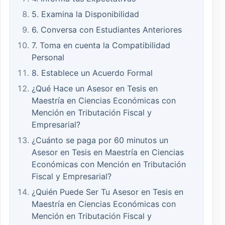
5. Examina la Disponibilidad
6. Conversa con Estudiantes Anteriores
7. Toma en cuenta la Compatibilidad
Personal
8. Establece un Acuerdo Formal
¿Qué Hace un Asesor en Tesis en
Maestría en Ciencias Económicas con
Mención en Tributación Fiscal y
Empresarial?
¿Cuánto se paga por 60 minutos un
Asesor en Tesis en Maestría en Ciencias
Económicas con Mención en Tributación
Fiscal y Empresarial?
¿Quién Puede Ser Tu Asesor en Tesis en
Maestría en Ciencias Económicas con
Mención en Tributación Fiscal y