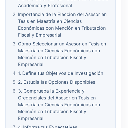
Académico y Profesional
Importancia de la Elección del Asesor en
Tesis en Maestría en Ciencias
Económicas con Mención en Tributación
Fiscal y Empresarial
Cómo Seleccionar un Asesor en Tesis en
Maestría en Ciencias Económicas con
Mención en Tributación Fiscal y
Empresarial
1. Define tus Objetivos de Investigación
2. Estudia las Opciones Disponibles
3. Comprueba la Experiencia y
Credenciales del Asesor en Tesis en
Maestría en Ciencias Económicas con
Mención en Tributación Fiscal y
Empresarial
4. Informa tus Expectativas