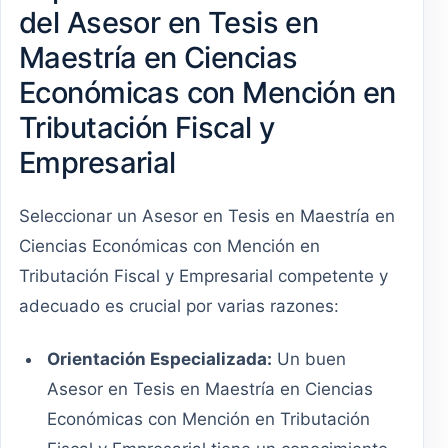
del Asesor en Tesis en
Maestría en Ciencias
Económicas con Mención en
Tributación Fiscal y
Empresarial
Seleccionar un Asesor en Tesis en Maestría en
Ciencias Económicas con Mención en
Tributación Fiscal y Empresarial competente y
adecuado es crucial por varias razones:
Orientación Especializada:
Un buen
Asesor en Tesis en Maestría en Ciencias
Económicas con Mención en Tributación