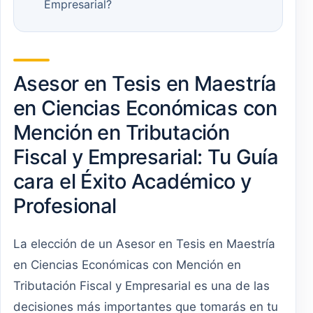
Empresarial?
Asesor en Tesis en Maestría
en Ciencias Económicas con
Mención en Tributación
Fiscal y Empresarial: Tu Guía
cara el Éxito Académico y
Profesional
La elección de un Asesor en Tesis en Maestría
en Ciencias Económicas con Mención en
Tributación Fiscal y Empresarial es una de las
decisiones más importantes que tomarás en tu