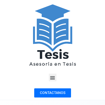
CONTACTANOS