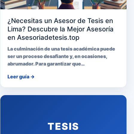
¿Necesitas un Asesor de Tesis en
Lima? Descubre la Mejor Asesoría
en Asesoriadetesis.top
La culminación de una tesis académica puede
ser un proceso desafiante y, en ocasiones,
abrumador. Para garantizar que…
Leer guía
→
TESIS