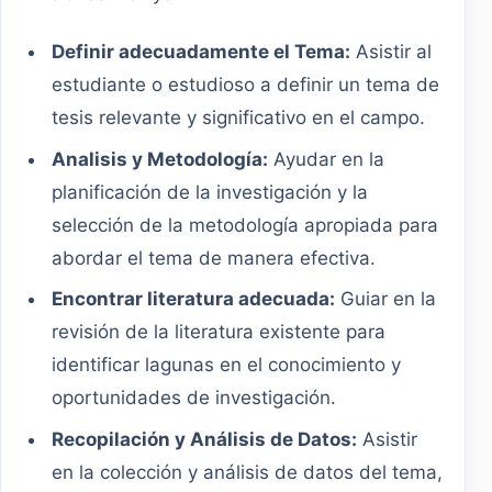
Definir adecuadamente el Tema:
Asistir al
estudiante o estudioso a definir un tema de
tesis relevante y significativo en el campo.
Analisis y Metodología:
Ayudar en la
planificación de la investigación y la
selección de la metodología apropiada para
abordar el tema de manera efectiva.
Encontrar literatura adecuada:
Guiar en la
revisión de la literatura existente para
identificar lagunas en el conocimiento y
oportunidades de investigación.
Recopilación y Análisis de Datos:
Asistir
en la colección y análisis de datos del tema,