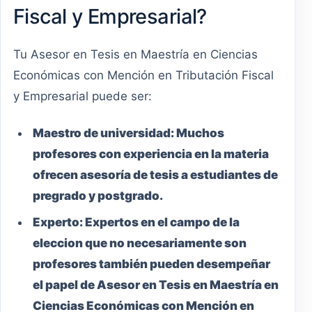
Fiscal y Empresarial?
Tu Asesor en Tesis en Maestría en Ciencias
Económicas con Mención en Tributación Fiscal
y Empresarial puede ser:
Maestro
de universidad:
Muchos
profesores con experiencia en la materia
ofrecen asesoría de tesis a estudiantes de
pregrado y postgrado.
Experto:
Expertos en el campo de la
eleccion que no necesariamente son
profesores también pueden desempeñar
el papel de Asesor en Tesis en Maestría en
Ciencias Económicas con Mención en