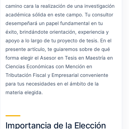
camino cara la realización de una investigación
académica sólida en este campo. Tu consultor
desempeñará un papel fundamental en tu
éxito, brindándote orientación, experiencia y
apoyo a lo largo de tu proyecto de tesis. En el
presente artículo, te guiaremos sobre de qué
forma elegir el Asesor en Tesis en Maestría en
Ciencias Económicas con Mención en
Tributación Fiscal y Empresarial conveniente
para tus necesidades en el ámbito de la
materia elegida.
Importancia de la Elección