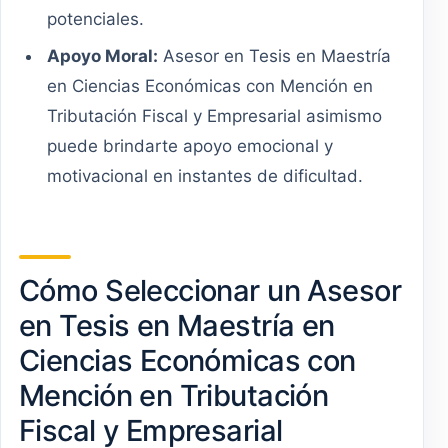
potenciales.
Apoyo Moral:
Asesor en Tesis en Maestría
en Ciencias Económicas con Mención en
Tributación Fiscal y Empresarial asimismo
puede brindarte apoyo emocional y
motivacional en instantes de dificultad.
Cómo Seleccionar un Asesor
en Tesis en Maestría en
Ciencias Económicas con
Mención en Tributación
Fiscal y Empresarial