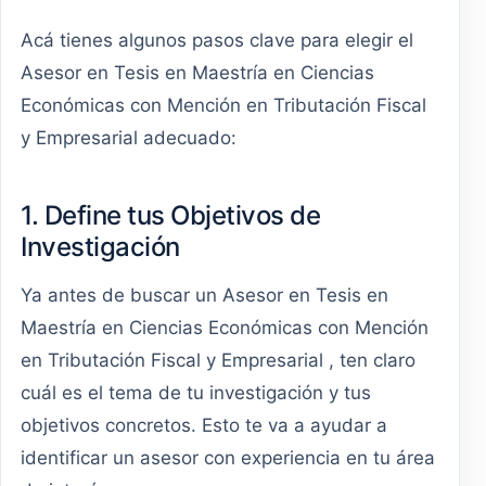
Acá tienes algunos pasos clave para elegir el
Asesor en Tesis en Maestría en Ciencias
Económicas con Mención en Tributación Fiscal
y Empresarial adecuado:
1. Define tus Objetivos de
Investigación
Ya antes de buscar un Asesor en Tesis en
Maestría en Ciencias Económicas con Mención
en Tributación Fiscal y Empresarial , ten claro
cuál es el tema de tu investigación y tus
objetivos concretos. Esto te va a ayudar a
identificar un asesor con experiencia en tu área