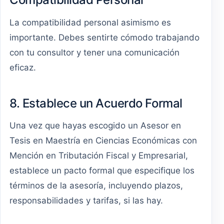
La compatibilidad personal asimismo es
importante. Debes sentirte cómodo trabajando
con tu consultor y tener una comunicación
eficaz.
8. Establece un Acuerdo Formal
Una vez que hayas escogido un Asesor en
Tesis en Maestría en Ciencias Económicas con
Mención en Tributación Fiscal y Empresarial,
establece un pacto formal que especifique los
términos de la asesoría, incluyendo plazos,
responsabilidades y tarifas, si las hay.