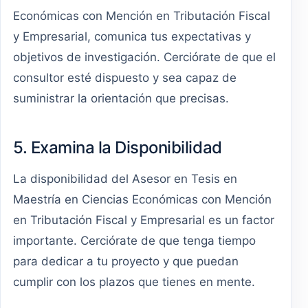
Económicas con Mención en Tributación Fiscal
y Empresarial, comunica tus expectativas y
objetivos de investigación. Cerciórate de que el
consultor esté dispuesto y sea capaz de
suministrar la orientación que precisas.
5. Examina la Disponibilidad
La disponibilidad del Asesor en Tesis en
Maestría en Ciencias Económicas con Mención
en Tributación Fiscal y Empresarial es un factor
importante. Cerciórate de que tenga tiempo
para dedicar a tu proyecto y que puedan
cumplir con los plazos que tienes en mente.