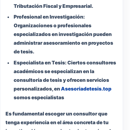
Tributación Fiscal y Empresarial.
Profesional en Investigación:
Organizaciones o profesionales
especializados en investigación pueden
administrar asesoramiento en proyectos
de tesis.
Especialista en Tesis:
Ciertos consultores
académicos se especializan en la
consultoría de tesis y ofrecen servicios
personalizados, en
Asesoriadetesis.top
somos especialistas
Es fundamental escoger un consultor que
tenga experiencia en el área concreta de tu