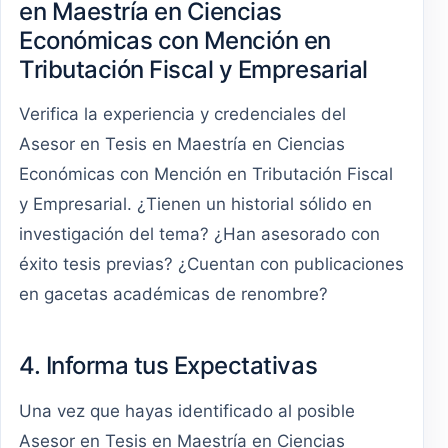
en Maestría en Ciencias
Económicas con Mención en
Tributación Fiscal y Empresarial
Verifica la experiencia y credenciales del
Asesor en Tesis en Maestría en Ciencias
Económicas con Mención en Tributación Fiscal
y Empresarial. ¿Tienen un historial sólido en
investigación del tema? ¿Han asesorado con
éxito tesis previas? ¿Cuentan con publicaciones
en gacetas académicas de renombre?
4. Informa tus Expectativas
Una vez que hayas identificado al posible
Asesor en Tesis en Maestría en Ciencias