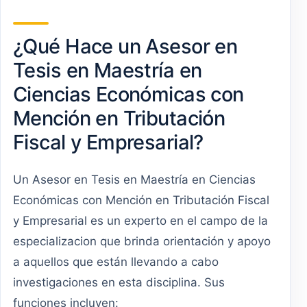
¿Qué Hace un Asesor en
Tesis en Maestría en
Ciencias Económicas con
Mención en Tributación
Fiscal y Empresarial?
Un Asesor en Tesis en Maestría en Ciencias
Económicas con Mención en Tributación Fiscal
y Empresarial es un experto en el campo de la
especializacion que brinda orientación y apoyo
a aquellos que están llevando a cabo
investigaciones en esta disciplina. Sus
funciones incluyen: