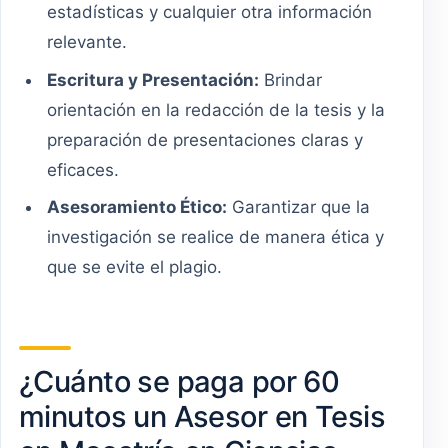
estadísticas y cualquier otra información
relevante.
Escritura y Presentación:
Brindar
orientación en la redacción de la tesis y la
preparación de presentaciones claras y
eficaces.
Asesoramiento Ético:
Garantizar que la
investigación se realice de manera ética y
que se evite el plagio.
¿Cuánto se paga por 60
minutos un Asesor en Tesis