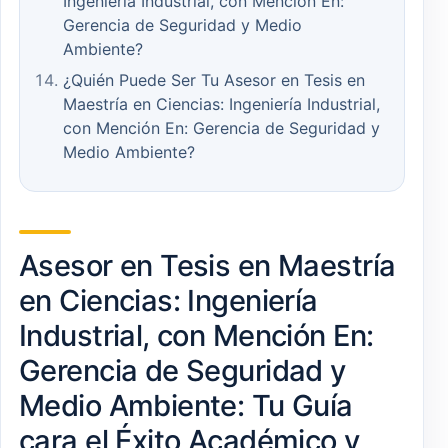
Ingeniería Industrial, con Mención En:
Gerencia de Seguridad y Medio
Ambiente?
¿Quién Puede Ser Tu Asesor en Tesis en
Maestría en Ciencias: Ingeniería Industrial,
con Mención En: Gerencia de Seguridad y
Medio Ambiente?
Asesor en Tesis en Maestría
en Ciencias: Ingeniería
Industrial, con Mención En:
Gerencia de Seguridad y
Medio Ambiente: Tu Guía
cara el Éxito Académico y