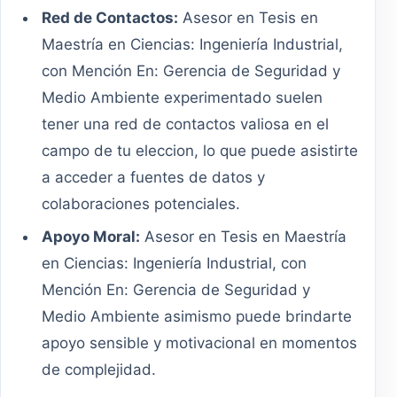
Red de Contactos:
Asesor en Tesis en
Maestría en Ciencias: Ingeniería Industrial,
con Mención En: Gerencia de Seguridad y
Medio Ambiente experimentado suelen
tener una red de contactos valiosa en el
campo de tu eleccion, lo que puede asistirte
a acceder a fuentes de datos y
colaboraciones potenciales.
Apoyo Moral:
Asesor en Tesis en Maestría
en Ciencias: Ingeniería Industrial, con
Mención En: Gerencia de Seguridad y
Medio Ambiente asimismo puede brindarte
apoyo sensible y motivacional en momentos
de complejidad.