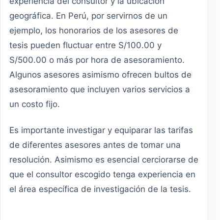
experiencia del consultor y la ubicación
geográfica. En Perú, por servirnos de un
ejemplo, los honorarios de los asesores de
tesis pueden fluctuar entre S/100.00 y
S/500.00 o más por hora de asesoramiento.
Algunos asesores asimismo ofrecen bultos de
asesoramiento que incluyen varios servicios a
un costo fijo.
Es importante investigar y equiparar las tarifas
de diferentes asesores antes de tomar una
resolución. Asimismo es esencial cerciorarse de
que el consultor escogido tenga experiencia en
el área específica de investigación de la tesis.