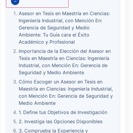
−
Asesor en Tesis en Maestría en Ciencias:
Ingeniería Industrial, con Mención En:
Gerencia de Seguridad y Medio
Ambiente: Tu Guía cara el Éxito
Académico y Profesional
Importancia de la Elección del Asesor en
Tesis en Maestría en Ciencias: Ingeniería
Industrial, con Mención En: Gerencia de
Seguridad y Medio Ambiente
Cómo Escoger un Asesor en Tesis en
Maestría en Ciencias: Ingeniería Industrial,
con Mención En: Gerencia de Seguridad y
Medio Ambiente
1. Define tus Objetivos de Investigación
2. Investiga las Opciones Disponibles
3. Comprueba la Experiencia y