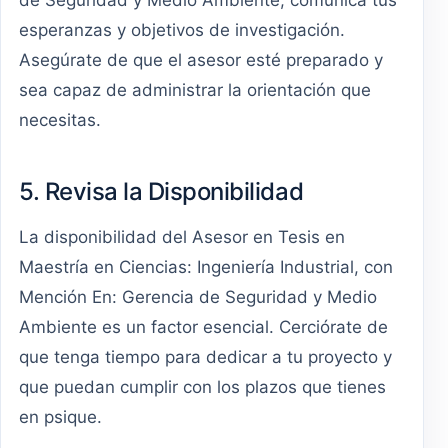
de Seguridad y Medio Ambiente, comunica tus
esperanzas y objetivos de investigación.
Asegúrate de que el asesor esté preparado y
sea capaz de administrar la orientación que
necesitas.
5. Revisa la Disponibilidad
La disponibilidad del Asesor en Tesis en
Maestría en Ciencias: Ingeniería Industrial, con
Mención En: Gerencia de Seguridad y Medio
Ambiente es un factor esencial. Cerciórate de
que tenga tiempo para dedicar a tu proyecto y
que puedan cumplir con los plazos que tienes
en psique.