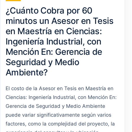
¿Cuánto Cobra por 60
minutos un Asesor en Tesis
en Maestría en Ciencias:
Ingeniería Industrial, con
Mención En: Gerencia de
Seguridad y Medio
Ambiente?
El costo de la Asesor en Tesis en Maestría en
Ciencias: Ingeniería Industrial, con Mención En:
Gerencia de Seguridad y Medio Ambiente
puede variar significativamente según varios
factores, como la complejidad del proyecto, la