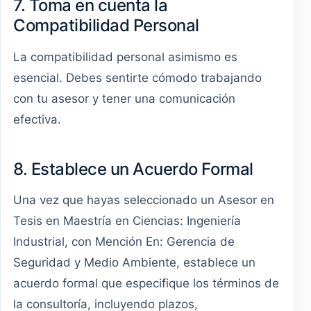
7. Toma en cuenta la
Compatibilidad Personal
La compatibilidad personal asimismo es
esencial. Debes sentirte cómodo trabajando
con tu asesor y tener una comunicación
efectiva.
8. Establece un Acuerdo Formal
Una vez que hayas seleccionado un Asesor en
Tesis en Maestría en Ciencias: Ingeniería
Industrial, con Mención En: Gerencia de
Seguridad y Medio Ambiente, establece un
acuerdo formal que especifique los términos de
la consultoría, incluyendo plazos,