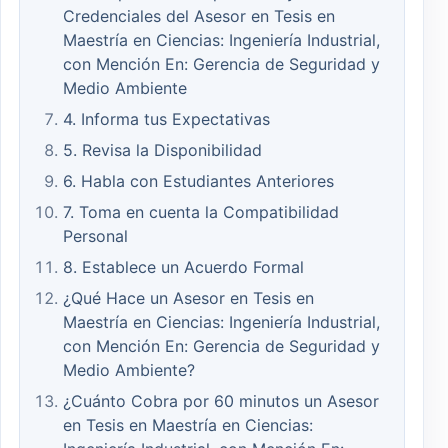
Credenciales del Asesor en Tesis en
Maestría en Ciencias: Ingeniería Industrial,
con Mención En: Gerencia de Seguridad y
Medio Ambiente
4. Informa tus Expectativas
5. Revisa la Disponibilidad
6. Habla con Estudiantes Anteriores
7. Toma en cuenta la Compatibilidad
Personal
8. Establece un Acuerdo Formal
¿Qué Hace un Asesor en Tesis en
Maestría en Ciencias: Ingeniería Industrial,
con Mención En: Gerencia de Seguridad y
Medio Ambiente?
¿Cuánto Cobra por 60 minutos un Asesor
en Tesis en Maestría en Ciencias: