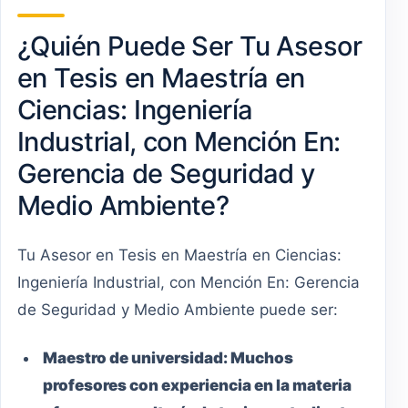
¿Quién Puede Ser Tu Asesor
en Tesis en Maestría en
Ciencias: Ingeniería
Industrial, con Mención En:
Gerencia de Seguridad y
Medio Ambiente?
Tu Asesor en Tesis en Maestría en Ciencias:
Ingeniería Industrial, con Mención En: Gerencia
de Seguridad y Medio Ambiente puede ser:
Maestro
de universidad:
Muchos
profesores con experiencia en la materia