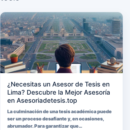
¿Necesitas un Asesor de Tesis en
Lima? Descubre la Mejor Asesoría
en Asesoriadetesis.top
La culminación de una tesis académica puede
ser un proceso desafiante y, en ocasiones,
abrumador. Para garantizar que…