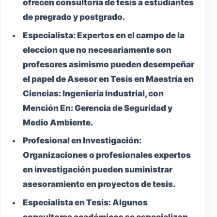
ofrecen consultoría de tesis a estudiantes
de pregrado y postgrado.
Especialista:
Expertos en el campo de la
eleccion que no necesariamente son
profesores asimismo pueden desempeñar
el papel de Asesor en Tesis en Maestría en
Ciencias: Ingeniería Industrial, con
Mención En: Gerencia de Seguridad y
Medio Ambiente.
Profesional en Investigación:
Organizaciones o profesionales expertos
en investigación pueden suministrar
asesoramiento en proyectos de tesis.
Especialista en Tesis:
Algunos