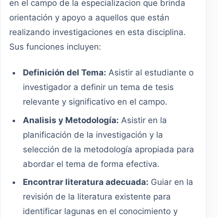
en el campo de la especializacion que brinda
orientación y apoyo a aquellos que están
realizando investigaciones en esta disciplina.
Sus funciones incluyen:
Definición del Tema:
Asistir al estudiante o
investigador a definir un tema de tesis
relevante y significativo en el campo.
Analisis y Metodología:
Asistir en la
planificación de la investigación y la
selección de la metodología apropiada para
abordar el tema de forma efectiva.
Encontrar literatura adecuada:
Guiar en la
revisión de la literatura existente para
identificar lagunas en el conocimiento y