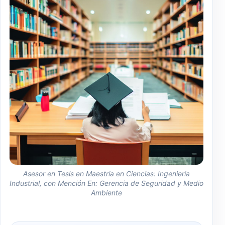
Asesor en Tesis en Maestría en Ciencias: Ingeniería
Industrial, con Mención En: Gerencia de Seguridad y Medio
Ambiente