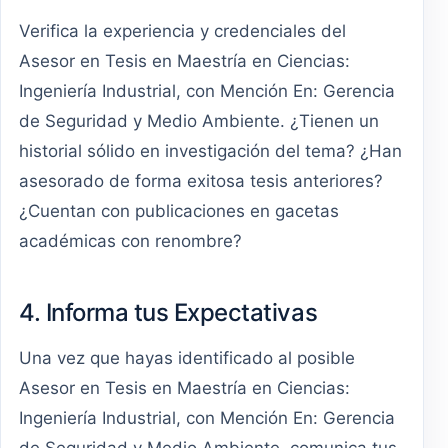
Verifica la experiencia y credenciales del
Asesor en Tesis en Maestría en Ciencias:
Ingeniería Industrial, con Mención En: Gerencia
de Seguridad y Medio Ambiente. ¿Tienen un
historial sólido en investigación del tema? ¿Han
asesorado de forma exitosa tesis anteriores?
¿Cuentan con publicaciones en gacetas
académicas con renombre?
4. Informa tus Expectativas
Una vez que hayas identificado al posible
Asesor en Tesis en Maestría en Ciencias:
Ingeniería Industrial, con Mención En: Gerencia