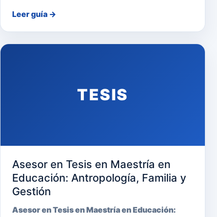
Leer guía
→
TESIS
Asesor en Tesis en Maestría en
Educación: Antropología, Familia y
Gestión
Asesor en Tesis en Maestría en Educación: