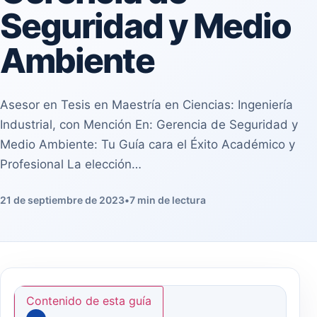
Seguridad y Medio
Ambiente
Asesor en Tesis en Maestría en Ciencias: Ingeniería
Industrial, con Mención En: Gerencia de Seguridad y
Medio Ambiente: Tu Guía cara el Éxito Académico y
Profesional La elección…
21 de septiembre de 2023
•
7 min de lectura
Contenido de esta guía