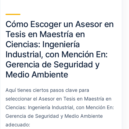
Cómo Escoger un Asesor en
Tesis en Maestría en
Ciencias: Ingeniería
Industrial, con Mención En:
Gerencia de Seguridad y
Medio Ambiente
Aquí tienes ciertos pasos clave para
seleccionar el Asesor en Tesis en Maestría en
Ciencias: Ingeniería Industrial, con Mención En:
Gerencia de Seguridad y Medio Ambiente
adecuado: