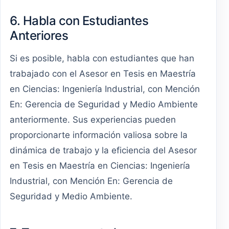
6. Habla con Estudiantes
Anteriores
Si es posible, habla con estudiantes que han
trabajado con el Asesor en Tesis en Maestría
en Ciencias: Ingeniería Industrial, con Mención
En: Gerencia de Seguridad y Medio Ambiente
anteriormente. Sus experiencias pueden
proporcionarte información valiosa sobre la
dinámica de trabajo y la eficiencia del Asesor
en Tesis en Maestría en Ciencias: Ingeniería
Industrial, con Mención En: Gerencia de
Seguridad y Medio Ambiente.