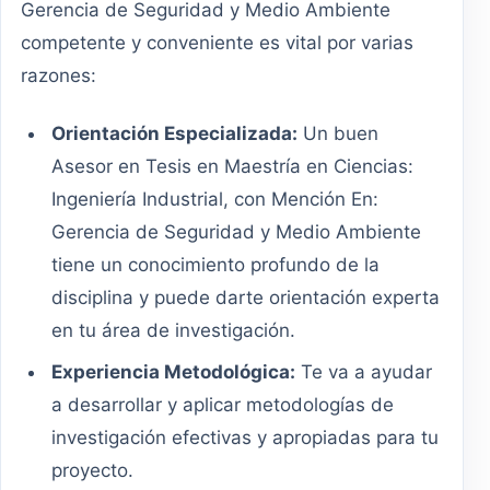
Gerencia de Seguridad y Medio Ambiente
competente y conveniente es vital por varias
razones:
Orientación Especializada:
Un buen
Asesor en Tesis en Maestría en Ciencias:
Ingeniería Industrial, con Mención En:
Gerencia de Seguridad y Medio Ambiente
tiene un conocimiento profundo de la
disciplina y puede darte orientación experta
en tu área de investigación.
Experiencia Metodológica:
Te va a ayudar
a desarrollar y aplicar metodologías de
investigación efectivas y apropiadas para tu
proyecto.