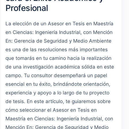
Profesional
La elección de un Asesor en Tesis en Maestría
en Ciencias: Ingeniería Industrial, con Mención
En: Gerencia de Seguridad y Medio Ambiente
es una de las resoluciones más importantes
que tomarás en tu camino hacia la realización
de una investigación académica sólida en este
campo. Tu consultor desempeñará un papel
esencial en tu éxito, brindándote orientación,
experiencia y apoyo a lo largo de tu proyecto
de tesis. En este artículo, te guiaremos sobre
cómo seleccionar el Asesor en Tesis en
Maestría en Ciencias: Ingeniería Industrial, con
Mención En: Gerencia de Seguridad y Medio