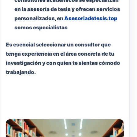
consultores académicos se especializan
en la asesoría de tesis y ofrecen servicios
personalizados, en
Asesoriadetesis.top
somos especialistas
Es esencial seleccionar un consultor que
tenga experiencia en el área concreta de tu
investigación y con quien te sientas cómodo
trabajando.