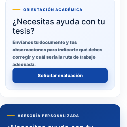
ORIENTACIÓN ACADÉMICA
¿Necesitas ayuda con tu
tesis?
Envíanos tu documento y tus
observaciones para indicarte qué debes
corregir y cuál sería la ruta de trabajo
adecuada.
Solicitar evaluación
ASESORÍA PERSONALIZADA