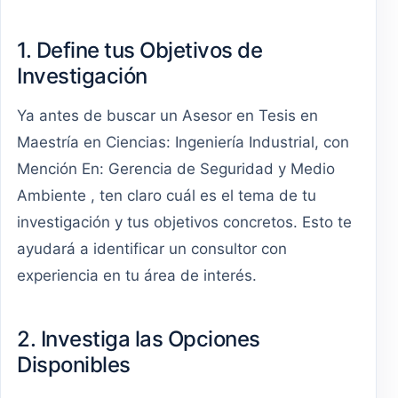
1. Define tus Objetivos de
Investigación
Ya antes de buscar un Asesor en Tesis en
Maestría en Ciencias: Ingeniería Industrial, con
Mención En: Gerencia de Seguridad y Medio
Ambiente , ten claro cuál es el tema de tu
investigación y tus objetivos concretos. Esto te
ayudará a identificar un consultor con
experiencia en tu área de interés.
2. Investiga las Opciones
Disponibles