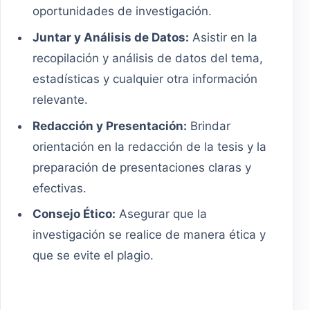
oportunidades de investigación.
Juntar y Análisis de Datos:
Asistir en la
recopilación y análisis de datos del tema,
estadísticas y cualquier otra información
relevante.
Redacción y Presentación:
Brindar
orientación en la redacción de la tesis y la
preparación de presentaciones claras y
efectivas.
Consejo Ético:
Asegurar que la
investigación se realice de manera ética y
que se evite el plagio.