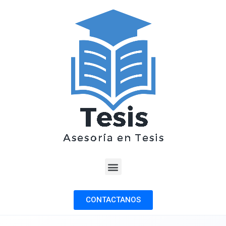
CONTACTANOS