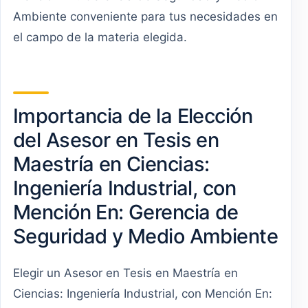
Ambiente conveniente para tus necesidades en
el campo de la materia elegida.
Importancia de la Elección
del Asesor en Tesis en
Maestría en Ciencias:
Ingeniería Industrial, con
Mención En: Gerencia de
Seguridad y Medio Ambiente
Elegir un Asesor en Tesis en Maestría en
Ciencias: Ingeniería Industrial, con Mención En: