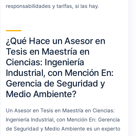
responsabilidades y tarifas, si las hay.
¿Qué Hace un Asesor en
Tesis en Maestría en
Ciencias: Ingeniería
Industrial, con Mención En:
Gerencia de Seguridad y
Medio Ambiente?
Un Asesor en Tesis en Maestría en Ciencias:
Ingeniería Industrial, con Mención En: Gerencia
de Seguridad y Medio Ambiente es un experto