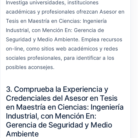
Investiga universidades, instituciones
académicas y profesionales ofrezcan Asesor en
Tesis en Maestría en Ciencias: Ingeniería
Industrial, con Mención En: Gerencia de
Seguridad y Medio Ambiente. Emplea recursos
on-line, como sitios web académicos y redes
sociales profesionales, para identificar a los
posibles aconsejes.
3. Comprueba la Experiencia y
Credenciales del Asesor en Tesis
en Maestría en Ciencias: Ingeniería
Industrial, con Mención En:
Gerencia de Seguridad y Medio
Ambiente