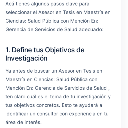
Acá tienes algunos pasos clave para
seleccionar el Asesor en Tesis en Maestría en
Ciencias: Salud Pública con Mención En:
Gerencia de Servicios de Salud adecuado:
1. Define tus Objetivos de
Investigación
Ya antes de buscar un Asesor en Tesis en
Maestría en Ciencias: Salud Pública con
Mención En: Gerencia de Servicios de Salud ,
ten claro cuál es el tema de tu investigación y
tus objetivos concretos. Esto te ayudará a
identificar un consultor con experiencia en tu
área de interés.