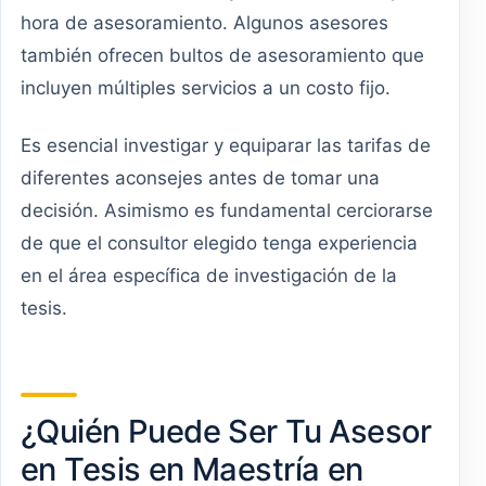
hora de asesoramiento. Algunos asesores
también ofrecen bultos de asesoramiento que
incluyen múltiples servicios a un costo fijo.
Es esencial investigar y equiparar las tarifas de
diferentes aconsejes antes de tomar una
decisión. Asimismo es fundamental cerciorarse
de que el consultor elegido tenga experiencia
en el área específica de investigación de la
tesis.
¿Quién Puede Ser Tu Asesor
en Tesis en Maestría en