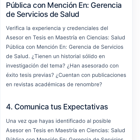
Pública con Mención En: Gerencia
de Servicios de Salud
Verifica la experiencia y credenciales del
Asesor en Tesis en Maestría en Ciencias: Salud
Pública con Mención En: Gerencia de Servicios
de Salud. ¿Tienen un historial sólido en
investigación del tema? ¿Han asesorado con
éxito tesis previas? ¿Cuentan con publicaciones
en revistas académicas de renombre?
4. Comunica tus Expectativas
Una vez que hayas identificado al posible
Asesor en Tesis en Maestría en Ciencias: Salud
Pública con Mención En: Gerencia de Servicios