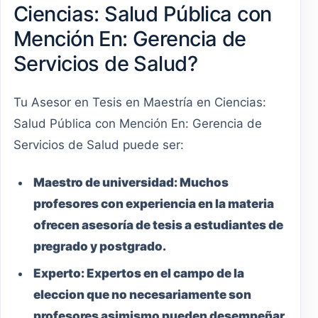
Ciencias: Salud Pública con
Mención En: Gerencia de
Servicios de Salud?
Tu Asesor en Tesis en Maestría en Ciencias:
Salud Pública con Mención En: Gerencia de
Servicios de Salud puede ser:
Maestro
de universidad:
Muchos
profesores con experiencia en la materia
ofrecen asesoría de tesis a estudiantes de
pregrado y postgrado.
Experto:
Expertos en el campo de la
eleccion que no necesariamente son
profesores asimismo pueden desempeñar