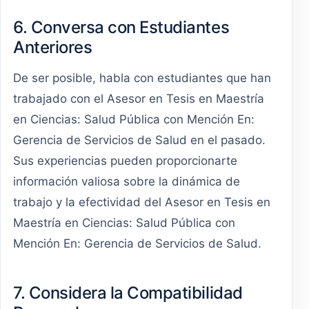
6. Conversa con Estudiantes
Anteriores
De ser posible, habla con estudiantes que han
trabajado con el Asesor en Tesis en Maestría
en Ciencias: Salud Pública con Mención En:
Gerencia de Servicios de Salud en el pasado.
Sus experiencias pueden proporcionarte
información valiosa sobre la dinámica de
trabajo y la efectividad del Asesor en Tesis en
Maestría en Ciencias: Salud Pública con
Mención En: Gerencia de Servicios de Salud.
7. Considera la Compatibilidad