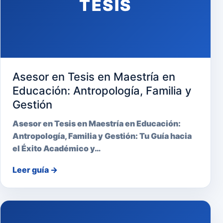
TESIS
Asesor en Tesis en Maestría en
Educación: Antropología, Familia y
Gestión
Asesor en Tesis en Maestría en Educación:
Antropología, Familia y Gestión: Tu Guía hacia
el Éxito Académico y…
Leer guía
→