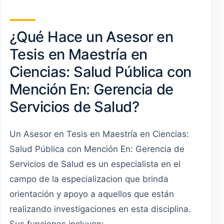
¿Qué Hace un Asesor en
Tesis en Maestría en
Ciencias: Salud Pública con
Mención En: Gerencia de
Servicios de Salud?
Un Asesor en Tesis en Maestría en Ciencias:
Salud Pública con Mención En: Gerencia de
Servicios de Salud es un especialista en el
campo de la especializacion que brinda
orientación y apoyo a aquellos que están
realizando investigaciones en esta disciplina.