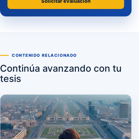
Solicitar evaluación
CONTENIDO RELACIONADO
Continúa avanzando con tu
tesis