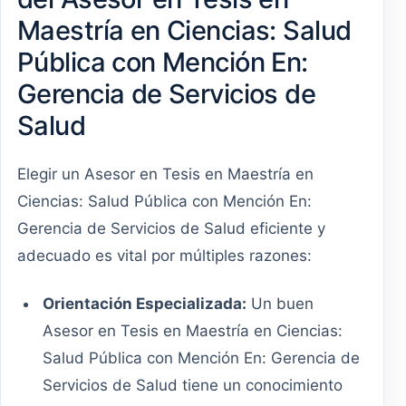
Maestría en Ciencias: Salud
Pública con Mención En:
Gerencia de Servicios de
Salud
Elegir un Asesor en Tesis en Maestría en
Ciencias: Salud Pública con Mención En:
Gerencia de Servicios de Salud eficiente y
adecuado es vital por múltiples razones:
Orientación Especializada:
Un buen
Asesor en Tesis en Maestría en Ciencias:
Salud Pública con Mención En: Gerencia de
Servicios de Salud tiene un conocimiento