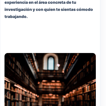
experiencia en el área concreta de tu
investigación y con quien te sientas cómodo
trabajando.