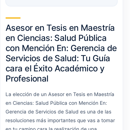
Asesor en Tesis en Maestría
en Ciencias: Salud Pública
con Mención En: Gerencia de
Servicios de Salud: Tu Guía
cara el Éxito Académico y
Profesional
La elección de un Asesor en Tesis en Maestría
en Ciencias: Salud Pública con Mención En:
Gerencia de Servicios de Salud es una de las
resoluciones más importantes que vas a tomar
en tu camino cara la realización de una