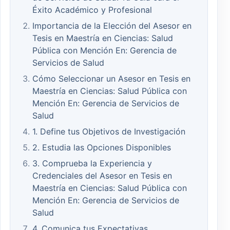
Éxito Académico y Profesional
Importancia de la Elección del Asesor en
Tesis en Maestría en Ciencias: Salud
Pública con Mención En: Gerencia de
Servicios de Salud
Cómo Seleccionar un Asesor en Tesis en
Maestría en Ciencias: Salud Pública con
Mención En: Gerencia de Servicios de
Salud
1. Define tus Objetivos de Investigación
2. Estudia las Opciones Disponibles
3. Comprueba la Experiencia y
Credenciales del Asesor en Tesis en
Maestría en Ciencias: Salud Pública con
Mención En: Gerencia de Servicios de
Salud
4. Comunica tus Expectativas