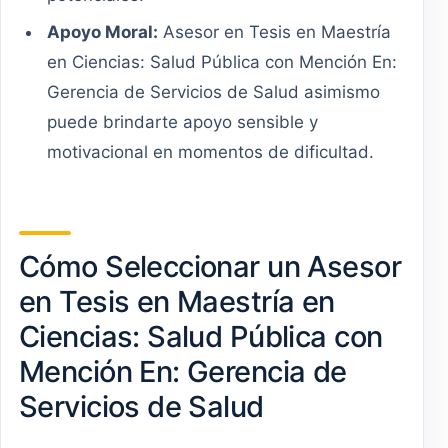
Apoyo Moral:
Asesor en Tesis en Maestría
en Ciencias: Salud Pública con Mención En:
Gerencia de Servicios de Salud asimismo
puede brindarte apoyo sensible y
motivacional en momentos de dificultad.
Cómo Seleccionar un Asesor
en Tesis en Maestría en
Ciencias: Salud Pública con
Mención En: Gerencia de
Servicios de Salud