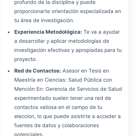
profundo de la disciplina y puede
proporcionarte orientación especializada en
tu área de investigación.
Experiencia Metodológica:
Te va a ayudar
a desarrollar y aplicar metodologías de
investigación efectivas y apropiadas para tu
proyecto.
Red de Contactos:
Asesor en Tesis en
Maestría en Ciencias: Salud Pública con
Mención En: Gerencia de Servicios de Salud
experimentado suelen tener una red de
contactos valiosa en el campo de tu
eleccion, lo que puede asistirte a acceder a
fuentes de datos y colaboraciones
potenciales.