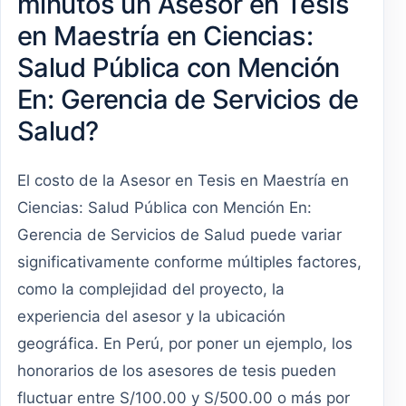
minutos un Asesor en Tesis
en Maestría en Ciencias:
Salud Pública con Mención
En: Gerencia de Servicios de
Salud?
El costo de la Asesor en Tesis en Maestría en
Ciencias: Salud Pública con Mención En:
Gerencia de Servicios de Salud puede variar
significativamente conforme múltiples factores,
como la complejidad del proyecto, la
experiencia del asesor y la ubicación
geográfica. En Perú, por poner un ejemplo, los
honorarios de los asesores de tesis pueden
fluctuar entre S/100.00 y S/500.00 o más por