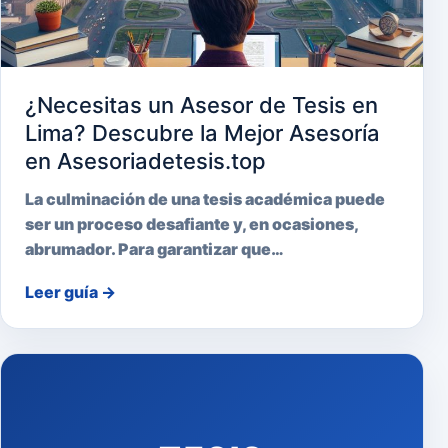
¿Necesitas un Asesor de Tesis en
Lima? Descubre la Mejor Asesoría
en Asesoriadetesis.top
La culminación de una tesis académica puede
ser un proceso desafiante y, en ocasiones,
abrumador. Para garantizar que…
Leer guía
→