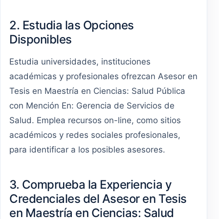
2. Estudia las Opciones
Disponibles
Estudia universidades, instituciones
académicas y profesionales ofrezcan Asesor en
Tesis en Maestría en Ciencias: Salud Pública
con Mención En: Gerencia de Servicios de
Salud. Emplea recursos on-line, como sitios
académicos y redes sociales profesionales,
para identificar a los posibles asesores.
3. Comprueba la Experiencia y
Credenciales del Asesor en Tesis
en Maestría en Ciencias: Salud