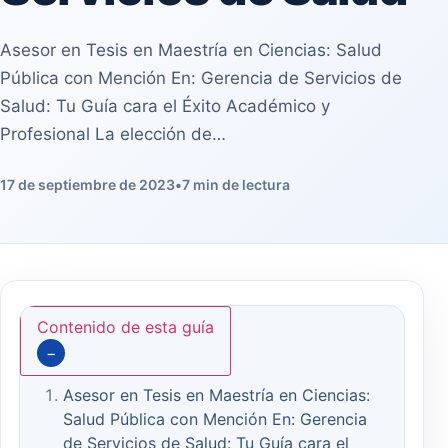
Asesor en Tesis en Maestría en Ciencias: Salud
Pública con Mención En: Gerencia de Servicios de
Salud: Tu Guía cara el Éxito Académico y
Profesional La elección de…
17 de septiembre de 2023
•
7 min de lectura
Contenido de esta guía
−
Asesor en Tesis en Maestría en Ciencias:
Salud Pública con Mención En: Gerencia
de Servicios de Salud: Tu Guía cara el