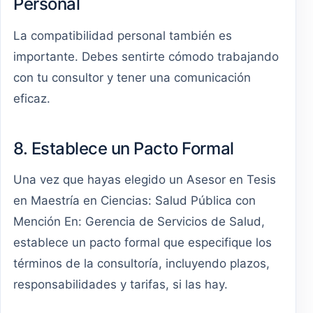
Personal
La compatibilidad personal también es
importante. Debes sentirte cómodo trabajando
con tu consultor y tener una comunicación
eficaz.
8. Establece un Pacto Formal
Una vez que hayas elegido un Asesor en Tesis
en Maestría en Ciencias: Salud Pública con
Mención En: Gerencia de Servicios de Salud,
establece un pacto formal que especifique los
términos de la consultoría, incluyendo plazos,
responsabilidades y tarifas, si las hay.