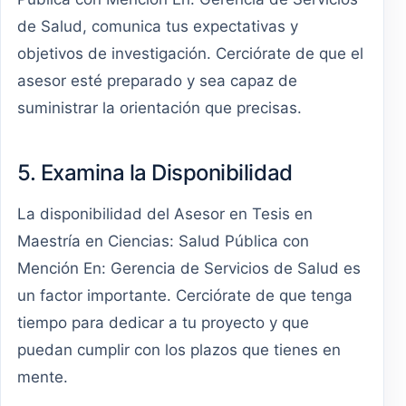
de Salud, comunica tus expectativas y
objetivos de investigación. Cerciórate de que el
asesor esté preparado y sea capaz de
suministrar la orientación que precisas.
5. Examina la Disponibilidad
La disponibilidad del Asesor en Tesis en
Maestría en Ciencias: Salud Pública con
Mención En: Gerencia de Servicios de Salud es
un factor importante. Cerciórate de que tenga
tiempo para dedicar a tu proyecto y que
puedan cumplir con los plazos que tienes en
mente.