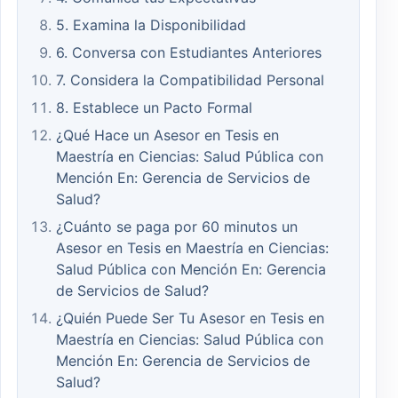
5. Examina la Disponibilidad
6. Conversa con Estudiantes Anteriores
7. Considera la Compatibilidad Personal
8. Establece un Pacto Formal
¿Qué Hace un Asesor en Tesis en
Maestría en Ciencias: Salud Pública con
Mención En: Gerencia de Servicios de
Salud?
¿Cuánto se paga por 60 minutos un
Asesor en Tesis en Maestría en Ciencias:
Salud Pública con Mención En: Gerencia
de Servicios de Salud?
¿Quién Puede Ser Tu Asesor en Tesis en
Maestría en Ciencias: Salud Pública con
Mención En: Gerencia de Servicios de
Salud?