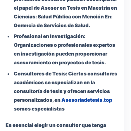
el papel de Asesor en Tesis en Maestría en
Ciencias: Salud Pública con Mención En:
Gerencia de Servicios de Salud.
Profesional en Investigación:
Organizaciones o profesionales expertos
en investigación pueden proporcionar
asesoramiento en proyectos de tesis.
Consultores de Tesis:
Ciertos consultores
académicos se especializan en la
consultoría de tesis y ofrecen servicios
personalizados, en
Asesoriadetesis.top
somos especialistas
Es esencial elegir un consultor que tenga