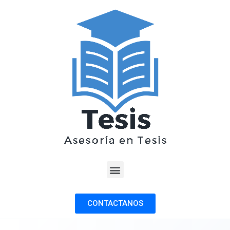
CONTACTANOS