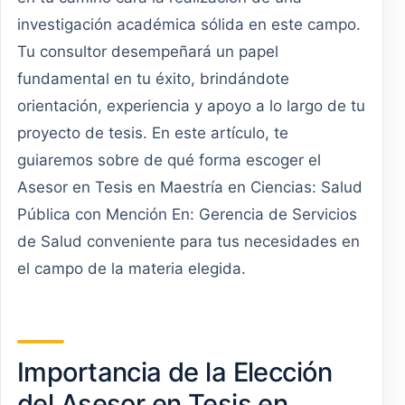
investigación académica sólida en este campo.
Tu consultor desempeñará un papel
fundamental en tu éxito, brindándote
orientación, experiencia y apoyo a lo largo de tu
proyecto de tesis. En este artículo, te
guiaremos sobre de qué forma escoger el
Asesor en Tesis en Maestría en Ciencias: Salud
Pública con Mención En: Gerencia de Servicios
de Salud conveniente para tus necesidades en
el campo de la materia elegida.
Importancia de la Elección
del Asesor en Tesis en