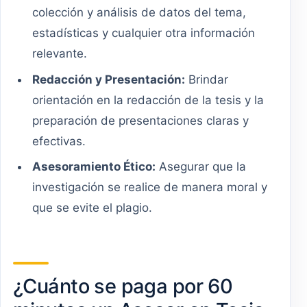
colección y análisis de datos del tema,
estadísticas y cualquier otra información
relevante.
Redacción y Presentación:
Brindar
orientación en la redacción de la tesis y la
preparación de presentaciones claras y
efectivas.
Asesoramiento Ético:
Asegurar que la
investigación se realice de manera moral y
que se evite el plagio.
¿Cuánto se paga por 60