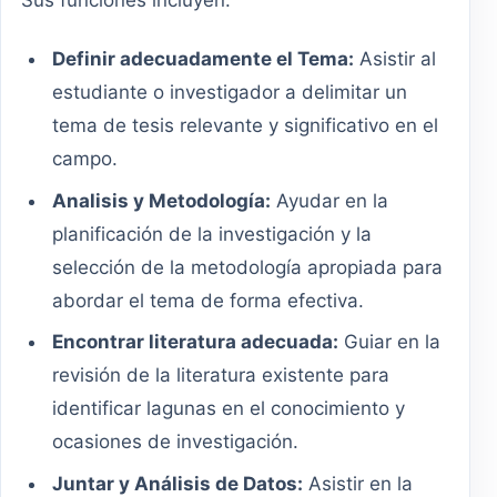
Sus funciones incluyen:
Definir adecuadamente el Tema:
Asistir al
estudiante o investigador a delimitar un
tema de tesis relevante y significativo en el
campo.
Analisis y Metodología:
Ayudar en la
planificación de la investigación y la
selección de la metodología apropiada para
abordar el tema de forma efectiva.
Encontrar literatura adecuada:
Guiar en la
revisión de la literatura existente para
identificar lagunas en el conocimiento y
ocasiones de investigación.
Juntar y Análisis de Datos:
Asistir en la