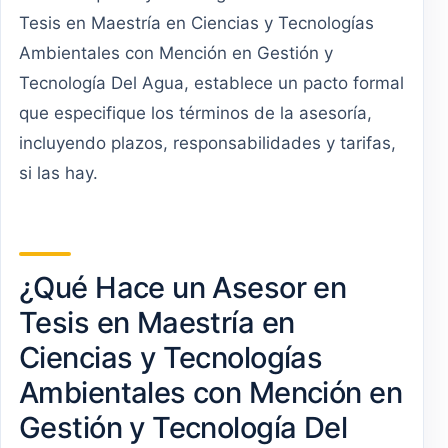
Tesis en Maestría en Ciencias y Tecnologías
Ambientales con Mención en Gestión y
Tecnología Del Agua, establece un pacto formal
que especifique los términos de la asesoría,
incluyendo plazos, responsabilidades y tarifas,
si las hay.
¿Qué Hace un Asesor en
Tesis en Maestría en
Ciencias y Tecnologías
Ambientales con Mención en
Gestión y Tecnología Del