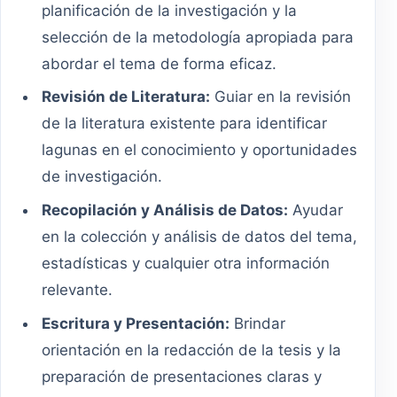
planificación de la investigación y la
selección de la metodología apropiada para
abordar el tema de forma eficaz.
Revisión de Literatura:
Guiar en la revisión
de la literatura existente para identificar
lagunas en el conocimiento y oportunidades
de investigación.
Recopilación y Análisis de Datos:
Ayudar
en la colección y análisis de datos del tema,
estadísticas y cualquier otra información
relevante.
Escritura y Presentación:
Brindar
orientación en la redacción de la tesis y la
preparación de presentaciones claras y