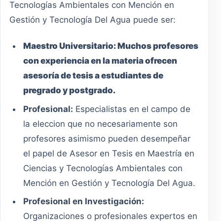
Tecnologías Ambientales con Mención en
Gestión y Tecnología Del Agua puede ser:
Maestro
Universitario
:
Muchos profesores
con experiencia en la materia ofrecen
asesoría de tesis a estudiantes de
pregrado y postgrado.
Profesional:
Especialistas en el campo de
la eleccion que no necesariamente son
profesores asimismo pueden desempeñar
el papel de Asesor en Tesis en Maestría en
Ciencias y Tecnologías Ambientales con
Mención en Gestión y Tecnología Del Agua.
Profesional en Investigación:
Organizaciones o profesionales expertos en