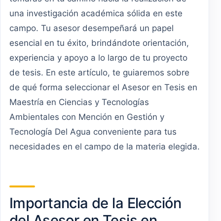
una investigación académica sólida en este
campo. Tu asesor desempeñará un papel
esencial en tu éxito, brindándote orientación,
experiencia y apoyo a lo largo de tu proyecto
de tesis. En este artículo, te guiaremos sobre
de qué forma seleccionar el Asesor en Tesis en
Maestría en Ciencias y Tecnologías
Ambientales con Mención en Gestión y
Tecnología Del Agua conveniente para tus
necesidades en el campo de la materia elegida.
Importancia de la Elección
del Asesor en Tesis en