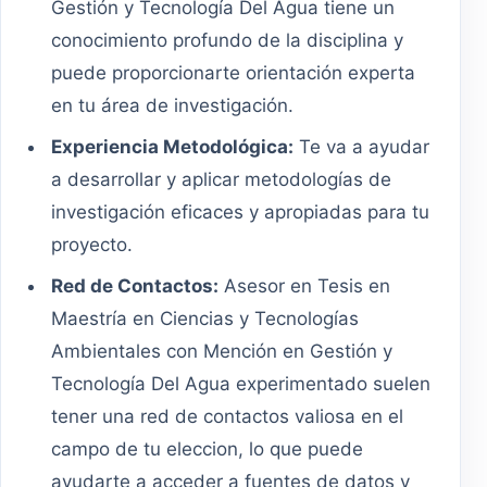
Gestión y Tecnología Del Agua tiene un
conocimiento profundo de la disciplina y
puede proporcionarte orientación experta
en tu área de investigación.
Experiencia Metodológica:
Te va a ayudar
a desarrollar y aplicar metodologías de
investigación eficaces y apropiadas para tu
proyecto.
Red de Contactos:
Asesor en Tesis en
Maestría en Ciencias y Tecnologías
Ambientales con Mención en Gestión y
Tecnología Del Agua experimentado suelen
tener una red de contactos valiosa en el
campo de tu eleccion, lo que puede
ayudarte a acceder a fuentes de datos y