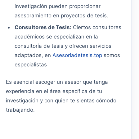
investigación pueden proporcionar
asesoramiento en proyectos de tesis.
Consultores de Tesis:
Ciertos consultores
académicos se especializan en la
consultoría de tesis y ofrecen servicios
adaptados, en
Asesoriadetesis.top
somos
especialistas
Es esencial escoger un asesor que tenga
experiencia en el área específica de tu
investigación y con quien te sientas cómodo
trabajando.