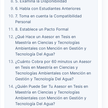
5. Examina la Disponibilidad
6. Habla con Estudiantes Anteriores
7. Toma en cuenta la Compatibilidad
Personal
8. Establece un Pacto Formal
¿Qué Hace un Asesor en Tesis en
Maestría en Ciencias y Tecnologías
Ambientales con Mención en Gestión y
Tecnología Del Agua?
¿Cuánto Cobra por 60 minutos un Asesor
en Tesis en Maestría en Ciencias y
Tecnologías Ambientales con Mención en
Gestión y Tecnología Del Agua?
¿Quién Puede Ser Tu Asesor en Tesis en
Maestría en Ciencias y Tecnologías
Ambientales con Mención en Gestión y
Tecnología Del Agua?