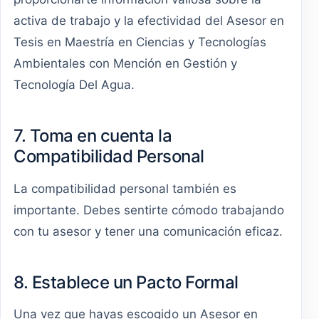
activa de trabajo y la efectividad del Asesor en
Tesis en Maestría en Ciencias y Tecnologías
Ambientales con Mención en Gestión y
Tecnología Del Agua.
7. Toma en cuenta la
Compatibilidad Personal
La compatibilidad personal también es
importante. Debes sentirte cómodo trabajando
con tu asesor y tener una comunicación eficaz.
8. Establece un Pacto Formal
Una vez que hayas escogido un Asesor en