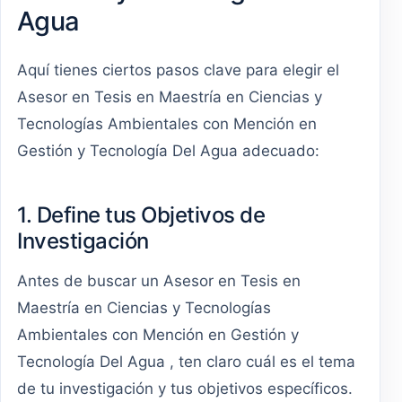
Agua
Aquí tienes ciertos pasos clave para elegir el
Asesor en Tesis en Maestría en Ciencias y
Tecnologías Ambientales con Mención en
Gestión y Tecnología Del Agua adecuado:
1. Define tus Objetivos de
Investigación
Antes de buscar un Asesor en Tesis en
Maestría en Ciencias y Tecnologías
Ambientales con Mención en Gestión y
Tecnología Del Agua , ten claro cuál es el tema
de tu investigación y tus objetivos específicos.