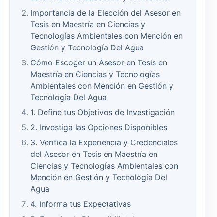
Importancia de la Elección del Asesor en
Tesis en Maestría en Ciencias y
Tecnologías Ambientales con Mención en
Gestión y Tecnología Del Agua
Cómo Escoger un Asesor en Tesis en
Maestría en Ciencias y Tecnologías
Ambientales con Mención en Gestión y
Tecnología Del Agua
1. Define tus Objetivos de Investigación
2. Investiga las Opciones Disponibles
3. Verifica la Experiencia y Credenciales
del Asesor en Tesis en Maestría en
Ciencias y Tecnologías Ambientales con
Mención en Gestión y Tecnología Del
Agua
4. Informa tus Expectativas