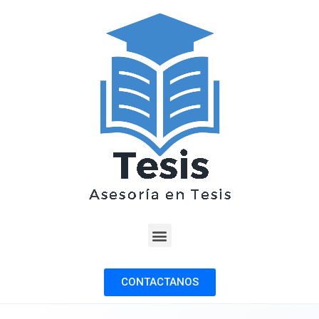
CONTACTANOS