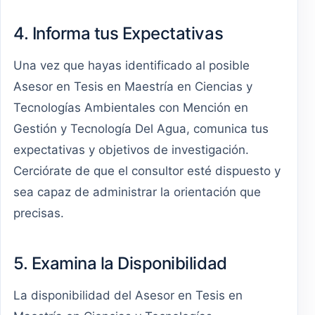
4. Informa tus Expectativas
Una vez que hayas identificado al posible
Asesor en Tesis en Maestría en Ciencias y
Tecnologías Ambientales con Mención en
Gestión y Tecnología Del Agua, comunica tus
expectativas y objetivos de investigación.
Cerciórate de que el consultor esté dispuesto y
sea capaz de administrar la orientación que
precisas.
5. Examina la Disponibilidad
La disponibilidad del Asesor en Tesis en