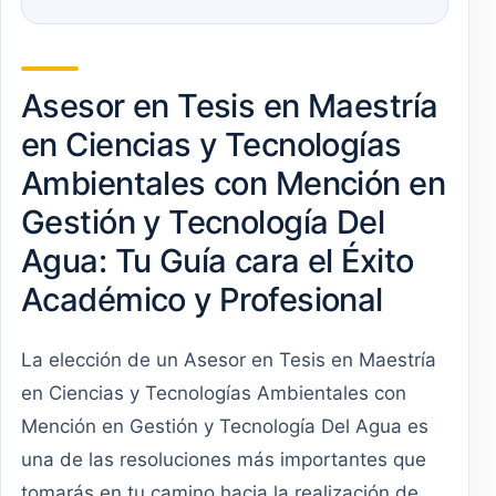
Asesor en Tesis en Maestría
en Ciencias y Tecnologías
Ambientales con Mención en
Gestión y Tecnología Del
Agua: Tu Guía cara el Éxito
Académico y Profesional
La elección de un Asesor en Tesis en Maestría
en Ciencias y Tecnologías Ambientales con
Mención en Gestión y Tecnología Del Agua es
una de las resoluciones más importantes que
tomarás en tu camino hacia la realización de