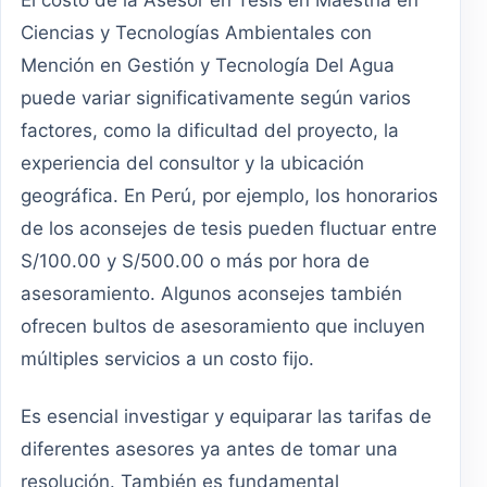
Ciencias y Tecnologías Ambientales con
Mención en Gestión y Tecnología Del Agua
puede variar significativamente según varios
factores, como la dificultad del proyecto, la
experiencia del consultor y la ubicación
geográfica. En Perú, por ejemplo, los honorarios
de los aconsejes de tesis pueden fluctuar entre
S/100.00 y S/500.00 o más por hora de
asesoramiento. Algunos aconsejes también
ofrecen bultos de asesoramiento que incluyen
múltiples servicios a un costo fijo.
Es esencial investigar y equiparar las tarifas de
diferentes asesores ya antes de tomar una
resolución. También es fundamental