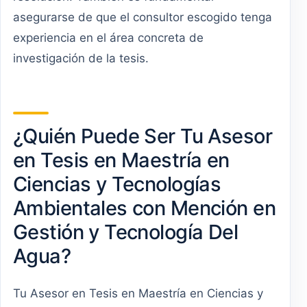
asegurarse de que el consultor escogido tenga
experiencia en el área concreta de
investigación de la tesis.
¿Quién Puede Ser Tu Asesor
en Tesis en Maestría en
Ciencias y Tecnologías
Ambientales con Mención en
Gestión y Tecnología Del
Agua?
Tu Asesor en Tesis en Maestría en Ciencias y