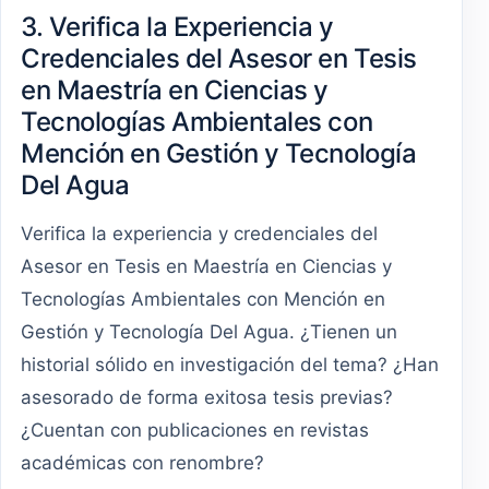
3. Verifica la Experiencia y
Credenciales del Asesor en Tesis
en Maestría en Ciencias y
Tecnologías Ambientales con
Mención en Gestión y Tecnología
Del Agua
Verifica la experiencia y credenciales del
Asesor en Tesis en Maestría en Ciencias y
Tecnologías Ambientales con Mención en
Gestión y Tecnología Del Agua. ¿Tienen un
historial sólido en investigación del tema? ¿Han
asesorado de forma exitosa tesis previas?
¿Cuentan con publicaciones en revistas
académicas con renombre?