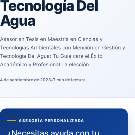
Tecnología Del
Agua
Asesor en Tesis en Maestría en Ciencias y
Tecnologías Ambientales con Mención en Gestión y
Tecnología Del Agua: Tu Guía cara el Éxito
Académico y Profesional La elección…
4 de septiembre de 2023
•
7 min de lectura
ASESORÍA PERSONALIZADA
¿Necesitas ayuda con tu