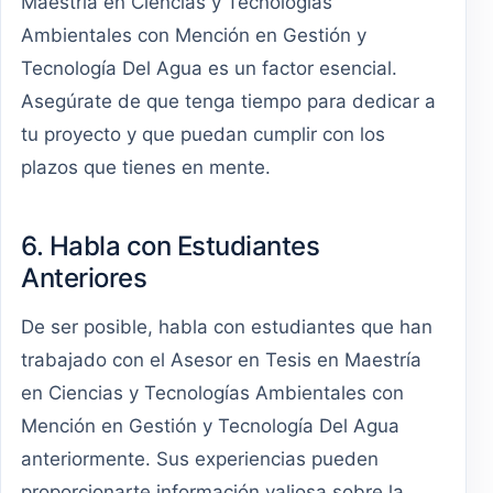
Maestría en Ciencias y Tecnologías
Ambientales con Mención en Gestión y
Tecnología Del Agua es un factor esencial.
Asegúrate de que tenga tiempo para dedicar a
tu proyecto y que puedan cumplir con los
plazos que tienes en mente.
6. Habla con Estudiantes
Anteriores
De ser posible, habla con estudiantes que han
trabajado con el Asesor en Tesis en Maestría
en Ciencias y Tecnologías Ambientales con
Mención en Gestión y Tecnología Del Agua
anteriormente. Sus experiencias pueden
proporcionarte información valiosa sobre la