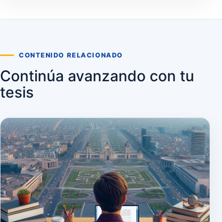
CONTENIDO RELACIONADO
Continúa avanzando con tu
tesis