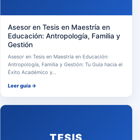
Asesor en Tesis en Maestría en
Educación: Antropología, Familia y
Gestión
Asesor en Tesis en Maestría en Educación:
Antropología, Familia y Gestión: Tu Guía hacia el
Éxito Académico y…
Leer guía
→
TESIS