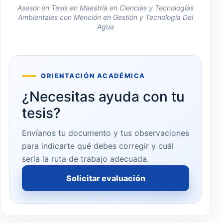
Asesor en Tesis en Maestría en Ciencias y Tecnologías
Ambientales con Mención en Gestión y Tecnología Del
Agua
ORIENTACIÓN ACADÉMICA
¿Necesitas ayuda con tu
tesis?
Envíanos tu documento y tus observaciones
para indicarte qué debes corregir y cuál
sería la ruta de trabajo adecuada.
Solicitar evaluación