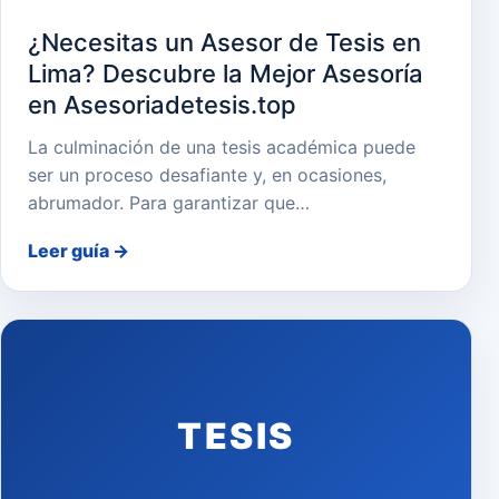
¿Necesitas un Asesor de Tesis en
Lima? Descubre la Mejor Asesoría
en Asesoriadetesis.top
La culminación de una tesis académica puede
ser un proceso desafiante y, en ocasiones,
abrumador. Para garantizar que…
Leer guía
→
TESIS