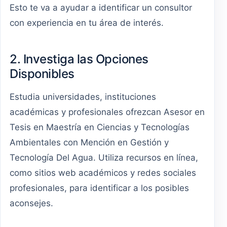
Esto te va a ayudar a identificar un consultor
con experiencia en tu área de interés.
2. Investiga las Opciones
Disponibles
Estudia universidades, instituciones
académicas y profesionales ofrezcan Asesor en
Tesis en Maestría en Ciencias y Tecnologías
Ambientales con Mención en Gestión y
Tecnología Del Agua. Utiliza recursos en línea,
como sitios web académicos y redes sociales
profesionales, para identificar a los posibles
aconsejes.