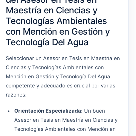
Maestría en Ciencias y
Tecnologías Ambientales
con Mención en Gestión y
Tecnología Del Agua
Seleccionar un Asesor en Tesis en Maestría en
Ciencias y Tecnologías Ambientales con
Mención en Gestión y Tecnología Del Agua
competente y adecuado es crucial por varias
razones:
Orientación Especializada:
Un buen
Asesor en Tesis en Maestría en Ciencias y
Tecnologías Ambientales con Mención en