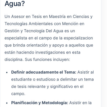
Agua?
Un Asesor en Tesis en Maestría en Ciencias y
Tecnologías Ambientales con Mención en
Gestión y Tecnología Del Agua es un
especialista en el campo de la especializacion
que brinda orientación y apoyo a aquellos que
están haciendo investigaciones en esta
disciplina. Sus funciones incluyen:
Definir adecuadamente el Tema:
Asistir al
estudiante o estudioso a delimitar un tema
de tesis relevante y significativo en el
campo.
Planificación y Metodología:
Asistir en la