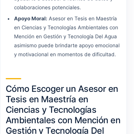
colaboraciones potenciales.
Apoyo Moral:
Asesor en Tesis en Maestría
en Ciencias y Tecnologías Ambientales con
Mención en Gestión y Tecnología Del Agua
asimismo puede brindarte apoyo emocional
y motivacional en momentos de dificultad.
Cómo Escoger un Asesor en
Tesis en Maestría en
Ciencias y Tecnologías
Ambientales con Mención en
Gestión y Tecnología Del