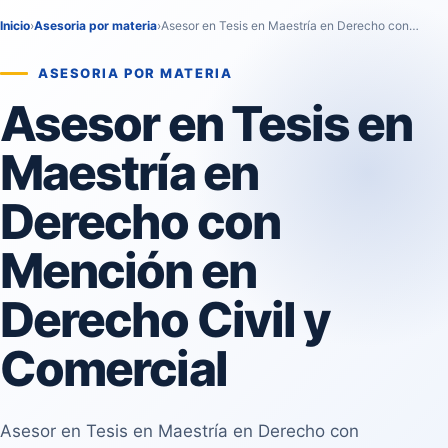
Inicio
›
Asesoria por materia
›
Asesor en Tesis en Maestría en Derecho con…
ASESORIA POR MATERIA
Asesor en Tesis en
Maestría en
Derecho con
Mención en
Derecho Civil y
Comercial
Asesor en Tesis en Maestría en Derecho con