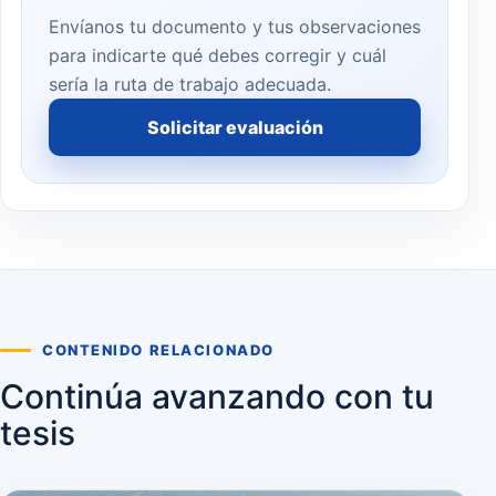
Envíanos tu documento y tus observaciones
para indicarte qué debes corregir y cuál
sería la ruta de trabajo adecuada.
Solicitar evaluación
CONTENIDO RELACIONADO
Continúa avanzando con tu
tesis