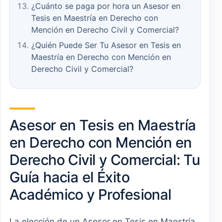
¿Cuánto se paga por hora un Asesor en
Tesis en Maestría en Derecho con
Mención en Derecho Civil y Comercial?
¿Quién Puede Ser Tu Asesor en Tesis en
Maestría en Derecho con Mención en
Derecho Civil y Comercial?
Asesor en Tesis en Maestría
en Derecho con Mención en
Derecho Civil y Comercial: Tu
Guía hacia el Éxito
Académico y Profesional
La elección de un Asesor en Tesis en Maestría