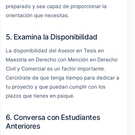
preparado y sea capaz de proporcionar la
orientación que necesitas.
5. Examina la Disponibilidad
La disponibilidad del Asesor en Tesis en
Maestría en Derecho con Mención en Derecho
Civil y Comercial es un factor importante.
Cerciórate de que tenga tiempo para dedicar a
tu proyecto y que puedan cumplir con los
plazos que tienes en psique.
6. Conversa con Estudiantes
Anteriores