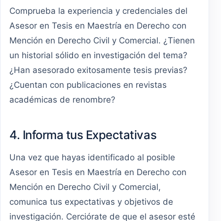
Comprueba la experiencia y credenciales del
Asesor en Tesis en Maestría en Derecho con
Mención en Derecho Civil y Comercial. ¿Tienen
un historial sólido en investigación del tema?
¿Han asesorado exitosamente tesis previas?
¿Cuentan con publicaciones en revistas
académicas de renombre?
4. Informa tus Expectativas
Una vez que hayas identificado al posible
Asesor en Tesis en Maestría en Derecho con
Mención en Derecho Civil y Comercial,
comunica tus expectativas y objetivos de
investigación. Cerciórate de que el asesor esté