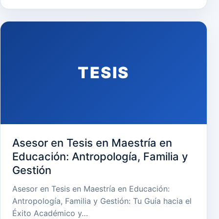
TESIS
Asesor en Tesis en Maestría en
Educación: Antropología, Familia y
Gestión
Asesor en Tesis en Maestría en Educación:
Antropología, Familia y Gestión: Tu Guía hacia el
Éxito Académico y…