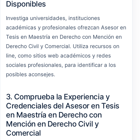
Disponibles
Investiga universidades, instituciones
académicas y profesionales ofrezcan Asesor en
Tesis en Maestría en Derecho con Mención en
Derecho Civil y Comercial. Utiliza recursos on
line, como sitios web académicos y redes
sociales profesionales, para identificar a los
posibles aconsejes.
3. Comprueba la Experiencia y
Credenciales del Asesor en Tesis
en Maestría en Derecho con
Mención en Derecho Civil y
Comercial