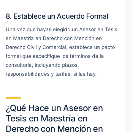
8. Establece un Acuerdo Formal
Una vez que hayas elegido un Asesor en Tesis
en Maestría en Derecho con Mención en
Derecho Civil y Comercial, establece un pacto
formal que especifique los términos de la
consultoría, incluyendo plazos,
responsabilidades y tarifas, si las hay.
¿Qué Hace un Asesor en
Tesis en Maestría en
Derecho con Mención en