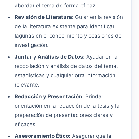
abordar el tema de forma eficaz.
Revisión de Literatura:
Guiar en la revisión
de la literatura existente para identificar
lagunas en el conocimiento y ocasiones de
investigación.
Juntar y Análisis de Datos:
Ayudar en la
recopilación y análisis de datos del tema,
estadísticas y cualquier otra información
relevante.
Redacción y Presentación:
Brindar
orientación en la redacción de la tesis y la
preparación de presentaciones claras y
eficaces.
Asesoramiento Ético:
Asegurar que la