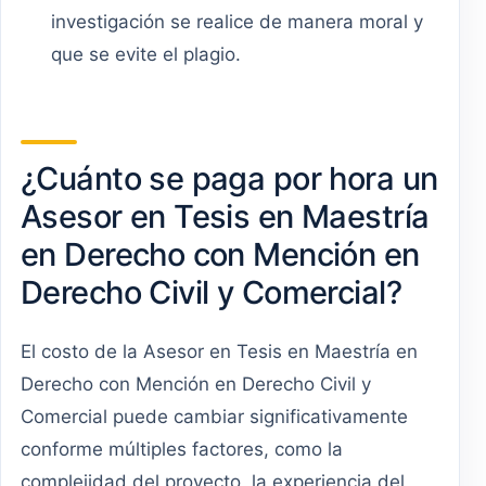
investigación se realice de manera moral y
que se evite el plagio.
¿Cuánto se paga por hora un
Asesor en Tesis en Maestría
en Derecho con Mención en
Derecho Civil y Comercial?
El costo de la Asesor en Tesis en Maestría en
Derecho con Mención en Derecho Civil y
Comercial puede cambiar significativamente
conforme múltiples factores, como la
complejidad del proyecto, la experiencia del