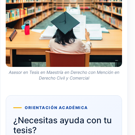
Asesor en Tesis en Maestría en Derecho con Mención en
Derecho Civil y Comercial
ORIENTACIÓN ACADÉMICA
¿Necesitas ayuda con tu
tesis?