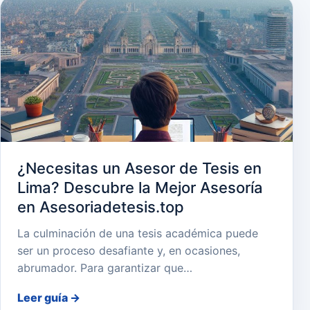
¿Necesitas un Asesor de Tesis en
Lima? Descubre la Mejor Asesoría
en Asesoriadetesis.top
La culminación de una tesis académica puede
ser un proceso desafiante y, en ocasiones,
abrumador. Para garantizar que…
Leer guía
→