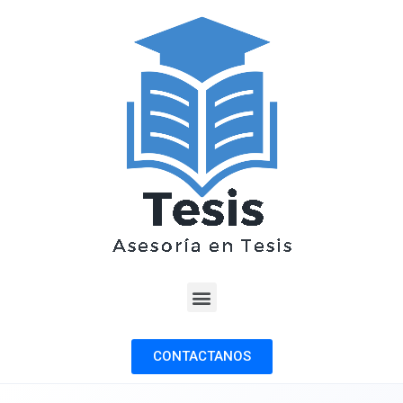
CONTACTANOS