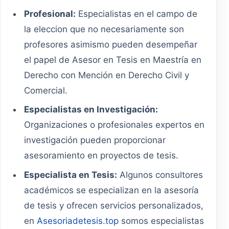
Profesional:
Especialistas en el campo de
la eleccion que no necesariamente son
profesores asimismo pueden desempeñar
el papel de Asesor en Tesis en Maestría en
Derecho con Mención en Derecho Civil y
Comercial.
Especialistas en Investigación:
Organizaciones o profesionales expertos en
investigación pueden proporcionar
asesoramiento en proyectos de tesis.
Especialista en Tesis:
Algunos consultores
académicos se especializan en la asesoría
de tesis y ofrecen servicios personalizados,
en
Asesoriadetesis.top
somos especialistas