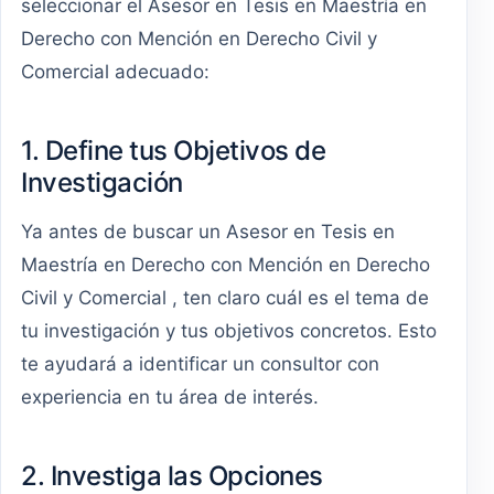
seleccionar el Asesor en Tesis en Maestría en
Derecho con Mención en Derecho Civil y
Comercial adecuado:
1. Define tus Objetivos de
Investigación
Ya antes de buscar un Asesor en Tesis en
Maestría en Derecho con Mención en Derecho
Civil y Comercial , ten claro cuál es el tema de
tu investigación y tus objetivos concretos. Esto
te ayudará a identificar un consultor con
experiencia en tu área de interés.
2. Investiga las Opciones