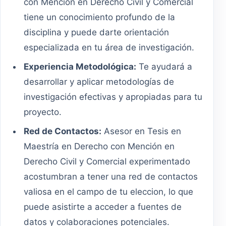
con Mención en Derecho Civil y Comercial
tiene un conocimiento profundo de la
disciplina y puede darte orientación
especializada en tu área de investigación.
Experiencia Metodológica:
Te ayudará a
desarrollar y aplicar metodologías de
investigación efectivas y apropiadas para tu
proyecto.
Red de Contactos:
Asesor en Tesis en
Maestría en Derecho con Mención en
Derecho Civil y Comercial experimentado
acostumbran a tener una red de contactos
valiosa en el campo de tu eleccion, lo que
puede asistirte a acceder a fuentes de
datos y colaboraciones potenciales.