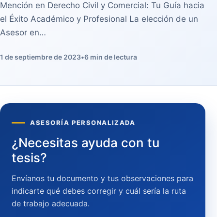
Mención en Derecho Civil y Comercial: Tu Guía hacia
el Éxito Académico y Profesional La elección de un
Asesor en…
1 de septiembre de 2023
•
6 min de lectura
ASESORÍA PERSONALIZADA
¿Necesitas ayuda con tu
tesis?
Envíanos tu documento y tus observaciones para
indicarte qué debes corregir y cuál sería la ruta
de trabajo adecuada.