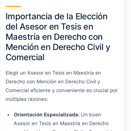
Importancia de la Elección
del Asesor en Tesis en
Maestría en Derecho con
Mención en Derecho Civil y
Comercial
Elegir un Asesor en Tesis en Maestría en
Derecho con Mención en Derecho Civil y
Comercial eficiente y conveniente es crucial por
múltiples razones:
Orientación Especializada:
Un buen
Asesor en Tesis en Maestría en Derecho