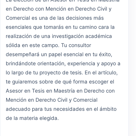
en Derecho con Mención en Derecho Civil y
Comercial es una de las decisiones más
esenciales que tomarás en tu camino cara la
realización de una investigación académica
sólida en este campo. Tu consultor
desempeñará un papel esencial en tu éxito,
brindándote orientación, experiencia y apoyo a
lo largo de tu proyecto de tesis. En el artículo,
te guiaremos sobre de qué forma escoger el
Asesor en Tesis en Maestría en Derecho con
Mención en Derecho Civil y Comercial
adecuado para tus necesidades en el ámbito
de la materia elegida.