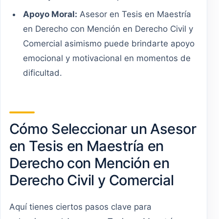
Apoyo Moral:
Asesor en Tesis en Maestría
en Derecho con Mención en Derecho Civil y
Comercial asimismo puede brindarte apoyo
emocional y motivacional en momentos de
dificultad.
Cómo Seleccionar un Asesor
en Tesis en Maestría en
Derecho con Mención en
Derecho Civil y Comercial
Aquí tienes ciertos pasos clave para