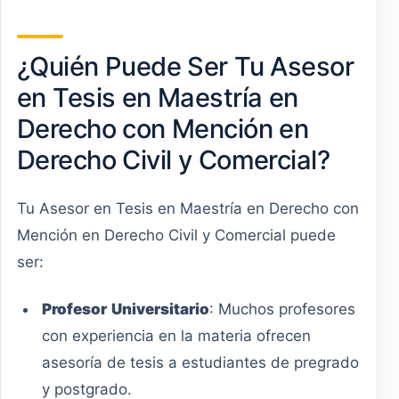
¿Quién Puede Ser Tu Asesor
en Tesis en Maestría en
Derecho con Mención en
Derecho Civil y Comercial?
Tu Asesor en Tesis en Maestría en Derecho con
Mención en Derecho Civil y Comercial puede
ser:
Profesor
Universitario
: Muchos profesores
con experiencia en la materia ofrecen
asesoría de tesis a estudiantes de pregrado
y postgrado.