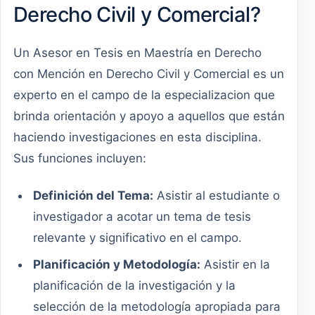
Derecho Civil y Comercial?
Un Asesor en Tesis en Maestría en Derecho
con Mención en Derecho Civil y Comercial es un
experto en el campo de la especializacion que
brinda orientación y apoyo a aquellos que están
haciendo investigaciones en esta disciplina.
Sus funciones incluyen:
Definición del Tema:
Asistir al estudiante o
investigador a acotar un tema de tesis
relevante y significativo en el campo.
Planificación y Metodología:
Asistir en la
planificación de la investigación y la
selección de la metodología apropiada para