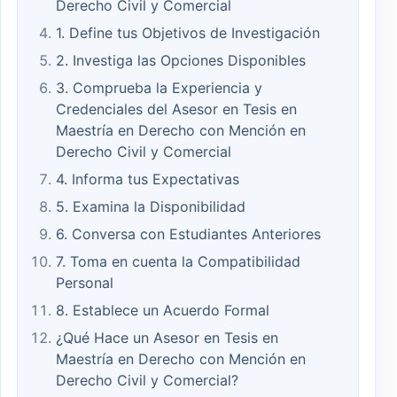
Derecho Civil y Comercial
1. Define tus Objetivos de Investigación
2. Investiga las Opciones Disponibles
3. Comprueba la Experiencia y
Credenciales del Asesor en Tesis en
Maestría en Derecho con Mención en
Derecho Civil y Comercial
4. Informa tus Expectativas
5. Examina la Disponibilidad
6. Conversa con Estudiantes Anteriores
7. Toma en cuenta la Compatibilidad
Personal
8. Establece un Acuerdo Formal
¿Qué Hace un Asesor en Tesis en
Maestría en Derecho con Mención en
Derecho Civil y Comercial?