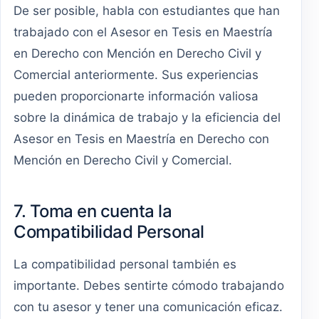
De ser posible, habla con estudiantes que han
trabajado con el Asesor en Tesis en Maestría
en Derecho con Mención en Derecho Civil y
Comercial anteriormente. Sus experiencias
pueden proporcionarte información valiosa
sobre la dinámica de trabajo y la eficiencia del
Asesor en Tesis en Maestría en Derecho con
Mención en Derecho Civil y Comercial.
7. Toma en cuenta la
Compatibilidad Personal
La compatibilidad personal también es
importante. Debes sentirte cómodo trabajando
con tu asesor y tener una comunicación eficaz.