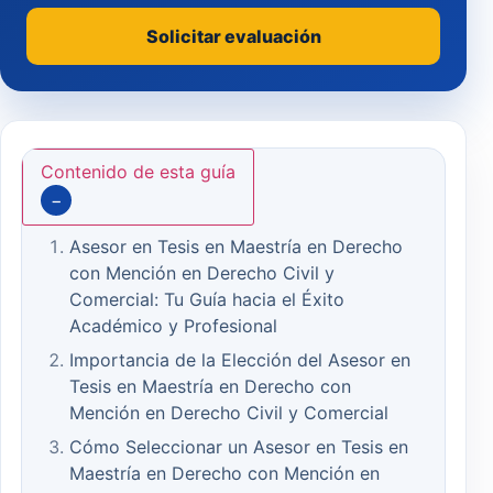
Solicitar evaluación
Contenido de esta guía
−
Asesor en Tesis en Maestría en Derecho
con Mención en Derecho Civil y
Comercial: Tu Guía hacia el Éxito
Académico y Profesional
Importancia de la Elección del Asesor en
Tesis en Maestría en Derecho con
Mención en Derecho Civil y Comercial
Cómo Seleccionar un Asesor en Tesis en
Maestría en Derecho con Mención en