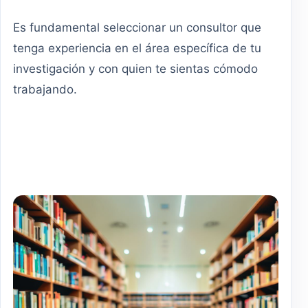
Es fundamental seleccionar un consultor que
tenga experiencia en el área específica de tu
investigación y con quien te sientas cómodo
trabajando.