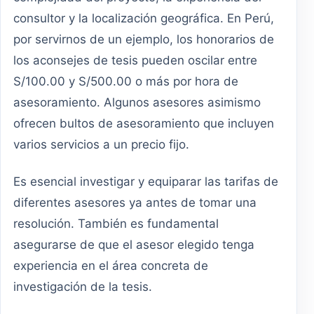
consultor y la localización geográfica. En Perú,
por servirnos de un ejemplo, los honorarios de
los aconsejes de tesis pueden oscilar entre
S/100.00 y S/500.00 o más por hora de
asesoramiento. Algunos asesores asimismo
ofrecen bultos de asesoramiento que incluyen
varios servicios a un precio fijo.
Es esencial investigar y equiparar las tarifas de
diferentes asesores ya antes de tomar una
resolución. También es fundamental
asegurarse de que el asesor elegido tenga
experiencia en el área concreta de
investigación de la tesis.