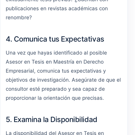
publicaciones en revistas académicas con
renombre?
4. Comunica tus Expectativas
Una vez que hayas identificado al posible
Asesor en Tesis en Maestría en Derecho
Empresarial, comunica tus expectativas y
objetivos de investigación. Asegúrate de que el
consultor esté preparado y sea capaz de
proporcionar la orientación que precisas.
5. Examina la Disponibilidad
La disponibilidad del Asesor en Tesis en