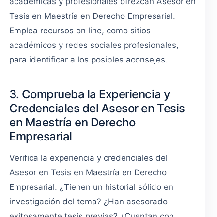
académicas y profesionales ofrezcan Asesor en
Tesis en Maestría en Derecho Empresarial.
Emplea recursos on line, como sitios
académicos y redes sociales profesionales,
para identificar a los posibles aconsejes.
3. Comprueba la Experiencia y
Credenciales del Asesor en Tesis
en Maestría en Derecho
Empresarial
Verifica la experiencia y credenciales del
Asesor en Tesis en Maestría en Derecho
Empresarial. ¿Tienen un historial sólido en
investigación del tema? ¿Han asesorado
exitosamente tesis previas? ¿Cuentan con