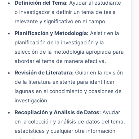
Definición del Tema:
Ayudar al estudiante
o investigador a definir un tema de tesis
relevante y significativo en el campo.
Planificación y Metodología:
Asistir en la
planificación de la investigación y la
selección de la metodología apropiada para
abordar el tema de manera efectiva.
Revisión de Literatura:
Guiar en la revisión
de la literatura existente para identificar
lagunas en el conocimiento y ocasiones de
investigación.
Recopilación y Análisis de Datos:
Ayudar
en la colección y análisis de datos del tema,
estadísticas y cualquier otra información