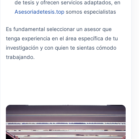
de tesis y ofrecen servicios adaptados, en
Asesoriadetesis.top
somos especialistas
Es fundamental seleccionar un asesor que
tenga experiencia en el área específica de tu
investigación y con quien te sientas cómodo
trabajando.