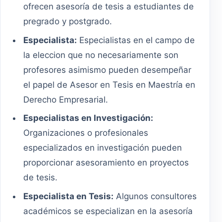
ofrecen asesoría de tesis a estudiantes de
pregrado y postgrado.
Especialista:
Especialistas en el campo de
la eleccion que no necesariamente son
profesores asimismo pueden desempeñar
el papel de Asesor en Tesis en Maestría en
Derecho Empresarial.
Especialistas en Investigación:
Organizaciones o profesionales
especializados en investigación pueden
proporcionar asesoramiento en proyectos
de tesis.
Especialista en Tesis:
Algunos consultores
académicos se especializan en la asesoría