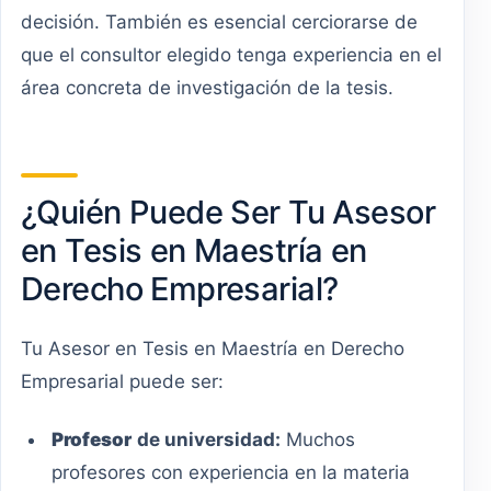
decisión. También es esencial cerciorarse de
que el consultor elegido tenga experiencia en el
área concreta de investigación de la tesis.
¿Quién Puede Ser Tu Asesor
en Tesis en Maestría en
Derecho Empresarial?
Tu Asesor en Tesis en Maestría en Derecho
Empresarial puede ser:
Profesor
de universidad:
Muchos
profesores con experiencia en la materia