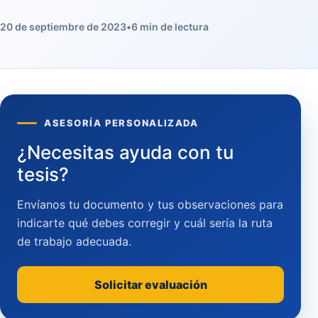
20 de septiembre de 2023
•
6 min de lectura
ASESORÍA PERSONALIZADA
¿Necesitas ayuda con tu
tesis?
Envíanos tu documento y tus observaciones para
indicarte qué debes corregir y cuál sería la ruta
de trabajo adecuada.
Solicitar evaluación