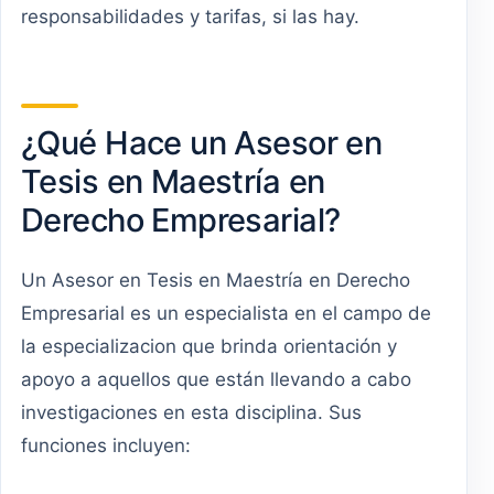
responsabilidades y tarifas, si las hay.
¿Qué Hace un Asesor en
Tesis en Maestría en
Derecho Empresarial?
Un Asesor en Tesis en Maestría en Derecho
Empresarial es un especialista en el campo de
la especializacion que brinda orientación y
apoyo a aquellos que están llevando a cabo
investigaciones en esta disciplina. Sus
funciones incluyen: