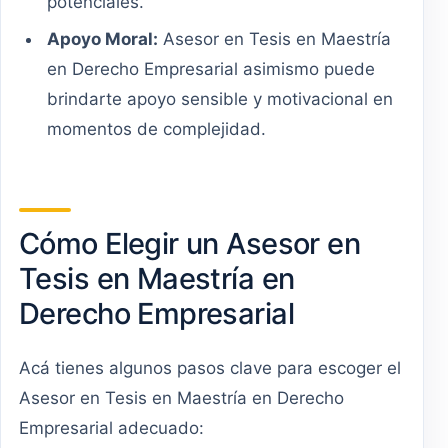
potenciales.
Apoyo Moral:
Asesor en Tesis en Maestría
en Derecho Empresarial asimismo puede
brindarte apoyo sensible y motivacional en
momentos de complejidad.
Cómo Elegir un Asesor en
Tesis en Maestría en
Derecho Empresarial
Acá tienes algunos pasos clave para escoger el
Asesor en Tesis en Maestría en Derecho
Empresarial adecuado: