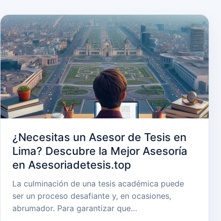
¿Necesitas un Asesor de Tesis en
Lima? Descubre la Mejor Asesoría
en Asesoriadetesis.top
La culminación de una tesis académica puede
ser un proceso desafiante y, en ocasiones,
abrumador. Para garantizar que…