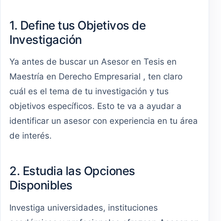
1. Define tus Objetivos de
Investigación
Ya antes de buscar un Asesor en Tesis en
Maestría en Derecho Empresarial , ten claro
cuál es el tema de tu investigación y tus
objetivos específicos. Esto te va a ayudar a
identificar un asesor con experiencia en tu área
de interés.
2. Estudia las Opciones
Disponibles
Investiga universidades, instituciones