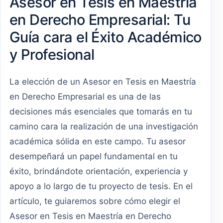
Asesor en Tesis en Maestría
en Derecho Empresarial: Tu
Guía cara el Éxito Académico
y Profesional
La elección de un Asesor en Tesis en Maestría
en Derecho Empresarial es una de las
decisiones más esenciales que tomarás en tu
camino cara la realización de una investigación
académica sólida en este campo. Tu asesor
desempeñará un papel fundamental en tu
éxito, brindándote orientación, experiencia y
apoyo a lo largo de tu proyecto de tesis. En el
artículo, te guiaremos sobre cómo elegir el
Asesor en Tesis en Maestría en Derecho