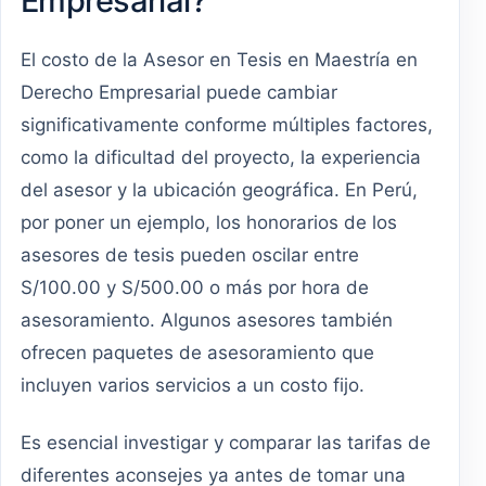
Empresarial?
El costo de la Asesor en Tesis en Maestría en
Derecho Empresarial puede cambiar
significativamente conforme múltiples factores,
como la dificultad del proyecto, la experiencia
del asesor y la ubicación geográfica. En Perú,
por poner un ejemplo, los honorarios de los
asesores de tesis pueden oscilar entre
S/100.00 y S/500.00 o más por hora de
asesoramiento. Algunos asesores también
ofrecen paquetes de asesoramiento que
incluyen varios servicios a un costo fijo.
Es esencial investigar y comparar las tarifas de
diferentes aconsejes ya antes de tomar una