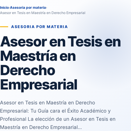
Inicio
›
Asesoria por materia
›
Asesor en Tesis en Maestría en Derecho Empresarial
ASESORIA POR MATERIA
Asesor en Tesis en
Maestría en
Derecho
Empresarial
Asesor en Tesis en Maestría en Derecho
Empresarial: Tu Guía cara el Éxito Académico y
Profesional La elección de un Asesor en Tesis en
Maestría en Derecho Empresarial…