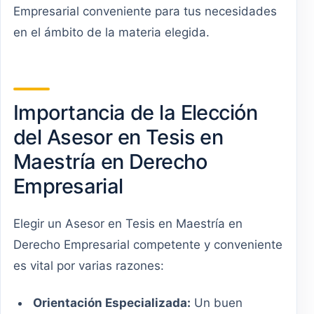
Empresarial conveniente para tus necesidades
en el ámbito de la materia elegida.
Importancia de la Elección
del Asesor en Tesis en
Maestría en Derecho
Empresarial
Elegir un Asesor en Tesis en Maestría en
Derecho Empresarial competente y conveniente
es vital por varias razones:
Orientación Especializada:
Un buen