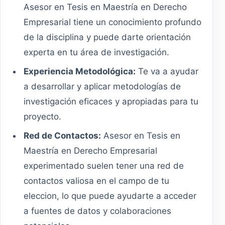
Asesor en Tesis en Maestría en Derecho
Empresarial tiene un conocimiento profundo
de la disciplina y puede darte orientación
experta en tu área de investigación.
Experiencia Metodológica:
Te va a ayudar
a desarrollar y aplicar metodologías de
investigación eficaces y apropiadas para tu
proyecto.
Red de Contactos:
Asesor en Tesis en
Maestría en Derecho Empresarial
experimentado suelen tener una red de
contactos valiosa en el campo de tu
eleccion, lo que puede ayudarte a acceder
a fuentes de datos y colaboraciones