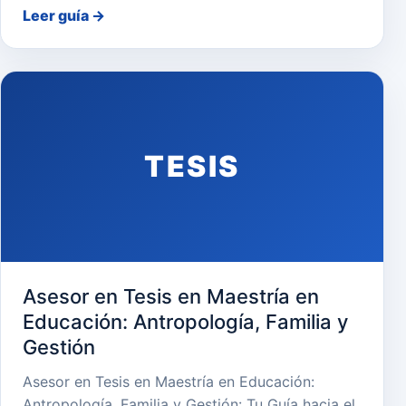
Leer guía
→
TESIS
Asesor en Tesis en Maestría en
Educación: Antropología, Familia y
Gestión
Asesor en Tesis en Maestría en Educación:
Antropología, Familia y Gestión: Tu Guía hacia el