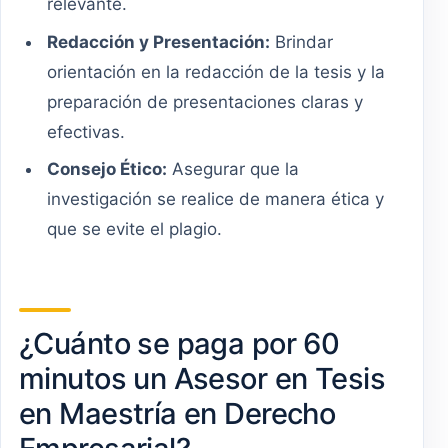
relevante.
Redacción y Presentación:
Brindar
orientación en la redacción de la tesis y la
preparación de presentaciones claras y
efectivas.
Consejo Ético:
Asegurar que la
investigación se realice de manera ética y
que se evite el plagio.
¿Cuánto se paga por 60
minutos un Asesor en Tesis
en Maestría en Derecho