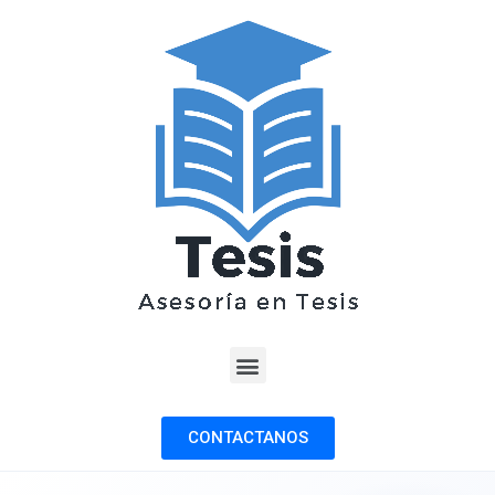
CONTACTANOS