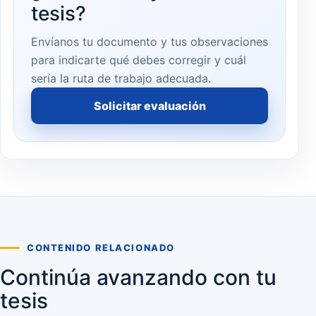
tesis?
Envíanos tu documento y tus observaciones
para indicarte qué debes corregir y cuál
sería la ruta de trabajo adecuada.
Solicitar evaluación
CONTENIDO RELACIONADO
Continúa avanzando con tu
tesis