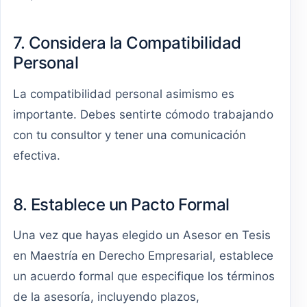
7. Considera la Compatibilidad
Personal
La compatibilidad personal asimismo es
importante. Debes sentirte cómodo trabajando
con tu consultor y tener una comunicación
efectiva.
8. Establece un Pacto Formal
Una vez que hayas elegido un Asesor en Tesis
en Maestría en Derecho Empresarial, establece
un acuerdo formal que especifique los términos
de la asesoría, incluyendo plazos,