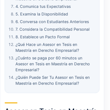
4. Comunica tus Expectativas
5. Examina la Disponibilidad
6. Conversa con Estudiantes Anteriores
7. Considera la Compatibilidad Personal
8. Establece un Pacto Formal
¿Qué Hace un Asesor en Tesis en
Maestría en Derecho Empresarial?
¿Cuánto se paga por 60 minutos un
Asesor en Tesis en Maestría en Derecho
Empresarial?
¿Quién Puede Ser Tu Asesor en Tesis en
Maestría en Derecho Empresarial?