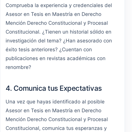
Comprueba la experiencia y credenciales del
Asesor en Tesis en Maestría en Derecho
Mención Derecho Constitucional y Procesal
Constitucional. ¿Tienen un historial sólido en
investigación del tema? ¿Han asesorado con
éxito tesis anteriores? ¿Cuentan con
publicaciones en revistas académicas con
renombre?
4. Comunica tus Expectativas
Una vez que hayas identificado al posible
Asesor en Tesis en Maestría en Derecho
Mención Derecho Constitucional y Procesal
Constitucional, comunica tus esperanzas y