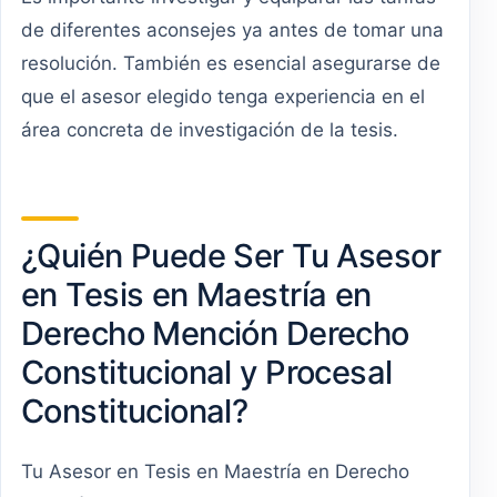
de diferentes aconsejes ya antes de tomar una
resolución. También es esencial asegurarse de
que el asesor elegido tenga experiencia en el
área concreta de investigación de la tesis.
¿Quién Puede Ser Tu Asesor
en Tesis en Maestría en
Derecho Mención Derecho
Constitucional y Procesal
Constitucional?
Tu Asesor en Tesis en Maestría en Derecho