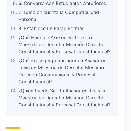
6. Conversa con Estudiantes Anteriores
7. Toma en cuenta la Compatibilidad
Personal
8. Establece un Pacto Formal
¿Qué Hace un Asesor en Tesis en
Maestría en Derecho Mención Derecho
Constitucional y Procesal Constitucional?
¿Cuánto se paga por hora un Asesor en
Tesis en Maestría en Derecho Mención
Derecho Constitucional y Procesal
Constitucional?
¿Quién Puede Ser Tu Asesor en Tesis en
Maestría en Derecho Mención Derecho
Constitucional y Procesal Constitucional?