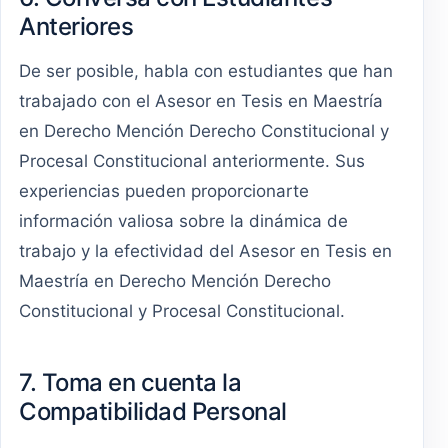
Anteriores
De ser posible, habla con estudiantes que han
trabajado con el Asesor en Tesis en Maestría
en Derecho Mención Derecho Constitucional y
Procesal Constitucional anteriormente. Sus
experiencias pueden proporcionarte
información valiosa sobre la dinámica de
trabajo y la efectividad del Asesor en Tesis en
Maestría en Derecho Mención Derecho
Constitucional y Procesal Constitucional.
7. Toma en cuenta la
Compatibilidad Personal