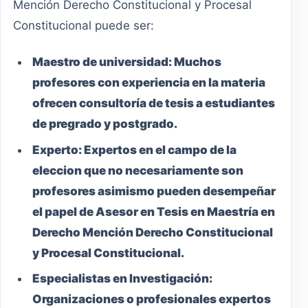
Mención Derecho Constitucional y Procesal
Constitucional puede ser:
Maestro
de universidad:
Muchos
profesores con experiencia en la materia
ofrecen consultoría de tesis a estudiantes
de pregrado y postgrado.
Experto:
Expertos en el campo de la
eleccion que no necesariamente son
profesores asimismo pueden desempeñar
el papel de Asesor en Tesis en Maestría en
Derecho Mención Derecho Constitucional
y Procesal Constitucional.
Especialistas en Investigación:
Organizaciones o profesionales expertos