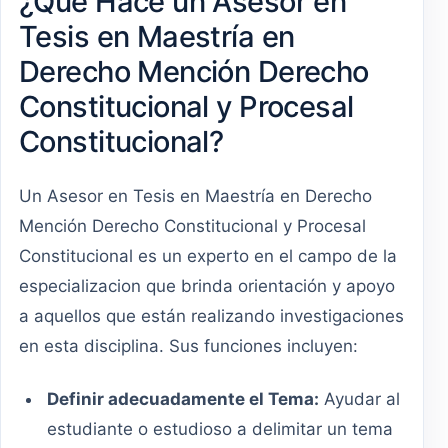
¿Qué Hace un Asesor en
Tesis en Maestría en
Derecho Mención Derecho
Constitucional y Procesal
Constitucional?
Un Asesor en Tesis en Maestría en Derecho
Mención Derecho Constitucional y Procesal
Constitucional es un experto en el campo de la
especializacion que brinda orientación y apoyo
a aquellos que están realizando investigaciones
en esta disciplina. Sus funciones incluyen:
Definir adecuadamente el Tema:
Ayudar al
estudiante o estudioso a delimitar un tema