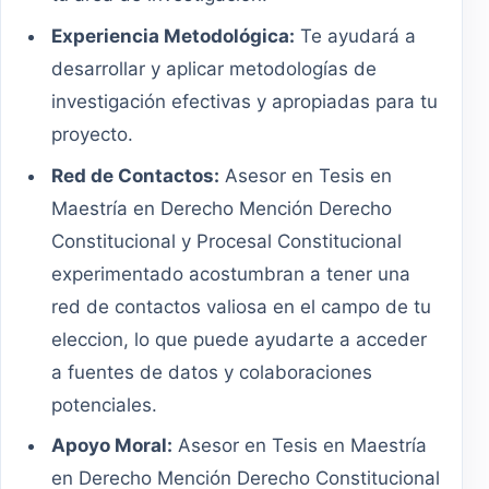
Experiencia Metodológica:
Te ayudará a
desarrollar y aplicar metodologías de
investigación efectivas y apropiadas para tu
proyecto.
Red de Contactos:
Asesor en Tesis en
Maestría en Derecho Mención Derecho
Constitucional y Procesal Constitucional
experimentado acostumbran a tener una
red de contactos valiosa en el campo de tu
eleccion, lo que puede ayudarte a acceder
a fuentes de datos y colaboraciones
potenciales.
Apoyo Moral:
Asesor en Tesis en Maestría
en Derecho Mención Derecho Constitucional