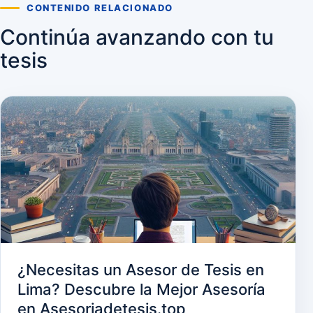
CONTENIDO RELACIONADO
Continúa avanzando con tu
tesis
¿Necesitas un Asesor de Tesis en
Lima? Descubre la Mejor Asesoría
en Asesoriadetesis.top