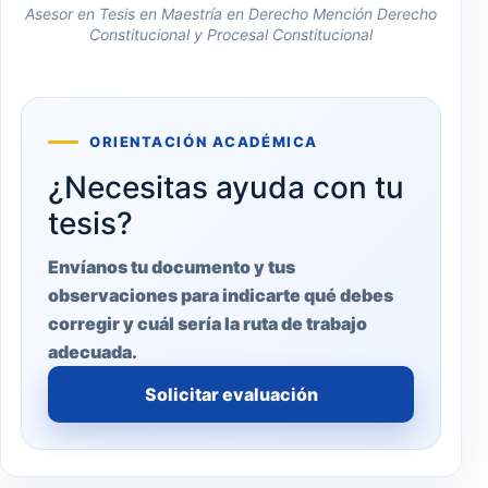
Asesor en Tesis en Maestría en Derecho Mención Derecho
Constitucional y Procesal Constitucional
ORIENTACIÓN ACADÉMICA
¿Necesitas ayuda con tu
tesis?
Envíanos tu documento y tus
observaciones para indicarte qué debes
corregir y cuál sería la ruta de trabajo
adecuada.
Solicitar evaluación