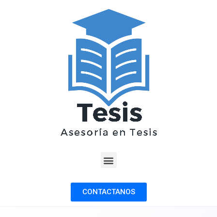
CONTACTANOS