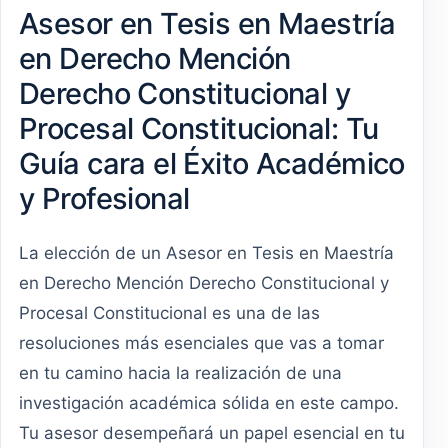
Asesor en Tesis en Maestría
en Derecho Mención
Derecho Constitucional y
Procesal Constitucional: Tu
Guía cara el Éxito Académico
y Profesional
La elección de un Asesor en Tesis en Maestría
en Derecho Mención Derecho Constitucional y
Procesal Constitucional es una de las
resoluciones más esenciales que vas a tomar
en tu camino hacia la realización de una
investigación académica sólida en este campo.
Tu asesor desempeñará un papel esencial en tu