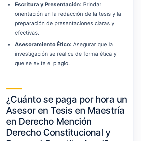
Escritura y Presentación:
Brindar
orientación en la redacción de la tesis y la
preparación de presentaciones claras y
efectivas.
Asesoramiento Ético:
Asegurar que la
investigación se realice de forma ética y
que se evite el plagio.
¿Cuánto se paga por hora un
Asesor en Tesis en Maestría
en Derecho Mención
Derecho Constitucional y