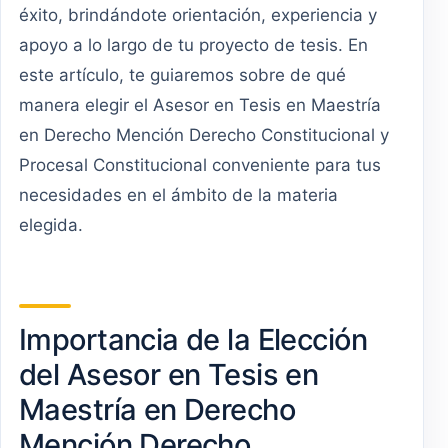
éxito, brindándote orientación, experiencia y
apoyo a lo largo de tu proyecto de tesis. En
este artículo, te guiaremos sobre de qué
manera elegir el Asesor en Tesis en Maestría
en Derecho Mención Derecho Constitucional y
Procesal Constitucional conveniente para tus
necesidades en el ámbito de la materia
elegida.
Importancia de la Elección
del Asesor en Tesis en
Maestría en Derecho
Mención Derecho