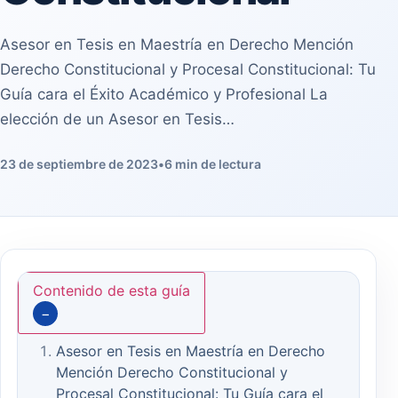
Asesor en Tesis en Maestría en Derecho Mención
Derecho Constitucional y Procesal Constitucional: Tu
Guía cara el Éxito Académico y Profesional La
elección de un Asesor en Tesis…
23 de septiembre de 2023
•
6 min de lectura
Contenido de esta guía
−
Asesor en Tesis en Maestría en Derecho
Mención Derecho Constitucional y
Procesal Constitucional: Tu Guía cara el