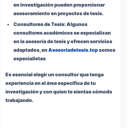
en investigación pueden proporcionar
asesoramiento en proyectos de tesis.
Consultores de Tesis:
Algunos
consultores académicos se especializan
en la asesoría de tesis y ofrecen servicios
adaptados, en
Asesoriadetesis.top
somos
especialistas
Es esencial elegir un consultor que tenga
experiencia en el área específica de tu
investigación y con quien te sientas cómodo
trabajando.