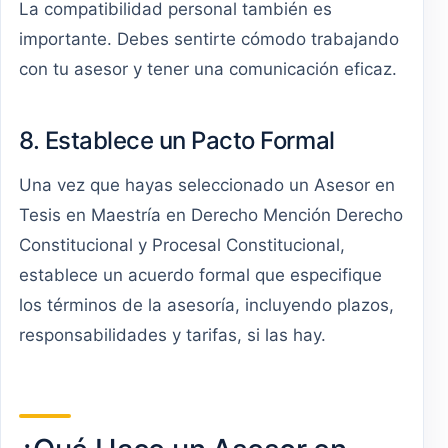
La compatibilidad personal también es
importante. Debes sentirte cómodo trabajando
con tu asesor y tener una comunicación eficaz.
8. Establece un Pacto Formal
Una vez que hayas seleccionado un Asesor en
Tesis en Maestría en Derecho Mención Derecho
Constitucional y Procesal Constitucional,
establece un acuerdo formal que especifique
los términos de la asesoría, incluyendo plazos,
responsabilidades y tarifas, si las hay.