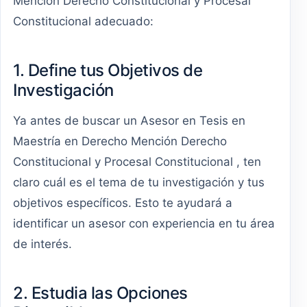
Mención Derecho Constitucional y Procesal
Constitucional adecuado:
1. Define tus Objetivos de
Investigación
Ya antes de buscar un Asesor en Tesis en
Maestría en Derecho Mención Derecho
Constitucional y Procesal Constitucional , ten
claro cuál es el tema de tu investigación y tus
objetivos específicos. Esto te ayudará a
identificar un asesor con experiencia en tu área
de interés.
2. Estudia las Opciones