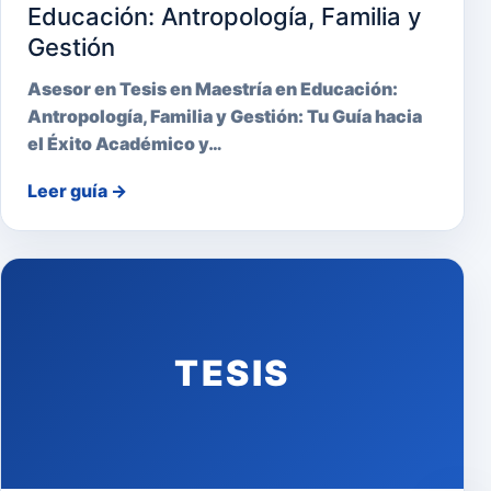
Educación: Antropología, Familia y
Gestión
Asesor en Tesis en Maestría en Educación:
Antropología, Familia y Gestión: Tu Guía hacia
el Éxito Académico y…
Leer guía
→
TESIS