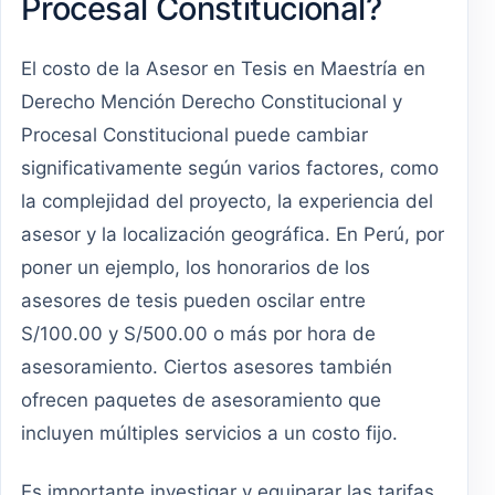
Procesal Constitucional?
El costo de la Asesor en Tesis en Maestría en
Derecho Mención Derecho Constitucional y
Procesal Constitucional puede cambiar
significativamente según varios factores, como
la complejidad del proyecto, la experiencia del
asesor y la localización geográfica. En Perú, por
poner un ejemplo, los honorarios de los
asesores de tesis pueden oscilar entre
S/100.00 y S/500.00 o más por hora de
asesoramiento. Ciertos asesores también
ofrecen paquetes de asesoramiento que
incluyen múltiples servicios a un costo fijo.
Es importante investigar y equiparar las tarifas