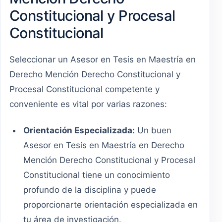
Constitucional y Procesal
Constitucional
Seleccionar un Asesor en Tesis en Maestría en
Derecho Mención Derecho Constitucional y
Procesal Constitucional competente y
conveniente es vital por varias razones:
Orientación Especializada:
Un buen
Asesor en Tesis en Maestría en Derecho
Mención Derecho Constitucional y Procesal
Constitucional tiene un conocimiento
profundo de la disciplina y puede
proporcionarte orientación especializada en
tu área de investigación.