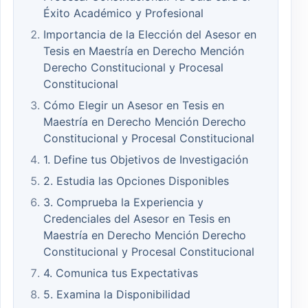
Éxito Académico y Profesional
Importancia de la Elección del Asesor en
Tesis en Maestría en Derecho Mención
Derecho Constitucional y Procesal
Constitucional
Cómo Elegir un Asesor en Tesis en
Maestría en Derecho Mención Derecho
Constitucional y Procesal Constitucional
1. Define tus Objetivos de Investigación
2. Estudia las Opciones Disponibles
3. Comprueba la Experiencia y
Credenciales del Asesor en Tesis en
Maestría en Derecho Mención Derecho
Constitucional y Procesal Constitucional
4. Comunica tus Expectativas
5. Examina la Disponibilidad