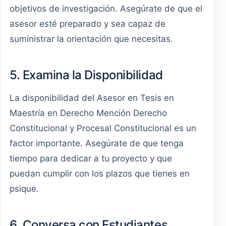
objetivos de investigación. Asegúrate de que el
asesor esté preparado y sea capaz de
suministrar la orientación que necesitas.
5. Examina la Disponibilidad
La disponibilidad del Asesor en Tesis en
Maestría en Derecho Mención Derecho
Constitucional y Procesal Constitucional es un
factor importante. Asegúrate de que tenga
tiempo para dedicar a tu proyecto y que
puedan cumplir con los plazos que tienes en
psique.
6. Conversa con Estudiantes