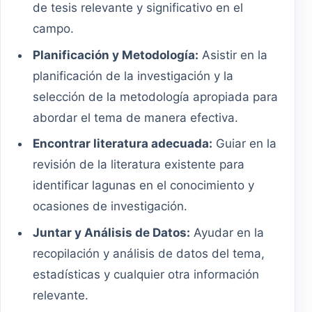
de tesis relevante y significativo en el
campo.
Planificación y Metodología:
Asistir en la
planificación de la investigación y la
selección de la metodología apropiada para
abordar el tema de manera efectiva.
Encontrar literatura adecuada:
Guiar en la
revisión de la literatura existente para
identificar lagunas en el conocimiento y
ocasiones de investigación.
Juntar y Análisis de Datos:
Ayudar en la
recopilación y análisis de datos del tema,
estadísticas y cualquier otra información
relevante.