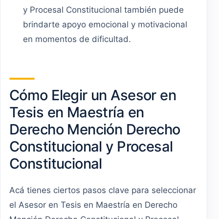
y Procesal Constitucional también puede
brindarte apoyo emocional y motivacional
en momentos de dificultad.
Cómo Elegir un Asesor en
Tesis en Maestría en
Derecho Mención Derecho
Constitucional y Procesal
Constitucional
Acá tienes ciertos pasos clave para seleccionar
el Asesor en Tesis en Maestría en Derecho