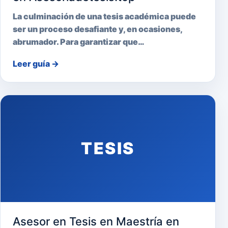
La culminación de una tesis académica puede
ser un proceso desafiante y, en ocasiones,
abrumador. Para garantizar que…
Leer guía
→
TESIS
Asesor en Tesis en Maestría en