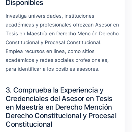
Disponibles
Investiga universidades, instituciones
académicas y profesionales ofrezcan Asesor en
Tesis en Maestría en Derecho Mención Derecho
Constitucional y Procesal Constitucional.
Emplea recursos en línea, como sitios
académicos y redes sociales profesionales,
para identificar a los posibles asesores.
3. Comprueba la Experiencia y
Credenciales del Asesor en Tesis
en Maestría en Derecho Mención
Derecho Constitucional y Procesal
Constitucional