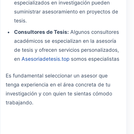
especializados en investigación pueden
suministrar asesoramiento en proyectos de
tesis.
Consultores de Tesis:
Algunos consultores
académicos se especializan en la asesoría
de tesis y ofrecen servicios personalizados,
en
Asesoriadetesis.top
somos especialistas
Es fundamental seleccionar un asesor que
tenga experiencia en el área concreta de tu
investigación y con quien te sientas cómodo
trabajando.