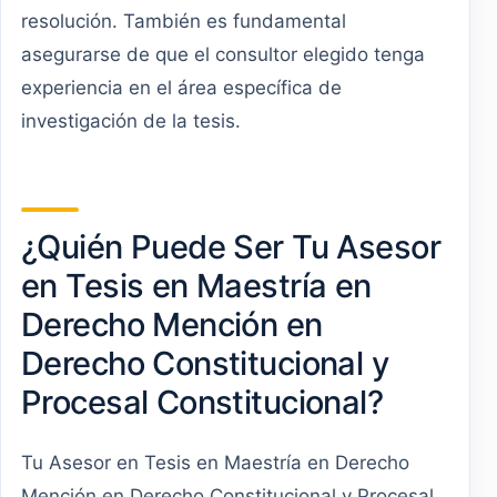
resolución. También es fundamental
asegurarse de que el consultor elegido tenga
experiencia en el área específica de
investigación de la tesis.
¿Quién Puede Ser Tu Asesor
en Tesis en Maestría en
Derecho Mención en
Derecho Constitucional y
Procesal Constitucional?
Tu Asesor en Tesis en Maestría en Derecho
Mención en Derecho Constitucional y Procesal