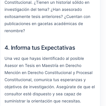
Constitucional. ¿Tienen un historial sólido en
investigación del tema? ¿Han asesorado
exitosamente tesis anteriores? ¿Cuentan con
publicaciones en gacetas académicas de
renombre?
4. Informa tus Expectativas
Una vez que hayas identificado al posible
Asesor en Tesis en Maestría en Derecho
Mención en Derecho Constitucional y Procesal
Constitucional, comunica tus esperanzas y
objetivos de investigación. Asegúrate de que el
consultor esté dispuesto y sea capaz de
suministrar la orientación que necesitas.