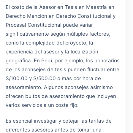
El costo de la Asesor en Tesis en Maestría en
Derecho Mención en Derecho Constitucional y
Procesal Constitucional puede variar
significativamente según múltiples factores,
como la complejidad del proyecto, la
experiencia del asesor y la localización
geográfica. En Perú, por ejemplo, los honorarios
de los aconsejes de tesis pueden fluctuar entre
S/100.00 y S/500.00 o más por hora de
asesoramiento. Algunos aconsejes asimismo
ofrecen bultos de asesoramiento que incluyen
varios servicios a un coste fijo.
Es esencial investigar y cotejar las tarifas de
diferentes asesores antes de tomar una