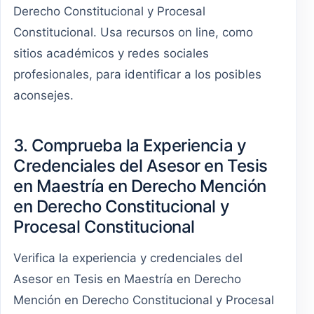
Derecho Constitucional y Procesal
Constitucional. Usa recursos on line, como
sitios académicos y redes sociales
profesionales, para identificar a los posibles
aconsejes.
3. Comprueba la Experiencia y
Credenciales del Asesor en Tesis
en Maestría en Derecho Mención
en Derecho Constitucional y
Procesal Constitucional
Verifica la experiencia y credenciales del
Asesor en Tesis en Maestría en Derecho
Mención en Derecho Constitucional y Procesal