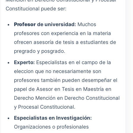
Constitucional puede ser:
Profesor
de universidad:
Muchos
profesores con experiencia en la materia
ofrecen asesoría de tesis a estudiantes de
pregrado y posgrado.
Experto:
Especialistas en el campo de la
eleccion que no necesariamente son
profesores también pueden desempeñar el
papel de Asesor en Tesis en Maestría en
Derecho Mención en Derecho Constitucional
y Procesal Constitucional.
Especialistas en Investigación:
Organizaciones o profesionales