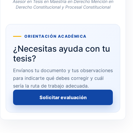
Asesor en Tesis en Maestría en Derecho Mención en
Derecho Constitucional y Procesal Constitucional
ORIENTACIÓN ACADÉMICA
¿Necesitas ayuda con tu
tesis?
Envíanos tu documento y tus observaciones
para indicarte qué debes corregir y cuál
sería la ruta de trabajo adecuada.
Solicitar evaluación