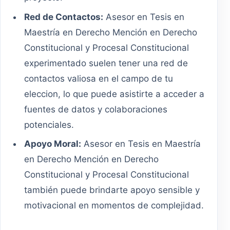
Red de Contactos:
Asesor en Tesis en
Maestría en Derecho Mención en Derecho
Constitucional y Procesal Constitucional
experimentado suelen tener una red de
contactos valiosa en el campo de tu
eleccion, lo que puede asistirte a acceder a
fuentes de datos y colaboraciones
potenciales.
Apoyo Moral:
Asesor en Tesis en Maestría
en Derecho Mención en Derecho
Constitucional y Procesal Constitucional
también puede brindarte apoyo sensible y
motivacional en momentos de complejidad.