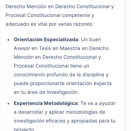
Derecho Mención en Derecho Constitucional y
Procesal Constitucional competente y
adecuado es vital por varias razones:
Orientación Especializada:
Un buen
Asesor en Tesis en Maestría en Derecho
Mención en Derecho Constitucional y
Procesal Constitucional tiene un
conocimiento profundo de la disciplina y
puede proporcionarte orientación experta
en tu área de investigación.
Experiencia Metodológica:
Te va a ayudar
a desarrollar y aplicar metodologías de
investigación eficaces y apropiadas para tu
proyecto.