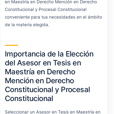
en Maestría en Derecho Mención en Derecho
Constitucional y Procesal Constitucional
conveniente para tus necesidades en el ámbito
de la materia elegida.
Importancia de la Elección
del Asesor en Tesis en
Maestría en Derecho
Mención en Derecho
Constitucional y Procesal
Constitucional
Seleccionar un Asesor en Tesis en Maestría en