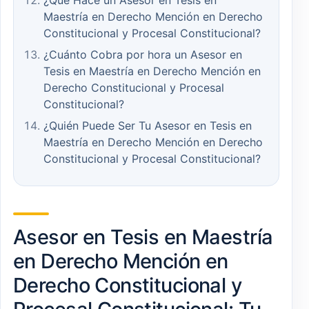
¿Qué Hace un Asesor en Tesis en
Maestría en Derecho Mención en Derecho
Constitucional y Procesal Constitucional?
¿Cuánto Cobra por hora un Asesor en
Tesis en Maestría en Derecho Mención en
Derecho Constitucional y Procesal
Constitucional?
¿Quién Puede Ser Tu Asesor en Tesis en
Maestría en Derecho Mención en Derecho
Constitucional y Procesal Constitucional?
Asesor en Tesis en Maestría
en Derecho Mención en
Derecho Constitucional y