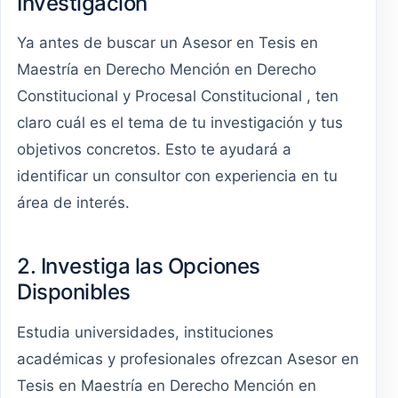
Investigación
Ya antes de buscar un Asesor en Tesis en
Maestría en Derecho Mención en Derecho
Constitucional y Procesal Constitucional , ten
claro cuál es el tema de tu investigación y tus
objetivos concretos. Esto te ayudará a
identificar un consultor con experiencia en tu
área de interés.
2. Investiga las Opciones
Disponibles
Estudia universidades, instituciones
académicas y profesionales ofrezcan Asesor en
Tesis en Maestría en Derecho Mención en