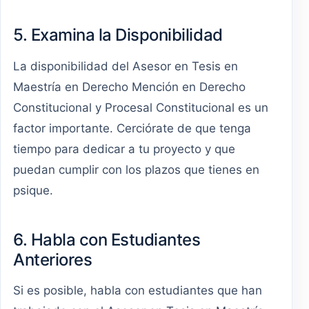
5. Examina la Disponibilidad
La disponibilidad del Asesor en Tesis en
Maestría en Derecho Mención en Derecho
Constitucional y Procesal Constitucional es un
factor importante. Cerciórate de que tenga
tiempo para dedicar a tu proyecto y que
puedan cumplir con los plazos que tienes en
psique.
6. Habla con Estudiantes
Anteriores
Si es posible, habla con estudiantes que han