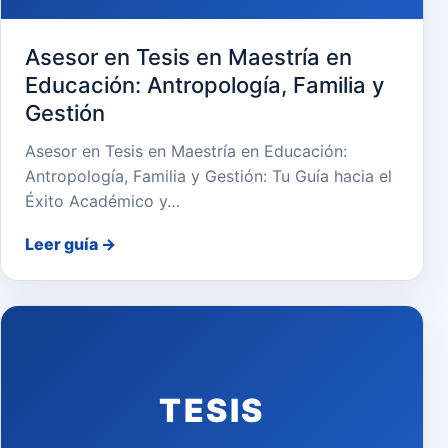
Asesor en Tesis en Maestría en
Educación: Antropología, Familia y
Gestión
Asesor en Tesis en Maestría en Educación:
Antropología, Familia y Gestión: Tu Guía hacia el
Éxito Académico y…
Leer guía
→
TESIS