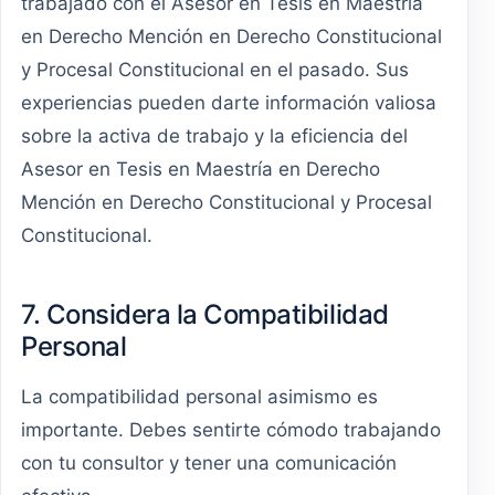
trabajado con el Asesor en Tesis en Maestría
en Derecho Mención en Derecho Constitucional
y Procesal Constitucional en el pasado. Sus
experiencias pueden darte información valiosa
sobre la activa de trabajo y la eficiencia del
Asesor en Tesis en Maestría en Derecho
Mención en Derecho Constitucional y Procesal
Constitucional.
7. Considera la Compatibilidad
Personal
La compatibilidad personal asimismo es
importante. Debes sentirte cómodo trabajando
con tu consultor y tener una comunicación