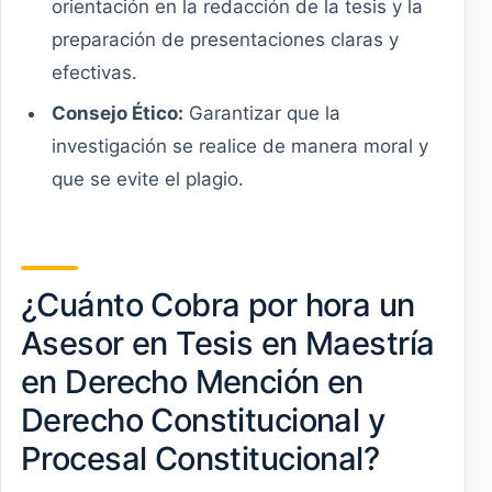
orientación en la redacción de la tesis y la
preparación de presentaciones claras y
efectivas.
Consejo Ético:
Garantizar que la
investigación se realice de manera moral y
que se evite el plagio.
¿Cuánto Cobra por hora un
Asesor en Tesis en Maestría
en Derecho Mención en
Derecho Constitucional y
Procesal Constitucional?