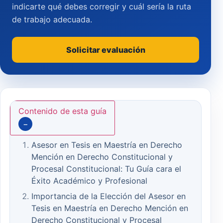
indicarte qué debes corregir y cuál sería la ruta
de trabajo adecuada.
Solicitar evaluación
Contenido de esta guía
−
Asesor en Tesis en Maestría en Derecho
Mención en Derecho Constitucional y
Procesal Constitucional: Tu Guía cara el
Éxito Académico y Profesional
Importancia de la Elección del Asesor en
Tesis en Maestría en Derecho Mención en
Derecho Constitucional y Procesal