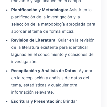
relevante y significativo en el campo.
Planificación y Metodología:
Asistir en la
planificación de la investigación y la
selección de la metodología apropiada para
abordar el tema de forma eficaz.
Revisión de Literatura:
Guiar en la revisión
de la literatura existente para identificar
lagunas en el conocimiento y ocasiones de
investigación.
Recopilación y Análisis de Datos:
Ayudar
en la recopilación y análisis de datos del
tema, estadísticas y cualquier otra
información relevante.
Escritura y Presentación:
Brindar