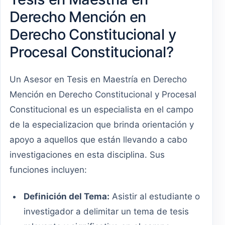
Derecho Mención en
Derecho Constitucional y
Procesal Constitucional?
Un Asesor en Tesis en Maestría en Derecho
Mención en Derecho Constitucional y Procesal
Constitucional es un especialista en el campo
de la especializacion que brinda orientación y
apoyo a aquellos que están llevando a cabo
investigaciones en esta disciplina. Sus
funciones incluyen:
Definición del Tema:
Asistir al estudiante o
investigador a delimitar un tema de tesis