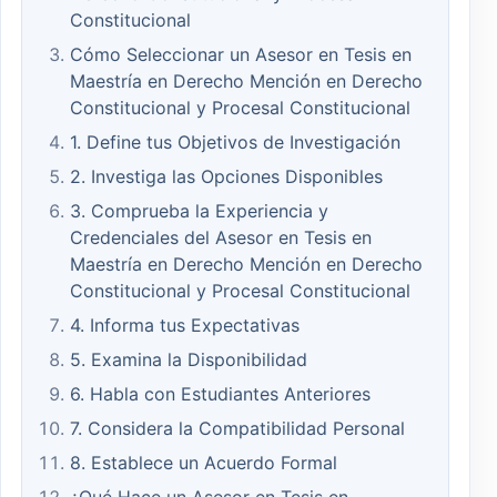
Constitucional
Cómo Seleccionar un Asesor en Tesis en
Maestría en Derecho Mención en Derecho
Constitucional y Procesal Constitucional
1. Define tus Objetivos de Investigación
2. Investiga las Opciones Disponibles
3. Comprueba la Experiencia y
Credenciales del Asesor en Tesis en
Maestría en Derecho Mención en Derecho
Constitucional y Procesal Constitucional
4. Informa tus Expectativas
5. Examina la Disponibilidad
6. Habla con Estudiantes Anteriores
7. Considera la Compatibilidad Personal
8. Establece un Acuerdo Formal