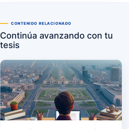
CONTENIDO RELACIONADO
Continúa avanzando con tu
tesis