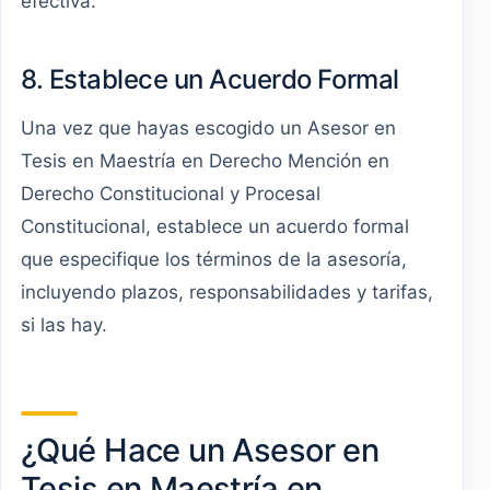
efectiva.
8. Establece un Acuerdo Formal
Una vez que hayas escogido un Asesor en
Tesis en Maestría en Derecho Mención en
Derecho Constitucional y Procesal
Constitucional, establece un acuerdo formal
que especifique los términos de la asesoría,
incluyendo plazos, responsabilidades y tarifas,
si las hay.
¿Qué Hace un Asesor en
Tesis en Maestría en