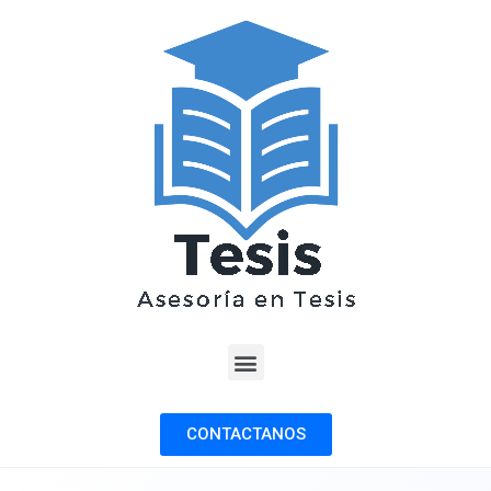
CONTACTANOS