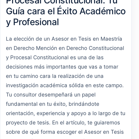
Procesal Constitucional: Tu
Guía cara el Éxito Académico
y Profesional
La elección de un Asesor en Tesis en Maestría
en Derecho Mención en Derecho Constitucional
y Procesal Constitucional es una de las
decisiones más importantes que vas a tomar
en tu camino cara la realización de una
investigación académica sólida en este campo.
Tu consultor desempeñará un papel
fundamental en tu éxito, brindándote
orientación, experiencia y apoyo a lo largo de tu
proyecto de tesis. En el artículo, te guiaremos
sobre de qué forma escoger el Asesor en Tesis