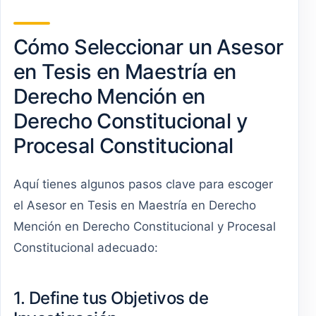
Cómo Seleccionar un Asesor
en Tesis en Maestría en
Derecho Mención en
Derecho Constitucional y
Procesal Constitucional
Aquí tienes algunos pasos clave para escoger
el Asesor en Tesis en Maestría en Derecho
Mención en Derecho Constitucional y Procesal
Constitucional adecuado:
1. Define tus Objetivos de