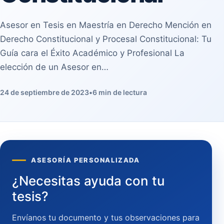
Asesor en Tesis en Maestría en Derecho Mención en
Derecho Constitucional y Procesal Constitucional: Tu
Guía cara el Éxito Académico y Profesional La
elección de un Asesor en…
24 de septiembre de 2023
•
6 min de lectura
ASESORÍA PERSONALIZADA
¿Necesitas ayuda con tu
tesis?
Envíanos tu documento y tus observaciones para