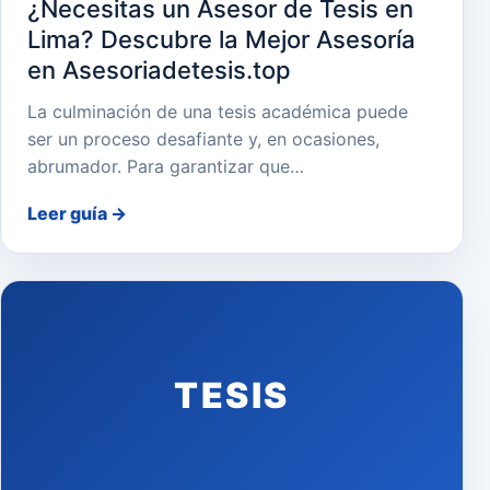
¿Necesitas un Asesor de Tesis en
Lima? Descubre la Mejor Asesoría
en Asesoriadetesis.top
La culminación de una tesis académica puede
ser un proceso desafiante y, en ocasiones,
abrumador. Para garantizar que…
Leer guía
→
TESIS