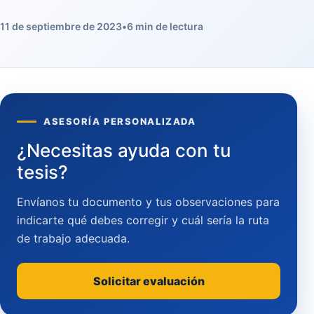
11 de septiembre de 2023
•
6 min de lectura
ASESORÍA PERSONALIZADA
¿Necesitas ayuda con tu
tesis?
Envíanos tu documento y tus observaciones para
indicarte qué debes corregir y cuál sería la ruta
de trabajo adecuada.
Solicitar evaluación