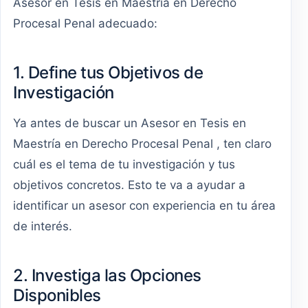
Asesor en Tesis en Maestría en Derecho
Procesal Penal adecuado:
1. Define tus Objetivos de
Investigación
Ya antes de buscar un Asesor en Tesis en
Maestría en Derecho Procesal Penal , ten claro
cuál es el tema de tu investigación y tus
objetivos concretos. Esto te va a ayudar a
identificar un asesor con experiencia en tu área
de interés.
2. Investiga las Opciones
Disponibles