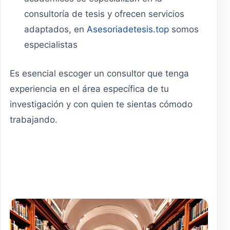
consultoría de tesis y ofrecen servicios
adaptados, en
Asesoriadetesis.top
somos
especialistas
Es esencial escoger un consultor que tenga
experiencia en el área específica de tu
investigación y con quien te sientas cómodo
trabajando.