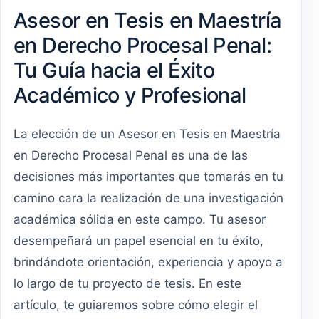
Asesor en Tesis en Maestría
en Derecho Procesal Penal:
Tu Guía hacia el Éxito
Académico y Profesional
La elección de un Asesor en Tesis en Maestría
en Derecho Procesal Penal es una de las
decisiones más importantes que tomarás en tu
camino cara la realización de una investigación
académica sólida en este campo. Tu asesor
desempeñará un papel esencial en tu éxito,
brindándote orientación, experiencia y apoyo a
lo largo de tu proyecto de tesis. En este
artículo, te guiaremos sobre cómo elegir el