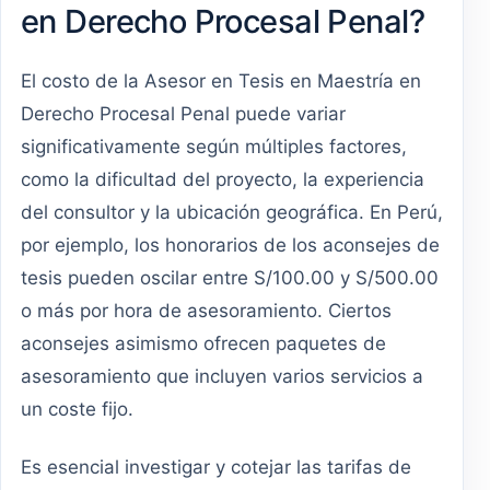
en Derecho Procesal Penal?
El costo de la Asesor en Tesis en Maestría en
Derecho Procesal Penal puede variar
significativamente según múltiples factores,
como la dificultad del proyecto, la experiencia
del consultor y la ubicación geográfica. En Perú,
por ejemplo, los honorarios de los aconsejes de
tesis pueden oscilar entre S/100.00 y S/500.00
o más por hora de asesoramiento. Ciertos
aconsejes asimismo ofrecen paquetes de
asesoramiento que incluyen varios servicios a
un coste fijo.
Es esencial investigar y cotejar las tarifas de