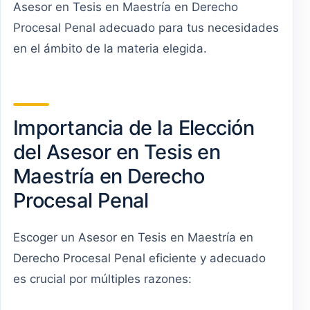
Asesor en Tesis en Maestría en Derecho
Procesal Penal adecuado para tus necesidades
en el ámbito de la materia elegida.
Importancia de la Elección
del Asesor en Tesis en
Maestría en Derecho
Procesal Penal
Escoger un Asesor en Tesis en Maestría en
Derecho Procesal Penal eficiente y adecuado
es crucial por múltiples razones: