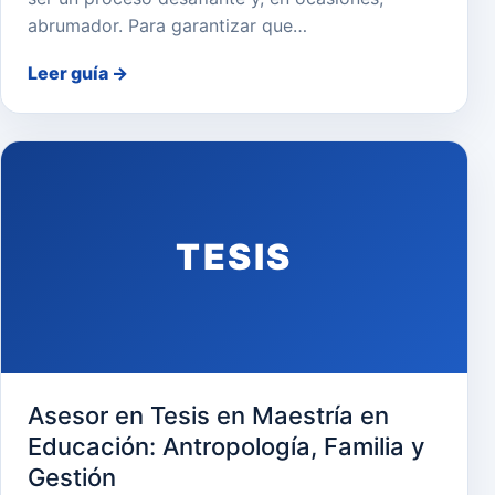
abrumador. Para garantizar que…
Leer guía
→
TESIS
Asesor en Tesis en Maestría en
Educación: Antropología, Familia y
Gestión