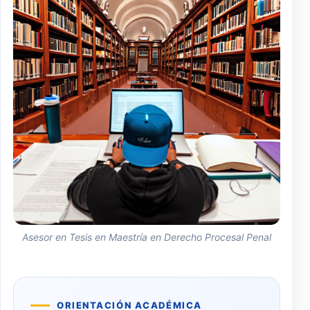
Asesor en Tesis en Maestría en Derecho Procesal Penal
ORIENTACIÓN ACADÉMICA