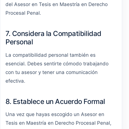
del Asesor en Tesis en Maestría en Derecho
Procesal Penal.
7. Considera la Compatibilidad
Personal
La compatibilidad personal también es
esencial. Debes sentirte cómodo trabajando
con tu asesor y tener una comunicación
efectiva.
8. Establece un Acuerdo Formal
Una vez que hayas escogido un Asesor en
Tesis en Maestría en Derecho Procesal Penal,