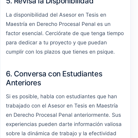
5. Revisa la Disponibilidad
La disponibilidad del Asesor en Tesis en
Maestría en Derecho Procesal Penal es un
factor esencial. Cerciórate de que tenga tiempo
para dedicar a tu proyecto y que puedan
cumplir con los plazos que tienes en psique.
6. Conversa con Estudiantes
Anteriores
Si es posible, habla con estudiantes que han
trabajado con el Asesor en Tesis en Maestría
en Derecho Procesal Penal anteriormente. Sus
experiencias pueden darte información valiosa
sobre la dinámica de trabajo y la efectividad