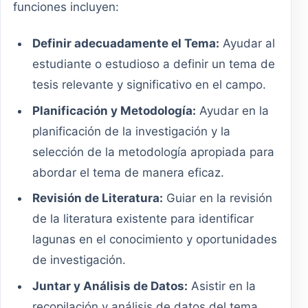
funciones incluyen:
Definir adecuadamente el Tema:
Ayudar al
estudiante o estudioso a definir un tema de
tesis relevante y significativo en el campo.
Planificación y Metodología:
Ayudar en la
planificación de la investigación y la
selección de la metodología apropiada para
abordar el tema de manera eficaz.
Revisión de Literatura:
Guiar en la revisión
de la literatura existente para identificar
lagunas en el conocimiento y oportunidades
de investigación.
Juntar y Análisis de Datos:
Asistir en la
recopilación y análisis de datos del tema,