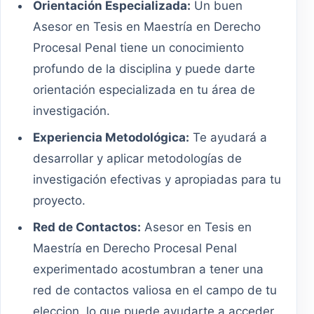
Orientación Especializada:
Un buen
Asesor en Tesis en Maestría en Derecho
Procesal Penal tiene un conocimiento
profundo de la disciplina y puede darte
orientación especializada en tu área de
investigación.
Experiencia Metodológica:
Te ayudará a
desarrollar y aplicar metodologías de
investigación efectivas y apropiadas para tu
proyecto.
Red de Contactos:
Asesor en Tesis en
Maestría en Derecho Procesal Penal
experimentado acostumbran a tener una
red de contactos valiosa en el campo de tu
eleccion, lo que puede ayudarte a acceder