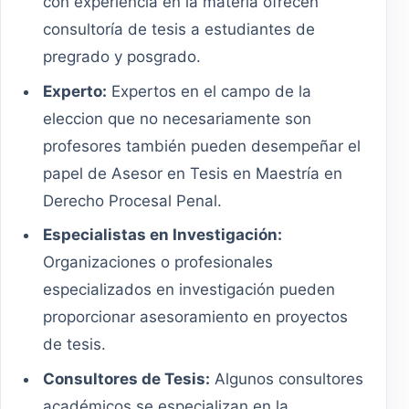
con experiencia en la materia ofrecen
consultoría de tesis a estudiantes de
pregrado y posgrado.
Experto:
Expertos en el campo de la
eleccion que no necesariamente son
profesores también pueden desempeñar el
papel de Asesor en Tesis en Maestría en
Derecho Procesal Penal.
Especialistas en Investigación:
Organizaciones o profesionales
especializados en investigación pueden
proporcionar asesoramiento en proyectos
de tesis.
Consultores de Tesis:
Algunos consultores
académicos se especializan en la