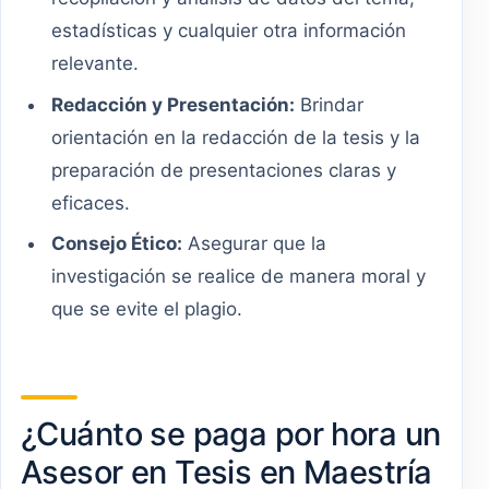
estadísticas y cualquier otra información
relevante.
Redacción y Presentación:
Brindar
orientación en la redacción de la tesis y la
preparación de presentaciones claras y
eficaces.
Consejo Ético:
Asegurar que la
investigación se realice de manera moral y
que se evite el plagio.
¿Cuánto se paga por hora un
Asesor en Tesis en Maestría