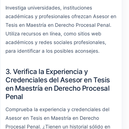
Investiga universidades, instituciones
académicas y profesionales ofrezcan Asesor en
Tesis en Maestría en Derecho Procesal Penal.
Utiliza recursos en línea, como sitios web
académicos y redes sociales profesionales,
para identificar a los posibles aconsejes.
3. Verifica la Experiencia y
Credenciales del Asesor en Tesis
en Maestría en Derecho Procesal
Penal
Comprueba la experiencia y credenciales del
Asesor en Tesis en Maestría en Derecho
Procesal Penal. ¿Tienen un historial sólido en