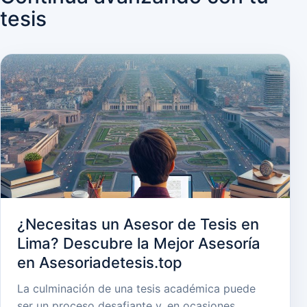
tesis
¿Necesitas un Asesor de Tesis en
Lima? Descubre la Mejor Asesoría
en Asesoriadetesis.top
La culminación de una tesis académica puede
ser un proceso desafiante y, en ocasiones,