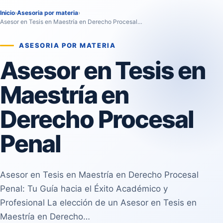
Inicio
›
Asesoria por materia
›
Asesor en Tesis en Maestría en Derecho Procesal…
ASESORIA POR MATERIA
Asesor en Tesis en
Maestría en
Derecho Procesal
Penal
Asesor en Tesis en Maestría en Derecho Procesal
Penal: Tu Guía hacia el Éxito Académico y
Profesional La elección de un Asesor en Tesis en
Maestría en Derecho…