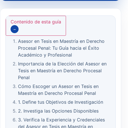
Contenido de esta guía
−
Asesor en Tesis en Maestría en Derecho
Procesal Penal: Tu Guía hacia el Éxito
Académico y Profesional
Importancia de la Elección del Asesor en
Tesis en Maestría en Derecho Procesal
Penal
Cómo Escoger un Asesor en Tesis en
Maestría en Derecho Procesal Penal
1. Define tus Objetivos de Investigación
2. Investiga las Opciones Disponibles
3. Verifica la Experiencia y Credenciales
del Asesor en Tesis en Maestría en