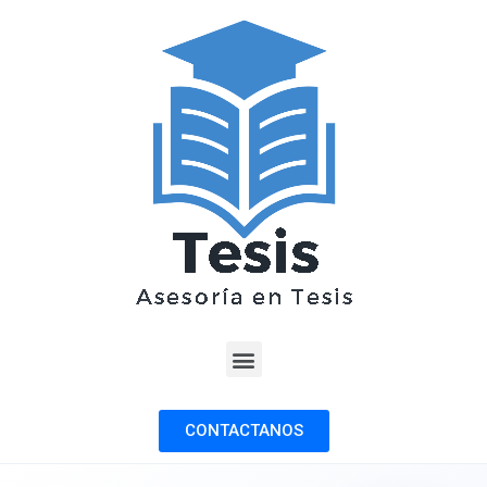
CONTACTANOS