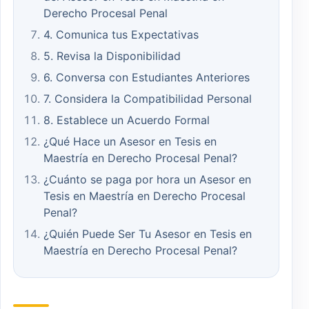
Derecho Procesal Penal
4. Comunica tus Expectativas
5. Revisa la Disponibilidad
6. Conversa con Estudiantes Anteriores
7. Considera la Compatibilidad Personal
8. Establece un Acuerdo Formal
¿Qué Hace un Asesor en Tesis en
Maestría en Derecho Procesal Penal?
¿Cuánto se paga por hora un Asesor en
Tesis en Maestría en Derecho Procesal
Penal?
¿Quién Puede Ser Tu Asesor en Tesis en
Maestría en Derecho Procesal Penal?