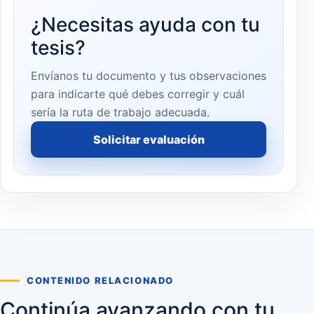
¿Necesitas ayuda con tu
tesis?
Envíanos tu documento y tus observaciones
para indicarte qué debes corregir y cuál
sería la ruta de trabajo adecuada.
Solicitar evaluación
CONTENIDO RELACIONADO
Continúa avanzando con tu