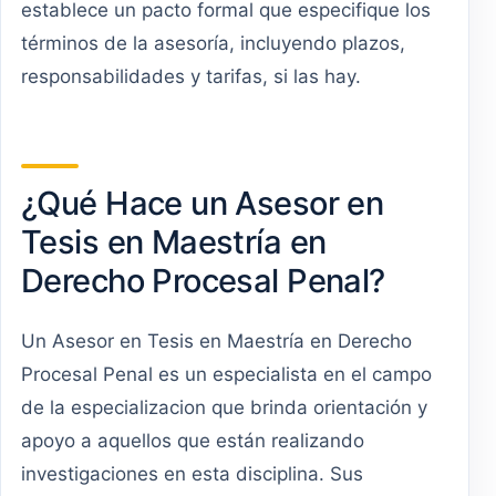
establece un pacto formal que especifique los
términos de la asesoría, incluyendo plazos,
responsabilidades y tarifas, si las hay.
¿Qué Hace un Asesor en
Tesis en Maestría en
Derecho Procesal Penal?
Un Asesor en Tesis en Maestría en Derecho
Procesal Penal es un especialista en el campo
de la especializacion que brinda orientación y
apoyo a aquellos que están realizando
investigaciones en esta disciplina. Sus