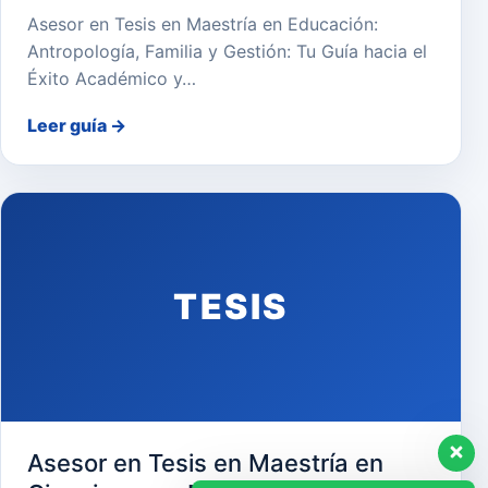
Asesor en Tesis en Maestría en Educación:
Antropología, Familia y Gestión: Tu Guía hacia el
Éxito Académico y…
Leer guía
→
TESIS
Asesor en Tesis en Maestría en