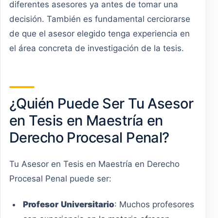
diferentes asesores ya antes de tomar una
decisión. También es fundamental cerciorarse
de que el asesor elegido tenga experiencia en
el área concreta de investigación de la tesis.
¿Quién Puede Ser Tu Asesor
en Tesis en Maestría en
Derecho Procesal Penal?
Tu Asesor en Tesis en Maestría en Derecho
Procesal Penal puede ser:
Profesor
Universitario
: Muchos profesores